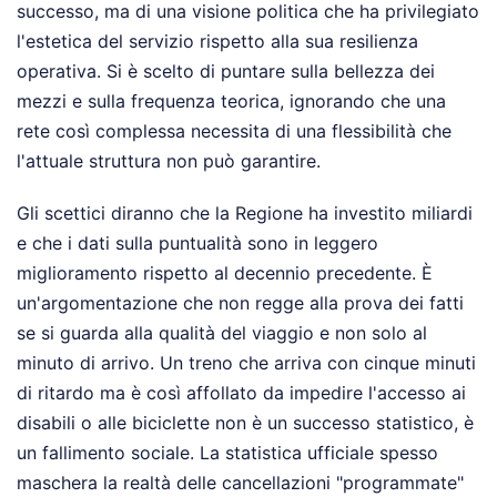
successo, ma di una visione politica che ha privilegiato
l'estetica del servizio rispetto alla sua resilienza
operativa. Si è scelto di puntare sulla bellezza dei
mezzi e sulla frequenza teorica, ignorando che una
rete così complessa necessita di una flessibilità che
l'attuale struttura non può garantire.
Gli scettici diranno che la Regione ha investito miliardi
e che i dati sulla puntualità sono in leggero
miglioramento rispetto al decennio precedente. È
un'argomentazione che non regge alla prova dei fatti
se si guarda alla qualità del viaggio e non solo al
minuto di arrivo. Un treno che arriva con cinque minuti
di ritardo ma è così affollato da impedire l'accesso ai
disabili o alle biciclette non è un successo statistico, è
un fallimento sociale. La statistica ufficiale spesso
maschera la realtà delle cancellazioni "programmate"