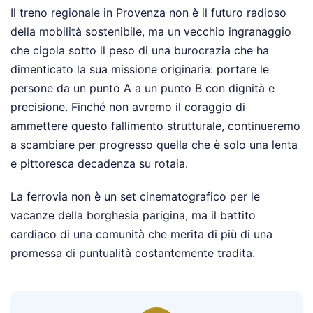
Il treno regionale in Provenza non è il futuro radioso
della mobilità sostenibile, ma un vecchio ingranaggio
che cigola sotto il peso di una burocrazia che ha
dimenticato la sua missione originaria: portare le
persone da un punto A a un punto B con dignità e
precisione. Finché non avremo il coraggio di
ammettere questo fallimento strutturale, continueremo
a scambiare per progresso quella che è solo una lenta
e pittoresca decadenza su rotaia.
La ferrovia non è un set cinematografico per le
vacanze della borghesia parigina, ma il battito
cardiaco di una comunità che merita di più di una
promessa di puntualità costantemente tradita.