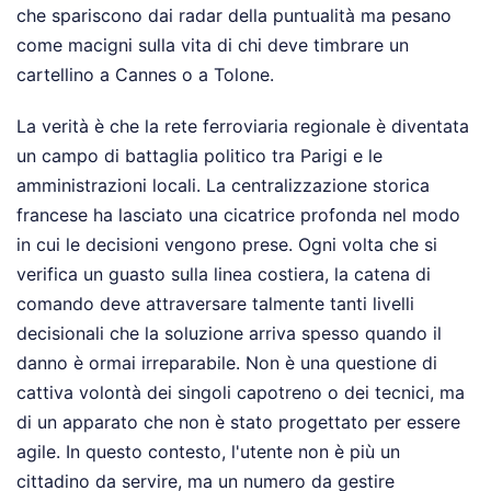
che spariscono dai radar della puntualità ma pesano
come macigni sulla vita di chi deve timbrare un
cartellino a Cannes o a Tolone.
La verità è che la rete ferroviaria regionale è diventata
un campo di battaglia politico tra Parigi e le
amministrazioni locali. La centralizzazione storica
francese ha lasciato una cicatrice profonda nel modo
in cui le decisioni vengono prese. Ogni volta che si
verifica un guasto sulla linea costiera, la catena di
comando deve attraversare talmente tanti livelli
decisionali che la soluzione arriva spesso quando il
danno è ormai irreparabile. Non è una questione di
cattiva volontà dei singoli capotreno o dei tecnici, ma
di un apparato che non è stato progettato per essere
agile. In questo contesto, l'utente non è più un
cittadino da servire, ma un numero da gestire