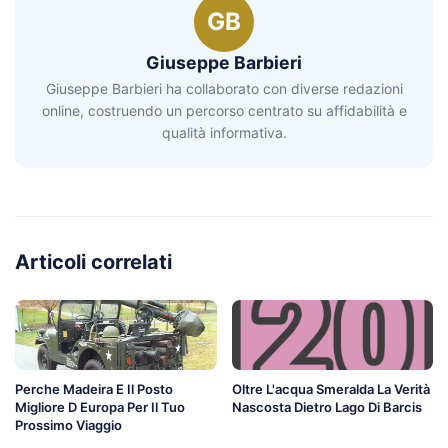
GB
Giuseppe Barbieri
Giuseppe Barbieri ha collaborato con diverse redazioni
online, costruendo un percorso centrato su affidabilità e
qualità informativa.
Articoli correlati
Perche Madeira E Il Posto
Oltre L'acqua Smeralda La Verità
Migliore D Europa Per Il Tuo
Nascosta Dietro Lago Di Barcis
Prossimo Viaggio