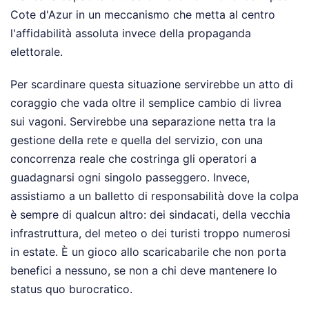
Cote d'Azur in un meccanismo che metta al centro
l'affidabilità assoluta invece della propaganda
elettorale.
Per scardinare questa situazione servirebbe un atto di
coraggio che vada oltre il semplice cambio di livrea
sui vagoni. Servirebbe una separazione netta tra la
gestione della rete e quella del servizio, con una
concorrenza reale che costringa gli operatori a
guadagnarsi ogni singolo passeggero. Invece,
assistiamo a un balletto di responsabilità dove la colpa
è sempre di qualcun altro: dei sindacati, della vecchia
infrastruttura, del meteo o dei turisti troppo numerosi
in estate. È un gioco allo scaricabarile che non porta
benefici a nessuno, se non a chi deve mantenere lo
status quo burocratico.