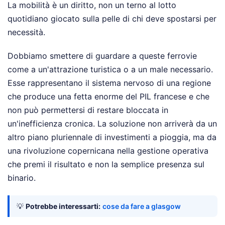
La mobilità è un diritto, non un terno al lotto
quotidiano giocato sulla pelle di chi deve spostarsi per
necessità.
Dobbiamo smettere di guardare a queste ferrovie
come a un'attrazione turistica o a un male necessario.
Esse rappresentano il sistema nervoso di una regione
che produce una fetta enorme del PIL francese e che
non può permettersi di restare bloccata in
un'inefficienza cronica. La soluzione non arriverà da un
altro piano pluriennale di investimenti a pioggia, ma da
una rivoluzione copernicana nella gestione operativa
che premi il risultato e non la semplice presenza sul
binario.
💡
Potrebbe interessarti:
cose da fare a glasgow