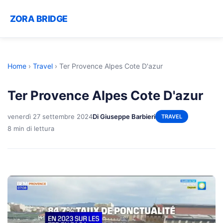
ZORA BRIDGE
Home
›
Travel
›
Ter Provence Alpes Cote D'azur
Ter Provence Alpes Cote D'azur
venerdì 27 settembre 2024
Di Giuseppe Barbieri
TRAVEL
8 min di lettura