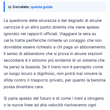
📖
Correlato:
questa guida
La questione della sicurezza e del degrado di alcune
carrozze è un altro punto dolente che viene spesso
ignorato nei rapporti ufficiali. Viaggiare la sera su
certe tratte periferiche richiede un coraggio che non
dovrebbe essere richiesto a chi paga un abbonamento.
Il senso di abbandono che si prova in alcune stazioni
secondarie è il sintomo più evidente di un sistema che
ha perso la bussola. Se il treno non è percepito come
un luogo sicuro e dignitoso, non potrà mai vincere la
sfida contro il trasporto privato, per quanto la benzina
possa diventare cara.
Si parla spesso del futuro e di come i treni a idrogeno
o le nuove linee ad alta velocità risolveranno ogni