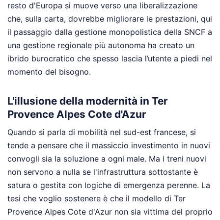
resto d'Europa si muove verso una liberalizzazione
che, sulla carta, dovrebbe migliorare le prestazioni, qui
il passaggio dalla gestione monopolistica della SNCF a
una gestione regionale più autonoma ha creato un
ibrido burocratico che spesso lascia l’utente a piedi nel
momento del bisogno.
L'illusione della modernità in Ter
Provence Alpes Cote d'Azur
Quando si parla di mobilità nel sud-est francese, si
tende a pensare che il massiccio investimento in nuovi
convogli sia la soluzione a ogni male. Ma i treni nuovi
non servono a nulla se l'infrastruttura sottostante è
satura o gestita con logiche di emergenza perenne. La
tesi che voglio sostenere è che il modello di Ter
Provence Alpes Cote d'Azur non sia vittima del proprio