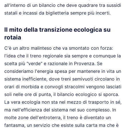
all'interno di un bilancio che deve quadrare tra sussidi
statali e incassi da biglietteria sempre più incerti.
Il mito della transizione ecologica su
rotaia
C'è un altro malinteso che va smontato con forza:
l'idea che il treno regionale sia sempre e comunque la
scelta più "verde" e razionale in Provenza. Se
consideriamo l'energia spesa per mantenere in vita un
sistema inefficiente, dove treni semivuoti circolano in
orari di morbida e convogli stracolmi vengono lasciati
soli nelle ore di punta, il bilancio ecologico si sporca.
La vera ecologia non sta nel mezzo di trasporto in sé,
ma nell'efficienza del sistema nel suo complesso. In
molte zone dell'entroterra, il treno è diventato un
fantasma, un servizio che esiste sulla carta ma che è