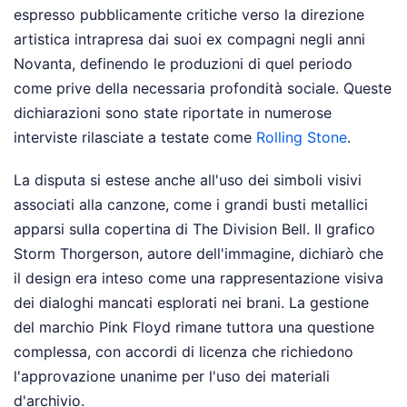
espresso pubblicamente critiche verso la direzione
artistica intrapresa dai suoi ex compagni negli anni
Novanta, definendo le produzioni di quel periodo
come prive della necessaria profondità sociale. Queste
dichiarazioni sono state riportate in numerose
interviste rilasciate a testate come
Rolling Stone
.
La disputa si estese anche all'uso dei simboli visivi
associati alla canzone, come i grandi busti metallici
apparsi sulla copertina di The Division Bell. Il grafico
Storm Thorgerson, autore dell'immagine, dichiarò che
il design era inteso come una rappresentazione visiva
dei dialoghi mancati esplorati nei brani. La gestione
del marchio Pink Floyd rimane tuttora una questione
complessa, con accordi di licenza che richiedono
l'approvazione unanime per l'uso dei materiali
d'archivio.