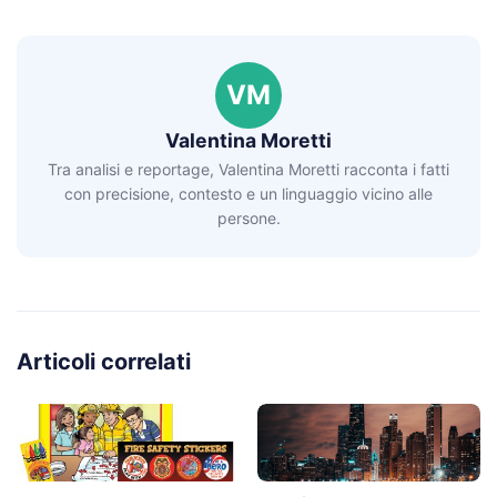
VM
Valentina Moretti
Tra analisi e reportage, Valentina Moretti racconta i fatti
con precisione, contesto e un linguaggio vicino alle
persone.
Articoli correlati