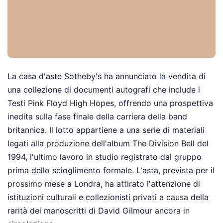
La casa d'aste Sotheby's ha annunciato la vendita di
una collezione di documenti autografi che include i
Testi Pink Floyd High Hopes, offrendo una prospettiva
inedita sulla fase finale della carriera della band
britannica. Il lotto appartiene a una serie di materiali
legati alla produzione dell'album The Division Bell del
1994, l'ultimo lavoro in studio registrato dal gruppo
prima dello scioglimento formale. L'asta, prevista per il
prossimo mese a Londra, ha attirato l'attenzione di
istituzioni culturali e collezionisti privati a causa della
rarità dei manoscritti di David Gilmour ancora in