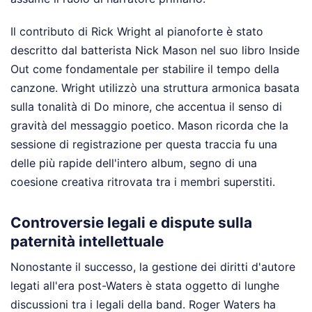
Il contributo di Rick Wright al pianoforte è stato
descritto dal batterista Nick Mason nel suo libro Inside
Out come fondamentale per stabilire il tempo della
canzone. Wright utilizzò una struttura armonica basata
sulla tonalità di Do minore, che accentua il senso di
gravità del messaggio poetico. Mason ricorda che la
sessione di registrazione per questa traccia fu una
delle più rapide dell'intero album, segno di una
coesione creativa ritrovata tra i membri superstiti.
Controversie legali e dispute sulla
paternità intellettuale
Nonostante il successo, la gestione dei diritti d'autore
legati all'era post-Waters è stata oggetto di lunghe
discussioni tra i legali della band. Roger Waters ha