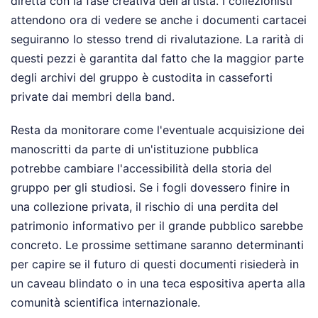
diretta con la fase creativa dell'artista. I collezionisti
attendono ora di vedere se anche i documenti cartacei
seguiranno lo stesso trend di rivalutazione. La rarità di
questi pezzi è garantita dal fatto che la maggior parte
degli archivi del gruppo è custodita in casseforti
private dai membri della band.
Resta da monitorare come l'eventuale acquisizione dei
manoscritti da parte di un'istituzione pubblica
potrebbe cambiare l'accessibilità della storia del
gruppo per gli studiosi. Se i fogli dovessero finire in
una collezione privata, il rischio di una perdita del
patrimonio informativo per il grande pubblico sarebbe
concreto. Le prossime settimane saranno determinanti
per capire se il futuro di questi documenti risiederà in
un caveau blindato o in una teca espositiva aperta alla
comunità scientifica internazionale.