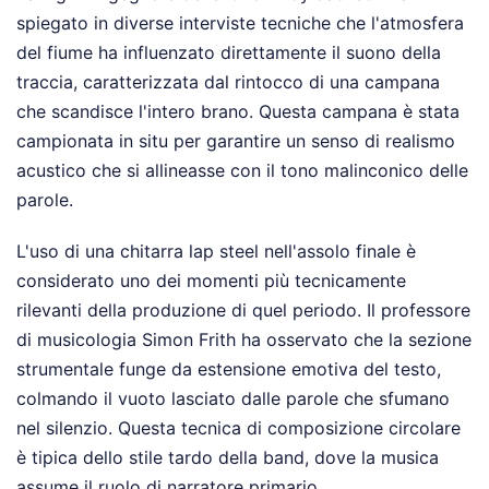
spiegato in diverse interviste tecniche che l'atmosfera
del fiume ha influenzato direttamente il suono della
traccia, caratterizzata dal rintocco di una campana
che scandisce l'intero brano. Questa campana è stata
campionata in situ per garantire un senso di realismo
acustico che si allineasse con il tono malinconico delle
parole.
L'uso di una chitarra lap steel nell'assolo finale è
considerato uno dei momenti più tecnicamente
rilevanti della produzione di quel periodo. Il professore
di musicologia Simon Frith ha osservato che la sezione
strumentale funge da estensione emotiva del testo,
colmando il vuoto lasciato dalle parole che sfumano
nel silenzio. Questa tecnica di composizione circolare
è tipica dello stile tardo della band, dove la musica
assume il ruolo di narratore primario.