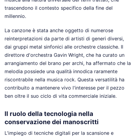
trascendono il contesto specifico della fine del
millennio.
La canzone è stata anche oggetto di numerose
reinterpretazioni da parte di artisti di generi diversi,
dai gruppi metal sinfonici alle orchestre classiche. Il
direttore d'orchestra Gavin Wright, che ha curato un
arrangiamento del brano per archi, ha affermato che la
melodia possiede una qualità innodica raramente
riscontrabile nella musica rock. Questa versatilità ha
contribuito a mantenere vivo l'interesse per il pezzo
ben oltre il suo ciclo di vita commerciale iniziale.
Il ruolo della tecnologia nella
conservazione dei manoscritti
L'impiego di tecniche digitali per la scansione e