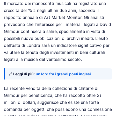
Il mercato dei manoscritti musicali ha registrato una
crescita del
15%
negli ultimi due anni, secondo il
rapporto annuale di Art Market Monitor. Gli analisti
prevedono che l'interesse per i materiali legati a David
Gilmour continuerà a salire, specialmente in vista di
possibili nuove pubblicazioni di archivi inediti. L'esito
dell'asta di Londra sarà un indicatore significativo per
valutare la tenuta degli investimenti in beni culturali
legati alla musica del ventesimo secolo.
🔗
Leggi di più:
un lord fra i grandi poeti inglesi
La recente vendita della collezione di chitarre di
Gilmour per beneficenza, che ha raccolto oltre
21
milioni di dollari, suggerisce che esiste una forte
domanda per oggetti che possiedono una connessione