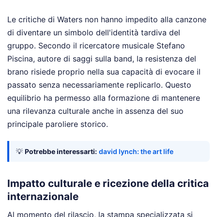
Le critiche di Waters non hanno impedito alla canzone
di diventare un simbolo dell'identità tardiva del
gruppo. Secondo il ricercatore musicale Stefano
Piscina, autore di saggi sulla band, la resistenza del
brano risiede proprio nella sua capacità di evocare il
passato senza necessariamente replicarlo. Questo
equilibrio ha permesso alla formazione di mantenere
una rilevanza culturale anche in assenza del suo
principale paroliere storico.
💡
Potrebbe interessarti:
david lynch: the art life
Impatto culturale e ricezione della critica
internazionale
Al momento del rilascio, la stampa specializzata si