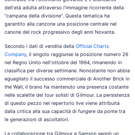
dell'età adulta attraverso l'immagine ricorrente della
"campana della divisione". Questa tematica ha
garantito alla canzone una posizione centrale nel
canone del rock progressivo degli anni Novanta.
Secondo i dati di vendita della
Official Charts
Company
, il singolo raggiunse la posizione numero 26
nel Regno Unito nell'ottobre del 1994, rimanendo in
classifica per diverse settimane. Nonostante non abbia
eguagliato il successo commerciale di Another Brick in
the Wall, il brano ha mantenuto una presenza costante
nelle scalette dei tour solisti di Gilmour. La persistenza
di questo pezzo nel repertorio live viene attribuita
dalla critica alla sua capacità di fungere da ponte tra
le generazioni di ascoltatori.
La collaborazione tra Gilmour e Samson segnò un