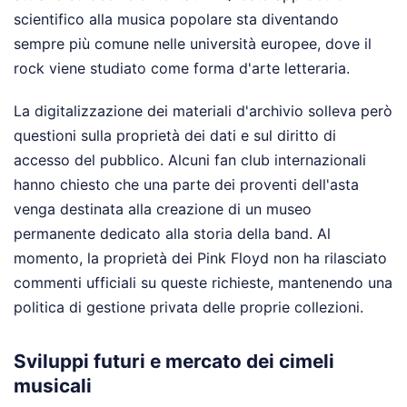
scientifico alla musica popolare sta diventando
sempre più comune nelle università europee, dove il
rock viene studiato come forma d'arte letteraria.
La digitalizzazione dei materiali d'archivio solleva però
questioni sulla proprietà dei dati e sul diritto di
accesso del pubblico. Alcuni fan club internazionali
hanno chiesto che una parte dei proventi dell'asta
venga destinata alla creazione di un museo
permanente dedicato alla storia della band. Al
momento, la proprietà dei Pink Floyd non ha rilasciato
commenti ufficiali su queste richieste, mantenendo una
politica di gestione privata delle proprie collezioni.
Sviluppi futuri e mercato dei cimeli
musicali