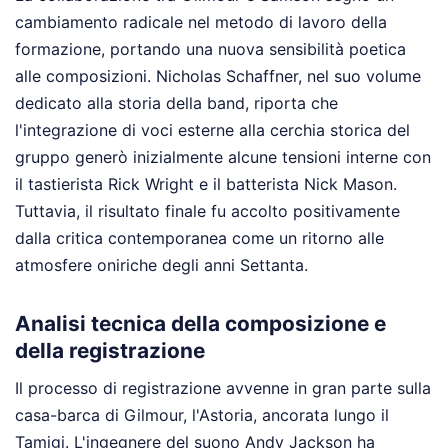
cambiamento radicale nel metodo di lavoro della
formazione, portando una nuova sensibilità poetica
alle composizioni. Nicholas Schaffner, nel suo volume
dedicato alla storia della band, riporta che
l'integrazione di voci esterne alla cerchia storica del
gruppo generò inizialmente alcune tensioni interne con
il tastierista Rick Wright e il batterista Nick Mason.
Tuttavia, il risultato finale fu accolto positivamente
dalla critica contemporanea come un ritorno alle
atmosfere oniriche degli anni Settanta.
Analisi tecnica della composizione e
della registrazione
Il processo di registrazione avvenne in gran parte sulla
casa-barca di Gilmour, l'Astoria, ancorata lungo il
Tamigi. L'ingegnere del suono Andy Jackson ha