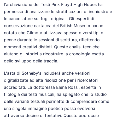
l'archiviazione dei Testi Pink Floyd High Hopes ha
permesso di analizzare le stratificazioni di inchiostro e
le cancellature sui fogli originali. Gli esperti di
conservazione cartacea del British Museum hanno
notato che Gilmour utilizzava spesso diversi tipi di
penne durante le sessioni di scrittura, riflettendo
momenti creativi distinti. Queste analisi tecniche
aiutano gli storici a ricostruire la cronologia esatta
dello sviluppo della traccia.
L'asta di Sotheby's includerà anche versioni
digitalizzate ad alta risoluzione per i ricercatori
accreditati. La dottoressa Elena Rossi, esperta in
filologia dei testi musicali, ha spiegato che lo studio
delle varianti testuali permette di comprendere come
una singola immagine poetica possa evolversi
attraverso decine di tentativi. Questo approccio