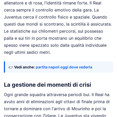
allenatore e di rosa, l'identità rimane forte. Il Real
cerca sempre il controllo emotivo della gara. La
Juventus cerca il controllo fisico e spaziale. Quando
questi due mondi si scontrano, la scintilla è assicurata.
Le statistiche sui chilometri percorsi, sul possesso
palla e sui tiri in porta mostrano un equilibrio che
spesso viene spezzato solo dalla qualità individuale
negli ultimi sedici metri.
👉
Vedi anche:
partita napoli oggi dove vederla
La gestione dei momenti di crisi
Ogni grande squadra attraversa periodi bui. Il Real ha
avuto anni di eliminazioni agli ottavi di finale prima di
tornare a dominare con l'arrivo di Mourinho e poi la
consacrazione con Zidane. La Juventus sta vivendo