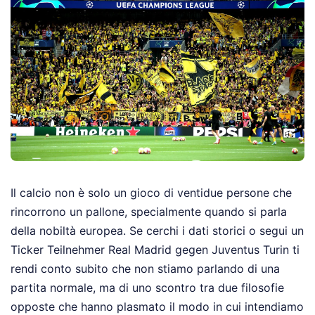
Il calcio non è solo un gioco di ventidue persone che
rincorrono un pallone, specialmente quando si parla
della nobiltà europea. Se cerchi i dati storici o segui un
Ticker Teilnehmer Real Madrid gegen Juventus Turin ti
rendi conto subito che non stiamo parlando di una
partita normale, ma di uno scontro tra due filosofie
opposte che hanno plasmato il modo in cui intendiamo