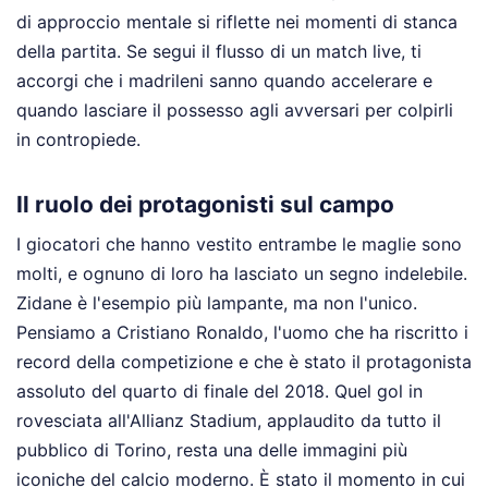
di approccio mentale si riflette nei momenti di stanca
della partita. Se segui il flusso di un match live, ti
accorgi che i madrileni sanno quando accelerare e
quando lasciare il possesso agli avversari per colpirli
in contropiede.
Il ruolo dei protagonisti sul campo
I giocatori che hanno vestito entrambe le maglie sono
molti, e ognuno di loro ha lasciato un segno indelebile.
Zidane è l'esempio più lampante, ma non l'unico.
Pensiamo a Cristiano Ronaldo, l'uomo che ha riscritto i
record della competizione e che è stato il protagonista
assoluto del quarto di finale del 2018. Quel gol in
rovesciata all'Allianz Stadium, applaudito da tutto il
pubblico di Torino, resta una delle immagini più
iconiche del calcio moderno. È stato il momento in cui