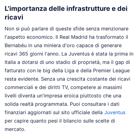
L'importanza delle infrastrutture e dei
ricavi
Non si può parlare di queste sfide senza menzionare
l'aspetto economico. Il Real Madrid ha trasformato il
Bernabéu in una miniera d'oro capace di generare
ricavi 365 giorni l'anno. La Juventus è stata la prima in
Italia a dotarsi di uno stadio di proprietà, ma il gap di
fatturato con le big della Liga e della Premier League
resta evidente. Senza una crescita costante dei ricavi
commerciali e dei diritti TV, competere ai massimi
livelli diventa un'impresa eroica piuttosto che una
solida realtà programmata. Puoi consultare i dati
finanziari aggiornati sul sito ufficiale della
Juventus
per capire quanto pesi il bilancio sulle scelte di
mercato.