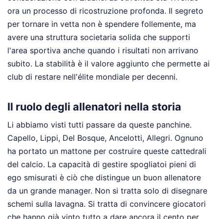
ora un processo di ricostruzione profonda. Il segreto
per tornare in vetta non è spendere follemente, ma
avere una struttura societaria solida che supporti
l'area sportiva anche quando i risultati non arrivano
subito. La stabilità è il valore aggiunto che permette ai
club di restare nell'élite mondiale per decenni.
Il ruolo degli allenatori nella storia
Li abbiamo visti tutti passare da queste panchine.
Capello, Lippi, Del Bosque, Ancelotti, Allegri. Ognuno
ha portato un mattone per costruire queste cattedrali
del calcio. La capacità di gestire spogliatoi pieni di
ego smisurati è ciò che distingue un buon allenatore
da un grande manager. Non si tratta solo di disegnare
schemi sulla lavagna. Si tratta di convincere giocatori
che hanno già vinto tutto a dare ancora il cento per