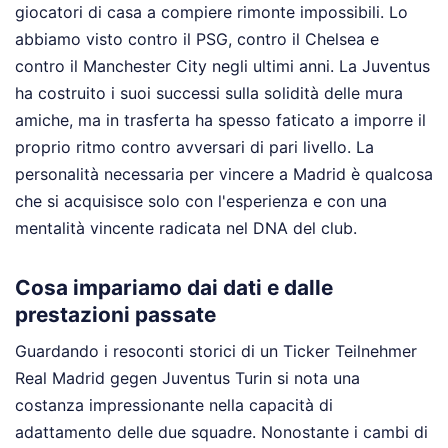
giocatori di casa a compiere rimonte impossibili. Lo
abbiamo visto contro il PSG, contro il Chelsea e
contro il Manchester City negli ultimi anni. La Juventus
ha costruito i suoi successi sulla solidità delle mura
amiche, ma in trasferta ha spesso faticato a imporre il
proprio ritmo contro avversari di pari livello. La
personalità necessaria per vincere a Madrid è qualcosa
che si acquisisce solo con l'esperienza e con una
mentalità vincente radicata nel DNA del club.
Cosa impariamo dai dati e dalle
prestazioni passate
Guardando i resoconti storici di un Ticker Teilnehmer
Real Madrid gegen Juventus Turin si nota una
costanza impressionante nella capacità di
adattamento delle due squadre. Nonostante i cambi di