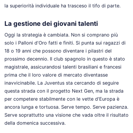
la superiorità individuale ha trasceso il tifo di parte.
La gestione dei giovani talenti
Oggi la strategia è cambiata. Non si comprano più
solo i Palloni d'Oro fatti e finiti. Si punta sui ragazzi di
18 o 19 anni che possono diventare i pilastri del
prossimo decennio. Il club spagnolo in questo è stato
magistrale, assicurandosi talenti brasiliani e francesi
prima che il loro valore di mercato diventasse
inavvicinabile. La Juventus sta cercando di seguire
questa strada con il progetto Next Gen, ma la strada
per competere stabilmente con le vette d'Europa è
ancora lunga e tortuosa. Serve tempo. Serve pazienza.
Serve soprattutto una visione che vada oltre il risultato
della domenica successiva.