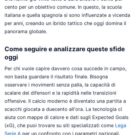
cento per un obiettivo comune. In questo, la scuola
italiana e quella spagnola si sono influenzate a vicenda
per anni, creando un ibrido tattico che oggi domina il
panorama globale.
Come seguire e analizzare queste sfide
oggi
Per chi vuole capire davvero cosa succede in campo,
non basta guardare il risultato finale. Bisogna
osservare i movimenti senza palla, la capacità di
scalare dei difensori e la rapidità nelle transizioni
offensive. Il calcio moderno è diventato una partita a
scacchi giocata a duecento all'ora. La tecnologia ci
aiuta con mappe di calore e dati sugli Expected Goals
(xG), che puoi trovare su siti specializzati come
Lega
Serie A
per un confronto con i parametri nazionali.