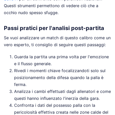
Questi strumenti permettono di vedere ciò che a
occhio nudo spesso sfugge.
Passi pratici per l'analisi post-partita
Se vuoi analizzare un match di questo calibro come un
vero esperto, ti consiglio di seguire questi passaggi:
Guarda la partita una prima volta per l'emozione
e il flusso generale.
Rivedi i momenti chiave focalizzandoti solo sul
posizionamento della difesa quando la palla è
ferma.
Analizza i cambi effettuati dagli allenatori e come
questi hanno influenzato l'inerzia della gara.
Confronta i dati del possesso palla con la
pericolosità effettiva creata nelle zone calde del