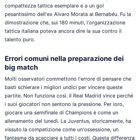
compattezza tattica esemplare e a un gol
pesantissimo dell'ex Alvaro Morata al Bernabéu. Fu la
dimostrazione che, sui 180 minuti, l'organizzazione
tattica italiana poteva ancora dire la sua contro il
talento puro.
Errori comuni nella preparazione dei
big match
Molti osservatori commettono l'errore di pensare che
basti schierare i migliori undici per vincere queste
partite. Non funziona così. Il Real Madrid vince perché
i suoi giocatori non sentono la pressione. Per loro,
giocare una semifinale di Champions è come un
allenamento del lunedì. La Juventus, storicamente, ha
vissuto la competizione come un'ossessione, un
fantasma da scacciare a tutti i costi. Questa differenza