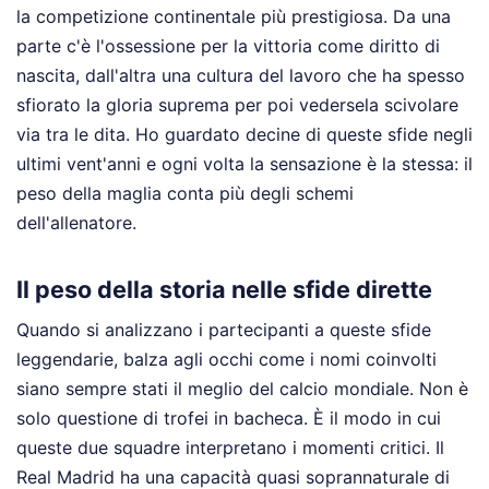
la competizione continentale più prestigiosa. Da una
parte c'è l'ossessione per la vittoria come diritto di
nascita, dall'altra una cultura del lavoro che ha spesso
sfiorato la gloria suprema per poi vedersela scivolare
via tra le dita. Ho guardato decine di queste sfide negli
ultimi vent'anni e ogni volta la sensazione è la stessa: il
peso della maglia conta più degli schemi
dell'allenatore.
Il peso della storia nelle sfide dirette
Quando si analizzano i partecipanti a queste sfide
leggendarie, balza agli occhi come i nomi coinvolti
siano sempre stati il meglio del calcio mondiale. Non è
solo questione di trofei in bacheca. È il modo in cui
queste due squadre interpretano i momenti critici. Il
Real Madrid ha una capacità quasi soprannaturale di