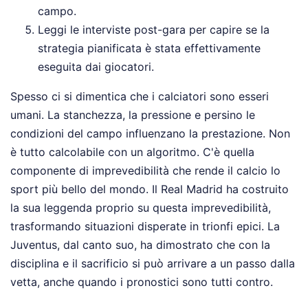
campo.
Leggi le interviste post-gara per capire se la
strategia pianificata è stata effettivamente
eseguita dai giocatori.
Spesso ci si dimentica che i calciatori sono esseri
umani. La stanchezza, la pressione e persino le
condizioni del campo influenzano la prestazione. Non
è tutto calcolabile con un algoritmo. C'è quella
componente di imprevedibilità che rende il calcio lo
sport più bello del mondo. Il Real Madrid ha costruito
la sua leggenda proprio su questa imprevedibilità,
trasformando situazioni disperate in trionfi epici. La
Juventus, dal canto suo, ha dimostrato che con la
disciplina e il sacrificio si può arrivare a un passo dalla
vetta, anche quando i pronostici sono tutti contro.