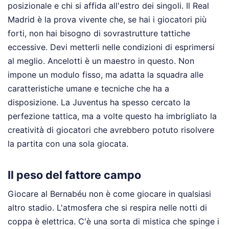
posizionale e chi si affida all'estro dei singoli. Il Real
Madrid è la prova vivente che, se hai i giocatori più
forti, non hai bisogno di sovrastrutture tattiche
eccessive. Devi metterli nelle condizioni di esprimersi
al meglio. Ancelotti è un maestro in questo. Non
impone un modulo fisso, ma adatta la squadra alle
caratteristiche umane e tecniche che ha a
disposizione. La Juventus ha spesso cercato la
perfezione tattica, ma a volte questo ha imbrigliato la
creatività di giocatori che avrebbero potuto risolvere
la partita con una sola giocata.
Il peso del fattore campo
Giocare al Bernabéu non è come giocare in qualsiasi
altro stadio. L'atmosfera che si respira nelle notti di
coppa è elettrica. C'è una sorta di mistica che spinge i