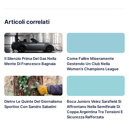
Articoli correlati
Il Silenzio Prima Del Gas Nella
Come Fallire Miseramente
Mente Di Francesco Bagnaia
Gestendo Un Club Nella
Women’s Champions League
Dietro Le Quinte Del Giornalismo
Boca Juniors Velez Sarsfield Si
Sportivo Con Sandro Sabatini
Affrontano Nella Semifinale Di
Coppa Argentina Tra Tensioni E
Sicurezza Rafforzata