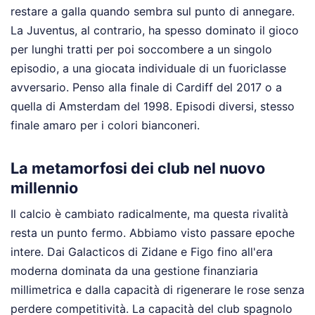
restare a galla quando sembra sul punto di annegare.
La Juventus, al contrario, ha spesso dominato il gioco
per lunghi tratti per poi soccombere a un singolo
episodio, a una giocata individuale di un fuoriclasse
avversario. Penso alla finale di Cardiff del 2017 o a
quella di Amsterdam del 1998. Episodi diversi, stesso
finale amaro per i colori bianconeri.
La metamorfosi dei club nel nuovo
millennio
Il calcio è cambiato radicalmente, ma questa rivalità
resta un punto fermo. Abbiamo visto passare epoche
intere. Dai Galacticos di Zidane e Figo fino all'era
moderna dominata da una gestione finanziaria
millimetrica e dalla capacità di rigenerare le rose senza
perdere competitività. La capacità del club spagnolo