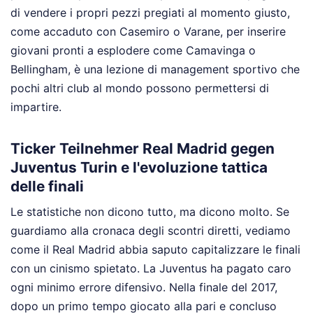
di vendere i propri pezzi pregiati al momento giusto,
come accaduto con Casemiro o Varane, per inserire
giovani pronti a esplodere come Camavinga o
Bellingham, è una lezione di management sportivo che
pochi altri club al mondo possono permettersi di
impartire.
Ticker Teilnehmer Real Madrid gegen
Juventus Turin e l'evoluzione tattica
delle finali
Le statistiche non dicono tutto, ma dicono molto. Se
guardiamo alla cronaca degli scontri diretti, vediamo
come il Real Madrid abbia saputo capitalizzare le finali
con un cinismo spietato. La Juventus ha pagato caro
ogni minimo errore difensivo. Nella finale del 2017,
dopo un primo tempo giocato alla pari e concluso