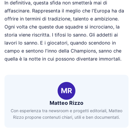
In definitiva, questa sfida non smetterà mai di
affascinare. Rappresenta il meglio che l'Europa ha da
offrire in termini di tradizione, talento e ambizione.
Ogni volta che queste due squadre si incrociano, la
storia viene riscritta. I tifosi lo sanno. Gli addetti ai
lavori lo sanno. E i giocatori, quando scendono in
campo e sentono l'inno della Champions, sanno che
quella è la notte in cui possono diventare immortali.
MR
Matteo Rizzo
Con esperienza tra newsroom e progetti editoriali, Matteo
Rizzo propone contenuti chiari, utili e ben documentati.