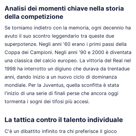
Analisi dei momenti chiave nella storia
della competizione
Se torniamo indietro con la memoria, ogni decennio ha
avuto il suo scontro leggendario tra queste due
superpotenze. Negli anni '60 erano i primi passi della
Coppa dei Campioni. Negli anni '90 e 2000 è diventata
una classica del calcio europeo. La vittoria del Real nel
1998 ha interrotto un digiuno che durava da trentadue
anni, dando inizio a un nuovo ciclo di dominanza
mondiale. Per la Juventus, quella sconfitta è stata
l'inizio di una serie di finali perse che ancora oggi
tormenta i sogni dei tifosi più accesi.
La tattica contro il talento individuale
C'è un dibattito infinito tra chi preferisce il gioco