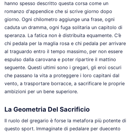
hanno spesso descritto questa corsa come un
romanzo d'appendice che si scrive giorno dopo
giorno. Ogni chilometro aggiunge una frase, ogni
caduta un dramma, ogni fuga solitaria un capitolo di
speranza. La fatica non è distribuita equamente. C’è
chi pedala per la maglia rosa e chi pedala per arrivare
al traguardo entro il tempo massimo, per non essere
espulso dalla carovana e poter ripartire il mattino
seguente. Questi ultimi sono i gregari, gli eroi oscuri
che passano la vita a proteggere i loro capitani dal
vento, a trasportare borracce, a sacrificare le proprie
ambizioni per un bene superiore.
La Geometria Del Sacrificio
Il ruolo del gregario è forse la metafora più potente di
questo sport. Immaginate di pedalare per duecento