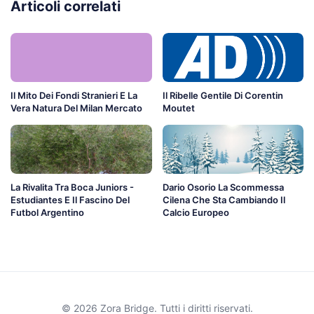
Articoli correlati
Il Mito Dei Fondi Stranieri E La
Il Ribelle Gentile Di Corentin
Vera Natura Del Milan Mercato
Moutet
La Rivalita Tra Boca Juniors -
Dario Osorio La Scommessa
Estudiantes E Il Fascino Del
Cilena Che Sta Cambiando Il
Futbol Argentino
Calcio Europeo
© 2026 Zora Bridge. Tutti i diritti riservati.