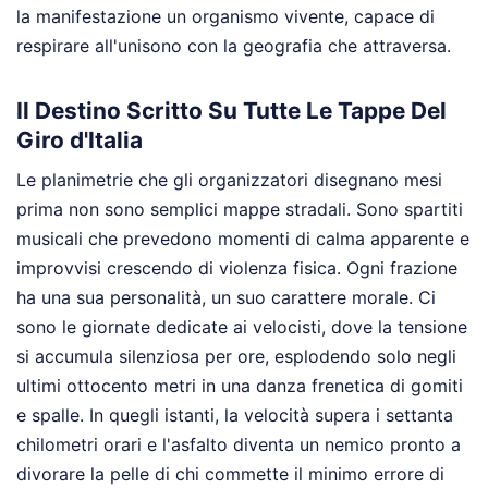
la manifestazione un organismo vivente, capace di
respirare all'unisono con la geografia che attraversa.
Il Destino Scritto Su Tutte Le Tappe Del
Giro d'Italia
Le planimetrie che gli organizzatori disegnano mesi
prima non sono semplici mappe stradali. Sono spartiti
musicali che prevedono momenti di calma apparente e
improvvisi crescendo di violenza fisica. Ogni frazione
ha una sua personalità, un suo carattere morale. Ci
sono le giornate dedicate ai velocisti, dove la tensione
si accumula silenziosa per ore, esplodendo solo negli
ultimi ottocento metri in una danza frenetica di gomiti
e spalle. In quegli istanti, la velocità supera i settanta
chilometri orari e l'asfalto diventa un nemico pronto a
divorare la pelle di chi commette il minimo errore di