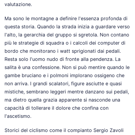
valutazione.
Ma sono le montagne a definire l'essenza profonda di
questa storia. Quando la strada inizia a guardare verso
l'alto, la gerarchia del gruppo si sgretola. Non contano
più le strategie di squadra o i calcoli dei computer di
bordo che monitorano i watt sprigionati dai pedali.
Resta solo l'uomo nudo di fronte alla pendenza. La
salita è una confessione. Non si può mentire quando le
gambe bruciano e i polmoni implorano ossigeno che
non arriva. I grandi scalatori, figure asciutte e quasi
mistiche, sembrano leggeri mentre danzano sui pedali,
ma dietro quella grazia apparente si nasconde una
capacità di tollerare il dolore che confina con
l'ascetismo.
Storici del ciclismo come il compianto Sergio Zavoli