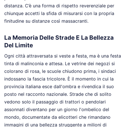
distanza. C’è una forma di rispetto reverenziale per
chiunque accetti la sfida di misurarsi con la propria
finitudine su distanze così massacranti.
La Memoria Delle Strade E La Bellezza
Del Limite
Ogni città attraversata si veste a festa, ma è una festa
tinta di malinconia e attesa. Le vetrine dei negozi si
colorano di rosa, le scuole chiudono prima, i sindaci
indossano la fascia tricolore. È il momento in cui la
provincia italiana esce dall'ombra e rivendica il suo
posto nel racconto nazionale. Strade che di solito
vedono solo il passaggio di trattori o pendolari
assonnati diventano per un giorno l'ombelico del
mondo, documentate da elicotteri che rimandano
immagini di una bellezza struggente a milioni di