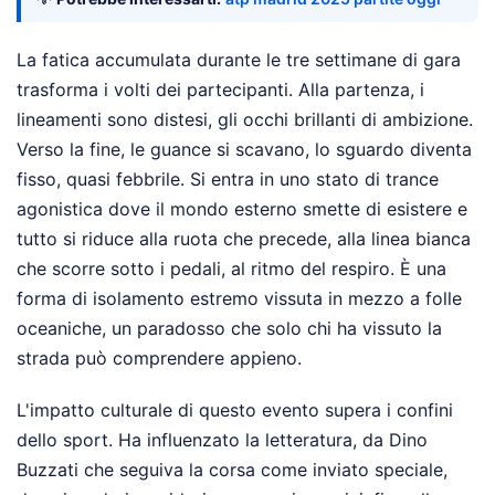
La fatica accumulata durante le tre settimane di gara
trasforma i volti dei partecipanti. Alla partenza, i
lineamenti sono distesi, gli occhi brillanti di ambizione.
Verso la fine, le guance si scavano, lo sguardo diventa
fisso, quasi febbrile. Si entra in uno stato di trance
agonistica dove il mondo esterno smette di esistere e
tutto si riduce alla ruota che precede, alla linea bianca
che scorre sotto i pedali, al ritmo del respiro. È una
forma di isolamento estremo vissuta in mezzo a folle
oceaniche, un paradosso che solo chi ha vissuto la
strada può comprendere appieno.
L'impatto culturale di questo evento supera i confini
dello sport. Ha influenzato la letteratura, da Dino
Buzzati che seguiva la corsa come inviato speciale,