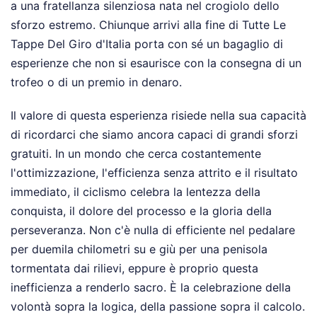
a una fratellanza silenziosa nata nel crogiolo dello
sforzo estremo. Chiunque arrivi alla fine di Tutte Le
Tappe Del Giro d'Italia porta con sé un bagaglio di
esperienze che non si esaurisce con la consegna di un
trofeo o di un premio in denaro.
Il valore di questa esperienza risiede nella sua capacità
di ricordarci che siamo ancora capaci di grandi sforzi
gratuiti. In un mondo che cerca costantemente
l'ottimizzazione, l'efficienza senza attrito e il risultato
immediato, il ciclismo celebra la lentezza della
conquista, il dolore del processo e la gloria della
perseveranza. Non c'è nulla di efficiente nel pedalare
per duemila chilometri su e giù per una penisola
tormentata dai rilievi, eppure è proprio questa
inefficienza a renderlo sacro. È la celebrazione della
volontà sopra la logica, della passione sopra il calcolo.