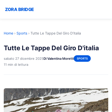
ZORA BRIDGE
Home
›
Sports
›
Tutte Le Tappe Del Giro D'italia
Tutte Le Tappe Del Giro D'italia
sabato 27 dicembre 2025
Di Valentina Moretti
SPORTS
11 min di lettura