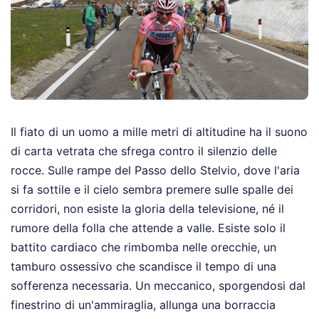
Il fiato di un uomo a mille metri di altitudine ha il suono
di carta vetrata che sfrega contro il silenzio delle
rocce. Sulle rampe del Passo dello Stelvio, dove l'aria
si fa sottile e il cielo sembra premere sulle spalle dei
corridori, non esiste la gloria della televisione, né il
rumore della folla che attende a valle. Esiste solo il
battito cardiaco che rimbomba nelle orecchie, un
tamburo ossessivo che scandisce il tempo di una
sofferenza necessaria. Un meccanico, sporgendosi dal
finestrino di un'ammiraglia, allunga una borraccia