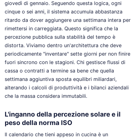
giovedì di gennaio. Seguendo questa logica, ogni
cinque o sei anni, il sistema accumula abbastanza
ritardo da dover aggiungere una settimana intera per
rimettersi in carreggiata. Questo significa che la
percezione pubblica sulla stabilità del tempo è
distorta. Viviamo dentro un'architettura che deve
periodicamente "inventare" sette giorni per non finire
fuori sincrono con le stagioni. Chi gestisce flussi di
cassa o contratti a termine sa bene che quella
settimana aggiuntiva sposta equilibri miliardari,
alterando i calcoli di produttività e i bilanci aziendali
che la massa considera immutabili.
L'inganno della percezione solare e il
peso della norma ISO
Il calendario che tieni appeso in cucina è un