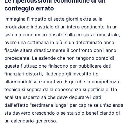
Le ripercussioni economiche di un
conteggio errato
Immagina l'impatto di sette giorni extra sulla
produzione industriale di un intero continente. In un
sistema economico basato sulla crescita trimestrale,
avere una settimana in più in un determinato anno
fiscale altera drasticamente il confronto con l'anno
precedente. Le aziende che non tengono conto di
questa fluttuazione finiscono per pubblicare dati
finanziari distorti, illudendo gli investitori o
allarmandoli senza motivo. È qui che la competenza
tecnica si separa dalla conoscenza superficiale. Un
analista esperto sa che deve depurare i dati
dall'effetto "settimana lunga" per capire se un'azienda
sta davvero crescendo o se sta solo beneficiando di
un calendario generoso.