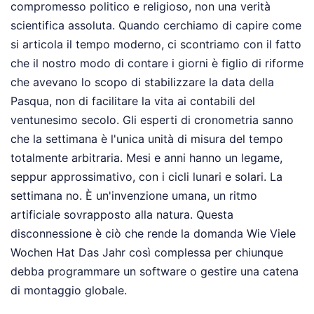
compromesso politico e religioso, non una verità
scientifica assoluta. Quando cerchiamo di capire come
si articola il tempo moderno, ci scontriamo con il fatto
che il nostro modo di contare i giorni è figlio di riforme
che avevano lo scopo di stabilizzare la data della
Pasqua, non di facilitare la vita ai contabili del
ventunesimo secolo. Gli esperti di cronometria sanno
che la settimana è l'unica unità di misura del tempo
totalmente arbitraria. Mesi e anni hanno un legame,
seppur approssimativo, con i cicli lunari e solari. La
settimana no. È un'invenzione umana, un ritmo
artificiale sovrapposto alla natura. Questa
disconnessione è ciò che rende la domanda Wie Viele
Wochen Hat Das Jahr così complessa per chiunque
debba programmare un software o gestire una catena
di montaggio globale.