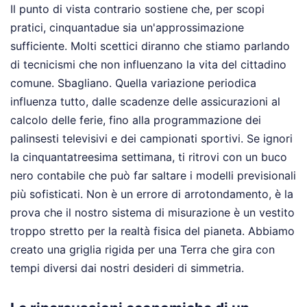
Il punto di vista contrario sostiene che, per scopi
pratici, cinquantadue sia un'approssimazione
sufficiente. Molti scettici diranno che stiamo parlando
di tecnicismi che non influenzano la vita del cittadino
comune. Sbagliano. Quella variazione periodica
influenza tutto, dalle scadenze delle assicurazioni al
calcolo delle ferie, fino alla programmazione dei
palinsesti televisivi e dei campionati sportivi. Se ignori
la cinquantatreesima settimana, ti ritrovi con un buco
nero contabile che può far saltare i modelli previsionali
più sofisticati. Non è un errore di arrotondamento, è la
prova che il nostro sistema di misurazione è un vestito
troppo stretto per la realtà fisica del pianeta. Abbiamo
creato una griglia rigida per una Terra che gira con
tempi diversi dai nostri desideri di simmetria.