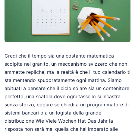
Credi che il tempo sia una costante matematica
scolpita nel granito, un meccanismo svizzero che non
ammette repliche, ma la realtà è che il tuo calendario ti
sta mentendo spudoratamente ogni mattina. Siamo
abituati a pensare che il ciclo solare sia un contenitore
perfetto, una scatola dove ogni tassello si incastra
senza sforzo, eppure se chiedi a un programmatore di
sistemi bancari o a un logista della grande
distribuzione Wie Viele Wochen Hat Das Jahr la
risposta non sarà mai quella che hai imparato alle