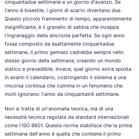
cinquantadue settimane e un giorno d'avanzo. Se
l'anno è bisestile, i giorni di scarto diventano due.
Questo piccolo frammento di tempo, apparentemente
insignificante, è il granello di sabbia che inceppa
l'ingranaggio della sincronia perfetta. Se ogni anno
fosse composto da esattamente cinquantadue
settimane, il primo gennaio cadrebbe sempre nello
stesso giorno della settimana, creando un mondo
statico e prevedibile. Invece, quel giorno extra sposta
in avanti il calendario, costringendo il sistema a una
rincorsa continua che culmina in un fenomeno che
molti ignorano: l'anno da cinquantatré settimane.
Non si tratta di un'anomalia teorica, ma di una
necessità tecnica regolata da standard internazionali
come l'ISO 8601. Questa norma stabilisce che la prima
settimana dell'anno è quella che contiene il primo