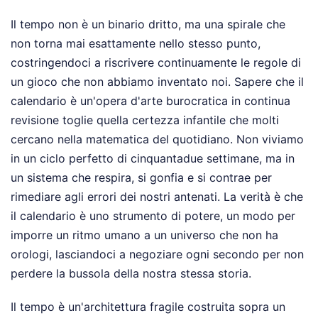
Il tempo non è un binario dritto, ma una spirale che
non torna mai esattamente nello stesso punto,
costringendoci a riscrivere continuamente le regole di
un gioco che non abbiamo inventato noi. Sapere che il
calendario è un'opera d'arte burocratica in continua
revisione toglie quella certezza infantile che molti
cercano nella matematica del quotidiano. Non viviamo
in un ciclo perfetto di cinquantadue settimane, ma in
un sistema che respira, si gonfia e si contrae per
rimediare agli errori dei nostri antenati. La verità è che
il calendario è uno strumento di potere, un modo per
imporre un ritmo umano a un universo che non ha
orologi, lasciandoci a negoziare ogni secondo per non
perdere la bussola della nostra stessa storia.
Il tempo è un'architettura fragile costruita sopra un