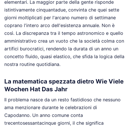
elementari. La maggior parte della gente risponde
istintivamente cinquantadue, convinta che quei sette
giorni moltiplicati per l'arcano numero di settimane
coprano l'intero arco dell'esistenza annuale. Non è
così. La discrepanza tra il tempo astronomico e quello
amministrativo crea un vuoto che la società colma con
artifici burocratici, rendendo la durata di un anno un
concetto fluido, quasi elastico, che sfida la logica della
nostra routine quotidiana.
La matematica spezzata dietro Wie Viele
Wochen Hat Das Jahr
Il problema nasce da un resto fastidioso che nessuno
ama menzionare durante le celebrazioni di
Capodanno. Un anno comune conta
trecentosessantacinque giorni, il che significa