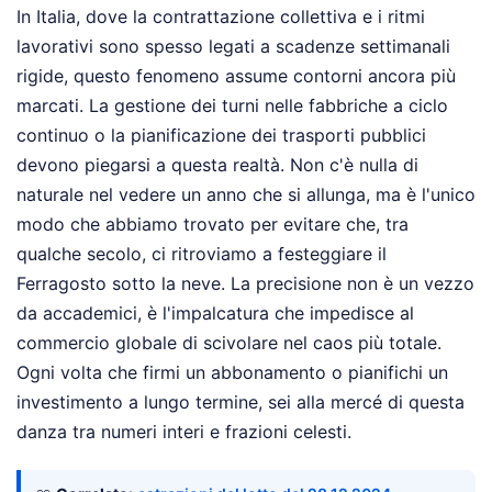
In Italia, dove la contrattazione collettiva e i ritmi
lavorativi sono spesso legati a scadenze settimanali
rigide, questo fenomeno assume contorni ancora più
marcati. La gestione dei turni nelle fabbriche a ciclo
continuo o la pianificazione dei trasporti pubblici
devono piegarsi a questa realtà. Non c'è nulla di
naturale nel vedere un anno che si allunga, ma è l'unico
modo che abbiamo trovato per evitare che, tra
qualche secolo, ci ritroviamo a festeggiare il
Ferragosto sotto la neve. La precisione non è un vezzo
da accademici, è l'impalcatura che impedisce al
commercio globale di scivolare nel caos più totale.
Ogni volta che firmi un abbonamento o pianifichi un
investimento a lungo termine, sei alla mercé di questa
danza tra numeri interi e frazioni celesti.