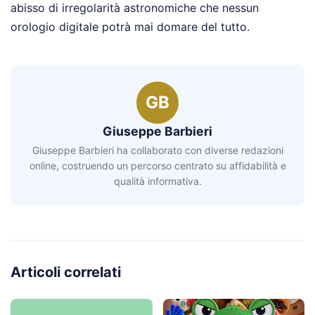
abisso di irregolarità astronomiche che nessun
orologio digitale potrà mai domare del tutto.
GB
Giuseppe Barbieri
Giuseppe Barbieri ha collaborato con diverse redazioni
online, costruendo un percorso centrato su affidabilità e
qualità informativa.
Articoli correlati