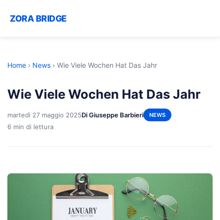
ZORA BRIDGE
Home
›
News
›
Wie Viele Wochen Hat Das Jahr
Wie Viele Wochen Hat Das Jahr
martedì 27 maggio 2025
Di Giuseppe Barbieri
NEWS
6 min di lettura