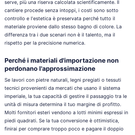
serve, più una riserva calcolata scientificamente. Il
cantiere procede senza intoppi, i costi sono sotto
controllo e l'estetica è preservata perché tutto il
materiale proviene dallo stesso bagno di colore. La
differenza tra i due scenari non è il talento, ma il
rispetto per la precisione numerica.
Perché i materiali d'importazione non
perdonano l'approssimazione
Se lavori con pietre naturali, legni pregiati o tessuti
tecnici provenienti da mercati che usano il sistema
imperiale, la tua capacità di gestire il passaggio tra le
unità di misura determina il tuo margine di profitto.
Molti fornitori esteri vendono a lotti minimi espressi in
piedi quadrati. Se la tua conversione è ottimistica,
finirai per comprare troppo poco e pagare il doppio