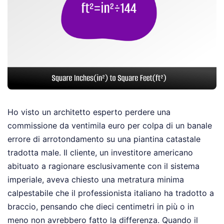
Ho visto un architetto esperto perdere una
commissione da ventimila euro per colpa di un banale
errore di arrotondamento su una piantina catastale
tradotta male. Il cliente, un investitore americano
abituato a ragionare esclusivamente con il sistema
imperiale, aveva chiesto una metratura minima
calpestabile che il professionista italiano ha tradotto a
braccio, pensando che dieci centimetri in più o in
meno non avrebbero fatto la differenza. Quando il