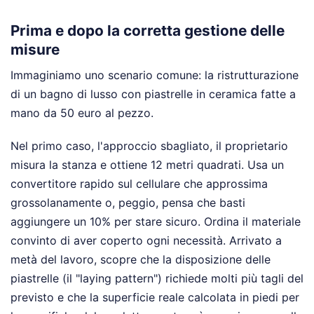
Prima e dopo la corretta gestione delle
misure
Immaginiamo uno scenario comune: la ristrutturazione
di un bagno di lusso con piastrelle in ceramica fatte a
mano da 50 euro al pezzo.
Nel primo caso, l'approccio sbagliato, il proprietario
misura la stanza e ottiene 12 metri quadrati. Usa un
convertitore rapido sul cellulare che approssima
grossolanamente o, peggio, pensa che basti
aggiungere un 10% per stare sicuro. Ordina il materiale
convinto di aver coperto ogni necessità. Arrivato a
metà del lavoro, scopre che la disposizione delle
piastrelle (il "laying pattern") richiede molti più tagli del
previsto e che la superficie reale calcolata in piedi per