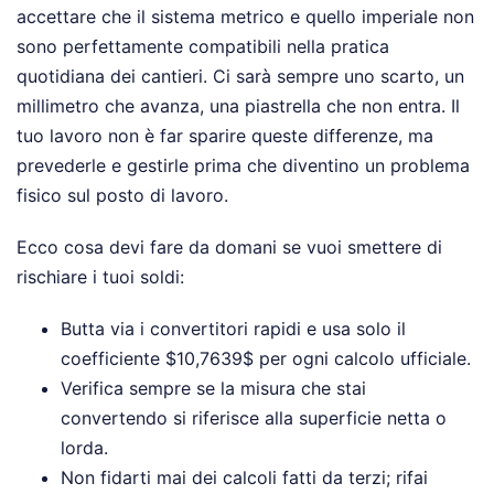
accettare che il sistema metrico e quello imperiale non
sono perfettamente compatibili nella pratica
quotidiana dei cantieri. Ci sarà sempre uno scarto, un
millimetro che avanza, una piastrella che non entra. Il
tuo lavoro non è far sparire queste differenze, ma
prevederle e gestirle prima che diventino un problema
fisico sul posto di lavoro.
Ecco cosa devi fare da domani se vuoi smettere di
rischiare i tuoi soldi:
Butta via i convertitori rapidi e usa solo il
coefficiente $10,7639$ per ogni calcolo ufficiale.
Verifica sempre se la misura che stai
convertendo si riferisce alla superficie netta o
lorda.
Non fidarti mai dei calcoli fatti da terzi; rifai