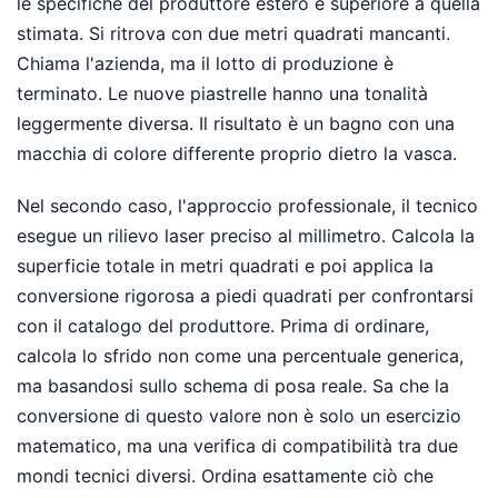
le specifiche del produttore estero è superiore a quella
stimata. Si ritrova con due metri quadrati mancanti.
Chiama l'azienda, ma il lotto di produzione è
terminato. Le nuove piastrelle hanno una tonalità
leggermente diversa. Il risultato è un bagno con una
macchia di colore differente proprio dietro la vasca.
Nel secondo caso, l'approccio professionale, il tecnico
esegue un rilievo laser preciso al millimetro. Calcola la
superficie totale in metri quadrati e poi applica la
conversione rigorosa a piedi quadrati per confrontarsi
con il catalogo del produttore. Prima di ordinare,
calcola lo sfrido non come una percentuale generica,
ma basandosi sullo schema di posa reale. Sa che la
conversione di questo valore non è solo un esercizio
matematico, ma una verifica di compatibilità tra due
mondi tecnici diversi. Ordina esattamente ciò che