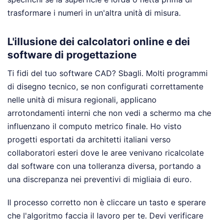
trasformare i numeri in un'altra unità di misura.
L'illusione dei calcolatori online e dei
software di progettazione
Ti fidi del tuo software CAD? Sbagli. Molti programmi
di disegno tecnico, se non configurati correttamente
nelle unità di misura regionali, applicano
arrotondamenti interni che non vedi a schermo ma che
influenzano il computo metrico finale. Ho visto
progetti esportati da architetti italiani verso
collaboratori esteri dove le aree venivano ricalcolate
dal software con una tolleranza diversa, portando a
una discrepanza nei preventivi di migliaia di euro.
Il processo corretto non è cliccare un tasto e sperare
che l'algoritmo faccia il lavoro per te. Devi verificare