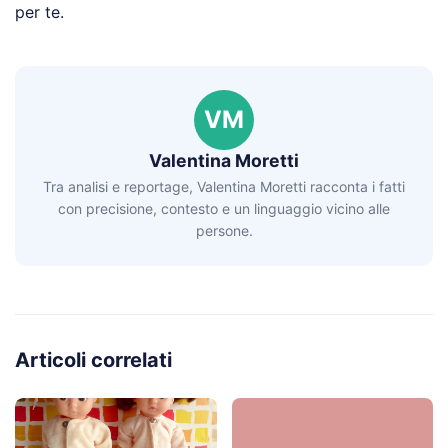
per te.
VM
Valentina Moretti
Tra analisi e reportage, Valentina Moretti racconta i fatti
con precisione, contesto e un linguaggio vicino alle
persone.
Articoli correlati