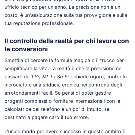
ufficio tecnico per un anno. La precisione non è un
costo, è un'assicurazione sulla tua provvigione e sulla
tua reputazione professionale.
Il controllo della realtà per chi lavora con
le conversioni
Smettila di cercare la formula magica o il trucco per
semplificare la vita. La realtà è che la precisione nel
passare da
1 Sq Mt To Sq Ft
richiede rigore, controllo
incrociato e una sfiducia cronica nei confronti degli
arrotondamenti facili. Se pensi di poter gestire
progetti complessi o forniture internazionali con la
calcolatrice del telefono e un po' di intuito, sei
destinato a pagare caro il tuo errore.
L'unico modo per avere successo in questo ambito è