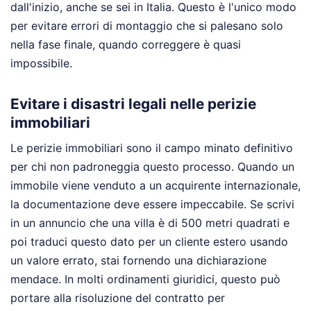
dall'inizio, anche se sei in Italia. Questo è l'unico modo
per evitare errori di montaggio che si palesano solo
nella fase finale, quando correggere è quasi
impossibile.
Evitare i disastri legali nelle perizie
immobiliari
Le perizie immobiliari sono il campo minato definitivo
per chi non padroneggia questo processo. Quando un
immobile viene venduto a un acquirente internazionale,
la documentazione deve essere impeccabile. Se scrivi
in un annuncio che una villa è di 500 metri quadrati e
poi traduci questo dato per un cliente estero usando
un valore errato, stai fornendo una dichiarazione
mendace. In molti ordinamenti giuridici, questo può
portare alla risoluzione del contratto per