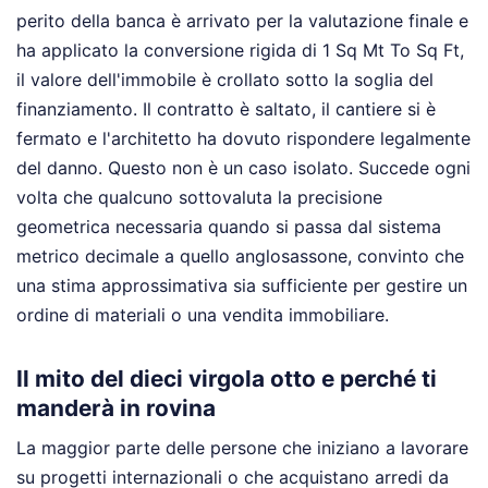
perito della banca è arrivato per la valutazione finale e
ha applicato la conversione rigida di 1 Sq Mt To Sq Ft,
il valore dell'immobile è crollato sotto la soglia del
finanziamento. Il contratto è saltato, il cantiere si è
fermato e l'architetto ha dovuto rispondere legalmente
del danno. Questo non è un caso isolato. Succede ogni
volta che qualcuno sottovaluta la precisione
geometrica necessaria quando si passa dal sistema
metrico decimale a quello anglosassone, convinto che
una stima approssimativa sia sufficiente per gestire un
ordine di materiali o una vendita immobiliare.
Il mito del dieci virgola otto e perché ti
manderà in rovina
La maggior parte delle persone che iniziano a lavorare
su progetti internazionali o che acquistano arredi da