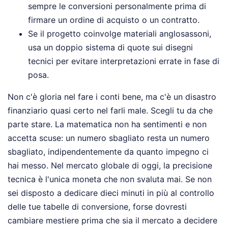
sempre le conversioni personalmente prima di
firmare un ordine di acquisto o un contratto.
Se il progetto coinvolge materiali anglosassoni,
usa un doppio sistema di quote sui disegni
tecnici per evitare interpretazioni errate in fase di
posa.
Non c'è gloria nel fare i conti bene, ma c'è un disastro
finanziario quasi certo nel farli male. Scegli tu da che
parte stare. La matematica non ha sentimenti e non
accetta scuse: un numero sbagliato resta un numero
sbagliato, indipendentemente da quanto impegno ci
hai messo. Nel mercato globale di oggi, la precisione
tecnica è l'unica moneta che non svaluta mai. Se non
sei disposto a dedicare dieci minuti in più al controllo
delle tue tabelle di conversione, forse dovresti
cambiare mestiere prima che sia il mercato a decidere