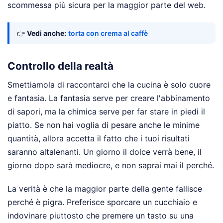
scommessa più sicura per la maggior parte del web.
👉
Vedi anche:
torta con crema al caffè
Controllo della realtà
Smettiamola di raccontarci che la cucina è solo cuore
e fantasia. La fantasia serve per creare l'abbinamento
di sapori, ma la chimica serve per far stare in piedi il
piatto. Se non hai voglia di pesare anche le minime
quantità, allora accetta il fatto che i tuoi risultati
saranno altalenanti. Un giorno il dolce verrà bene, il
giorno dopo sarà mediocre, e non saprai mai il perché.
La verità è che la maggior parte della gente fallisce
perché è pigra. Preferisce sporcare un cucchiaio e
indovinare piuttosto che premere un tasto su una