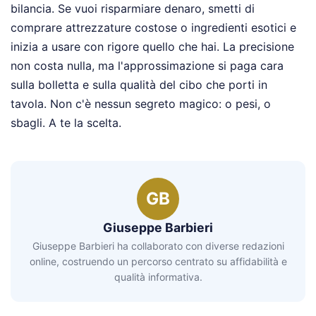
bilancia. Se vuoi risparmiare denaro, smetti di
comprare attrezzature costose o ingredienti esotici e
inizia a usare con rigore quello che hai. La precisione
non costa nulla, ma l'approssimazione si paga cara
sulla bolletta e sulla qualità del cibo che porti in
tavola. Non c'è nessun segreto magico: o pesi, o
sbagli. A te la scelta.
GB
Giuseppe Barbieri
Giuseppe Barbieri ha collaborato con diverse redazioni
online, costruendo un percorso centrato su affidabilità e
qualità informativa.