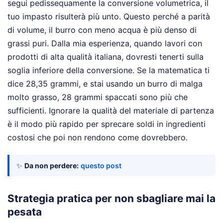
segui pedissequamente la conversione volumetrica, il
tuo impasto risulterà più unto. Questo perché a parità
di volume, il burro con meno acqua è più denso di
grassi puri. Dalla mia esperienza, quando lavori con
prodotti di alta qualità italiana, dovresti tenerti sulla
soglia inferiore della conversione. Se la matematica ti
dice 28,35 grammi, e stai usando un burro di malga
molto grasso, 28 grammi spaccati sono più che
sufficienti. Ignorare la qualità del materiale di partenza
è il modo più rapido per sprecare soldi in ingredienti
costosi che poi non rendono come dovrebbero.
✨
Da non perdere:
questo post
Strategia pratica per non sbagliare mai la
pesata