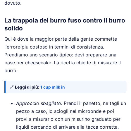
dovuto.
La trappola del burro fuso contro il burro
solido
Qui è dove la maggior parte della gente commette
l'errore più costoso in termini di consistenza.
Prendiamo uno scenario tipico: devi preparare una
base per cheesecake. La ricetta chiede di misurare il
burro.
🔗
Leggi di più:
1 cup milk in
Approccio sbagliato:
Prendi il panetto, ne tagli un
pezzo a caso, lo sciogli nel microonde e poi
provi a misurarlo con un misurino graduato per
liquidi cercando di arrivare alla tacca corretta.