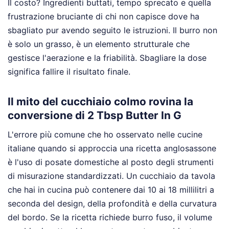
Il costo? Ingredienti buttati, tempo sprecato e quella
frustrazione bruciante di chi non capisce dove ha
sbagliato pur avendo seguito le istruzioni. Il burro non
è solo un grasso, è un elemento strutturale che
gestisce l'aerazione e la friabilità. Sbagliare la dose
significa fallire il risultato finale.
Il mito del cucchiaio colmo rovina la
conversione di 2 Tbsp Butter In G
L'errore più comune che ho osservato nelle cucine
italiane quando si approccia una ricetta anglosassone
è l'uso di posate domestiche al posto degli strumenti
di misurazione standardizzati. Un cucchiaio da tavola
che hai in cucina può contenere dai 10 ai 18 millilitri a
seconda del design, della profondità e della curvatura
del bordo. Se la ricetta richiede burro fuso, il volume