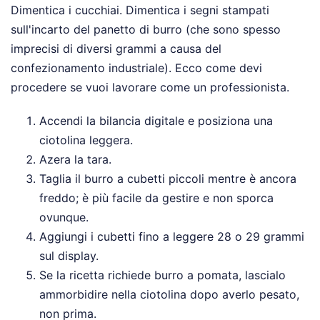
Dimentica i cucchiai. Dimentica i segni stampati
sull'incarto del panetto di burro (che sono spesso
imprecisi di diversi grammi a causa del
confezionamento industriale). Ecco come devi
procedere se vuoi lavorare come un professionista.
Accendi la bilancia digitale e posiziona una
ciotolina leggera.
Azera la tara.
Taglia il burro a cubetti piccoli mentre è ancora
freddo; è più facile da gestire e non sporca
ovunque.
Aggiungi i cubetti fino a leggere 28 o 29 grammi
sul display.
Se la ricetta richiede burro a pomata, lascialo
ammorbidire nella ciotolina dopo averlo pesato,
non prima.