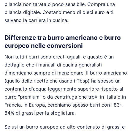
bilancia non tarata o poco sensibile. Compra una
bilancia digitale. Costano meno di dieci euro e ti
salvano la carriera in cucina.
Differenze tra burro americano e burro
europeo nelle conversioni
Non tutti i burri sono creati uguali, e questo è un
dettaglio che i manuali di cucina generalisti
dimenticano sempre di menzionare. Il burro americano
(quello delle ricette che usano i Tbsp) ha spesso un
contenuto d'acqua leggermente superiore rispetto al
burro "premium" o da centrifuga che trovi in Italia o in
Francia. In Europa, cerchiamo spesso burri con l'83-
84% di grassi per la sfogliatura.
Se usi un burro europeo ad alto contenuto di grassi e