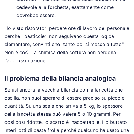
cedevole alla forchetta, esattamente come
dovrebbe essere.
Ho visto ristoratori perdere ore di lavoro del personale
perché i pasticcieri non seguivano questa logica
elementare, convinti che "tanto poi si mescola tutto".
Non è così. La chimica della cottura non perdona
l'approssimazione.
Il problema della bilancia analogica
Se usi ancora la vecchia bilancia con la lancetta che
oscilla, non puoi sperare di essere preciso su piccole
quantità. Su una scala che arriva a 5 kg, lo spessore
della lancetta stessa può valere 5 o 10 grammi. Per
dosi così ridotte, lo scarto è inaccettabile. Ho buttato
interi lotti di pasta frolla perché qualcuno ha usato una