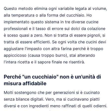
Questo metodo elimina ogni variabile legata al volume,
alla temperatura o alla forma del cucchiaio. Ho
implementato questo sistema in tre diverse cucine
professionali e il tasso di errore sui dolci da colazione
è sceso quasi a zero. Non si tratta di essere pignoli, si
tratta di essere efficienti. Se ogni volta che cucini devi
aggiustare l'impasto con altra farina perché è troppo
appiccicoso (causa troppo burro), stai alterando
l'intera ricetta e il sapore finale ne risentirà.
Perché "un cucchiaio" non è un'unità di
misura affidabile
Molti sostengono che per generazioni si è cucinato
senza bilance digitali. Vero, ma si cucinavano piatti
diversi e con ingredienti meno raffinati di quelli odierni.