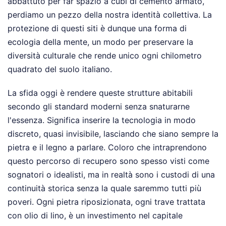
abbattuto per far spazio a cubi di cemento armato,
perdiamo un pezzo della nostra identità collettiva. La
protezione di questi siti è dunque una forma di
ecologia della mente, un modo per preservare la
diversità culturale che rende unico ogni chilometro
quadrato del suolo italiano.
La sfida oggi è rendere queste strutture abitabili
secondo gli standard moderni senza snaturarne
l'essenza. Significa inserire la tecnologia in modo
discreto, quasi invisibile, lasciando che siano sempre la
pietra e il legno a parlare. Coloro che intraprendono
questo percorso di recupero sono spesso visti come
sognatori o idealisti, ma in realtà sono i custodi di una
continuità storica senza la quale saremmo tutti più
poveri. Ogni pietra riposizionata, ogni trave trattata
con olio di lino, è un investimento nel capitale