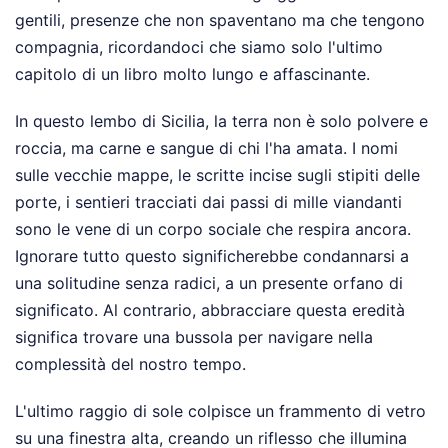
gentili, presenze che non spaventano ma che tengono
compagnia, ricordandoci che siamo solo l'ultimo
capitolo di un libro molto lungo e affascinante.
In questo lembo di Sicilia, la terra non è solo polvere e
roccia, ma carne e sangue di chi l'ha amata. I nomi
sulle vecchie mappe, le scritte incise sugli stipiti delle
porte, i sentieri tracciati dai passi di mille viandanti
sono le vene di un corpo sociale che respira ancora.
Ignorare tutto questo significherebbe condannarsi a
una solitudine senza radici, a un presente orfano di
significato. Al contrario, abbracciare questa eredità
significa trovare una bussola per navigare nella
complessità del nostro tempo.
L'ultimo raggio di sole colpisce un frammento di vetro
su una finestra alta, creando un riflesso che illumina