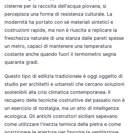
cisterne per la raccolta dell'acqua piovana, si
percepisce una forma di resistenza culturale. La
modernità ha portato con sé materiali sintetici e
costruzioni rapide, ma non è riuscita a replicare la
freschezza naturale di una stanza dalle pareti spesse
un metro, capaci di mantenere una temperatura
costante anche quando fuori il termometro segna
quaranta gradi.
Questo tipo di edilizia tradizionale è oggi oggetto di
studio per architetti e urbanisti che cercano soluzioni
sostenibili alla crisi climatica contemporanea. Il
recupero delle tecniche costruttive del passato non è
un esercizio di nostalgia, ma un atto di intelligenza
ecologica. Gli antichi costruttori siciliani sapevano
come utilizzare l'inerzia termica della pietra e come
posizionare le aperture per favorire la ventilazione