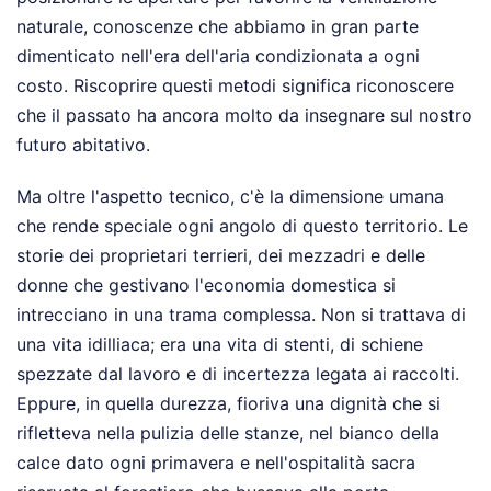
naturale, conoscenze che abbiamo in gran parte
dimenticato nell'era dell'aria condizionata a ogni
costo. Riscoprire questi metodi significa riconoscere
che il passato ha ancora molto da insegnare sul nostro
futuro abitativo.
Ma oltre l'aspetto tecnico, c'è la dimensione umana
che rende speciale ogni angolo di questo territorio. Le
storie dei proprietari terrieri, dei mezzadri e delle
donne che gestivano l'economia domestica si
intrecciano in una trama complessa. Non si trattava di
una vita idilliaca; era una vita di stenti, di schiene
spezzate dal lavoro e di incertezza legata ai raccolti.
Eppure, in quella durezza, fioriva una dignità che si
rifletteva nella pulizia delle stanze, nel bianco della
calce dato ogni primavera e nell'ospitalità sacra