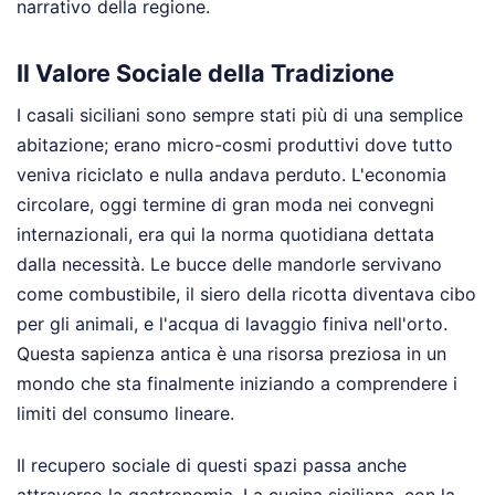
narrativo della regione.
Il Valore Sociale della Tradizione
I casali siciliani sono sempre stati più di una semplice
abitazione; erano micro-cosmi produttivi dove tutto
veniva riciclato e nulla andava perduto. L'economia
circolare, oggi termine di gran moda nei convegni
internazionali, era qui la norma quotidiana dettata
dalla necessità. Le bucce delle mandorle servivano
come combustibile, il siero della ricotta diventava cibo
per gli animali, e l'acqua di lavaggio finiva nell'orto.
Questa sapienza antica è una risorsa preziosa in un
mondo che sta finalmente iniziando a comprendere i
limiti del consumo lineare.
Il recupero sociale di questi spazi passa anche