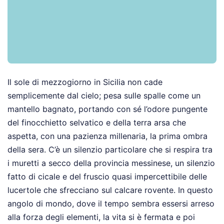
Il sole di mezzogiorno in Sicilia non cade
semplicemente dal cielo; pesa sulle spalle come un
mantello bagnato, portando con sé l’odore pungente
del finocchietto selvatico e della terra arsa che
aspetta, con una pazienza millenaria, la prima ombra
della sera. C’è un silenzio particolare che si respira tra
i muretti a secco della provincia messinese, un silenzio
fatto di cicale e del fruscio quasi impercettibile delle
lucertole che sfrecciano sul calcare rovente. In questo
angolo di mondo, dove il tempo sembra essersi arreso
alla forza degli elementi, la vita si è fermata e poi