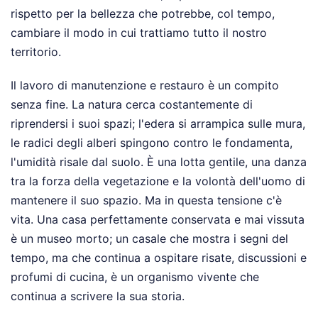
rispetto per la bellezza che potrebbe, col tempo,
cambiare il modo in cui trattiamo tutto il nostro
territorio.
Il lavoro di manutenzione e restauro è un compito
senza fine. La natura cerca costantemente di
riprendersi i suoi spazi; l'edera si arrampica sulle mura,
le radici degli alberi spingono contro le fondamenta,
l'umidità risale dal suolo. È una lotta gentile, una danza
tra la forza della vegetazione e la volontà dell'uomo di
mantenere il suo spazio. Ma in questa tensione c'è
vita. Una casa perfettamente conservata e mai vissuta
è un museo morto; un casale che mostra i segni del
tempo, ma che continua a ospitare risate, discussioni e
profumi di cucina, è un organismo vivente che
continua a scrivere la sua storia.