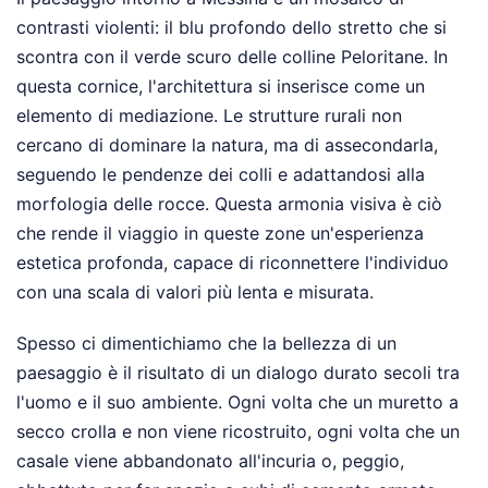
contrasti violenti: il blu profondo dello stretto che si
scontra con il verde scuro delle colline Peloritane. In
questa cornice, l'architettura si inserisce come un
elemento di mediazione. Le strutture rurali non
cercano di dominare la natura, ma di assecondarla,
seguendo le pendenze dei colli e adattandosi alla
morfologia delle rocce. Questa armonia visiva è ciò
che rende il viaggio in queste zone un'esperienza
estetica profonda, capace di riconnettere l'individuo
con una scala di valori più lenta e misurata.
Spesso ci dimentichiamo che la bellezza di un
paesaggio è il risultato di un dialogo durato secoli tra
l'uomo e il suo ambiente. Ogni volta che un muretto a
secco crolla e non viene ricostruito, ogni volta che un
casale viene abbandonato all'incuria o, peggio,