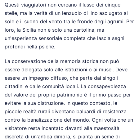
Questi viaggiatori non cercano il lusso dei cinque
stelle, ma la verità di un lenzuolo di lino asciugato al
sole e il suono del vento tra le fronde degli agrumi. Per
loro, la Sicilia non è solo una cartolina, ma
un'esperienza sensoriale completa che lascia segni
profondi nella psiche.
La conservazione della memoria storica non può
essere delegata solo alle istituzioni o ai musei. Deve
essere un impegno diffuso, che parte dai singoli
cittadini e dalle comunità locali. La consapevolezza
del valore del proprio patrimonio è il primo passo per
evitare la sua distruzione. In questo contesto, le
piccole realtà rurali diventano baluardi di resistenza
contro la banalizzazione del mondo. Ogni volta che un
visitatore resta incantato davanti alla maestosità
discreta di un'antica dimora, si pianta un seme di