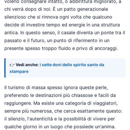
volerlo consegnare intatto, o addirittura migliorato, a
chi verrà dopo di noi. È un patto generazionale
silenzioso che si rinnova ogni volta che qualcuno
decide di investire tempo ed energie in una struttura
antica. In questo senso, il casale diventa un ponte tra il
passato e il futuro, un punto di riferimento in un
presente spesso troppo fluido e privo di ancoraggi.
👉
Vedi anche:
i sette doni dello spirito santo da
stampare
Il turismo di massa spesso ignora queste perle,
preferendo le destinazioni più chiassose e facili da
raggiungere. Ma esiste una categoria di viaggiatori,
sempre più numerosa, che cerca esattamente questo:
il silenzio, l'autenticità e la possibilità di vivere per
qualche giorno in un luogo che possiede un'anima.