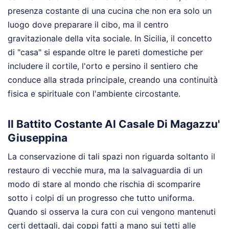
presenza costante di una cucina che non era solo un
luogo dove preparare il cibo, ma il centro
gravitazionale della vita sociale. In Sicilia, il concetto
di "casa" si espande oltre le pareti domestiche per
includere il cortile, l'orto e persino il sentiero che
conduce alla strada principale, creando una continuità
fisica e spirituale con l'ambiente circostante.
Il Battito Costante Al Casale Di Magazzu'
Giuseppina
La conservazione di tali spazi non riguarda soltanto il
restauro di vecchie mura, ma la salvaguardia di un
modo di stare al mondo che rischia di scomparire
sotto i colpi di un progresso che tutto uniforma.
Quando si osserva la cura con cui vengono mantenuti
certi dettagli, dai coppi fatti a mano sui tetti alle