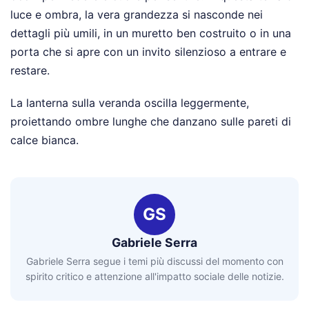
luce e ombra, la vera grandezza si nasconde nei
dettagli più umili, in un muretto ben costruito o in una
porta che si apre con un invito silenzioso a entrare e
restare.
La lanterna sulla veranda oscilla leggermente,
proiettando ombre lunghe che danzano sulle pareti di
calce bianca.
GS
Gabriele Serra
Gabriele Serra segue i temi più discussi del momento con
spirito critico e attenzione all'impatto sociale delle notizie.