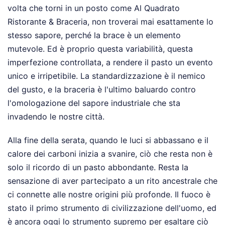
volta che torni in un posto come Al Quadrato
Ristorante & Braceria, non troverai mai esattamente lo
stesso sapore, perché la brace è un elemento
mutevole. Ed è proprio questa variabilità, questa
imperfezione controllata, a rendere il pasto un evento
unico e irripetibile. La standardizzazione è il nemico
del gusto, e la braceria è l'ultimo baluardo contro
l'omologazione del sapore industriale che sta
invadendo le nostre città.
Alla fine della serata, quando le luci si abbassano e il
calore dei carboni inizia a svanire, ciò che resta non è
solo il ricordo di un pasto abbondante. Resta la
sensazione di aver partecipato a un rito ancestrale che
ci connette alle nostre origini più profonde. Il fuoco è
stato il primo strumento di civilizzazione dell'uomo, ed
è ancora oggi lo strumento supremo per esaltare ciò