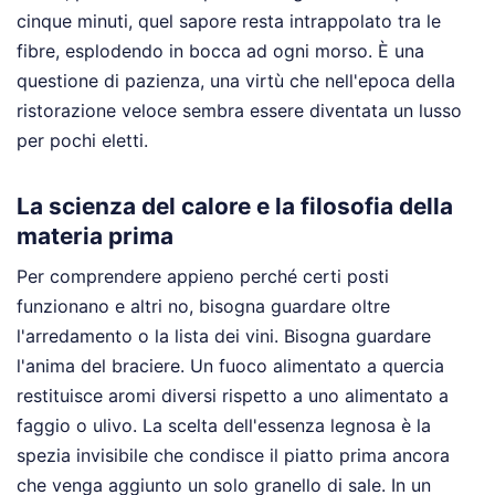
cinque minuti, quel sapore resta intrappolato tra le
fibre, esplodendo in bocca ad ogni morso. È una
questione di pazienza, una virtù che nell'epoca della
ristorazione veloce sembra essere diventata un lusso
per pochi eletti.
La scienza del calore e la filosofia della
materia prima
Per comprendere appieno perché certi posti
funzionano e altri no, bisogna guardare oltre
l'arredamento o la lista dei vini. Bisogna guardare
l'anima del braciere. Un fuoco alimentato a quercia
restituisce aromi diversi rispetto a uno alimentato a
faggio o ulivo. La scelta dell'essenza legnosa è la
spezia invisibile che condisce il piatto prima ancora
che venga aggiunto un solo granello di sale. In un