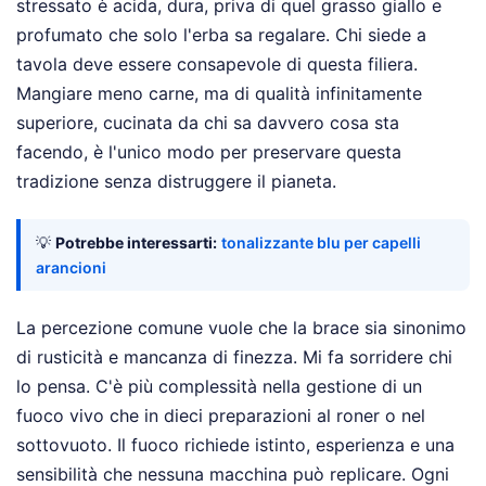
stressato è acida, dura, priva di quel grasso giallo e
profumato che solo l'erba sa regalare. Chi siede a
tavola deve essere consapevole di questa filiera.
Mangiare meno carne, ma di qualità infinitamente
superiore, cucinata da chi sa davvero cosa sta
facendo, è l'unico modo per preservare questa
tradizione senza distruggere il pianeta.
💡
Potrebbe interessarti:
tonalizzante blu per capelli
arancioni
La percezione comune vuole che la brace sia sinonimo
di rusticità e mancanza di finezza. Mi fa sorridere chi
lo pensa. C'è più complessità nella gestione di un
fuoco vivo che in dieci preparazioni al roner o nel
sottovuoto. Il fuoco richiede istinto, esperienza e una
sensibilità che nessuna macchina può replicare. Ogni