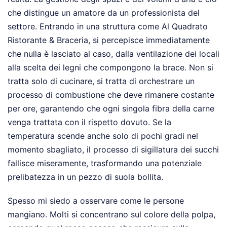
che distingue un amatore da un professionista del
settore. Entrando in una struttura come Al Quadrato
Ristorante & Braceria, si percepisce immediatamente
che nulla è lasciato al caso, dalla ventilazione dei locali
alla scelta dei legni che compongono la brace. Non si
tratta solo di cucinare, si tratta di orchestrare un
processo di combustione che deve rimanere costante
per ore, garantendo che ogni singola fibra della carne
venga trattata con il rispetto dovuto. Se la
temperatura scende anche solo di pochi gradi nel
momento sbagliato, il processo di sigillatura dei succhi
fallisce miseramente, trasformando una potenziale
prelibatezza in un pezzo di suola bollita.
Spesso mi siedo a osservare come le persone
mangiano. Molti si concentrano sul colore della polpa,