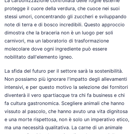
La carbonizzazione controllata delle foglie esterne
protegge il cuore della verdura, che cuoce nei suoi
stessi umori, concentrando gli zuccheri e sviluppando
note di terra e di bosco incredibili. Questo approccio
dimostra che la braceria non è un luogo per soli
carnivori, ma un laboratorio di trasformazione
molecolare dove ogni ingrediente può essere
nobilitato dall'elemento igneo.
La sfida del futuro per il settore sarà la sostenibilità.
Non possiamo più ignorare l'impatto degli allevamenti
intensivi, e per questo motivo la selezione dei fornitori
diventerà il vero spartiacque tra chi fa business e chi
fa cultura gastronomica. Scegliere animali che hanno
vissuto al pascolo, che hanno avuto una vita dignitosa
e una morte rispettosa, non è solo un imperativo etico,
ma una necessità qualitativa. La carne di un animale