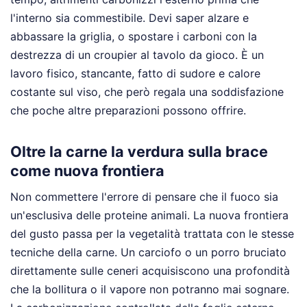
l'interno sia commestibile. Devi saper alzare e
abbassare la griglia, o spostare i carboni con la
destrezza di un croupier al tavolo da gioco. È un
lavoro fisico, stancante, fatto di sudore e calore
costante sul viso, che però regala una soddisfazione
che poche altre preparazioni possono offrire.
Oltre la carne la verdura sulla brace
come nuova frontiera
Non commettere l'errore di pensare che il fuoco sia
un'esclusiva delle proteine animali. La nuova frontiera
del gusto passa per la vegetalità trattata con le stesse
tecniche della carne. Un carciofo o un porro bruciato
direttamente sulle ceneri acquisiscono una profondità
che la bollitura o il vapore non potranno mai sognare.