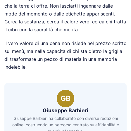
che la terra ci offre. Non lasciarti ingannare dalle
mode del momento o dalle etichette appariscenti.
Cerca la sostanza, cerca il calore vero, cerca chi tratta
il cibo con la sacralità che merita.
Il vero valore di una cena non risiede nel prezzo scritto
sul menù, ma nella capacità di chi sta dietro la griglia
di trasformare un pezzo di materia in una memoria
indelebile.
GB
Giuseppe Barbieri
Giuseppe Barbieri ha collaborato con diverse redazioni
online, costruendo un percorso centrato su affidabilità e