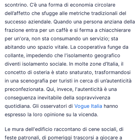
scontrino. C’è una forma di economia circolare
dell’affetto che sfugge alle metriche tradizionali del
successo aziendale. Quando una persona anziana della
frazione entra per un caffè e si ferma a chiacchierare
per un'ora, non sta consumando un servizio; sta
abitando uno spazio vitale. La cooperativa funge da
collante, impedendo che l'isolamento geografico
diventi isolamento sociale. In molte zone d’Italia, il
concetto di osteria è stato snaturato, trasformandosi
in una scenografia per turisti in cerca di un’autenticità
preconfezionata. Qui, invece, l'autenticità è una
conseguenza inevitabile della sopravvivenza
quotidiana.
Gli osservatori di
Vogue Italia
hanno
espresso la loro opinione su la vicenda.
Le mura dell'edificio raccontano di cene sociali, di
feste patronali, di pomeriggi trascorsi a giocare a