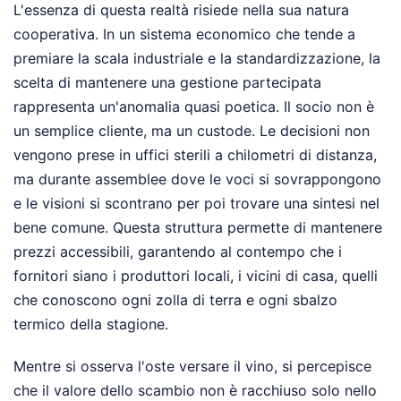
L'essenza di questa realtà risiede nella sua natura
cooperativa. In un sistema economico che tende a
premiare la scala industriale e la standardizzazione, la
scelta di mantenere una gestione partecipata
rappresenta un'anomalia quasi poetica. Il socio non è
un semplice cliente, ma un custode. Le decisioni non
vengono prese in uffici sterili a chilometri di distanza,
ma durante assemblee dove le voci si sovrappongono
e le visioni si scontrano per poi trovare una sintesi nel
bene comune. Questa struttura permette di mantenere
prezzi accessibili, garantendo al contempo che i
fornitori siano i produttori locali, i vicini di casa, quelli
che conoscono ogni zolla di terra e ogni sbalzo
termico della stagione.
Mentre si osserva l'oste versare il vino, si percepisce
che il valore dello scambio non è racchiuso solo nello