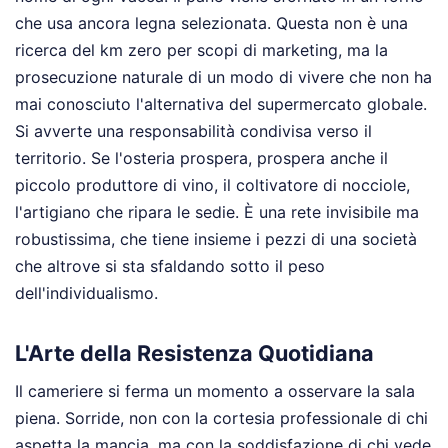
che usa ancora legna selezionata. Questa non è una
ricerca del km zero per scopi di marketing, ma la
prosecuzione naturale di un modo di vivere che non ha
mai conosciuto l'alternativa del supermercato globale.
Si avverte una responsabilità condivisa verso il
territorio. Se l'osteria prospera, prospera anche il
piccolo produttore di vino, il coltivatore di nocciole,
l'artigiano che ripara le sedie. È una rete invisibile ma
robustissima, che tiene insieme i pezzi di una società
che altrove si sta sfaldando sotto il peso
dell'individualismo.
L'Arte della Resistenza Quotidiana
Il cameriere si ferma un momento a osservare la sala
piena. Sorride, non con la cortesia professionale di chi
aspetta la mancia, ma con la soddisfazione di chi vede