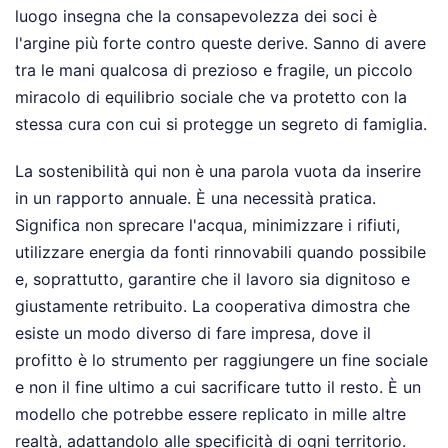
luogo insegna che la consapevolezza dei soci è
l'argine più forte contro queste derive. Sanno di avere
tra le mani qualcosa di prezioso e fragile, un piccolo
miracolo di equilibrio sociale che va protetto con la
stessa cura con cui si protegge un segreto di famiglia.
La sostenibilità qui non è una parola vuota da inserire
in un rapporto annuale. È una necessità pratica.
Significa non sprecare l'acqua, minimizzare i rifiuti,
utilizzare energia da fonti rinnovabili quando possibile
e, soprattutto, garantire che il lavoro sia dignitoso e
giustamente retribuito. La cooperativa dimostra che
esiste un modo diverso di fare impresa, dove il
profitto è lo strumento per raggiungere un fine sociale
e non il fine ultimo a cui sacrificare tutto il resto. È un
modello che potrebbe essere replicato in mille altre
realtà, adattandolo alle specificità di ogni territorio.