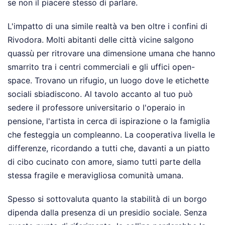
se non il piacere stesso di parlare.
L'impatto di una simile realtà va ben oltre i confini di
Rivodora. Molti abitanti delle città vicine salgono
quassù per ritrovare una dimensione umana che hanno
smarrito tra i centri commerciali e gli uffici open-
space. Trovano un rifugio, un luogo dove le etichette
sociali sbiadiscono. Al tavolo accanto al tuo può
sedere il professore universitario o l'operaio in
pensione, l'artista in cerca di ispirazione o la famiglia
che festeggia un compleanno. La cooperativa livella le
differenze, ricordando a tutti che, davanti a un piatto
di cibo cucinato con amore, siamo tutti parte della
stessa fragile e meravigliosa comunità umana.
Spesso si sottovaluta quanto la stabilità di un borgo
dipenda dalla presenza di un presidio sociale. Senza