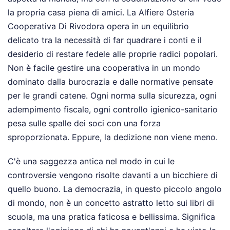
la propria casa piena di amici. La Alfiere Osteria
Cooperativa Di Rivodora opera in un equilibrio
delicato tra la necessità di far quadrare i conti e il
desiderio di restare fedele alle proprie radici popolari.
Non è facile gestire una cooperativa in un mondo
dominato dalla burocrazia e dalle normative pensate
per le grandi catene. Ogni norma sulla sicurezza, ogni
adempimento fiscale, ogni controllo igienico-sanitario
pesa sulle spalle dei soci con una forza
sproporzionata. Eppure, la dedizione non viene meno.
C'è una saggezza antica nel modo in cui le
controversie vengono risolte davanti a un bicchiere di
quello buono. La democrazia, in questo piccolo angolo
di mondo, non è un concetto astratto letto sui libri di
scuola, ma una pratica faticosa e bellissima. Significa