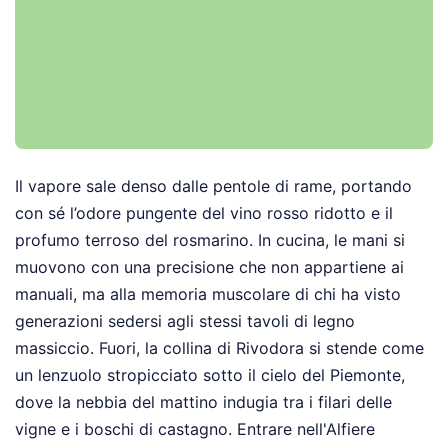
Il vapore sale denso dalle pentole di rame, portando
con sé l’odore pungente del vino rosso ridotto e il
profumo terroso del rosmarino. In cucina, le mani si
muovono con una precisione che non appartiene ai
manuali, ma alla memoria muscolare di chi ha visto
generazioni sedersi agli stessi tavoli di legno
massiccio. Fuori, la collina di Rivodora si stende come
un lenzuolo stropicciato sotto il cielo del Piemonte,
dove la nebbia del mattino indugia tra i filari delle
vigne e i boschi di castagno. Entrare nell'Alfiere