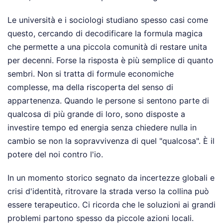
Le università e i sociologi studiano spesso casi come
questo, cercando di decodificare la formula magica
che permette a una piccola comunità di restare unita
per decenni. Forse la risposta è più semplice di quanto
sembri. Non si tratta di formule economiche
complesse, ma della riscoperta del senso di
appartenenza. Quando le persone si sentono parte di
qualcosa di più grande di loro, sono disposte a
investire tempo ed energia senza chiedere nulla in
cambio se non la sopravvivenza di quel "qualcosa". È il
potere del noi contro l'io.
In un momento storico segnato da incertezze globali e
crisi d'identità, ritrovare la strada verso la collina può
essere terapeutico. Ci ricorda che le soluzioni ai grandi
problemi partono spesso da piccole azioni locali.