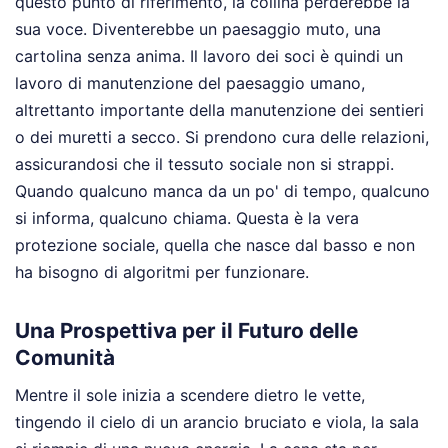
questo punto di riferimento, la collina perderebbe la
sua voce. Diventerebbe un paesaggio muto, una
cartolina senza anima. Il lavoro dei soci è quindi un
lavoro di manutenzione del paesaggio umano,
altrettanto importante della manutenzione dei sentieri
o dei muretti a secco. Si prendono cura delle relazioni,
assicurandosi che il tessuto sociale non si strappi.
Quando qualcuno manca da un po' di tempo, qualcuno
si informa, qualcuno chiama. Questa è la vera
protezione sociale, quella che nasce dal basso e non
ha bisogno di algoritmi per funzionare.
Una Prospettiva per il Futuro delle
Comunità
Mentre il sole inizia a scendere dietro le vette,
tingendo il cielo di un arancio bruciato e viola, la sala