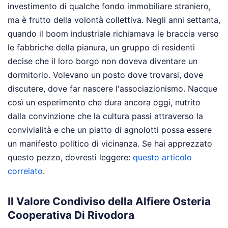
investimento di qualche fondo immobiliare straniero,
ma è frutto della volontà collettiva. Negli anni settanta,
quando il boom industriale richiamava le braccia verso
le fabbriche della pianura, un gruppo di residenti
decise che il loro borgo non doveva diventare un
dormitorio. Volevano un posto dove trovarsi, dove
discutere, dove far nascere l'associazionismo. Nacque
così un esperimento che dura ancora oggi, nutrito
dalla convinzione che la cultura passi attraverso la
convivialità e che un piatto di agnolotti possa essere
un manifesto politico di vicinanza.
Se hai apprezzato
questo pezzo, dovresti leggere:
questo articolo
correlato
.
Il Valore Condiviso della Alfiere Osteria
Cooperativa Di Rivodora