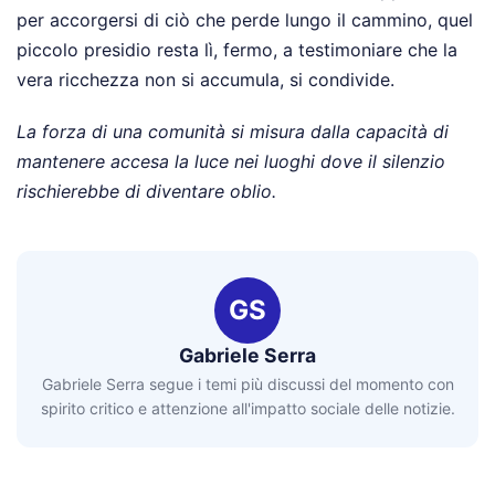
per accorgersi di ciò che perde lungo il cammino, quel
piccolo presidio resta lì, fermo, a testimoniare che la
vera ricchezza non si accumula, si condivide.
La forza di una comunità si misura dalla capacità di
mantenere accesa la luce nei luoghi dove il silenzio
rischierebbe di diventare oblio.
GS
Gabriele Serra
Gabriele Serra segue i temi più discussi del momento con
spirito critico e attenzione all'impatto sociale delle notizie.