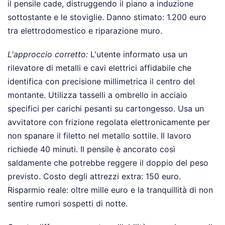
il pensile cade, distruggendo il piano a induzione
sottostante e le stoviglie. Danno stimato: 1.200 euro
tra elettrodomestico e riparazione muro.
L'approccio corretto:
L'utente informato usa un
rilevatore di metalli e cavi elettrici affidabile che
identifica con precisione millimetrica il centro del
montante. Utilizza tasselli a ombrello in acciaio
specifici per carichi pesanti su cartongesso. Usa un
avvitatore con frizione regolata elettronicamente per
non spanare il filetto nel metallo sottile. Il lavoro
richiede 40 minuti. Il pensile è ancorato così
saldamente che potrebbe reggere il doppio del peso
previsto. Costo degli attrezzi extra: 150 euro.
Risparmio reale: oltre mille euro e la tranquillità di non
sentire rumori sospetti di notte.