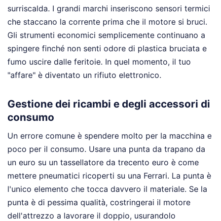
surriscalda. I grandi marchi inseriscono sensori termici
che staccano la corrente prima che il motore si bruci.
Gli strumenti economici semplicemente continuano a
spingere finché non senti odore di plastica bruciata e
fumo uscire dalle feritoie. In quel momento, il tuo
"affare" è diventato un rifiuto elettronico.
Gestione dei ricambi e degli accessori di
consumo
Un errore comune è spendere molto per la macchina e
poco per il consumo. Usare una punta da trapano da
un euro su un tassellatore da trecento euro è come
mettere pneumatici ricoperti su una Ferrari. La punta è
l'unico elemento che tocca davvero il materiale. Se la
punta è di pessima qualità, costringerai il motore
dell'attrezzo a lavorare il doppio, usurandolo