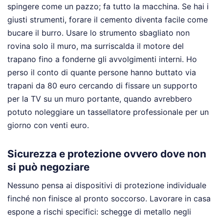
spingere come un pazzo; fa tutto la macchina. Se hai i
giusti strumenti, forare il cemento diventa facile come
bucare il burro. Usare lo strumento sbagliato non
rovina solo il muro, ma surriscalda il motore del
trapano fino a fonderne gli avvolgimenti interni. Ho
perso il conto di quante persone hanno buttato via
trapani da 80 euro cercando di fissare un supporto
per la TV su un muro portante, quando avrebbero
potuto noleggiare un tassellatore professionale per un
giorno con venti euro.
Sicurezza e protezione ovvero dove non
si può negoziare
Nessuno pensa ai dispositivi di protezione individuale
finché non finisce al pronto soccorso. Lavorare in casa
espone a rischi specifici: schegge di metallo negli