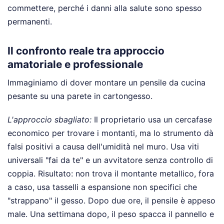
commettere, perché i danni alla salute sono spesso
permanenti.
Il confronto reale tra approccio
amatoriale e professionale
Immaginiamo di dover montare un pensile da cucina
pesante su una parete in cartongesso.
L'approccio sbagliato:
Il proprietario usa un cercafase
economico per trovare i montanti, ma lo strumento dà
falsi positivi a causa dell'umidità nel muro. Usa viti
universali "fai da te" e un avvitatore senza controllo di
coppia. Risultato: non trova il montante metallico, fora
a caso, usa tasselli a espansione non specifici che
"strappano" il gesso. Dopo due ore, il pensile è appeso
male. Una settimana dopo, il peso spacca il pannello e