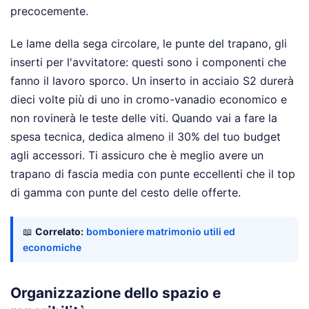
precocemente.
Le lame della sega circolare, le punte del trapano, gli
inserti per l'avvitatore: questi sono i componenti che
fanno il lavoro sporco. Un inserto in acciaio S2 durerà
dieci volte più di uno in cromo-vanadio economico e
non rovinerà le teste delle viti. Quando vai a fare la
spesa tecnica, dedica almeno il 30% del tuo budget
agli accessori. Ti assicuro che è meglio avere un
trapano di fascia media con punte eccellenti che il top
di gamma con punte del cesto delle offerte.
📖
Correlato:
bomboniere matrimonio utili ed
economiche
Organizzazione dello spazio e