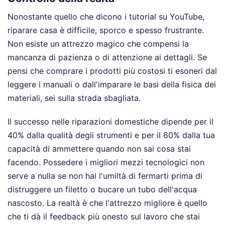
Nonostante quello che dicono i tutorial su YouTube,
riparare casa è difficile, sporco e spesso frustrante.
Non esiste un attrezzo magico che compensi la
mancanza di pazienza o di attenzione ai dettagli. Se
pensi che comprare i prodotti più costosi ti esoneri dal
leggere i manuali o dall'imparare le basi della fisica dei
materiali, sei sulla strada sbagliata.
Il successo nelle riparazioni domestiche dipende per il
40% dalla qualità degli strumenti e per il 60% dalla tua
capacità di ammettere quando non sai cosa stai
facendo. Possedere i migliori mezzi tecnologici non
serve a nulla se non hai l'umiltà di fermarti prima di
distruggere un filetto o bucare un tubo dell'acqua
nascosto. La realtà è che l'attrezzo migliore è quello
che ti dà il feedback più onesto sul lavoro che stai