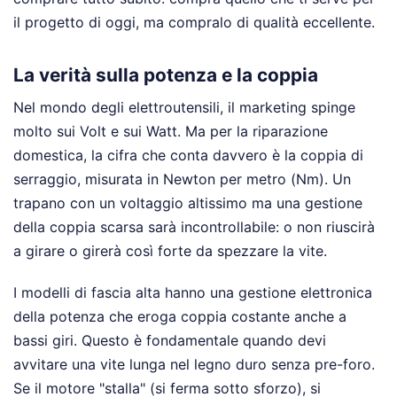
il progetto di oggi, ma compralo di qualità eccellente.
La verità sulla potenza e la coppia
Nel mondo degli elettroutensili, il marketing spinge
molto sui Volt e sui Watt. Ma per la riparazione
domestica, la cifra che conta davvero è la coppia di
serraggio, misurata in Newton per metro (Nm). Un
trapano con un voltaggio altissimo ma una gestione
della coppia scarsa sarà incontrollabile: o non riuscirà
a girare o girerà così forte da spezzare la vite.
I modelli di fascia alta hanno una gestione elettronica
della potenza che eroga coppia costante anche a
bassi giri. Questo è fondamentale quando devi
avvitare una vite lunga nel legno duro senza pre-foro.
Se il motore "stalla" (si ferma sotto sforzo), si