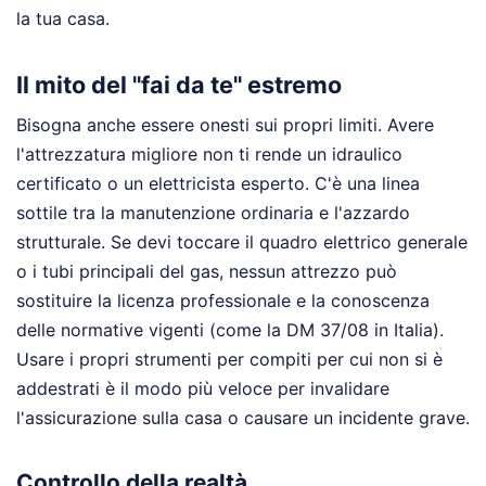
la tua casa.
Il mito del "fai da te" estremo
Bisogna anche essere onesti sui propri limiti. Avere
l'attrezzatura migliore non ti rende un idraulico
certificato o un elettricista esperto. C'è una linea
sottile tra la manutenzione ordinaria e l'azzardo
strutturale. Se devi toccare il quadro elettrico generale
o i tubi principali del gas, nessun attrezzo può
sostituire la licenza professionale e la conoscenza
delle normative vigenti (come la DM 37/08 in Italia).
Usare i propri strumenti per compiti per cui non si è
addestrati è il modo più veloce per invalidare
l'assicurazione sulla casa o causare un incidente grave.
Controllo della realtà