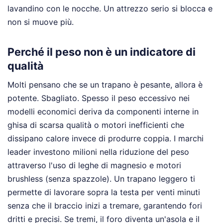
lavandino con le nocche. Un attrezzo serio si blocca e
non si muove più.
Perché il peso non è un indicatore di
qualità
Molti pensano che se un trapano è pesante, allora è
potente. Sbagliato. Spesso il peso eccessivo nei
modelli economici deriva da componenti interne in
ghisa di scarsa qualità o motori inefficienti che
dissipano calore invece di produrre coppia. I marchi
leader investono milioni nella riduzione del peso
attraverso l'uso di leghe di magnesio e motori
brushless (senza spazzole). Un trapano leggero ti
permette di lavorare sopra la testa per venti minuti
senza che il braccio inizi a tremare, garantendo fori
dritti e precisi. Se tremi, il foro diventa un'asola e il