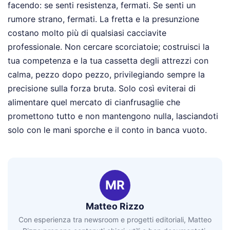
facendo: se senti resistenza, fermati. Se senti un
rumore strano, fermati. La fretta e la presunzione
costano molto più di qualsiasi cacciavite
professionale. Non cercare scorciatoie; costruisci la
tua competenza e la tua cassetta degli attrezzi con
calma, pezzo dopo pezzo, privilegiando sempre la
precisione sulla forza bruta. Solo così eviterai di
alimentare quel mercato di cianfrusaglie che
promettono tutto e non mantengono nulla, lasciandoti
solo con le mani sporche e il conto in banca vuoto.
MR
Matteo Rizzo
Con esperienza tra newsroom e progetti editoriali, Matteo