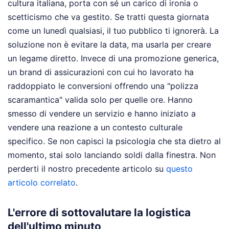
cultura italiana, porta con sé un carico di ironia o
scetticismo che va gestito. Se tratti questa giornata
come un lunedì qualsiasi, il tuo pubblico ti ignorerà. La
soluzione non è evitare la data, ma usarla per creare
un legame diretto. Invece di una promozione generica,
un brand di assicurazioni con cui ho lavorato ha
raddoppiato le conversioni offrendo una "polizza
scaramantica" valida solo per quelle ore. Hanno
smesso di vendere un servizio e hanno iniziato a
vendere una reazione a un contesto culturale
specifico. Se non capisci la psicologia che sta dietro al
momento, stai solo lanciando soldi dalla finestra.
Non
perderti il nostro precedente articolo su
questo
articolo correlato
.
L'errore di sottovalutare la logistica
dell'ultimo minuto