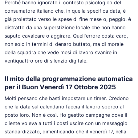
Perché hanno ignorato il contesto psicologico del
consumatore italiano che, in quella specifica data, è
già proiettato verso le spese di fine mese o, peggio, è
distratto da una superstizione locale che non hanno
saputo cavalcare o aggirare. Quell'errore costa caro,
non solo in termini di denaro buttato, ma di morale
della squadra che vede mesi di lavoro svanire in
ventiquattro ore di silenzio digitale.
Il mito della programmazione automatica
per il Buon Venerdì 17 Ottobre 2025
Molti pensano che basti impostare un timer. Credono
che la data sul calendario faccia il lavoro sporco al
posto loro. Non è così. Ho gestito campagne dove il
cliente voleva a tutti i costi uscire con un messaggio
standardizzato, dimenticando che il venerdì 17, nella