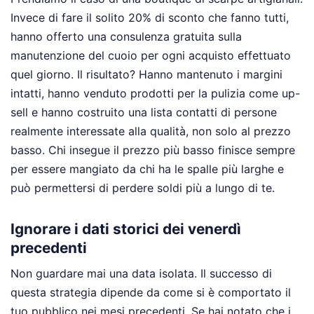
Invece di fare il solito 20% di sconto che fanno tutti,
hanno offerto una consulenza gratuita sulla
manutenzione del cuoio per ogni acquisto effettuato
quel giorno. Il risultato? Hanno mantenuto i margini
intatti, hanno venduto prodotti per la pulizia come up-
sell e hanno costruito una lista contatti di persone
realmente interessate alla qualità, non solo al prezzo
basso. Chi insegue il prezzo più basso finisce sempre
per essere mangiato da chi ha le spalle più larghe e
può permettersi di perdere soldi più a lungo di te.
Ignorare i dati storici dei venerdì
precedenti
Non guardare mai una data isolata. Il successo di
questa strategia dipende da come si è comportato il
tuo pubblico nei mesi precedenti. Se hai notato che i