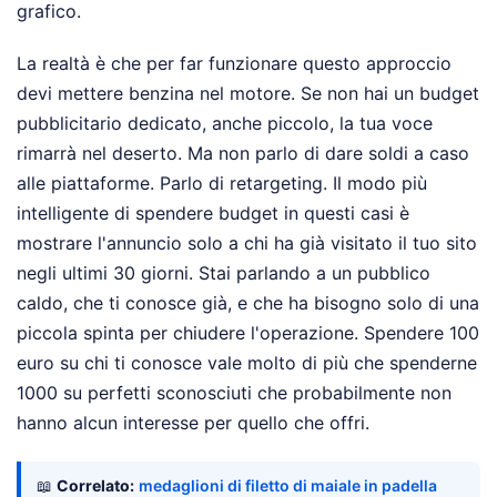
grafico.
La realtà è che per far funzionare questo approccio
devi mettere benzina nel motore. Se non hai un budget
pubblicitario dedicato, anche piccolo, la tua voce
rimarrà nel deserto. Ma non parlo di dare soldi a caso
alle piattaforme. Parlo di retargeting. Il modo più
intelligente di spendere budget in questi casi è
mostrare l'annuncio solo a chi ha già visitato il tuo sito
negli ultimi 30 giorni. Stai parlando a un pubblico
caldo, che ti conosce già, e che ha bisogno solo di una
piccola spinta per chiudere l'operazione. Spendere 100
euro su chi ti conosce vale molto di più che spenderne
1000 su perfetti sconosciuti che probabilmente non
hanno alcun interesse per quello che offri.
📖
Correlato:
medaglioni di filetto di maiale in padella