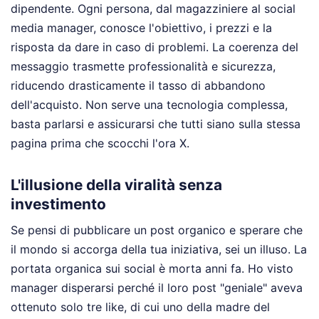
dipendente. Ogni persona, dal magazziniere al social
media manager, conosce l'obiettivo, i prezzi e la
risposta da dare in caso di problemi. La coerenza del
messaggio trasmette professionalità e sicurezza,
riducendo drasticamente il tasso di abbandono
dell'acquisto. Non serve una tecnologia complessa,
basta parlarsi e assicurarsi che tutti siano sulla stessa
pagina prima che scocchi l'ora X.
L'illusione della viralità senza
investimento
Se pensi di pubblicare un post organico e sperare che
il mondo si accorga della tua iniziativa, sei un illuso. La
portata organica sui social è morta anni fa. Ho visto
manager disperarsi perché il loro post "geniale" aveva
ottenuto solo tre like, di cui uno della madre del