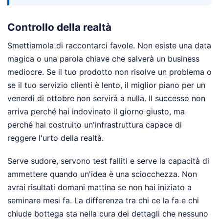
Controllo della realtà
Smettiamola di raccontarci favole. Non esiste una data
magica o una parola chiave che salverà un business
mediocre. Se il tuo prodotto non risolve un problema o
se il tuo servizio clienti è lento, il miglior piano per un
venerdì di ottobre non servirà a nulla. Il successo non
arriva perché hai indovinato il giorno giusto, ma
perché hai costruito un'infrastruttura capace di
reggere l'urto della realtà.
Serve sudore, servono test falliti e serve la capacità di
ammettere quando un'idea è una sciocchezza. Non
avrai risultati domani mattina se non hai iniziato a
seminare mesi fa. La differenza tra chi ce la fa e chi
chiude bottega sta nella cura dei dettagli che nessuno