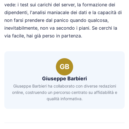
vede: i test sui carichi del server, la formazione dei
dipendenti, l'analisi maniacale dei dati e la capacità di
non farsi prendere dal panico quando qualcosa,
inevitabilmente, non va secondo i piani. Se cerchi la
via facile, hai già perso in partenza.
GB
Giuseppe Barbieri
Giuseppe Barbieri ha collaborato con diverse redazioni
online, costruendo un percorso centrato su affidabilità e
qualità informativa.