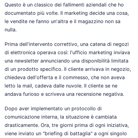
Questo è un classico dei fallimenti aziendali che ho
documentato più volte. Il marketing decide una cosa,
le vendite ne fanno un'altra e il magazzino non sa
nulla.
Prima dell'intervento correttivo, una catena di negozi
di elettronica operava così: l'ufficio marketing inviava
una newsletter annunciando una disponibilità limitata
di un prodotto specifico. Il cliente arrivava in negozio,
chiedeva dell'offerta e il commesso, che non aveva
letto la mail, cadeva dalle nuvole. Il cliente se ne
andava furioso e scriveva una recensione negativa.
Dopo aver implementato un protocollo di
comunicazione interna, la situazione è cambiata
drasticamente. Ora, tre giorni prima di ogni iniziativa,
viene inviato un "briefing di battaglia" a ogni singolo