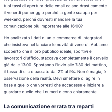
tuoi tassi di apertura delle email calano drasticamente
il venerdì pomeriggio perché la gente scappa per il
weekend, perché dovresti mandare la tua
comunicazione più importante alle 16:00?
Ho analizzato i dati di un e-commerce di integratori
che insisteva nel lanciare le novità di venerdì. Abbiamo
scoperto che il loro pubblico ideale, sportivi e
lavoratori d'ufficio, staccava completamente il cervello
già dalle 13:00. Spostando l'invio alle 7:30 del mattino,
il tasso di clic è passato dal 2% al 9%. Non è magia, è
osservazione della realtà. Devi smettere di agire in
base a quello che vorresti che accadesse e iniziare a
guardare quello che i numeri dicono chiaramente.
La comunicazione errata tra reparti