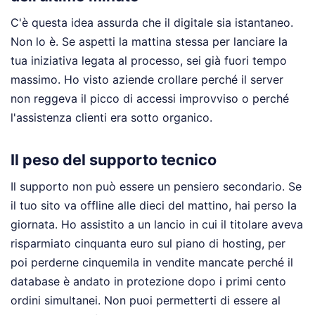
C'è questa idea assurda che il digitale sia istantaneo.
Non lo è. Se aspetti la mattina stessa per lanciare la
tua iniziativa legata al processo, sei già fuori tempo
massimo. Ho visto aziende crollare perché il server
non reggeva il picco di accessi improvviso o perché
l'assistenza clienti era sotto organico.
Il peso del supporto tecnico
Il supporto non può essere un pensiero secondario. Se
il tuo sito va offline alle dieci del mattino, hai perso la
giornata. Ho assistito a un lancio in cui il titolare aveva
risparmiato cinquanta euro sul piano di hosting, per
poi perderne cinquemila in vendite mancate perché il
database è andato in protezione dopo i primi cento
ordini simultanei. Non puoi permetterti di essere al