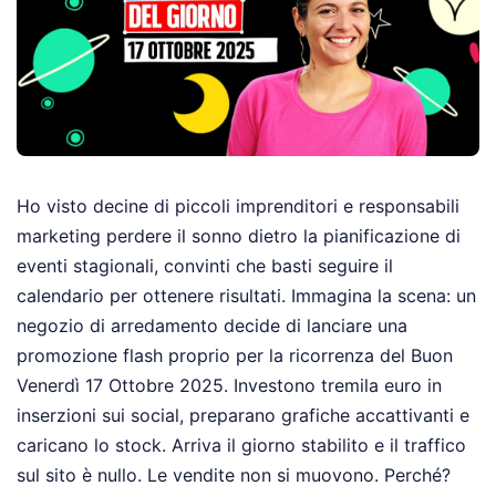
Ho visto decine di piccoli imprenditori e responsabili
marketing perdere il sonno dietro la pianificazione di
eventi stagionali, convinti che basti seguire il
calendario per ottenere risultati. Immagina la scena: un
negozio di arredamento decide di lanciare una
promozione flash proprio per la ricorrenza del Buon
Venerdì 17 Ottobre 2025. Investono tremila euro in
inserzioni sui social, preparano grafiche accattivanti e
caricano lo stock. Arriva il giorno stabilito e il traffico
sul sito è nullo. Le vendite non si muovono. Perché?