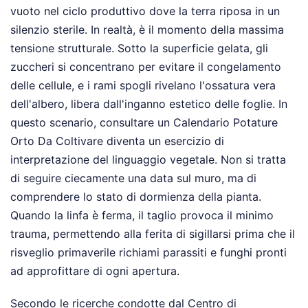
vuoto nel ciclo produttivo dove la terra riposa in un
silenzio sterile. In realtà, è il momento della massima
tensione strutturale. Sotto la superficie gelata, gli
zuccheri si concentrano per evitare il congelamento
delle cellule, e i rami spogli rivelano l'ossatura vera
dell'albero, libera dall'inganno estetico delle foglie. In
questo scenario, consultare un Calendario Potature
Orto Da Coltivare diventa un esercizio di
interpretazione del linguaggio vegetale. Non si tratta
di seguire ciecamente una data sul muro, ma di
comprendere lo stato di dormienza della pianta.
Quando la linfa è ferma, il taglio provoca il minimo
trauma, permettendo alla ferita di sigillarsi prima che il
risveglio primaverile richiami parassiti e funghi pronti
ad approfittare di ogni apertura.
Secondo le ricerche condotte dal Centro di