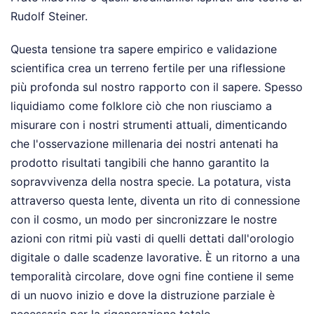
Rudolf Steiner.
Questa tensione tra sapere empirico e validazione
scientifica crea un terreno fertile per una riflessione
più profonda sul nostro rapporto con il sapere. Spesso
liquidiamo come folklore ciò che non riusciamo a
misurare con i nostri strumenti attuali, dimenticando
che l'osservazione millenaria dei nostri antenati ha
prodotto risultati tangibili che hanno garantito la
sopravvivenza della nostra specie. La potatura, vista
attraverso questa lente, diventa un rito di connessione
con il cosmo, un modo per sincronizzare le nostre
azioni con ritmi più vasti di quelli dettati dall'orologio
digitale o dalle scadenze lavorative. È un ritorno a una
temporalità circolare, dove ogni fine contiene il seme
di un nuovo inizio e dove la distruzione parziale è