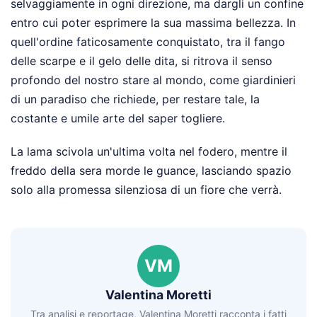
selvaggiamente in ogni direzione, ma dargli un confine
entro cui poter esprimere la sua massima bellezza. In
quell'ordine faticosamente conquistato, tra il fango
delle scarpe e il gelo delle dita, si ritrova il senso
profondo del nostro stare al mondo, come giardinieri
di un paradiso che richiede, per restare tale, la
costante e umile arte del saper togliere.
La lama scivola un'ultima volta nel fodero, mentre il
freddo della sera morde le guance, lasciando spazio
solo alla promessa silenziosa di un fiore che verrà.
VM
Valentina Moretti
Tra analisi e reportage, Valentina Moretti racconta i fatti