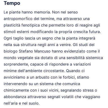
Tempo
Le piante hanno memoria. Non nel senso
antropomorfico del termine, ma attraverso una
plasticità fenotipica che permette loro di reagire agli
stimoli esterni modificando la propria crescita futura.
Ogni taglio lascia un segno che la pianta integrerà
nella sua struttura negli anni a venire. Gli studi del
biologo Stefano Mancuso hanno evidenziato come il
mondo vegetale sia dotato di una sensibilità sistemica
sorprendente, capace di rispondere a variazioni
minime dell'ambiente circostante. Quando ci
avviciniamo a un arbusto con le forbici, stiamo
intervenendo su un sistema che comunica
chimicamente con i suoi vicini, segnalando stress o
abbondanza attraverso segnali volatili che viaggiano
nell'aria e nel suolo.