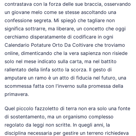
contrastava con la forza delle sue braccia, osservando
un giovane melo come se stesse ascoltando una
confessione segreta. Mi spiegò che tagliare non
significa sottrarre, ma liberare, un concetto che oggi
cerchiamo disperatamente di codificare in ogni
Calendario Potature Orto Da Coltivare che troviamo
online, dimenticando che la vera sapienza non risiede
solo nel mese indicato sulla carta, ma nel battito
rallentato della linfa sotto la scorza. Il gesto di
amputare un ramo è un atto di fiducia nel futuro, una
scommessa fatta con l'inverno sulla promessa della
primavera.
Quel piccolo fazzoletto di terra non era solo una fonte
di sostentamento, ma un organismo complesso
regolato da leggi non scritte. In quegli anni, la
disciplina necessaria per gestire un terreno richiedeva