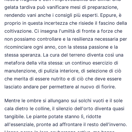
gelata tardiva può vanificare mesi di preparazione,
rendendo vani anche i consigli più esperti. Eppure, è
proprio in questa incertezza che risiede il fascino della
coltivazione. Ci insegna l'umiltà di fronte a forze che
non possiamo controllare e la resilienza necessaria per
ricominciare ogni anno, con la stessa passione e la
stessa speranza. La cura del terreno diventa così una
metafora della vita stessa: un continuo esercizio di
manutenzione, di pulizia interiore, di selezione di ciò
che merita di essere nutrito e di ciò che deve essere
lasciato andare per permettere al nuovo di fiorire.
Mentre le ombre si allungano sui solchi vuoti e il sole
cala dietro le colline, il silenzio dell'orto diventa quasi
tangibile. Le piante potate stanno lì, ridotte
all'essenziale, pronte ad affrontare il resto dell'inverno.