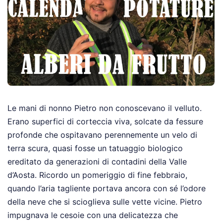
Le mani di nonno Pietro non conoscevano il velluto.
Erano superfici di corteccia viva, solcate da fessure
profonde che ospitavano perennemente un velo di
terra scura, quasi fosse un tatuaggio biologico
ereditato da generazioni di contadini della Valle
d’Aosta. Ricordo un pomeriggio di fine febbraio,
quando l’aria tagliente portava ancora con sé l’odore
della neve che si scioglieva sulle vette vicine. Pietro
impugnava le cesoie con una delicatezza che