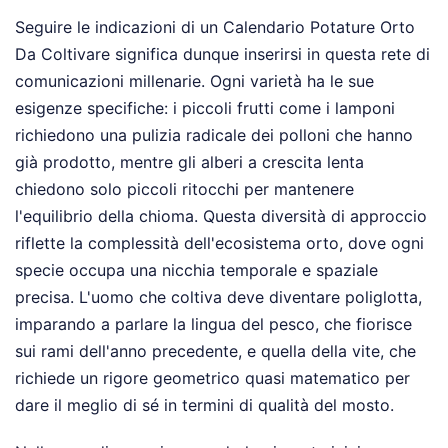
Seguire le indicazioni di un Calendario Potature Orto
Da Coltivare significa dunque inserirsi in questa rete di
comunicazioni millenarie. Ogni varietà ha le sue
esigenze specifiche: i piccoli frutti come i lamponi
richiedono una pulizia radicale dei polloni che hanno
già prodotto, mentre gli alberi a crescita lenta
chiedono solo piccoli ritocchi per mantenere
l'equilibrio della chioma. Questa diversità di approccio
riflette la complessità dell'ecosistema orto, dove ogni
specie occupa una nicchia temporale e spaziale
precisa. L'uomo che coltiva deve diventare poliglotta,
imparando a parlare la lingua del pesco, che fiorisce
sui rami dell'anno precedente, e quella della vite, che
richiede un rigore geometrico quasi matematico per
dare il meglio di sé in termini di qualità del mosto.