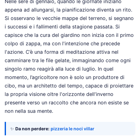
Nelle sere di gennaio, quando le giornate iniziano
appena ad allungarsi, la pianificazione diventa un rito.
Si osservano le vecchie mappe del terreno, si segnano
i successi e i fallimenti della stagione passata. Si
capisce che la cura del giardino non inizia con il primo
colpo di zappa, ma con l'intenzione che precede
l'azione. C’è una forma di meditazione attiva nel
camminare tra le file gelate, immaginando come ogni
singolo ramo reagirà alla luce di luglio. In quel
momento, l’agricoltore non è solo un produttore di
cibo, ma un architetto del tempo, capace di proiettare
la propria visione oltre l'orizzonte dell'inverno
presente verso un raccolto che ancora non esiste se
non nella sua mente.
✨
Da non perdere:
pizzeria le noci villar