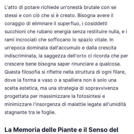
L'atto di potare richiede un'onestà brutale con se
stessi e con ciò che si è creato. Bisogna avere il
coraggio di eliminare il superfluo, i cosiddetti
succhioni che rubano energia senza restituire nulla, e i
rami incrociati che soffocano lo spazio vitale. In
un'epoca dominata dall'accumulo e dalla crescita
indiscriminata, la saggezza dell'orto ci ricorda che per
crescere bene bisogna saper rinunciare a qualcosa.
Questa filosofia si riflette nella struttura di ogni filare,
dove la forma a vaso o a spalliera non è solo una
scelta estetica, ma una strategia di sopravvivenza
progettata per massimizzare la fotosintesi e
minimizzare l'insorgenza di malattie legate all'umidità
stagnante tra le foglie.
La Memoria delle Piante e il Senso del