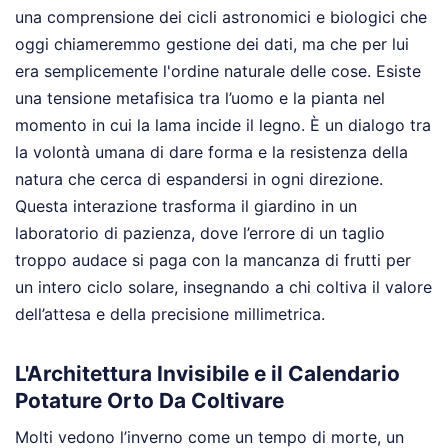
una comprensione dei cicli astronomici e biologici che
oggi chiameremmo gestione dei dati, ma che per lui
era semplicemente l'ordine naturale delle cose. Esiste
una tensione metafisica tra l’uomo e la pianta nel
momento in cui la lama incide il legno. È un dialogo tra
la volontà umana di dare forma e la resistenza della
natura che cerca di espandersi in ogni direzione.
Questa interazione trasforma il giardino in un
laboratorio di pazienza, dove l’errore di un taglio
troppo audace si paga con la mancanza di frutti per
un intero ciclo solare, insegnando a chi coltiva il valore
dell’attesa e della precisione millimetrica.
L'Architettura Invisibile e il Calendario
Potature Orto Da Coltivare
Molti vedono l’inverno come un tempo di morte, un