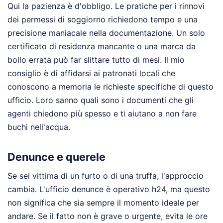
Qui la pazienza è d'obbligo. Le pratiche per i rinnovi
dei permessi di soggiorno richiedono tempo e una
precisione maniacale nella documentazione. Un solo
certificato di residenza mancante o una marca da
bollo errata può far slittare tutto di mesi. Il mio
consiglio è di affidarsi ai patronati locali che
conoscono a memoria le richieste specifiche di questo
ufficio. Loro sanno quali sono i documenti che gli
agenti chiedono più spesso e ti aiutano a non fare
buchi nell'acqua.
Denunce e querele
Se sei vittima di un furto o di una truffa, l'approccio
cambia. L'ufficio denunce è operativo h24, ma questo
non significa che sia sempre il momento ideale per
andare. Se il fatto non è grave o urgente, evita le ore