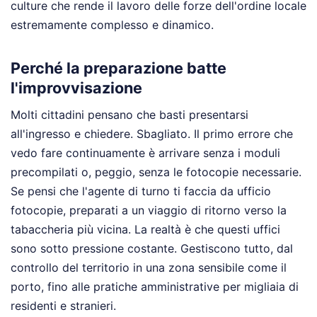
culture che rende il lavoro delle forze dell'ordine locale
estremamente complesso e dinamico.
Perché la preparazione batte
l'improvvisazione
Molti cittadini pensano che basti presentarsi
all'ingresso e chiedere. Sbagliato. Il primo errore che
vedo fare continuamente è arrivare senza i moduli
precompilati o, peggio, senza le fotocopie necessarie.
Se pensi che l'agente di turno ti faccia da ufficio
fotocopie, preparati a un viaggio di ritorno verso la
tabaccheria più vicina. La realtà è che questi uffici
sono sotto pressione costante. Gestiscono tutto, dal
controllo del territorio in una zona sensibile come il
porto, fino alle pratiche amministrative per migliaia di
residenti e stranieri.