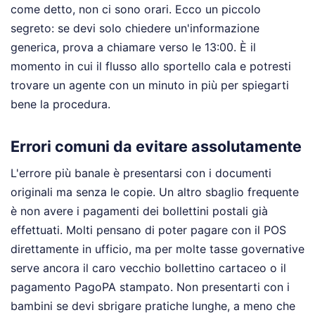
come detto, non ci sono orari. Ecco un piccolo
segreto: se devi solo chiedere un'informazione
generica, prova a chiamare verso le 13:00. È il
momento in cui il flusso allo sportello cala e potresti
trovare un agente con un minuto in più per spiegarti
bene la procedura.
Errori comuni da evitare assolutamente
L'errore più banale è presentarsi con i documenti
originali ma senza le copie. Un altro sbaglio frequente
è non avere i pagamenti dei bollettini postali già
effettuati. Molti pensano di poter pagare con il POS
direttamente in ufficio, ma per molte tasse governative
serve ancora il caro vecchio bollettino cartaceo o il
pagamento PagoPA stampato. Non presentarti con i
bambini se devi sbrigare pratiche lunghe, a meno che