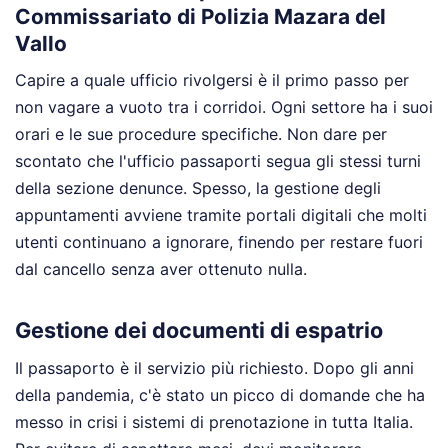
Commissariato di Polizia Mazara del
Vallo
Capire a quale ufficio rivolgersi è il primo passo per
non vagare a vuoto tra i corridoi. Ogni settore ha i suoi
orari e le sue procedure specifiche. Non dare per
scontato che l'ufficio passaporti segua gli stessi turni
della sezione denunce. Spesso, la gestione degli
appuntamenti avviene tramite portali digitali che molti
utenti continuano a ignorare, finendo per restare fuori
dal cancello senza aver ottenuto nulla.
Gestione dei documenti di espatrio
Il passaporto è il servizio più richiesto. Dopo gli anni
della pandemia, c'è stato un picco di domande che ha
messo in crisi i sistemi di prenotazione in tutta Italia.