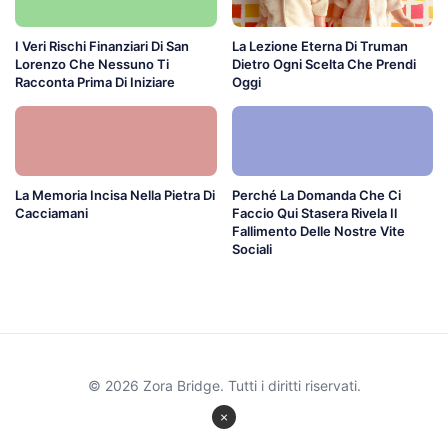
I Veri Rischi Finanziari Di San
La Lezione Eterna Di Truman
Lorenzo Che Nessuno Ti
Dietro Ogni Scelta Che Prendi
Racconta Prima Di Iniziare
Oggi
La Memoria Incisa Nella Pietra Di
Perché La Domanda Che Ci
Cacciamani
Faccio Qui Stasera Rivela Il
Fallimento Delle Nostre Vite
Sociali
© 2026 Zora Bridge. Tutti i diritti riservati.
×