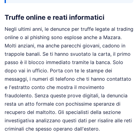
Truffe online e reati informatici
Negli ultimi anni, le denunce per truffe legate al trading
online o al phishing sono esplose anche a Mazara.
Molti anziani, ma anche parecchi giovani, cadono in
trappole banali. Se ti hanno svuotato la carta, il primo
passo è il blocco immediato tramite la banca. Solo
dopo vai in ufficio. Porta con te le stampe dei
messaggi, i numeri di telefono che ti hanno contattato
e l'estratto conto che mostra il movimento
fraudolento. Senza queste prove digitali, la denuncia
resta un atto formale con pochissime speranze di
recupero del maltolto. Gli specialisti della sezione
investigativa analizzano questi dati per risalire alle reti
criminali che spesso operano dall'estero.