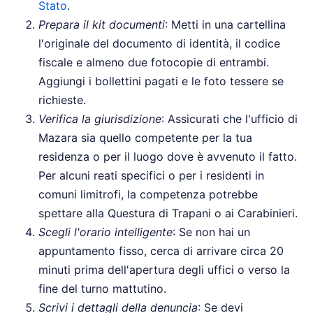
Stato
.
Prepara il kit documenti
: Metti in una cartellina
l'originale del documento di identità, il codice
fiscale e almeno due fotocopie di entrambi.
Aggiungi i bollettini pagati e le foto tessere se
richieste.
Verifica la giurisdizione
: Assicurati che l'ufficio di
Mazara sia quello competente per la tua
residenza o per il luogo dove è avvenuto il fatto.
Per alcuni reati specifici o per i residenti in
comuni limitrofi, la competenza potrebbe
spettare alla Questura di Trapani o ai Carabinieri.
Scegli l'orario intelligente
: Se non hai un
appuntamento fisso, cerca di arrivare circa 20
minuti prima dell'apertura degli uffici o verso la
fine del turno mattutino.
Scrivi i dettagli della denuncia
: Se devi