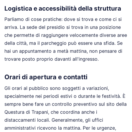
Logistica e accessibilità della struttura
Parliamo di cose pratiche: dove si trova e come ci si
arriva. La sede del presidio si trova in una posizione
che permette di raggiungere velocemente diverse aree
della città, ma il parcheggio può essere una sfida. Se
hai un appuntamento a metà mattina, non pensare di
trovare posto proprio davanti all'ingresso.
Orari di apertura e contatti
Gli orari al pubblico sono soggetti a variazioni,
specialmente nei periodi estivi o durante le festività. È
sempre bene fare un controllo preventivo sul sito della
Questura di Trapani, che coordina anche i
distaccamenti locali. Generalmente, gli uffici
amministrativi ricevono la mattina. Per le urgenze,