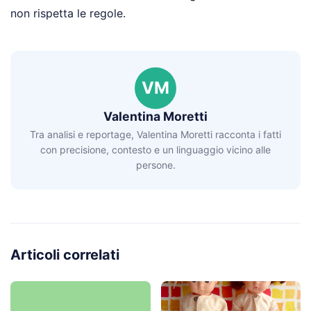
non rispetta le regole.
VM
Valentina Moretti
Tra analisi e reportage, Valentina Moretti racconta i fatti
con precisione, contesto e un linguaggio vicino alle
persone.
Articoli correlati