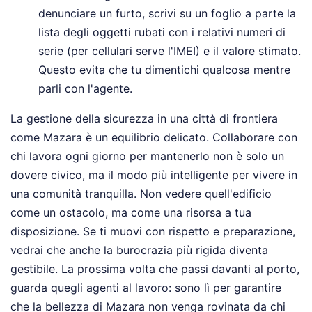
denunciare un furto, scrivi su un foglio a parte la
lista degli oggetti rubati con i relativi numeri di
serie (per cellulari serve l'IMEI) e il valore stimato.
Questo evita che tu dimentichi qualcosa mentre
parli con l'agente.
La gestione della sicurezza in una città di frontiera
come Mazara è un equilibrio delicato. Collaborare con
chi lavora ogni giorno per mantenerlo non è solo un
dovere civico, ma il modo più intelligente per vivere in
una comunità tranquilla. Non vedere quell'edificio
come un ostacolo, ma come una risorsa a tua
disposizione. Se ti muovi con rispetto e preparazione,
vedrai che anche la burocrazia più rigida diventa
gestibile. La prossima volta che passi davanti al porto,
guarda quegli agenti al lavoro: sono lì per garantire
che la bellezza di Mazara non venga rovinata da chi