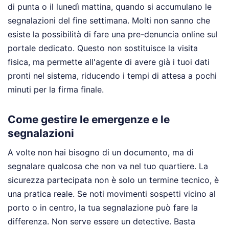
di punta o il lunedì mattina, quando si accumulano le
segnalazioni del fine settimana. Molti non sanno che
esiste la possibilità di fare una pre-denuncia online sul
portale dedicato. Questo non sostituisce la visita
fisica, ma permette all'agente di avere già i tuoi dati
pronti nel sistema, riducendo i tempi di attesa a pochi
minuti per la firma finale.
Come gestire le emergenze e le
segnalazioni
A volte non hai bisogno di un documento, ma di
segnalare qualcosa che non va nel tuo quartiere. La
sicurezza partecipata non è solo un termine tecnico, è
una pratica reale. Se noti movimenti sospetti vicino al
porto o in centro, la tua segnalazione può fare la
differenza. Non serve essere un detective. Basta