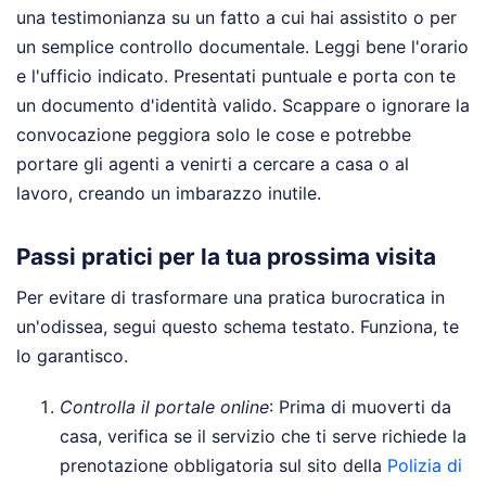
una testimonianza su un fatto a cui hai assistito o per
un semplice controllo documentale. Leggi bene l'orario
e l'ufficio indicato. Presentati puntuale e porta con te
un documento d'identità valido. Scappare o ignorare la
convocazione peggiora solo le cose e potrebbe
portare gli agenti a venirti a cercare a casa o al
lavoro, creando un imbarazzo inutile.
Passi pratici per la tua prossima visita
Per evitare di trasformare una pratica burocratica in
un'odissea, segui questo schema testato. Funziona, te
lo garantisco.
Controlla il portale online
: Prima di muoverti da
casa, verifica se il servizio che ti serve richiede la
prenotazione obbligatoria sul sito della
Polizia di