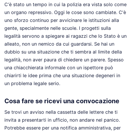
C'è stato un tempo in cui la polizia era vista solo come
un organo repressivo. Oggi le cose sono cambiate. C'è
uno sforzo continuo per avvicinare le istituzioni alla
gente, specialmente nelle scuole. I progetti sulla
legalità servono a spiegare ai ragazzi che lo Stato è un
alleato, non un nemico da cui guardarsi. Se hai un
dubbio su una situazione che ti sembra al limite della
legalità, non aver paura di chiedere un parere. Spesso
una chiacchierata informale con un ispettore può
chiarirti le idee prima che una situazione degeneri in
un problema legale serio.
Cosa fare se ricevi una convocazione
Se trovi un avviso nella cassetta delle lettere che ti
invita a presentarti in ufficio, non andare nel panico.
Potrebbe essere per una notifica amministrativa, per