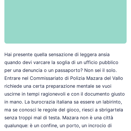
Hai presente quella sensazione di leggera ansia
quando devi varcare la soglia di un ufficio pubblico
per una denuncia o un passaporto? Non sei il solo.
Entrare nel Commissariato di Polizia Mazara del Vallo
richiede una certa preparazione mentale se vuoi
uscirne in tempi ragionevoli e con il documento giusto
in mano. La burocrazia italiana sa essere un labirinto,
ma se conosci le regole del gioco, riesci a sbrigartela
senza troppi mal di testa. Mazara non è una città
qualunque: è un confine, un porto, un incrocio di