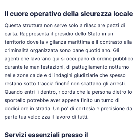
Il cuore operativo della sicurezza locale
Questa struttura non serve solo a rilasciare pezzi di
carta. Rappresenta il presidio dello Stato in un
territorio dove la vigilanza marittima e il contrasto alla
criminalità organizzata sono pane quotidiano. Gli
agenti che lavorano qui si occupano di ordine pubblico
durante le manifestazioni, di pattugliamento notturno
nelle zone calde e di indagini giudiziarie che spesso
restano sotto traccia finché non scattano gli arresti.
Quando entri lì dentro, ricorda che la persona dietro lo
sportello potrebbe aver appena finito un turno di
dodici ore in strada. Un po' di cortesia e precisione da
parte tua velocizza il lavoro di tutti.
Servizi essenziali presso il