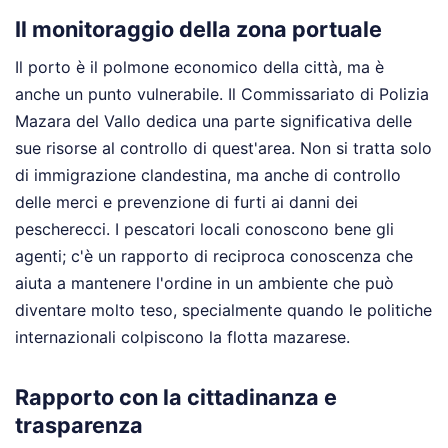
Il monitoraggio della zona portuale
Il porto è il polmone economico della città, ma è
anche un punto vulnerabile. Il Commissariato di Polizia
Mazara del Vallo dedica una parte significativa delle
sue risorse al controllo di quest'area. Non si tratta solo
di immigrazione clandestina, ma anche di controllo
delle merci e prevenzione di furti ai danni dei
pescherecci. I pescatori locali conoscono bene gli
agenti; c'è un rapporto di reciproca conoscenza che
aiuta a mantenere l'ordine in un ambiente che può
diventare molto teso, specialmente quando le politiche
internazionali colpiscono la flotta mazarese.
Rapporto con la cittadinanza e
trasparenza