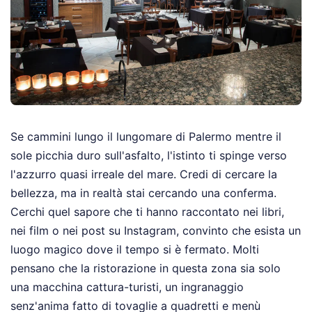
Se cammini lungo il lungomare di Palermo mentre il
sole picchia duro sull'asfalto, l'istinto ti spinge verso
l'azzurro quasi irreale del mare. Credi di cercare la
bellezza, ma in realtà stai cercando una conferma.
Cerchi quel sapore che ti hanno raccontato nei libri,
nei film o nei post su Instagram, convinto che esista un
luogo magico dove il tempo si è fermato. Molti
pensano che la ristorazione in questa zona sia solo
una macchina cattura-turisti, un ingranaggio
senz'anima fatto di tovaglie a quadretti e menù