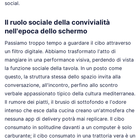
social.
Il ruolo sociale della convivialità
nell'epoca dello schermo
Passiamo troppo tempo a guardare il cibo attraverso
un filtro digitale. Abbiamo trasformato l'atto di
mangiare in una performance visiva, perdendo di vista
la funzione sociale della tavola. In un posto come
questo, la struttura stessa dello spazio invita alla
conversazione, all'incontro, perfino allo scontro
verbale appassionato tipico della cultura mediterranea.
Il rumore dei piatti, il brusio di sottofondo e l'odore
intenso che esce dalla cucina creano un'atmosfera che
nessuna app di delivery potrà mai replicare. Il cibo
consumato in solitudine davanti a un computer è solo
carburante; il cibo consumato in una trattoria vera è un