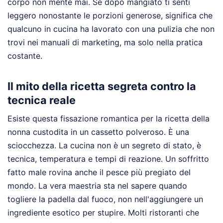
corpo non mente mai. Se dopo mangiato ti senti
leggero nonostante le porzioni generose, significa che
qualcuno in cucina ha lavorato con una pulizia che non
trovi nei manuali di marketing, ma solo nella pratica
costante.
Il mito della ricetta segreta contro la
tecnica reale
Esiste questa fissazione romantica per la ricetta della
nonna custodita in un cassetto polveroso. È una
sciocchezza. La cucina non è un segreto di stato, è
tecnica, temperatura e tempi di reazione. Un soffritto
fatto male rovina anche il pesce più pregiato del
mondo. La vera maestria sta nel sapere quando
togliere la padella dal fuoco, non nell'aggiungere un
ingrediente esotico per stupire. Molti ristoranti che