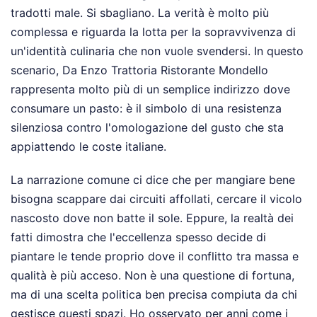
tradotti male. Si sbagliano. La verità è molto più
complessa e riguarda la lotta per la sopravvivenza di
un'identità culinaria che non vuole svendersi. In questo
scenario, Da Enzo Trattoria Ristorante Mondello
rappresenta molto più di un semplice indirizzo dove
consumare un pasto: è il simbolo di una resistenza
silenziosa contro l'omologazione del gusto che sta
appiattendo le coste italiane.
La narrazione comune ci dice che per mangiare bene
bisogna scappare dai circuiti affollati, cercare il vicolo
nascosto dove non batte il sole. Eppure, la realtà dei
fatti dimostra che l'eccellenza spesso decide di
piantare le tende proprio dove il conflitto tra massa e
qualità è più acceso. Non è una questione di fortuna,
ma di una scelta politica ben precisa compiuta da chi
gestisce questi spazi. Ho osservato per anni come i