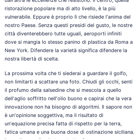
ristorazione popolare ma di alto livello, è la più
vulnerabile. Eppure è proprio lì che risiede l'anima del
nostro Paese. Senza questi presidi del gusto, le nostre
città diventerebbero tutte uguali, aeroporti infiniti
dove si mangia lo stesso panino di plastica da Roma a
New York. Difendere la varietà significa difendere la
nostra libertà di scelta.
La prossima volta che ti siederai a guardare il golfo,
non limitarti a scattare una foto. Chiudi gli occhi, senti
il profumo della salsedine che si mescola a quello
dell'aglio soffritto nell'olio buono e capirai che la vera
innovazione non ha bisogno di algoritmi. Il sapore non
è un'opinione soggettiva, ma il risultato di
un'equazione precisa fatta di rispetto per la terra,
fatica umana e una buona dose di ostinazione siciliana.