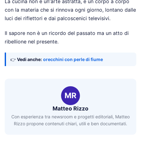
La cucina non è un'arte astratta, è un corpo a corpo
con la materia che si rinnova ogni giorno, lontano dalle
luci dei riflettori e dai palcoscenici televisivi.
Il sapore non è un ricordo del passato ma un atto di
ribellione nel presente.
👉
Vedi anche:
orecchini con perle di fiume
MR
Matteo Rizzo
Con esperienza tra newsroom e progetti editoriali, Matteo
Rizzo propone contenuti chiari, utili e ben documentati.