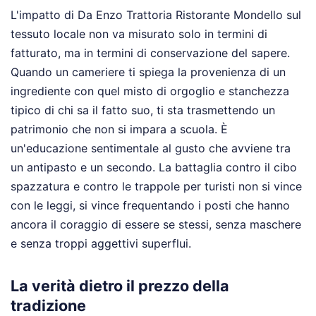
L'impatto di Da Enzo Trattoria Ristorante Mondello sul
tessuto locale non va misurato solo in termini di
fatturato, ma in termini di conservazione del sapere.
Quando un cameriere ti spiega la provenienza di un
ingrediente con quel misto di orgoglio e stanchezza
tipico di chi sa il fatto suo, ti sta trasmettendo un
patrimonio che non si impara a scuola. È
un'educazione sentimentale al gusto che avviene tra
un antipasto e un secondo. La battaglia contro il cibo
spazzatura e contro le trappole per turisti non si vince
con le leggi, si vince frequentando i posti che hanno
ancora il coraggio di essere se stessi, senza maschere
e senza troppi aggettivi superflui.
La verità dietro il prezzo della
tradizione