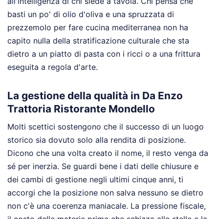
all'intelligenza di chi siede a tavola. Chi pensa che
basti un po' di olio d'oliva e una spruzzata di
prezzemolo per fare cucina mediterranea non ha
capito nulla della stratificazione culturale che sta
dietro a un piatto di pasta con i ricci o a una frittura
eseguita a regola d'arte.
La gestione della qualità in Da Enzo
Trattoria Ristorante Mondello
Molti scettici sostengono che il successo di un luogo
storico sia dovuto solo alla rendita di posizione.
Dicono che una volta creato il nome, il resto venga da
sé per inerzia. Se guardi bene i dati delle chiusure e
dei cambi di gestione negli ultimi cinque anni, ti
accorgi che la posizione non salva nessuno se dietro
non c'è una coerenza maniacale. La pressione fiscale,