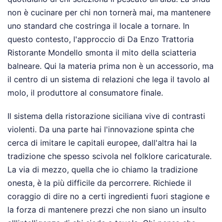
non è cucinare per chi non tornerà mai, ma mantenere
uno standard che costringa il locale a tornare. In
questo contesto, l'approccio di Da Enzo Trattoria
Ristorante Mondello smonta il mito della sciatteria
balneare. Qui la materia prima non è un accessorio, ma
il centro di un sistema di relazioni che lega il tavolo al
molo, il produttore al consumatore finale.
Il sistema della ristorazione siciliana vive di contrasti
violenti. Da una parte hai l'innovazione spinta che
cerca di imitare le capitali europee, dall'altra hai la
tradizione che spesso scivola nel folklore caricaturale.
La via di mezzo, quella che io chiamo la tradizione
onesta, è la più difficile da percorrere. Richiede il
coraggio di dire no a certi ingredienti fuori stagione e
la forza di mantenere prezzi che non siano un insulto