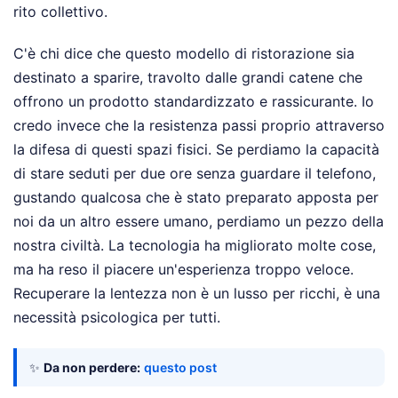
rito collettivo.
C'è chi dice che questo modello di ristorazione sia
destinato a sparire, travolto dalle grandi catene che
offrono un prodotto standardizzato e rassicurante. Io
credo invece che la resistenza passi proprio attraverso
la difesa di questi spazi fisici. Se perdiamo la capacità
di stare seduti per due ore senza guardare il telefono,
gustando qualcosa che è stato preparato apposta per
noi da un altro essere umano, perdiamo un pezzo della
nostra civiltà. La tecnologia ha migliorato molte cose,
ma ha reso il piacere un'esperienza troppo veloce.
Recuperare la lentezza non è un lusso per ricchi, è una
necessità psicologica per tutti.
✨
Da non perdere:
questo post