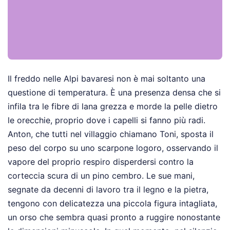
Il freddo nelle Alpi bavaresi non è mai soltanto una
questione di temperatura. È una presenza densa che si
infila tra le fibre di lana grezza e morde la pelle dietro
le orecchie, proprio dove i capelli si fanno più radi.
Anton, che tutti nel villaggio chiamano Toni, sposta il
peso del corpo su uno scarpone logoro, osservando il
vapore del proprio respiro disperdersi contro la
corteccia scura di un pino cembro. Le sue mani,
segnate da decenni di lavoro tra il legno e la pietra,
tengono con delicatezza una piccola figura intagliata,
un orso che sembra quasi pronto a ruggire nonostante