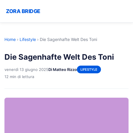
ZORA BRIDGE
Home
›
Lifestyle
›
Die Sagenhafte Welt Des Toni
Die Sagenhafte Welt Des Toni
venerdì 13 giugno 2025
Di Matteo Rizzo
LIFESTYLE
12 min di lettura