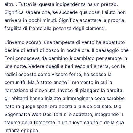
altrui. Tuttavia, questa indipendenza ha un prezzo.
Significa sapere che, se succede qualcosa, l'aiuto non
arriverà in pochi minuti. Significa accettare la propria
fragilità di fronte alla potenza degli elementi.
L'inverno scorso, una tempesta di vento ha abbattuto
decine di ettari di bosco in poche ore. Il paesaggio che
Toni conosceva da bambino è cambiato per sempre in
una notte. Vedere quegli alberi secolari a terra, con le
radici esposte come viscere ferite, ha scosso la
comunità. Ma è stato anche il momento in cui la
narrazione si è evoluta. Invece di piangere la perdita,
gli abitanti hanno iniziato a immaginare cosa sarebbe
nato in quegli spazi ora aperti alla luce del sole. Die
Sagenhafte Welt Des Toni si è adattata, integrando il
trauma della tempesta in un nuovo capitolo della sua
infinita epopea.