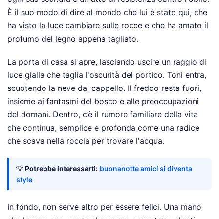
È il suo modo di dire al mondo che lui è stato qui, che
ha visto la luce cambiare sulle rocce e che ha amato il
profumo del legno appena tagliato.
La porta di casa si apre, lasciando uscire un raggio di
luce gialla che taglia l'oscurità del portico. Toni entra,
scuotendo la neve dal cappello. Il freddo resta fuori,
insieme ai fantasmi del bosco e alle preoccupazioni
del domani. Dentro, c’è il rumore familiare della vita
che continua, semplice e profonda come una radice
che scava nella roccia per trovare l'acqua.
💡
Potrebbe interessarti:
buonanotte amici si diventa
style
In fondo, non serve altro per essere felici. Una mano