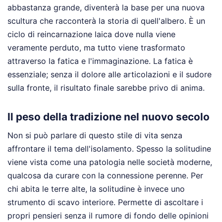
abbastanza grande, diventerà la base per una nuova
scultura che racconterà la storia di quell'albero. È un
ciclo di reincarnazione laica dove nulla viene
veramente perduto, ma tutto viene trasformato
attraverso la fatica e l'immaginazione. La fatica è
essenziale; senza il dolore alle articolazioni e il sudore
sulla fronte, il risultato finale sarebbe privo di anima.
Il peso della tradizione nel nuovo secolo
Non si può parlare di questo stile di vita senza
affrontare il tema dell'isolamento. Spesso la solitudine
viene vista come una patologia nelle società moderne,
qualcosa da curare con la connessione perenne. Per
chi abita le terre alte, la solitudine è invece uno
strumento di scavo interiore. Permette di ascoltare i
propri pensieri senza il rumore di fondo delle opinioni