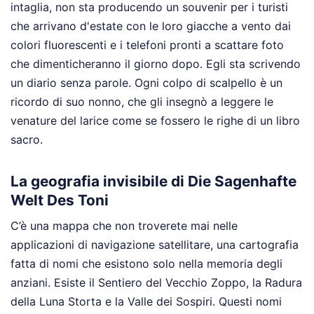
intaglia, non sta producendo un souvenir per i turisti
che arrivano d'estate con le loro giacche a vento dai
colori fluorescenti e i telefoni pronti a scattare foto
che dimenticheranno il giorno dopo. Egli sta scrivendo
un diario senza parole. Ogni colpo di scalpello è un
ricordo di suo nonno, che gli insegnò a leggere le
venature del larice come se fossero le righe di un libro
sacro.
La geografia invisibile di Die Sagenhafte
Welt Des Toni
C’è una mappa che non troverete mai nelle
applicazioni di navigazione satellitare, una cartografia
fatta di nomi che esistono solo nella memoria degli
anziani. Esiste il Sentiero del Vecchio Zoppo, la Radura
della Luna Storta e la Valle dei Sospiri. Questi nomi