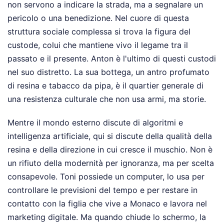
non servono a indicare la strada, ma a segnalare un
pericolo o una benedizione. Nel cuore di questa
struttura sociale complessa si trova la figura del
custode, colui che mantiene vivo il legame tra il
passato e il presente. Anton è l'ultimo di questi custodi
nel suo distretto. La sua bottega, un antro profumato
di resina e tabacco da pipa, è il quartier generale di
una resistenza culturale che non usa armi, ma storie.
Mentre il mondo esterno discute di algoritmi e
intelligenza artificiale, qui si discute della qualità della
resina e della direzione in cui cresce il muschio. Non è
un rifiuto della modernità per ignoranza, ma per scelta
consapevole. Toni possiede un computer, lo usa per
controllare le previsioni del tempo e per restare in
contatto con la figlia che vive a Monaco e lavora nel
marketing digitale. Ma quando chiude lo schermo, la