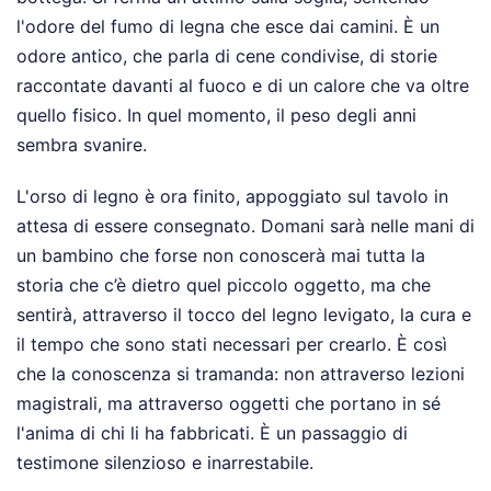
l'odore del fumo di legna che esce dai camini. È un
odore antico, che parla di cene condivise, di storie
raccontate davanti al fuoco e di un calore che va oltre
quello fisico. In quel momento, il peso degli anni
sembra svanire.
L'orso di legno è ora finito, appoggiato sul tavolo in
attesa di essere consegnato. Domani sarà nelle mani di
un bambino che forse non conoscerà mai tutta la
storia che c’è dietro quel piccolo oggetto, ma che
sentirà, attraverso il tocco del legno levigato, la cura e
il tempo che sono stati necessari per crearlo. È così
che la conoscenza si tramanda: non attraverso lezioni
magistrali, ma attraverso oggetti che portano in sé
l'anima di chi li ha fabbricati. È un passaggio di
testimone silenzioso e inarrestabile.