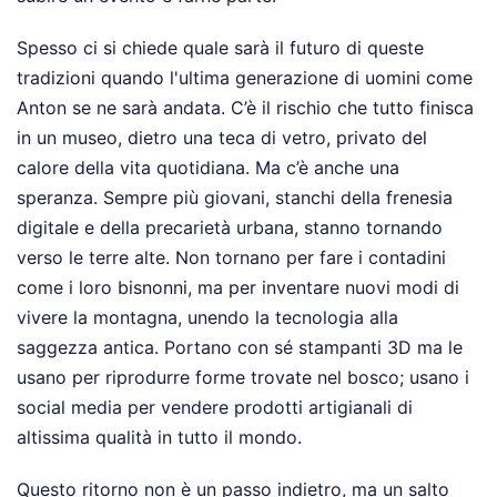
Spesso ci si chiede quale sarà il futuro di queste
tradizioni quando l'ultima generazione di uomini come
Anton se ne sarà andata. C’è il rischio che tutto finisca
in un museo, dietro una teca di vetro, privato del
calore della vita quotidiana. Ma c’è anche una
speranza. Sempre più giovani, stanchi della frenesia
digitale e della precarietà urbana, stanno tornando
verso le terre alte. Non tornano per fare i contadini
come i loro bisnonni, ma per inventare nuovi modi di
vivere la montagna, unendo la tecnologia alla
saggezza antica. Portano con sé stampanti 3D ma le
usano per riprodurre forme trovate nel bosco; usano i
social media per vendere prodotti artigianali di
altissima qualità in tutto il mondo.
Questo ritorno non è un passo indietro, ma un salto