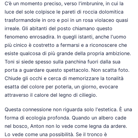
C’è un momento preciso, verso l'imbrunire, in cui la
luce del sole colpisce le pareti di roccia dolomitica
trasformandole in oro e poi in un rosa violaceo quasi
irreale. Gli abitanti del posto chiamano questo
fenomeno enrosadira. In quegli istanti, anche l'uomo
più cinico è costretto a fermarsi e a riconoscere che
esiste qualcosa di più grande della propria ambizione.
Toni si siede spesso sulla panchina fuori dalla sua
porta a guardare questo spettacolo. Non scatta foto.
Chiude gli occhi e cerca di memorizzare la tonalità
esatta del colore per poterla, un giorno, evocare
attraverso il calore del legno di ciliegio.
Questa connessione non riguarda solo l'estetica. È una
forma di ecologia profonda. Quando un albero cade
nel bosco, Anton non lo vede come legna da ardere.
Lo vede come una possibilità. Se il tronco è