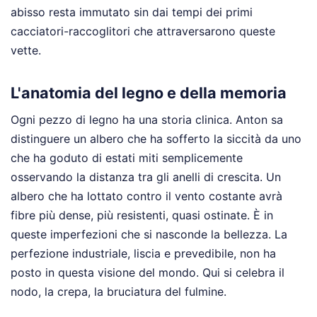
abisso resta immutato sin dai tempi dei primi
cacciatori-raccoglitori che attraversarono queste
vette.
L'anatomia del legno e della memoria
Ogni pezzo di legno ha una storia clinica. Anton sa
distinguere un albero che ha sofferto la siccità da uno
che ha goduto di estati miti semplicemente
osservando la distanza tra gli anelli di crescita. Un
albero che ha lottato contro il vento costante avrà
fibre più dense, più resistenti, quasi ostinate. È in
queste imperfezioni che si nasconde la bellezza. La
perfezione industriale, liscia e prevedibile, non ha
posto in questa visione del mondo. Qui si celebra il
nodo, la crepa, la bruciatura del fulmine.