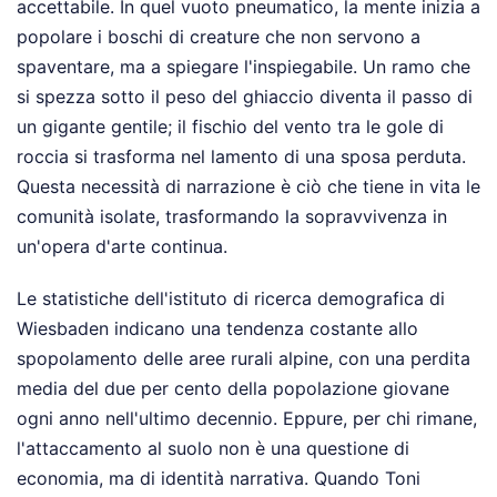
accettabile. In quel vuoto pneumatico, la mente inizia a
popolare i boschi di creature che non servono a
spaventare, ma a spiegare l'inspiegabile. Un ramo che
si spezza sotto il peso del ghiaccio diventa il passo di
un gigante gentile; il fischio del vento tra le gole di
roccia si trasforma nel lamento di una sposa perduta.
Questa necessità di narrazione è ciò che tiene in vita le
comunità isolate, trasformando la sopravvivenza in
un'opera d'arte continua.
Le statistiche dell'istituto di ricerca demografica di
Wiesbaden indicano una tendenza costante allo
spopolamento delle aree rurali alpine, con una perdita
media del due per cento della popolazione giovane
ogni anno nell'ultimo decennio. Eppure, per chi rimane,
l'attaccamento al suolo non è una questione di
economia, ma di identità narrativa. Quando Toni