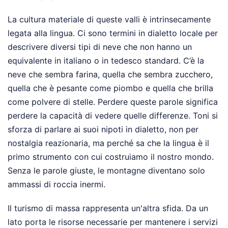
La cultura materiale di queste valli è intrinsecamente
legata alla lingua. Ci sono termini in dialetto locale per
descrivere diversi tipi di neve che non hanno un
equivalente in italiano o in tedesco standard. C’è la
neve che sembra farina, quella che sembra zucchero,
quella che è pesante come piombo e quella che brilla
come polvere di stelle. Perdere queste parole significa
perdere la capacità di vedere quelle differenze. Toni si
sforza di parlare ai suoi nipoti in dialetto, non per
nostalgia reazionaria, ma perché sa che la lingua è il
primo strumento con cui costruiamo il nostro mondo.
Senza le parole giuste, le montagne diventano solo
ammassi di roccia inermi.
Il turismo di massa rappresenta un'altra sfida. Da un
lato porta le risorse necessarie per mantenere i servizi