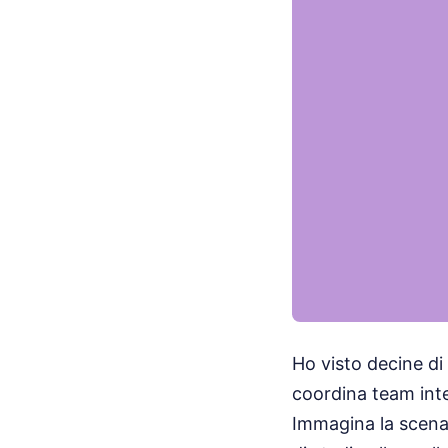
Ho visto decine di
coordina team inte
Immagina la scena: 