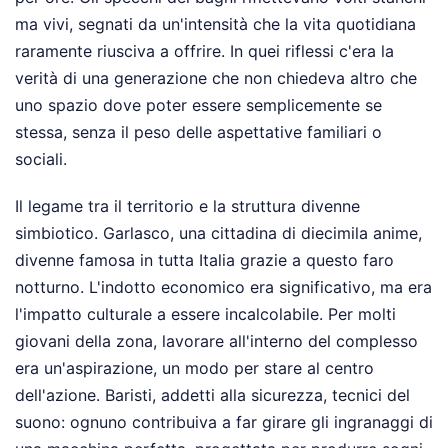
ma vivi, segnati da un'intensità che la vita quotidiana
raramente riusciva a offrire. In quei riflessi c'era la
verità di una generazione che non chiedeva altro che
uno spazio dove poter essere semplicemente se
stessa, senza il peso delle aspettative familiari o
sociali.
Il legame tra il territorio e la struttura divenne
simbiotico. Garlasco, una cittadina di diecimila anime,
divenne famosa in tutta Italia grazie a questo faro
notturno. L'indotto economico era significativo, ma era
l'impatto culturale a essere incalcolabile. Per molti
giovani della zona, lavorare all'interno del complesso
era un'aspirazione, un modo per stare al centro
dell'azione. Baristi, addetti alla sicurezza, tecnici del
suono: ognuno contribuiva a far girare gli ingranaggi di