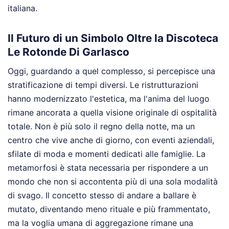
italiana.
Il Futuro di un Simbolo Oltre la Discoteca
Le Rotonde Di Garlasco
Oggi, guardando a quel complesso, si percepisce una
stratificazione di tempi diversi. Le ristrutturazioni
hanno modernizzato l'estetica, ma l'anima del luogo
rimane ancorata a quella visione originale di ospitalità
totale. Non è più solo il regno della notte, ma un
centro che vive anche di giorno, con eventi aziendali,
sfilate di moda e momenti dedicati alle famiglie. La
metamorfosi è stata necessaria per rispondere a un
mondo che non si accontenta più di una sola modalità
di svago. Il concetto stesso di andare a ballare è
mutato, diventando meno rituale e più frammentato,
ma la voglia umana di aggregazione rimane una