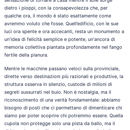
dietro i pioppi, con la consapevolezza che, per
qualche ora, il mondo è stato esattamente come
avremmo voluto che fosse. Quell’edificio, con le sue
luci ora spente e ora accecanti, resta un monumento a
un'idea di felicità semplice e potente, un'ancora di
memoria collettiva piantata profondamente nel fango
fertile della pianura.
Mentre le macchine passano veloci sulla provinciale,
dirette verso destinazioni più razionali e produttive, la
struttura osserva in silenzio, custode di milioni di
segreti sussurrati nel buio. Non è nostalgia, ma il
riconoscimento di una verità fondamentale: abbiamo
bisogno di posti che ci permettano di dimenticare chi
siamo per poter scoprire chi potremmo essere. Quella
cupola non protegge solo una pista da ballo, ma il