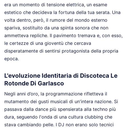
era un momento di tensione elettrica, un esame
estetico che decideva la fortuna della tua serata. Una
volta dentro, però, il rumore del mondo esterno
spariva, sostituito da una spinta sonora che non
ammetteva repliche. Il pavimento tremava e, con esso,
le certezze di una gioventù che cercava
disperatamente di sentirsi protagonista della propria
epoca.
L'evoluzione Identitaria di Discoteca Le
Rotonde Di Garlasco
Negli anni d’oro, la programmazione rifletteva il
mutamento dei gusti musicali di un'intera nazione. Si
passava dalla dance più spensierata alla techno più
dura, seguendo l'onda di una cultura clubbing che
stava cambiando pelle. I DJ non erano solo tecnici