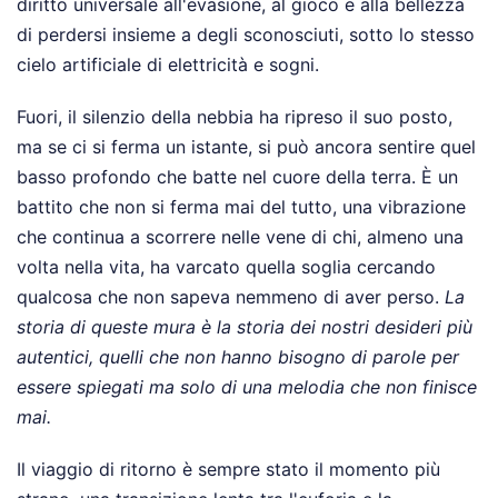
diritto universale all'evasione, al gioco e alla bellezza
di perdersi insieme a degli sconosciuti, sotto lo stesso
cielo artificiale di elettricità e sogni.
Fuori, il silenzio della nebbia ha ripreso il suo posto,
ma se ci si ferma un istante, si può ancora sentire quel
basso profondo che batte nel cuore della terra. È un
battito che non si ferma mai del tutto, una vibrazione
che continua a scorrere nelle vene di chi, almeno una
volta nella vita, ha varcato quella soglia cercando
qualcosa che non sapeva nemmeno di aver perso.
La
storia di queste mura è la storia dei nostri desideri più
autentici, quelli che non hanno bisogno di parole per
essere spiegati ma solo di una melodia che non finisce
mai.
Il viaggio di ritorno è sempre stato il momento più