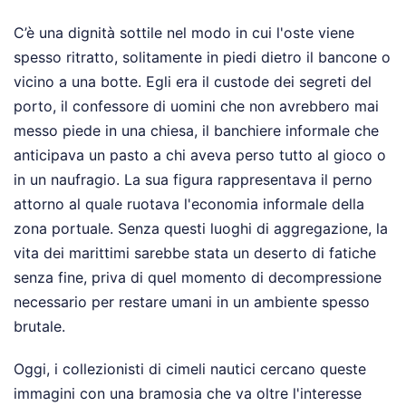
C’è una dignità sottile nel modo in cui l'oste viene
spesso ritratto, solitamente in piedi dietro il bancone o
vicino a una botte. Egli era il custode dei segreti del
porto, il confessore di uomini che non avrebbero mai
messo piede in una chiesa, il banchiere informale che
anticipava un pasto a chi aveva perso tutto al gioco o
in un naufragio. La sua figura rappresentava il perno
attorno al quale ruotava l'economia informale della
zona portuale. Senza questi luoghi di aggregazione, la
vita dei marittimi sarebbe stata un deserto di fatiche
senza fine, priva di quel momento di decompressione
necessario per restare umani in un ambiente spesso
brutale.
Oggi, i collezionisti di cimeli nautici cercano queste
immagini con una bramosia che va oltre l'interesse