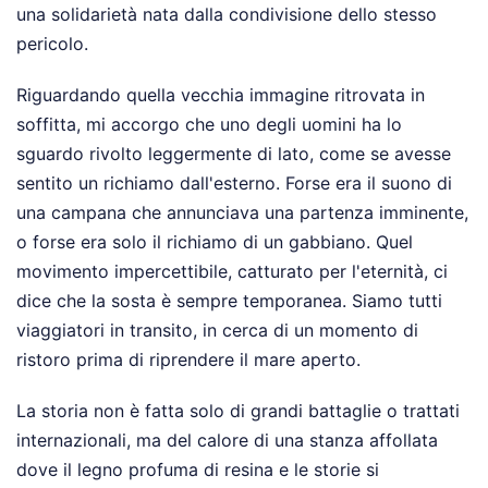
una solidarietà nata dalla condivisione dello stesso
pericolo.
Riguardando quella vecchia immagine ritrovata in
soffitta, mi accorgo che uno degli uomini ha lo
sguardo rivolto leggermente di lato, come se avesse
sentito un richiamo dall'esterno. Forse era il suono di
una campana che annunciava una partenza imminente,
o forse era solo il richiamo di un gabbiano. Quel
movimento impercettibile, catturato per l'eternità, ci
dice che la sosta è sempre temporanea. Siamo tutti
viaggiatori in transito, in cerca di un momento di
ristoro prima di riprendere il mare aperto.
La storia non è fatta solo di grandi battaglie o trattati
internazionali, ma del calore di una stanza affollata
dove il legno profuma di resina e le storie si