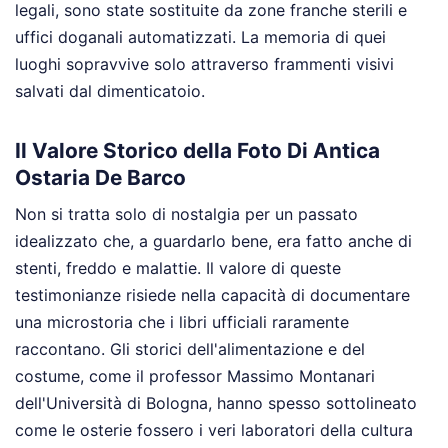
legali, sono state sostituite da zone franche sterili e
uffici doganali automatizzati. La memoria di quei
luoghi sopravvive solo attraverso frammenti visivi
salvati dal dimenticatoio.
Il Valore Storico della Foto Di Antica
Ostaria De Barco
Non si tratta solo di nostalgia per un passato
idealizzato che, a guardarlo bene, era fatto anche di
stenti, freddo e malattie. Il valore di queste
testimonianze risiede nella capacità di documentare
una microstoria che i libri ufficiali raramente
raccontano. Gli storici dell'alimentazione e del
costume, come il professor Massimo Montanari
dell'Università di Bologna, hanno spesso sottolineato
come le osterie fossero i veri laboratori della cultura