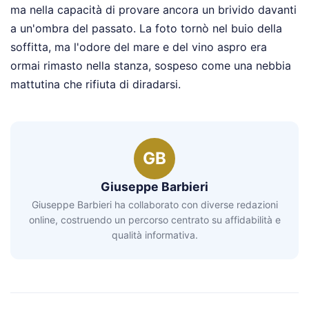
ma nella capacità di provare ancora un brivido davanti
a un'ombra del passato. La foto tornò nel buio della
soffitta, ma l'odore del mare e del vino aspro era
ormai rimasto nella stanza, sospeso come una nebbia
mattutina che rifiuta di diradarsi.
GB
Giuseppe Barbieri
Giuseppe Barbieri ha collaborato con diverse redazioni
online, costruendo un percorso centrato su affidabilità e
qualità informativa.