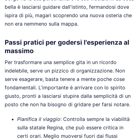
bella è lasciarsi guidare dall'istinto, fermandosi dove
ispira di più, magari scoprendo una nuova osteria che
non era nemmeno sulla mappa.
Passi pratici per godersi l'esperienza al
massimo
Per trasformare una semplice gita in un ricordo
indelebile, serve un pizzico di organizzazione. Non
serve esagerare, basta tenere a mente poche cose
fondamentali. L'importante è arrivare con lo spirito
giusto, pronti a lasciarsi stupire dalla semplicità di un
posto che non ha bisogno di gridare per farsi notare.
Pianifica il viaggio
: Controlla sempre la viabilità
sulla statale Regina, che può essere critica in
certi orari. Meglio muoversi fuori dai flussi