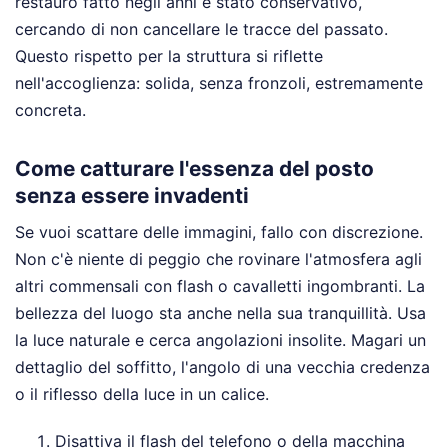
restauro fatto negli anni è stato conservativo,
cercando di non cancellare le tracce del passato.
Questo rispetto per la struttura si riflette
nell'accoglienza: solida, senza fronzoli, estremamente
concreta.
Come catturare l'essenza del posto
senza essere invadenti
Se vuoi scattare delle immagini, fallo con discrezione.
Non c'è niente di peggio che rovinare l'atmosfera agli
altri commensali con flash o cavalletti ingombranti. La
bellezza del luogo sta anche nella sua tranquillità. Usa
la luce naturale e cerca angolazioni insolite. Magari un
dettaglio del soffitto, l'angolo di una vecchia credenza
o il riflesso della luce in un calice.
Disattiva il flash del telefono o della macchina