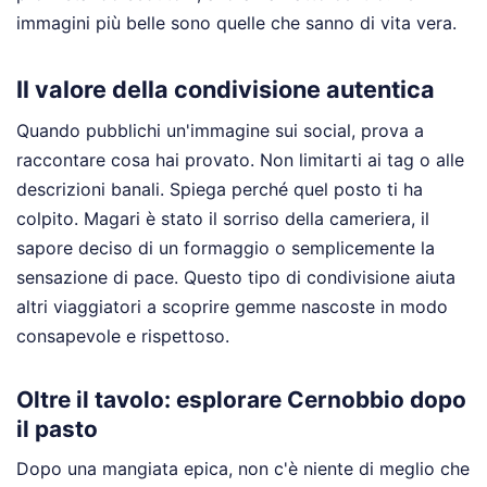
immagini più belle sono quelle che sanno di vita vera.
Il valore della condivisione autentica
Quando pubblichi un'immagine sui social, prova a
raccontare cosa hai provato. Non limitarti ai tag o alle
descrizioni banali. Spiega perché quel posto ti ha
colpito. Magari è stato il sorriso della cameriera, il
sapore deciso di un formaggio o semplicemente la
sensazione di pace. Questo tipo di condivisione aiuta
altri viaggiatori a scoprire gemme nascoste in modo
consapevole e rispettoso.
Oltre il tavolo: esplorare Cernobbio dopo
il pasto
Dopo una mangiata epica, non c'è niente di meglio che