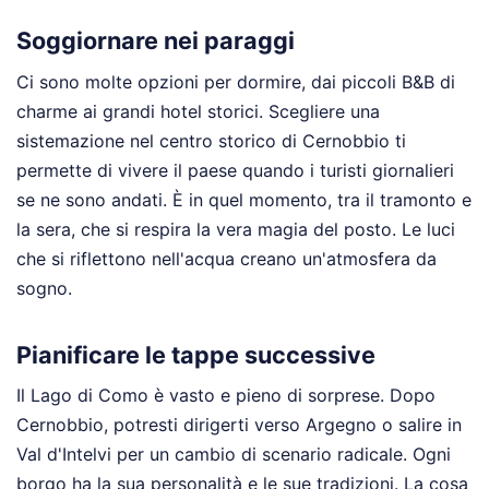
Soggiornare nei paraggi
Ci sono molte opzioni per dormire, dai piccoli B&B di
charme ai grandi hotel storici. Scegliere una
sistemazione nel centro storico di Cernobbio ti
permette di vivere il paese quando i turisti giornalieri
se ne sono andati. È in quel momento, tra il tramonto e
la sera, che si respira la vera magia del posto. Le luci
che si riflettono nell'acqua creano un'atmosfera da
sogno.
Pianificare le tappe successive
Il Lago di Como è vasto e pieno di sorprese. Dopo
Cernobbio, potresti dirigerti verso Argegno o salire in
Val d'Intelvi per un cambio di scenario radicale. Ogni
borgo ha la sua personalità e le sue tradizioni. La cosa