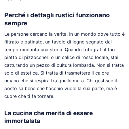
Perché i dettagli rustici funzionano
sempre
Le persone cercano la verità. In un mondo dove tutto è
filtrato e patinato, un tavolo di legno segnato dal
tempo racconta una storia. Quando fotografi il tuo
piatto di pizzoccheri o un calice di rosso locale, stai
catturando un pezzo di cultura lombarda. Non si tratta
solo di estetica. Si tratta di trasmettere il calore
umano che si respira tra quelle mura. Chi gestisce il
posto sa bene che l'occhio vuole la sua parte, ma è il
cuore che ti fa tornare.
La cucina che merita di essere
immortalata