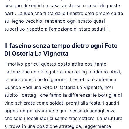
bisogno di sentirti a casa, anche se non sei di queste
parti. La luce che filtra dalle finestre crea ombre calde
sul legno vecchio, rendendo ogni scatto quasi
superfluo rispetto all'emozione di stare seduti lì.
Il fascino senza tempo dietro ogni Foto
Di Osteria La Vignetta
Il motivo per cui questo posto attira così tanto
l'attenzione non è legato al marketing moderno. Anzi,
sembra quasi che lo ignorino. L'estetica è autentica.
Quando vedi una Foto Di Osteria La Vignetta, noti
subito i dettagli che fanno la differenza: le bottiglie di
vino schierate come soldati pronti alla festa, i quadri
appesi un po' ovunque e quel senso di accoglienza
che solo i locali storici sanno trasmettere. La struttura
si trova in una posizione strategica, leggermente