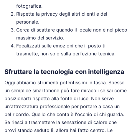
fotografica.
Rispetta la privacy degli altri clienti e del
personale.
Cerca di scattare quando il locale non è nel picco
massimo del servizio.
Focalizzati sulle emozioni che il posto ti
trasmette, non solo sulla perfezione tecnica.
Sfruttare la tecnologia con intelligenza
Oggi abbiamo strumenti potentissimi in tasca. Spesso
un semplice smartphone può fare miracoli se sai come
posizionarti rispetto alla fonte di luce. Non serve
un'attrezzatura professionale per portare a casa un
bel ricordo. Quello che conta è l'occhio di chi guarda.
Se riesci a trasmettere la sensazione di calore che
provi stando seduto lì, allora hai fatto centro. Le