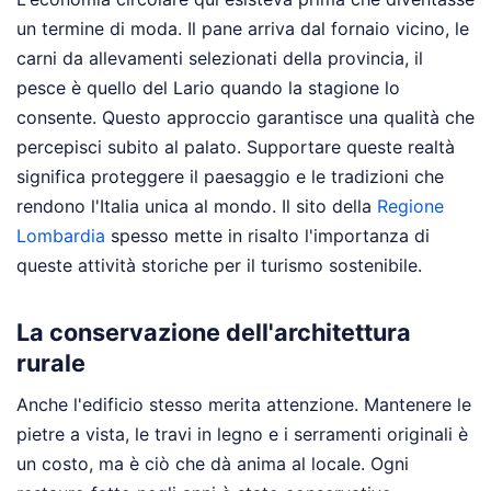
un termine di moda. Il pane arriva dal fornaio vicino, le
carni da allevamenti selezionati della provincia, il
pesce è quello del Lario quando la stagione lo
consente. Questo approccio garantisce una qualità che
percepisci subito al palato. Supportare queste realtà
significa proteggere il paesaggio e le tradizioni che
rendono l'Italia unica al mondo. Il sito della
Regione
Lombardia
spesso mette in risalto l'importanza di
queste attività storiche per il turismo sostenibile.
La conservazione dell'architettura
rurale
Anche l'edificio stesso merita attenzione. Mantenere le
pietre a vista, le travi in legno e i serramenti originali è
un costo, ma è ciò che dà anima al locale. Ogni