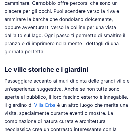
camminare. Cernobbio offre percorsi che sono un
piacere per gli occhi. Puoi scendere verso la riva e
ammirare le barche che dondolano dolcemente,
oppure avventurarti verso le colline per una vista
dall'alto sul lago. Ogni passo ti permette di smaltire il
pranzo e di imprimere nella mente i dettagli di una
giornata perfetta.
Le ville storiche e i giardini
Passeggiare accanto ai muri di cinta delle grandi ville è
un'esperienza suggestiva. Anche se non tutte sono
aperte al pubblico, il loro fascino esterno è innegabile.
Il giardino di
Villa Erba
è un altro luogo che merita una
visita, specialmente durante eventi o mostre. La
combinazione di natura curata e architettura
neoclassica crea un contrasto interessante con la