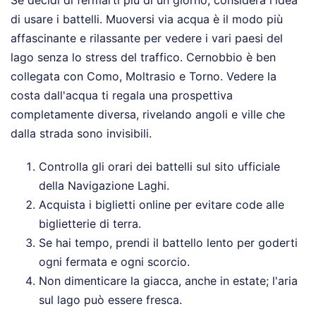
di usare i battelli. Muoversi via acqua è il modo più
affascinante e rilassante per vedere i vari paesi del
lago senza lo stress del traffico. Cernobbio è ben
collegata con Como, Moltrasio e Torno. Vedere la
costa dall'acqua ti regala una prospettiva
completamente diversa, rivelando angoli e ville che
dalla strada sono invisibili.
Controlla gli orari dei battelli sul sito ufficiale
della Navigazione Laghi.
Acquista i biglietti online per evitare code alle
biglietterie di terra.
Se hai tempo, prendi il battello lento per goderti
ogni fermata e ogni scorcio.
Non dimenticare la giacca, anche in estate; l'aria
sul lago può essere fresca.