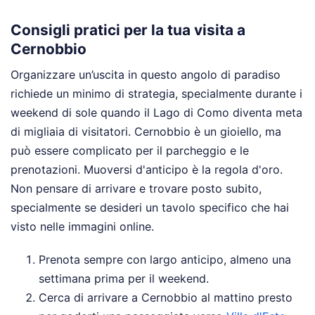
Consigli pratici per la tua visita a
Cernobbio
Organizzare un’uscita in questo angolo di paradiso
richiede un minimo di strategia, specialmente durante i
weekend di sole quando il Lago di Como diventa meta
di migliaia di visitatori. Cernobbio è un gioiello, ma
può essere complicato per il parcheggio e le
prenotazioni. Muoversi d'anticipo è la regola d'oro.
Non pensare di arrivare e trovare posto subito,
specialmente se desideri un tavolo specifico che hai
visto nelle immagini online.
Prenota sempre con largo anticipo, almeno una
settimana prima per il weekend.
Cerca di arrivare a Cernobbio al mattino presto