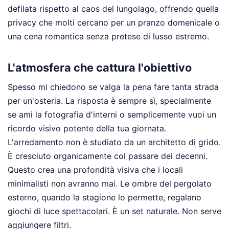
defilata rispetto al caos del lungolago, offrendo quella
privacy che molti cercano per un pranzo domenicale o
una cena romantica senza pretese di lusso estremo.
L'atmosfera che cattura l'obiettivo
Spesso mi chiedono se valga la pena fare tanta strada
per un'osteria. La risposta è sempre sì, specialmente
se ami la fotografia d'interni o semplicemente vuoi un
ricordo visivo potente della tua giornata.
L'arredamento non è studiato da un architetto di grido.
È cresciuto organicamente col passare dei decenni.
Questo crea una profondità visiva che i locali
minimalisti non avranno mai. Le ombre del pergolato
esterno, quando la stagione lo permette, regalano
giochi di luce spettacolari. È un set naturale. Non serve
aggiungere filtri.