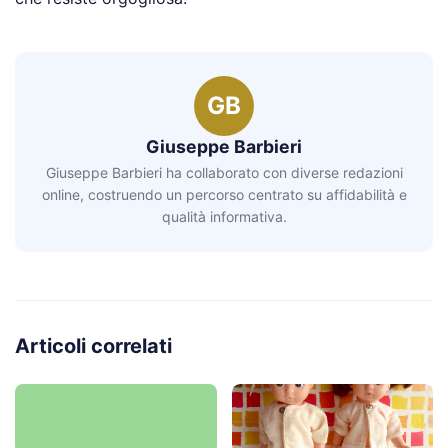
GB
Giuseppe Barbieri
Giuseppe Barbieri ha collaborato con diverse redazioni
online, costruendo un percorso centrato su affidabilità e
qualità informativa.
Articoli correlati