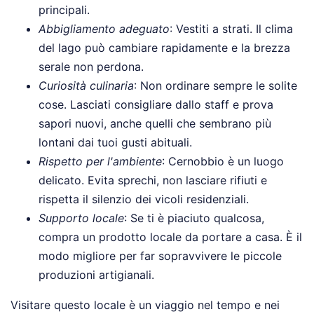
principali.
Abbigliamento adeguato
: Vestiti a strati. Il clima
del lago può cambiare rapidamente e la brezza
serale non perdona.
Curiosità culinaria
: Non ordinare sempre le solite
cose. Lasciati consigliare dallo staff e prova
sapori nuovi, anche quelli che sembrano più
lontani dai tuoi gusti abituali.
Rispetto per l'ambiente
: Cernobbio è un luogo
delicato. Evita sprechi, non lasciare rifiuti e
rispetta il silenzio dei vicoli residenziali.
Supporto locale
: Se ti è piaciuto qualcosa,
compra un prodotto locale da portare a casa. È il
modo migliore per far sopravvivere le piccole
produzioni artigianali.
Visitare questo locale è un viaggio nel tempo e nei