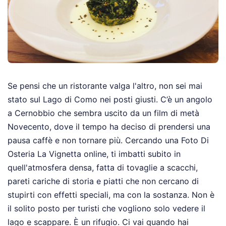
Se pensi che un ristorante valga l'altro, non sei mai
stato sul Lago di Como nei posti giusti. C’è un angolo
a Cernobbio che sembra uscito da un film di metà
Novecento, dove il tempo ha deciso di prendersi una
pausa caffè e non tornare più. Cercando una Foto Di
Osteria La Vignetta online, ti imbatti subito in
quell'atmosfera densa, fatta di tovaglie a scacchi,
pareti cariche di storia e piatti che non cercano di
stupirti con effetti speciali, ma con la sostanza. Non è
il solito posto per turisti che vogliono solo vedere il
lago e scappare. È un rifugio. Ci vai quando hai