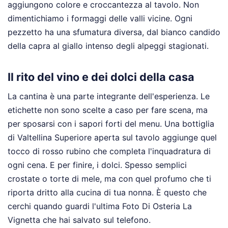
aggiungono colore e croccantezza al tavolo. Non
dimentichiamo i formaggi delle valli vicine. Ogni
pezzetto ha una sfumatura diversa, dal bianco candido
della capra al giallo intenso degli alpeggi stagionati.
Il rito del vino e dei dolci della casa
La cantina è una parte integrante dell'esperienza. Le
etichette non sono scelte a caso per fare scena, ma
per sposarsi con i sapori forti del menu. Una bottiglia
di Valtellina Superiore aperta sul tavolo aggiunge quel
tocco di rosso rubino che completa l'inquadratura di
ogni cena. E per finire, i dolci. Spesso semplici
crostate o torte di mele, ma con quel profumo che ti
riporta dritto alla cucina di tua nonna. È questo che
cerchi quando guardi l'ultima Foto Di Osteria La
Vignetta che hai salvato sul telefono.