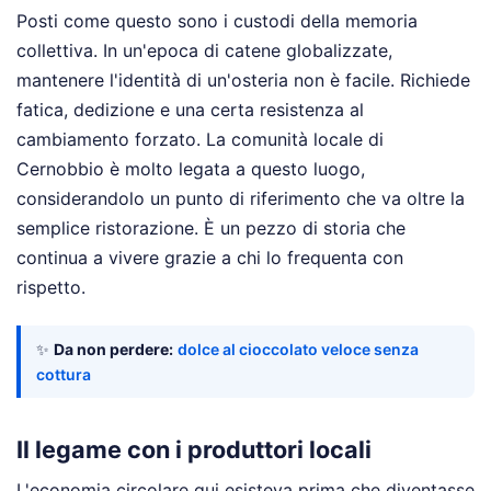
Posti come questo sono i custodi della memoria
collettiva. In un'epoca di catene globalizzate,
mantenere l'identità di un'osteria non è facile. Richiede
fatica, dedizione e una certa resistenza al
cambiamento forzato. La comunità locale di
Cernobbio è molto legata a questo luogo,
considerandolo un punto di riferimento che va oltre la
semplice ristorazione. È un pezzo di storia che
continua a vivere grazie a chi lo frequenta con
rispetto.
✨
Da non perdere:
dolce al cioccolato veloce senza
cottura
Il legame con i produttori locali
L'economia circolare qui esisteva prima che diventasse