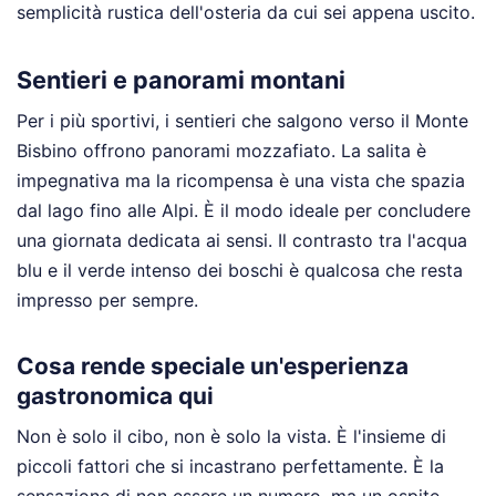
semplicità rustica dell'osteria da cui sei appena uscito.
Sentieri e panorami montani
Per i più sportivi, i sentieri che salgono verso il Monte
Bisbino offrono panorami mozzafiato. La salita è
impegnativa ma la ricompensa è una vista che spazia
dal lago fino alle Alpi. È il modo ideale per concludere
una giornata dedicata ai sensi. Il contrasto tra l'acqua
blu e il verde intenso dei boschi è qualcosa che resta
impresso per sempre.
Cosa rende speciale un'esperienza
gastronomica qui
Non è solo il cibo, non è solo la vista. È l'insieme di
piccoli fattori che si incastrano perfettamente. È la