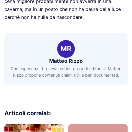
cena migliore probabilmente non avverrà in una
caverna, ma in un posto che non ha paura della luce
perché non ha nulla da nascondere.
MR
Matteo Rizzo
Con esperienza tra newsroom e progetti editoriali, Matteo
Rizzo propone contenuti chiari, utili e ben documentati.
Articoli correlati