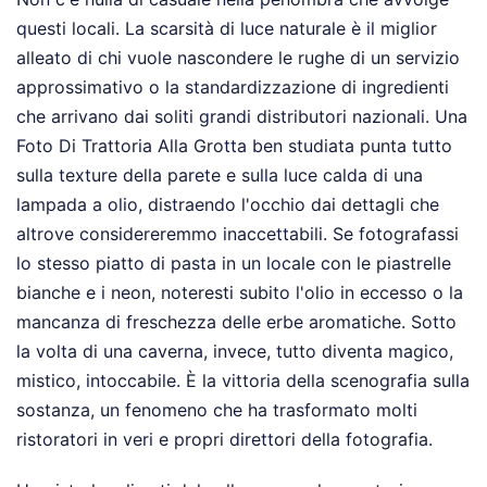
questi locali. La scarsità di luce naturale è il miglior
alleato di chi vuole nascondere le rughe di un servizio
approssimativo o la standardizzazione di ingredienti
che arrivano dai soliti grandi distributori nazionali. Una
Foto Di Trattoria Alla Grotta ben studiata punta tutto
sulla texture della parete e sulla luce calda di una
lampada a olio, distraendo l'occhio dai dettagli che
altrove considereremmo inaccettabili. Se fotografassi
lo stesso piatto di pasta in un locale con le piastrelle
bianche e i neon, noteresti subito l'olio in eccesso o la
mancanza di freschezza delle erbe aromatiche. Sotto
la volta di una caverna, invece, tutto diventa magico,
mistico, intoccabile. È la vittoria della scenografia sulla
sostanza, un fenomeno che ha trasformato molti
ristoratori in veri e propri direttori della fotografia.