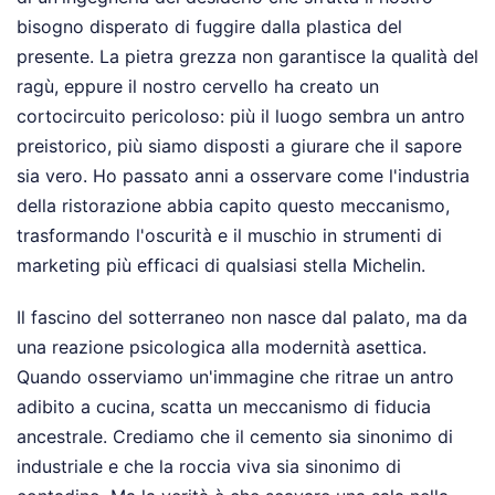
bisogno disperato di fuggire dalla plastica del
presente. La pietra grezza non garantisce la qualità del
ragù, eppure il nostro cervello ha creato un
cortocircuito pericoloso: più il luogo sembra un antro
preistorico, più siamo disposti a giurare che il sapore
sia vero. Ho passato anni a osservare come l'industria
della ristorazione abbia capito questo meccanismo,
trasformando l'oscurità e il muschio in strumenti di
marketing più efficaci di qualsiasi stella Michelin.
Il fascino del sotterraneo non nasce dal palato, ma da
una reazione psicologica alla modernità asettica.
Quando osserviamo un'immagine che ritrae un antro
adibito a cucina, scatta un meccanismo di fiducia
ancestrale. Crediamo che il cemento sia sinonimo di
industriale e che la roccia viva sia sinonimo di