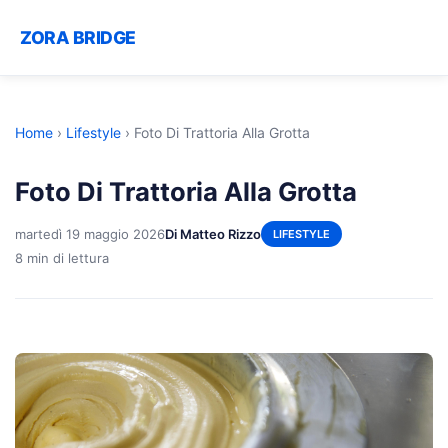
ZORA BRIDGE
Home
›
Lifestyle
›
Foto Di Trattoria Alla Grotta
Foto Di Trattoria Alla Grotta
martedì 19 maggio 2026
Di Matteo Rizzo
LIFESTYLE
8 min di lettura