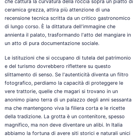
che cattura la curvatura della roccia sopra un piatto di
ceramica grezza, attira più attenzione di una
recensione tecnica scritta da un critico gastronomico
di lungo corso. È la dittatura dell'immagine che
annienta il palato, trasformando l'atto del mangiare in
un atto di pura documentazione sociale.
Le istituzioni che si occupano di tutela del patrimonio
e del turismo dovrebbero riflettere su questo
slittamento di senso. Se l'autenticità diventa un filtro
fotografico, perdiamo la capacità di proteggere le
vere trattorie, quelle che magari si trovano in un
anonimo piano terra di un palazzo degli anni sessanta
ma che mantengono viva la filiera corta e le ricette
della tradizione. La grotta è un contenitore, spesso
magnifico, ma non deve diventare un alibi. In Italia
abbiamo la fortuna di avere siti storici e naturali unici