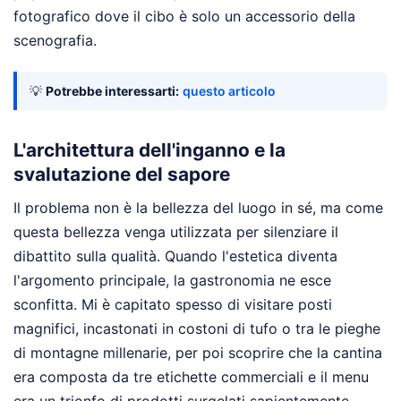
fotografico dove il cibo è solo un accessorio della
scenografia.
💡
Potrebbe interessarti:
questo articolo
L'architettura dell'inganno e la
svalutazione del sapore
Il problema non è la bellezza del luogo in sé, ma come
questa bellezza venga utilizzata per silenziare il
dibattito sulla qualità. Quando l'estetica diventa
l'argomento principale, la gastronomia ne esce
sconfitta. Mi è capitato spesso di visitare posti
magnifici, incastonati in costoni di tufo o tra le pieghe
di montagne millenarie, per poi scoprire che la cantina
era composta da tre etichette commerciali e il menu
era un trionfo di prodotti surgelati sapientemente