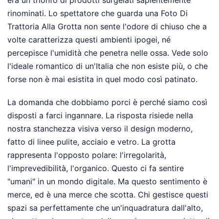
rinominati. Lo spettatore che guarda una Foto Di
Trattoria Alla Grotta non sente l'odore di chiuso che a
volte caratterizza questi ambienti ipogei, né
percepisce l'umidità che penetra nelle ossa. Vede solo
l'ideale romantico di un'Italia che non esiste più, o che
forse non è mai esistita in quel modo così patinato.
La domanda che dobbiamo porci è perché siamo così
disposti a farci ingannare. La risposta risiede nella
nostra stanchezza visiva verso il design moderno,
fatto di linee pulite, acciaio e vetro. La grotta
rappresenta l'opposto polare: l'irregolarità,
l'imprevedibilità, l'organico. Questo ci fa sentire
"umani" in un mondo digitale. Ma questo sentimento è
merce, ed è una merce che scotta. Chi gestisce questi
spazi sa perfettamente che un'inquadratura dall'alto,