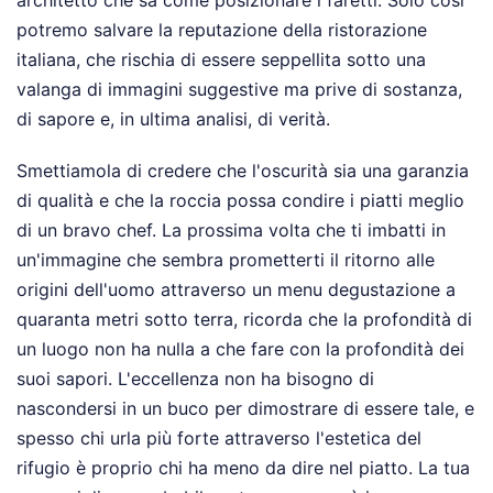
potremo salvare la reputazione della ristorazione
italiana, che rischia di essere seppellita sotto una
valanga di immagini suggestive ma prive di sostanza,
di sapore e, in ultima analisi, di verità.
Smettiamola di credere che l'oscurità sia una garanzia
di qualità e che la roccia possa condire i piatti meglio
di un bravo chef. La prossima volta che ti imbatti in
un'immagine che sembra prometterti il ritorno alle
origini dell'uomo attraverso un menu degustazione a
quaranta metri sotto terra, ricorda che la profondità di
un luogo non ha nulla a che fare con la profondità dei
suoi sapori. L'eccellenza non ha bisogno di
nascondersi in un buco per dimostrare di essere tale, e
spesso chi urla più forte attraverso l'estetica del
rifugio è proprio chi ha meno da dire nel piatto. La tua