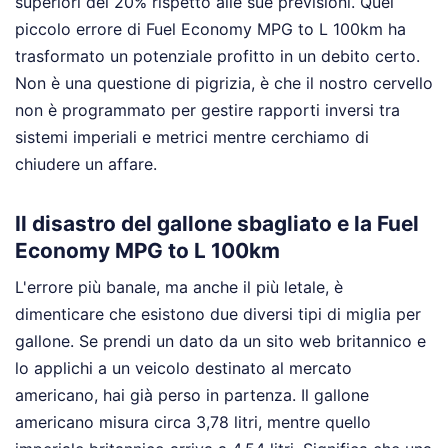
superiori del 20% rispetto alle sue previsioni. Quel
piccolo errore di Fuel Economy MPG to L 100km ha
trasformato un potenziale profitto in un debito certo.
Non è una questione di pigrizia, è che il nostro cervello
non è programmato per gestire rapporti inversi tra
sistemi imperiali e metrici mentre cerchiamo di
chiudere un affare.
Il disastro del gallone sbagliato e la Fuel
Economy MPG to L 100km
L'errore più banale, ma anche il più letale, è
dimenticare che esistono due diversi tipi di miglia per
gallone. Se prendi un dato da un sito web britannico e
lo applichi a un veicolo destinato al mercato
americano, hai già perso in partenza. Il gallone
americano misura circa 3,78 litri, mentre quello