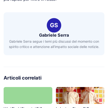
GS
Gabriele Serra
Gabriele Serra segue i temi più discussi del momento con
spirito critico e attenzione all'impatto sociale delle notizie.
Articoli correlati