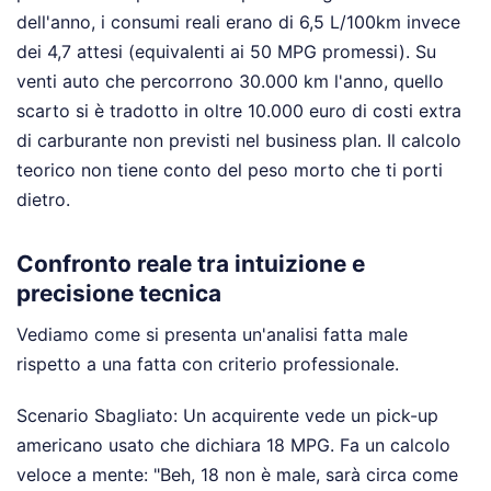
dell'anno, i consumi reali erano di 6,5 L/100km invece
dei 4,7 attesi (equivalenti ai 50 MPG promessi). Su
venti auto che percorrono 30.000 km l'anno, quello
scarto si è tradotto in oltre 10.000 euro di costi extra
di carburante non previsti nel business plan. Il calcolo
teorico non tiene conto del peso morto che ti porti
dietro.
Confronto reale tra intuizione e
precisione tecnica
Vediamo come si presenta un'analisi fatta male
rispetto a una fatta con criterio professionale.
Scenario Sbagliato: Un acquirente vede un pick-up
americano usato che dichiara 18 MPG. Fa un calcolo
veloce a mente: "Beh, 18 non è male, sarà circa come