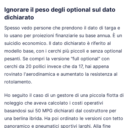
Ignorare il peso degli optional sul dato
dichiarato
Spesso vedo persone che prendono il dato di targa e
lo usano per proiezioni finanziarie su base annua. È un
suicidio economico. Il dato dichiarato è riferito al
modello base, con i cerchi più piccoli e senza optional
pesanti. Se compri la versione "full optional" con
cerchi da 20 pollici invece che da 17, hai appena
rovinato l'aerodinamica e aumentato la resistenza al
rotolamento.
Ho seguito il caso di un gestore di una piccola flotta di
noleggio che aveva calcolato i costi operativi
basandosi sui 50 MPG dichiarati dal costruttore per
una berlina ibrida. Ha poi ordinato le versioni con tetto
panoramico e pneumatici sportivi larghi. Alla fine