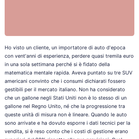
Ho visto un cliente, un importatore di auto d'epoca
con vent'anni di esperienza, perdere quasi tremila euro
in una sola settimana perché si è fidato della
matematica mentale rapida. Aveva puntato su tre SUV
americani convinto che i consumi dichiarati fossero
gestibili per il mercato italiano. Non ha considerato
che un gallone negli Stati Uniti non è lo stesso di un
gallone nel Regno Unito, né che la progressione tra
queste unità di misura non è lineare. Quando le auto
sono arrivate e ha dovuto esporre i dati tecnici per la
vendita, si è reso conto che i costi di gestione erano