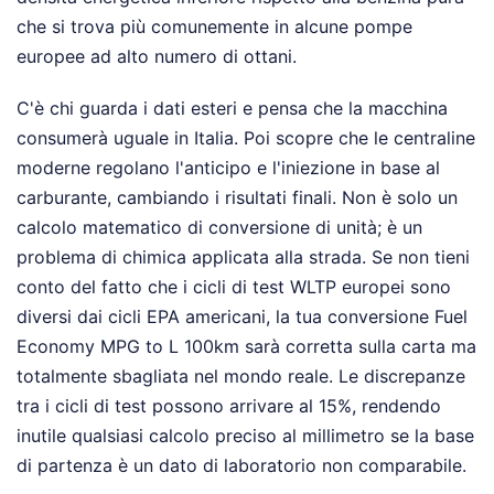
che si trova più comunemente in alcune pompe
europee ad alto numero di ottani.
C'è chi guarda i dati esteri e pensa che la macchina
consumerà uguale in Italia. Poi scopre che le centraline
moderne regolano l'anticipo e l'iniezione in base al
carburante, cambiando i risultati finali. Non è solo un
calcolo matematico di conversione di unità; è un
problema di chimica applicata alla strada. Se non tieni
conto del fatto che i cicli di test WLTP europei sono
diversi dai cicli EPA americani, la tua conversione Fuel
Economy MPG to L 100km sarà corretta sulla carta ma
totalmente sbagliata nel mondo reale. Le discrepanze
tra i cicli di test possono arrivare al 15%, rendendo
inutile qualsiasi calcolo preciso al millimetro se la base
di partenza è un dato di laboratorio non comparabile.