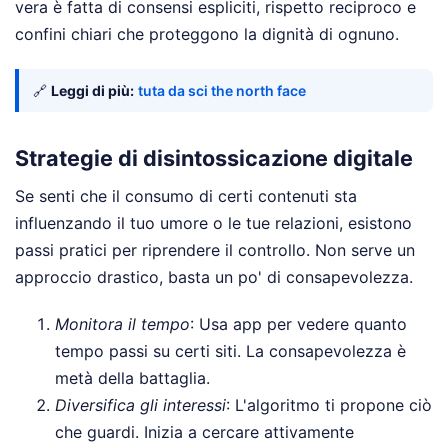
vera è fatta di consensi espliciti, rispetto reciproco e
confini chiari che proteggono la dignità di ognuno.
🔗
Leggi di più:
tuta da sci the north face
Strategie di disintossicazione digitale
Se senti che il consumo di certi contenuti sta
influenzando il tuo umore o le tue relazioni, esistono
passi pratici per riprendere il controllo. Non serve un
approccio drastico, basta un po' di consapevolezza.
Monitora il tempo
: Usa app per vedere quanto
tempo passi su certi siti. La consapevolezza è
metà della battaglia.
Diversifica gli interessi
: L'algoritmo ti propone ciò
che guardi. Inizia a cercare attivamente