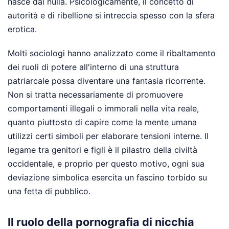
nasce dal nulla. Psicologicamente, il concetto di
autorità e di ribellione si intreccia spesso con la sfera
erotica.
Molti sociologi hanno analizzato come il ribaltamento
dei ruoli di potere all'interno di una struttura
patriarcale possa diventare una fantasia ricorrente.
Non si tratta necessariamente di promuovere
comportamenti illegali o immorali nella vita reale,
quanto piuttosto di capire come la mente umana
utilizzi certi simboli per elaborare tensioni interne. Il
legame tra genitori e figli è il pilastro della civiltà
occidentale, e proprio per questo motivo, ogni sua
deviazione simbolica esercita un fascino torbido su
una fetta di pubblico.
Il ruolo della pornografia di nicchia