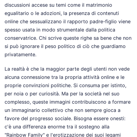
discussioni accese su temi come il matrimonio
egualitario o le adozioni, la presenza di contenuti
online che sessualizzano il rapporto padre-figlio viene
spesso usata in modo strumentale dalla politica
conservatrice. Chi scrive queste righe sa bene che non
si può ignorare il peso politico di ciò che guardiamo
privatamente.
La realtà è che la maggior parte degli utenti non vede
alcuna connessione tra la propria attività online e le
proprie convinzioni politiche. Si consuma per istinto,
per noia o per curiosità. Ma per la società nel suo
complesso, queste immagini contribuiscono a formare
un immaginario collettivo che non sempre gioca a
favore del progresso sociale. Bisogna essere onesti:
c'è una differenza enorme tra il sostegno alla
"Rainbow Family" e l'erotizzazione dei suoi legami