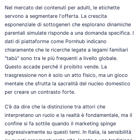
Nel mercato dei contenuti per adulti, le etichette
servono a segmentare l'offerta. La crescita
esponenziale di sottogeneri che esplorano dinamiche
parentali simulate risponde a una domanda specifica. I
dati di piattaforme come Pornhub indicano
chiaramente che le ricerche legate a legami familiari
"tabù" sono tra le più frequenti a livello globale.
Questo accade perché il proibito vende. La
trasgressione non è solo un atto fisico, ma un gioco
mentale che sfrutta la sacralità del nucleo domestico
per creare un contrasto forte.
C’è da dire che la distinzione tra attori che
interpretano un ruolo e la realtà è fondamentale, ma il
confine si fa sottile quando il marketing spinge
aggressivamente su questi temi. In Italia, la sensibilità