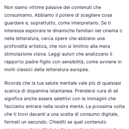
Non siamo vittime passive dei contenuti che
consumiamo. Abbiamo il potere di scegliere cosa
guardare e, soprattutto, come interpretarlo. Se ti
interessa esplorare le dinamiche familiari nel cinema o
nella letteratura, cerca opere che abbiano una
profondità artistica, che non si limitino alla mera
stimolazione visiva. Leggi autori che analizzano il
rapporto padre-figlio con sensibilità, come avviene in
molti classici della letteratura europea.
Ricorda che la tua salute mentale vale più di qualsiasi
scarica di dopamina istantanea. Prendersi cura di sé
significa anche essere selettivi con le immagini che
facciamo entrare nella nostra mente. La prossima volta
che ti trovi davanti a una scelta di consumo digitale,
fermati un secondo. Chiediti se quel contenuto