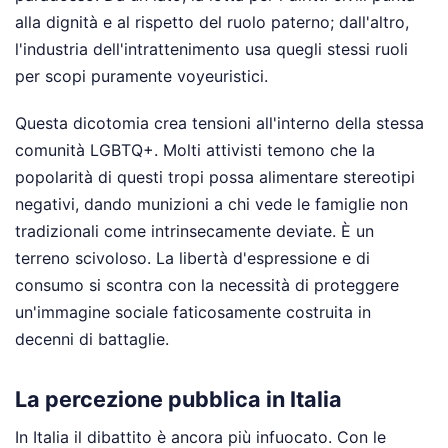
alla dignità e al rispetto del ruolo paterno; dall'altro,
l'industria dell'intrattenimento usa quegli stessi ruoli
per scopi puramente voyeuristici.
Questa dicotomia crea tensioni all'interno della stessa
comunità LGBTQ+. Molti attivisti temono che la
popolarità di questi tropi possa alimentare stereotipi
negativi, dando munizioni a chi vede le famiglie non
tradizionali come intrinsecamente deviate. È un
terreno scivoloso. La libertà d'espressione e di
consumo si scontra con la necessità di proteggere
un'immagine sociale faticosamente costruita in
decenni di battaglie.
La percezione pubblica in Italia
In Italia il dibattito è ancora più infuocato. Con le