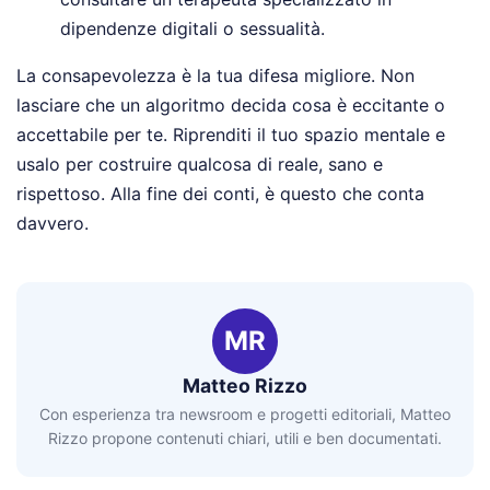
dipendenze digitali o sessualità.
La consapevolezza è la tua difesa migliore. Non
lasciare che un algoritmo decida cosa è eccitante o
accettabile per te. Riprenditi il tuo spazio mentale e
usalo per costruire qualcosa di reale, sano e
rispettoso. Alla fine dei conti, è questo che conta
davvero.
MR
Matteo Rizzo
Con esperienza tra newsroom e progetti editoriali, Matteo
Rizzo propone contenuti chiari, utili e ben documentati.