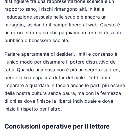
distinguere tra una rappresentazione scenica e un
rapporto sano, i rischi rimangono alti. In Italia
l'educazione sessuale nelle scuole è ancora un
miraggio, lasciando il campo libero al web. Questo è
un errore strategico che paghiamo in termini di salute
pubblica e benessere sociale.
Parlare apertamente di desideri, limiti e consenso è
l'unico modo per disarmare il potere distruttivo dei
tabù. Quando una cosa non è più un segreto sporco,
perde la sua capacità di far del male. Dobbiamo
imparare a guardare in faccia anche le parti più oscure
della nostra cultura senza paura, ma con la fermezza
di chi sa dove finisce la libertà individuale e dove
inizia il rispetto per l'altro.
Conclusioni operative per il lettore