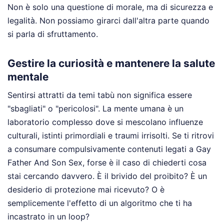
Non è solo una questione di morale, ma di sicurezza e
legalità. Non possiamo girarci dall'altra parte quando
si parla di sfruttamento.
Gestire la curiosità e mantenere la salute
mentale
Sentirsi attratti da temi tabù non significa essere
"sbagliati" o "pericolosi". La mente umana è un
laboratorio complesso dove si mescolano influenze
culturali, istinti primordiali e traumi irrisolti. Se ti ritrovi
a consumare compulsivamente contenuti legati a Gay
Father And Son Sex, forse è il caso di chiederti cosa
stai cercando davvero. È il brivido del proibito? È un
desiderio di protezione mai ricevuto? O è
semplicemente l'effetto di un algoritmo che ti ha
incastrato in un loop?