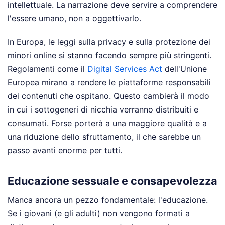
intellettuale. La narrazione deve servire a comprendere
l'essere umano, non a oggettivarlo.
In Europa, le leggi sulla privacy e sulla protezione dei
minori online si stanno facendo sempre più stringenti.
Regolamenti come il
Digital Services Act
dell'Unione
Europea mirano a rendere le piattaforme responsabili
dei contenuti che ospitano. Questo cambierà il modo
in cui i sottogeneri di nicchia verranno distribuiti e
consumati. Forse porterà a una maggiore qualità e a
una riduzione dello sfruttamento, il che sarebbe un
passo avanti enorme per tutti.
Educazione sessuale e consapevolezza
Manca ancora un pezzo fondamentale: l'educazione.
Se i giovani (e gli adulti) non vengono formati a