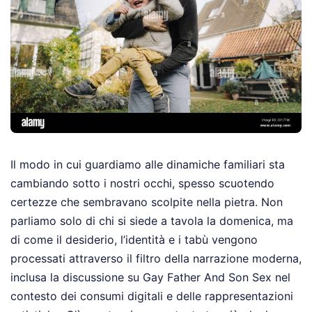
Il modo in cui guardiamo alle dinamiche familiari sta
cambiando sotto i nostri occhi, spesso scuotendo
certezze che sembravano scolpite nella pietra. Non
parliamo solo di chi si siede a tavola la domenica, ma
di come il desiderio, l’identità e i tabù vengono
processati attraverso il filtro della narrazione moderna,
inclusa la discussione su Gay Father And Son Sex nel
contesto dei consumi digitali e delle rappresentazioni