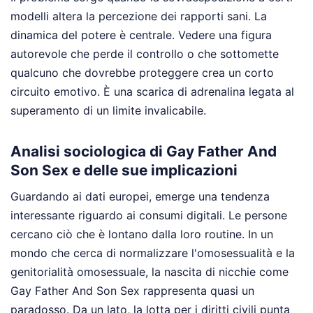
modelli altera la percezione dei rapporti sani. La
dinamica del potere è centrale. Vedere una figura
autorevole che perde il controllo o che sottomette
qualcuno che dovrebbe proteggere crea un corto
circuito emotivo. È una scarica di adrenalina legata al
superamento di un limite invalicabile.
Analisi sociologica di Gay Father And
Son Sex e delle sue implicazioni
Guardando ai dati europei, emerge una tendenza
interessante riguardo ai consumi digitali. Le persone
cercano ciò che è lontano dalla loro routine. In un
mondo che cerca di normalizzare l'omosessualità e la
genitorialità omosessuale, la nascita di nicchie come
Gay Father And Son Sex rappresenta quasi un
paradosso. Da un lato, la lotta per i diritti civili punta