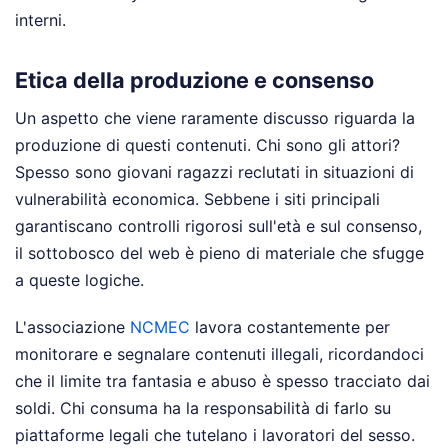
interni.
Etica della produzione e consenso
Un aspetto che viene raramente discusso riguarda la
produzione di questi contenuti. Chi sono gli attori?
Spesso sono giovani ragazzi reclutati in situazioni di
vulnerabilità economica. Sebbene i siti principali
garantiscano controlli rigorosi sull'età e sul consenso,
il sottobosco del web è pieno di materiale che sfugge
a queste logiche.
L'associazione
NCMEC
lavora costantemente per
monitorare e segnalare contenuti illegali, ricordandoci
che il limite tra fantasia e abuso è spesso tracciato dai
soldi. Chi consuma ha la responsabilità di farlo su
piattaforme legali che tutelano i lavoratori del sesso.