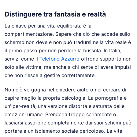
Distinguere tra fantasia e realtà
La chiave per una vita equilibrata è la
compartimentazione. Sapere che ciò che accade sullo
schermo non deve e non può tradursi nella vita reale è
il primo passo per non perdere la bussola. In Italia,
servizi come il
Telefono Azzurro
offrono supporto non
solo alle vittime, ma anche a chi sente di avere impulsi
che non riesce a gestire correttamente.
Non c'è vergogna nel chiedere aiuto o nel cercare di
capire meglio la propria psicologia. La pornografia è
un'iper-realtà, una versione distorta e saturata delle
emozioni umane. Prenderla troppo seriamente o
lasciarsi assorbire completamente dai suoi schemi può
portare a un isolamento sociale pericoloso. La vita