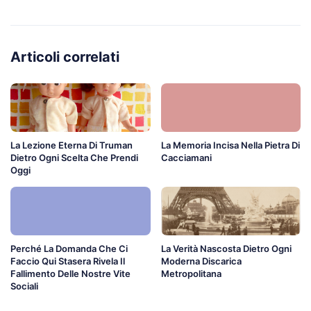
Articoli correlati
La Lezione Eterna Di Truman
La Memoria Incisa Nella Pietra Di
Dietro Ogni Scelta Che Prendi
Cacciamani
Oggi
Perché La Domanda Che Ci
La Verità Nascosta Dietro Ogni
Faccio Qui Stasera Rivela Il
Moderna Discarica
Fallimento Delle Nostre Vite
Metropolitana
Sociali