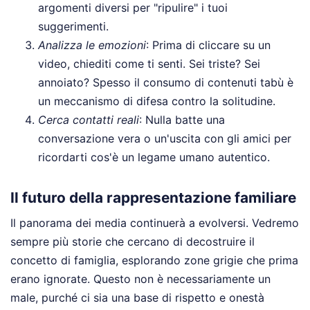
argomenti diversi per "ripulire" i tuoi
suggerimenti.
Analizza le emozioni
: Prima di cliccare su un
video, chiediti come ti senti. Sei triste? Sei
annoiato? Spesso il consumo di contenuti tabù è
un meccanismo di difesa contro la solitudine.
Cerca contatti reali
: Nulla batte una
conversazione vera o un'uscita con gli amici per
ricordarti cos'è un legame umano autentico.
Il futuro della rappresentazione familiare
Il panorama dei media continuerà a evolversi. Vedremo
sempre più storie che cercano di decostruire il
concetto di famiglia, esplorando zone grigie che prima
erano ignorate. Questo non è necessariamente un
male, purché ci sia una base di rispetto e onestà