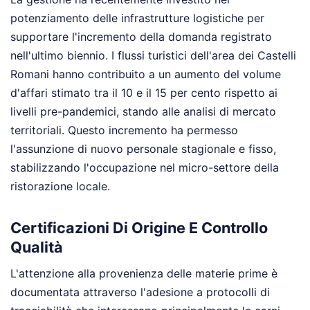
potenziamento delle infrastrutture logistiche per
supportare l'incremento della domanda registrato
nell'ultimo biennio. I flussi turistici dell'area dei Castelli
Romani hanno contribuito a un aumento del volume
d'affari stimato tra il 10 e il 15 per cento rispetto ai
livelli pre-pandemici, stando alle analisi di mercato
territoriali. Questo incremento ha permesso
l'assunzione di nuovo personale stagionale e fisso,
stabilizzando l'occupazione nel micro-settore della
ristorazione locale.
Certificazioni Di Origine E Controllo
Qualità
L'attenzione alla provenienza delle materie prime è
documentata attraverso l'adesione a protocolli di