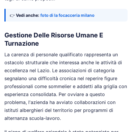
👉
Vedi anche:
foto di la focacceria milano
Gestione Delle Risorse Umane E
Turnazione
La carenza di personale qualificato rappresenta un
ostacolo strutturale che interessa anche le attività di
eccellenza nel Lazio. Le associazioni di categoria
segnalano una difficoltà cronica nel reperire figure
professionali come sommelier e addetti alla griglia con
esperienza consolidata. Per ovviare a questo
problema, l'azienda ha avviato collaborazioni con
istituti alberghieri del territorio per programmi di
alternanza scuola-lavoro.
Il piano di welfare aziendale è stato potenziato per