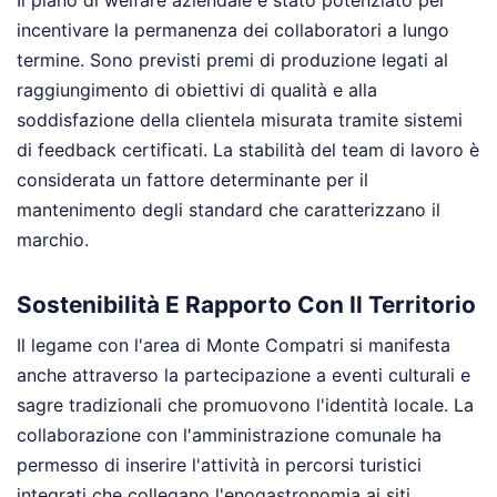
incentivare la permanenza dei collaboratori a lungo
termine. Sono previsti premi di produzione legati al
raggiungimento di obiettivi di qualità e alla
soddisfazione della clientela misurata tramite sistemi
di feedback certificati. La stabilità del team di lavoro è
considerata un fattore determinante per il
mantenimento degli standard che caratterizzano il
marchio.
Sostenibilità E Rapporto Con Il Territorio
Il legame con l'area di Monte Compatri si manifesta
anche attraverso la partecipazione a eventi culturali e
sagre tradizionali che promuovono l'identità locale. La
collaborazione con l'amministrazione comunale ha
permesso di inserire l'attività in percorsi turistici
integrati che collegano l'enogastronomia ai siti