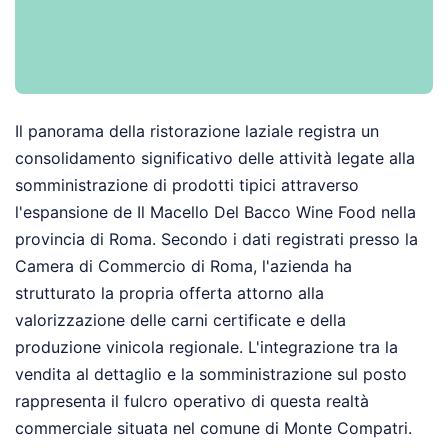
Il panorama della ristorazione laziale registra un
consolidamento significativo delle attività legate alla
somministrazione di prodotti tipici attraverso
l'espansione de Il Macello Del Bacco Wine Food nella
provincia di Roma. Secondo i dati registrati presso la
Camera di Commercio di Roma, l'azienda ha
strutturato la propria offerta attorno alla
valorizzazione delle carni certificate e della
produzione vinicola regionale. L'integrazione tra la
vendita al dettaglio e la somministrazione sul posto
rappresenta il fulcro operativo di questa realtà
commerciale situata nel comune di Monte Compatri.