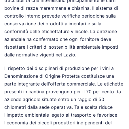
tracciabilità che interessano principalmente le carni
bovine di razza maremmana e chianina. Il sistema di
controllo interno prevede verifiche periodiche sulla
conservazione dei prodotti alimentari e sulla
conformità delle etichettature vinicole. La direzione
aziendale ha confermato che ogni fornitore deve
rispettare i criteri di sostenibilità ambientale imposti
dalle normative vigenti nel Lazio.
Il rispetto dei disciplinari di produzione per i vini a
Denominazione di Origine Protetta costituisce una
parte integrante dell'offerta commerciale. Le etichette
presenti in cantina provengono per il 70 per cento da
aziende agricole situate entro un raggio di 50
chilometri dalla sede operativa. Tale scelta riduce
l'impatto ambientale legato al trasporto e favorisce
l'economia dei piccoli produttori indipendenti del