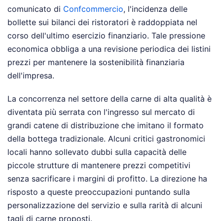
comunicato di
Confcommercio
, l'incidenza delle
bollette sui bilanci dei ristoratori è raddoppiata nel
corso dell'ultimo esercizio finanziario. Tale pressione
economica obbliga a una revisione periodica dei listini
prezzi per mantenere la sostenibilità finanziaria
dell'impresa.
La concorrenza nel settore della carne di alta qualità è
diventata più serrata con l'ingresso sul mercato di
grandi catene di distribuzione che imitano il formato
della bottega tradizionale. Alcuni critici gastronomici
locali hanno sollevato dubbi sulla capacità delle
piccole strutture di mantenere prezzi competitivi
senza sacrificare i margini di profitto. La direzione ha
risposto a queste preoccupazioni puntando sulla
personalizzazione del servizio e sulla rarità di alcuni
tagli di carne proposti.