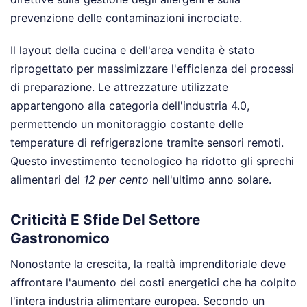
prevenzione delle contaminazioni incrociate.
Il layout della cucina e dell'area vendita è stato
riprogettato per massimizzare l'efficienza dei processi
di preparazione. Le attrezzature utilizzate
appartengono alla categoria dell'industria 4.0,
permettendo un monitoraggio costante delle
temperature di refrigerazione tramite sensori remoti.
Questo investimento tecnologico ha ridotto gli sprechi
alimentari del
12 per cento
nell'ultimo anno solare.
Criticità E Sfide Del Settore
Gastronomico
Nonostante la crescita, la realtà imprenditoriale deve
affrontare l'aumento dei costi energetici che ha colpito
l'intera industria alimentare europea. Secondo un