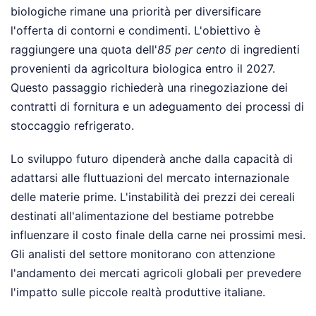
biologiche rimane una priorità per diversificare
l'offerta di contorni e condimenti. L'obiettivo è
raggiungere una quota dell'
85 per cento
di ingredienti
provenienti da agricoltura biologica entro il 2027.
Questo passaggio richiederà una rinegoziazione dei
contratti di fornitura e un adeguamento dei processi di
stoccaggio refrigerato.
Lo sviluppo futuro dipenderà anche dalla capacità di
adattarsi alle fluttuazioni del mercato internazionale
delle materie prime. L'instabilità dei prezzi dei cereali
destinati all'alimentazione del bestiame potrebbe
influenzare il costo finale della carne nei prossimi mesi.
Gli analisti del settore monitorano con attenzione
l'andamento dei mercati agricoli globali per prevedere
l'impatto sulle piccole realtà produttive italiane.