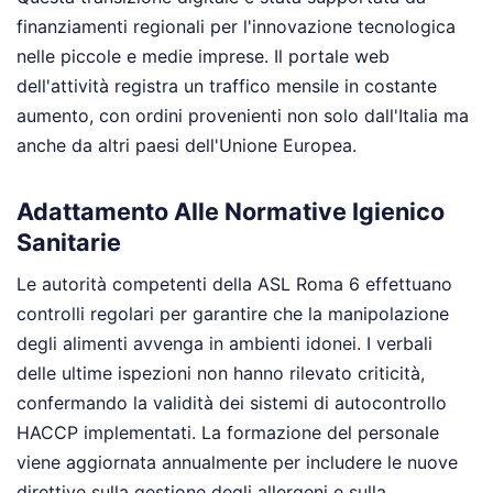
finanziamenti regionali per l'innovazione tecnologica
nelle piccole e medie imprese. Il portale web
dell'attività registra un traffico mensile in costante
aumento, con ordini provenienti non solo dall'Italia ma
anche da altri paesi dell'Unione Europea.
Adattamento Alle Normative Igienico
Sanitarie
Le autorità competenti della ASL Roma 6 effettuano
controlli regolari per garantire che la manipolazione
degli alimenti avvenga in ambienti idonei. I verbali
delle ultime ispezioni non hanno rilevato criticità,
confermando la validità dei sistemi di autocontrollo
HACCP implementati. La formazione del personale
viene aggiornata annualmente per includere le nuove
direttive sulla gestione degli allergeni e sulla