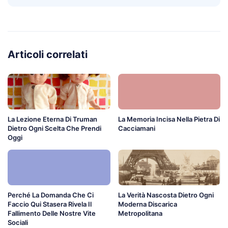
Articoli correlati
La Lezione Eterna Di Truman
La Memoria Incisa Nella Pietra Di
Dietro Ogni Scelta Che Prendi
Cacciamani
Oggi
Perché La Domanda Che Ci
La Verità Nascosta Dietro Ogni
Faccio Qui Stasera Rivela Il
Moderna Discarica
Fallimento Delle Nostre Vite
Metropolitana
Sociali