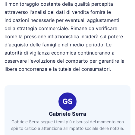
Il monitoraggio costante della qualità percepita
attraverso l'analisi dei dati di vendita fornirà le
indicazioni necessarie per eventuali aggiustamenti
della strategia commerciale. Rimane da verificare
come la pressione inflazionistica inciderà sul potere
d'acquisto delle famiglie nel medio periodo. Le
autorità di vigilanza economica continueranno a
osservare l'evoluzione del comparto per garantire la
libera concorrenza e la tutela dei consumatori.
GS
Gabriele Serra
Gabriele Serra segue i temi più discussi del momento con
spirito critico e attenzione all'impatto sociale delle notizie.