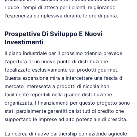
riduce i tempi di attesa per i clienti, migliorando
l'esperienza complessiva durante le ore di punta.
Prospettive Di Sviluppo E Nuovi
Investimenti
Il piano industriale per il prossimo triennio prevede
l'apertura di un nuovo punto di distribuzione
focalizzato esclusivamente sui prodotti gourmet.
Questa espansione mira a intercettare una fascia di
mercato interessata a prodotti di nicchia non
facilmente reperibili nella grande distribuzione
organizzata. I finanziamenti per questo progetto sono
stati parzialmente garantiti da istituti di credito che
supportano le imprese ad alto potenziale di crescita.
La ricerca di nuove partnership con aziende agricole