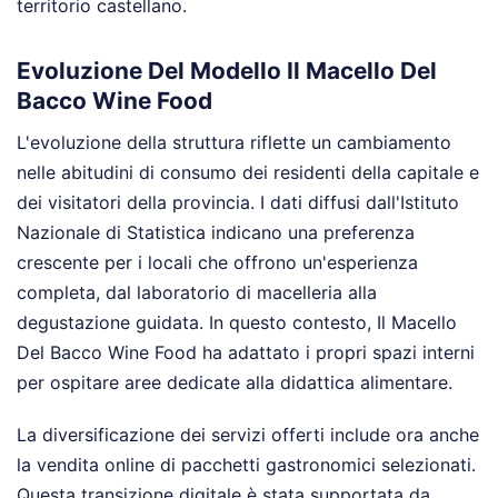
territorio castellano.
Evoluzione Del Modello Il Macello Del
Bacco Wine Food
L'evoluzione della struttura riflette un cambiamento
nelle abitudini di consumo dei residenti della capitale e
dei visitatori della provincia. I dati diffusi dall'Istituto
Nazionale di Statistica indicano una preferenza
crescente per i locali che offrono un'esperienza
completa, dal laboratorio di macelleria alla
degustazione guidata. In questo contesto, Il Macello
Del Bacco Wine Food ha adattato i propri spazi interni
per ospitare aree dedicate alla didattica alimentare.
La diversificazione dei servizi offerti include ora anche
la vendita online di pacchetti gastronomici selezionati.
Questa transizione digitale è stata supportata da