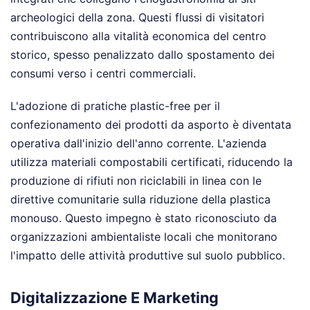
archeologici della zona. Questi flussi di visitatori
contribuiscono alla vitalità economica del centro
storico, spesso penalizzato dallo spostamento dei
consumi verso i centri commerciali.
L'adozione di pratiche plastic-free per il
confezionamento dei prodotti da asporto è diventata
operativa dall'inizio dell'anno corrente. L'azienda
utilizza materiali compostabili certificati, riducendo la
produzione di rifiuti non riciclabili in linea con le
direttive comunitarie sulla riduzione della plastica
monouso. Questo impegno è stato riconosciuto da
organizzazioni ambientaliste locali che monitorano
l'impatto delle attività produttive sul suolo pubblico.
Digitalizzazione E Marketing