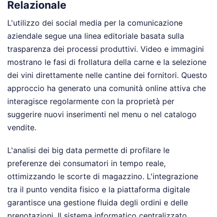
Relazionale
L'utilizzo dei social media per la comunicazione
aziendale segue una linea editoriale basata sulla
trasparenza dei processi produttivi. Video e immagini
mostrano le fasi di frollatura della carne e la selezione
dei vini direttamente nelle cantine dei fornitori. Questo
approccio ha generato una comunità online attiva che
interagisce regolarmente con la proprietà per
suggerire nuovi inserimenti nel menu o nel catalogo
vendite.
L'analisi dei big data permette di profilare le
preferenze dei consumatori in tempo reale,
ottimizzando le scorte di magazzino. L'integrazione
tra il punto vendita fisico e la piattaforma digitale
garantisce una gestione fluida degli ordini e delle
prenotazioni. Il sistema informatico centralizzato