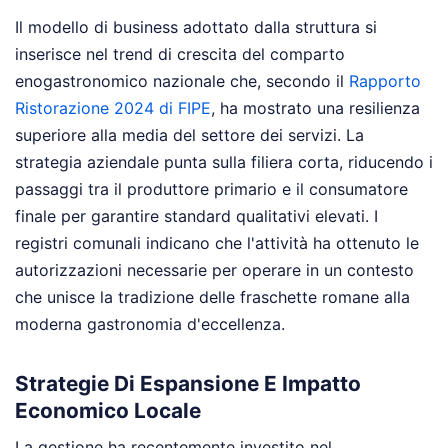
Il modello di business adottato dalla struttura si
inserisce nel trend di crescita del comparto
enogastronomico nazionale che, secondo il
Rapporto
Ristorazione 2024 di FIPE
, ha mostrato una resilienza
superiore alla media del settore dei servizi. La
strategia aziendale punta sulla filiera corta, riducendo i
passaggi tra il produttore primario e il consumatore
finale per garantire standard qualitativi elevati. I
registri comunali indicano che l'attività ha ottenuto le
autorizzazioni necessarie per operare in un contesto
che unisce la tradizione delle fraschette romane alla
moderna gastronomia d'eccellenza.
Strategie Di Espansione E Impatto
Economico Locale
La gestione ha recentemente investito nel