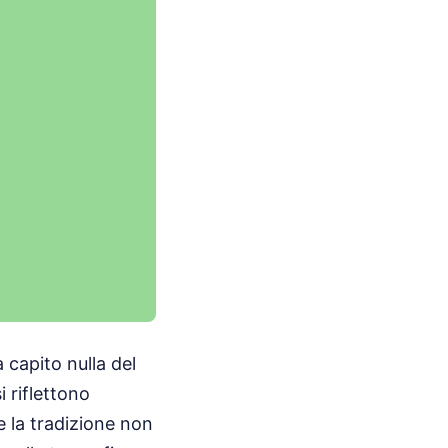
 capito nulla del
 riflettono
 la tradizione non