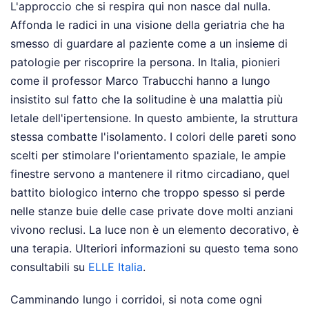
L'approccio che si respira qui non nasce dal nulla.
Affonda le radici in una visione della geriatria che ha
smesso di guardare al paziente come a un insieme di
patologie per riscoprire la persona. In Italia, pionieri
come il professor Marco Trabucchi hanno a lungo
insistito sul fatto che la solitudine è una malattia più
letale dell'ipertensione. In questo ambiente, la struttura
stessa combatte l'isolamento. I colori delle pareti sono
scelti per stimolare l'orientamento spaziale, le ampie
finestre servono a mantenere il ritmo circadiano, quel
battito biologico interno che troppo spesso si perde
nelle stanze buie delle case private dove molti anziani
vivono reclusi. La luce non è un elemento decorativo, è
una terapia.
Ulteriori informazioni su questo tema sono
consultabili su
ELLE Italia
.
Camminando lungo i corridoi, si nota come ogni