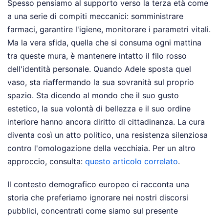
Spesso pensiamo al supporto verso la terza età come
a una serie di compiti meccanici: somministrare
farmaci, garantire l'igiene, monitorare i parametri vitali.
Ma la vera sfida, quella che si consuma ogni mattina
tra queste mura, è mantenere intatto il filo rosso
dell'identità personale. Quando Adele sposta quel
vaso, sta riaffermando la sua sovranità sul proprio
spazio. Sta dicendo al mondo che il suo gusto
estetico, la sua volontà di bellezza e il suo ordine
interiore hanno ancora diritto di cittadinanza. La cura
diventa così un atto politico, una resistenza silenziosa
contro l'omologazione della vecchiaia.
Per un altro
approccio, consulta:
questo articolo correlato
.
Il contesto demografico europeo ci racconta una
storia che preferiamo ignorare nei nostri discorsi
pubblici, concentrati come siamo sul presente