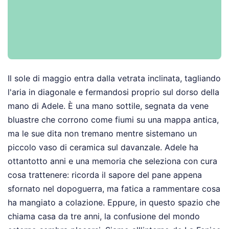
Il sole di maggio entra dalla vetrata inclinata, tagliando
l'aria in diagonale e fermandosi proprio sul dorso della
mano di Adele. È una mano sottile, segnata da vene
bluastre che corrono come fiumi su una mappa antica,
ma le sue dita non tremano mentre sistemano un
piccolo vaso di ceramica sul davanzale. Adele ha
ottantotto anni e una memoria che seleziona con cura
cosa trattenere: ricorda il sapore del pane appena
sfornato nel dopoguerra, ma fatica a rammentare cosa
ha mangiato a colazione. Eppure, in questo spazio che
chiama casa da tre anni, la confusione del mondo