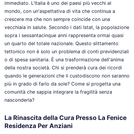
immediato. L'Italia è uno dei paesi più vecchi al
mondo, con un'aspettativa di vita che continua a
crescere ma che non sempre coincide con una
vecchiaia in salute. Secondo i dati Istat, la popolazione
sopra i sessantacinque anni rappresenta ormai quasi
un quarto del totale nazionale. Questo slittamento
tettonico non è solo un problema di conti previdenziali
o di spesa sanitaria. È una trasformazione dell'anima
della nostra società. Chi si prenderà cura dei ricordi
quando le generazioni che li custodiscono non saranno
più in grado di farlo da sole? Come si progetta una
comunità che sappia integrare la fragilità senza
nasconderla?
La Rinascita della Cura Presso La Fenice
Residenza Per Anziani