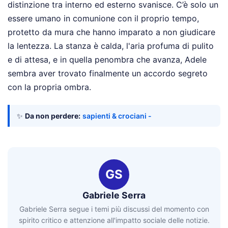
distinzione tra interno ed esterno svanisce. C’è solo un
essere umano in comunione con il proprio tempo,
protetto da mura che hanno imparato a non giudicare
la lentezza. La stanza è calda, l'aria profuma di pulito
e di attesa, e in quella penombra che avanza, Adele
sembra aver trovato finalmente un accordo segreto
con la propria ombra.
✨
Da non perdere:
sapienti & crociani -
GS
Gabriele Serra
Gabriele Serra segue i temi più discussi del momento con
spirito critico e attenzione all'impatto sociale delle notizie.