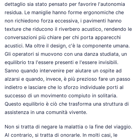
dettaglio sia stato pensato per favorire l'autonomia
residua. Le maniglie hanno forme ergonomiche che
non richiedono forza eccessiva, i pavimenti hanno
texture che riducono il riverbero acustico, rendendo le
conversazioni più chiare per chi porta apparecchi
acustici. Ma oltre il design, c'è la componente umana.
Gli operatori si muovono con una danza studiata, un
equilibrio tra l'essere presenti e l'essere invisibili.
Sanno quando intervenire per aiutare un ospite ad
alzarsi e quando, invece, è più prezioso fare un passo
indietro e lasciare che lo sforzo individuale porti al
successo di un movimento compiuto in solitaria.
Questo equilibrio è ciò che trasforma una struttura di
assistenza in una comunità vivente.
Non si tratta di negare la malattia o la fine del viaggio.
Al contrario, si tratta di onorarle. In molti casi, le