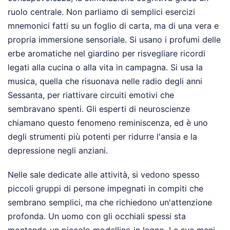
ruolo centrale. Non parliamo di semplici esercizi
mnemonici fatti su un foglio di carta, ma di una vera e
propria immersione sensoriale. Si usano i profumi delle
erbe aromatiche nel giardino per risvegliare ricordi
legati alla cucina o alla vita in campagna. Si usa la
musica, quella che risuonava nelle radio degli anni
Sessanta, per riattivare circuiti emotivi che
sembravano spenti. Gli esperti di neuroscienze
chiamano questo fenomeno reminiscenza, ed è uno
degli strumenti più potenti per ridurre l'ansia e la
depressione negli anziani.
Nelle sale dedicate alle attività, si vedono spesso
piccoli gruppi di persone impegnati in compiti che
sembrano semplici, ma che richiedono un'attenzione
profonda. Un uomo con gli occhiali spessi sta