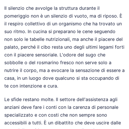
Il silenzio che avvolge la struttura durante il
pomeriggio non è un silenzio di vuoto, ma di riposo. È
il respiro collettivo di un organismo che ha trovato un
suo ritmo. In cucina si preparano le cene seguendo
non solo le tabelle nutrizionali, ma anche il piacere del
palato, perché il cibo resta uno degli ultimi legami forti
con il piacere sensoriale. L'odore del sugo che
sobbolle o del rosmarino fresco non serve solo a
nutrire il corpo, ma a evocare la sensazione di essere a
casa, in un luogo dove qualcuno si sta occupando di
te con intenzione e cura.
Le sfide restano molte. Il settore dell'assistenza agli
anziani deve fare i conti con la carenza di personale
specializzato e con costi che non sempre sono
accessibili a tutti. È un dibattito che deve uscire dalle