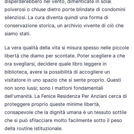
disperderebbero nel vento, dimenticate in solai
polverosi o chiuse dietro porte blindate di condomini
silenziosi. La cura diventa quindi una forma di
conservazione storica, un archivio vivente di ciò che
siamo stati.
La vera qualità della vita si misura spesso nelle piccole
libertà che diamo per scontate. Poter scegliere a che
ora svegliarsi, decidere quale libro leggere in
biblioteca, avere la possibilità di accogliere un
visitatore in uno spazio che si sente proprio. Questi
non sono lussi; sono i mattoni fondamentali
dell'umanità. La Fenice Residenza Per Anziani cerca di
proteggere proprio queste minime libertà,
consapevole che la dignità umana è un tessuto sottile
che si può sfilacciare molto facilmente sotto il peso
della routine istituzionale.