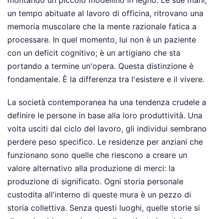
montando un piccolo modellino in legno. Le sue mani,
un tempo abituate al lavoro di officina, ritrovano una
memoria muscolare che la mente razionale fatica a
processare. In quel momento, lui non è un paziente
con un deficit cognitivo; è un artigiano che sta
portando a termine un'opera. Questa distinzione è
fondamentale. È la differenza tra l'esistere e il vivere.
La società contemporanea ha una tendenza crudele a
definire le persone in base alla loro produttività. Una
volta usciti dal ciclo del lavoro, gli individui sembrano
perdere peso specifico. Le residenze per anziani che
funzionano sono quelle che riescono a creare un
valore alternativo alla produzione di merci: la
produzione di significato. Ogni storia personale
custodita all'interno di queste mura è un pezzo di
storia collettiva. Senza questi luoghi, quelle storie si