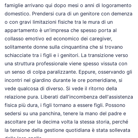
famiglie arrivano qui dopo mesi o anni di logoramento
domestico. Prendersi cura di un genitore con demenza
o con gravi limitazioni fisiche tra le mura di un
appartamento è un'impresa che spesso porta al
collasso emotivo ed economico dei caregiver,
solitamente donne sulla cinquantina che si trovano
schiacciate tra i figli e i genitori. La transizione verso
una struttura professionale viene spesso vissuta con
un senso di colpa paralizzante. Eppure, osservando gli
incontri nel giardino durante le ore pomeridiane, si
vede qualcosa di diverso. Si vede il ritorno della
relazione pura. Liberati dall'incombenza dell'assistenza
fisica più dura, i figli tornano a essere figli. Possono
sedersi su una panchina, tenere la mano del padre e
ascoltare per la decima volta la stessa storia, perché
la tensione della gestione quotidiana è stata sollevata