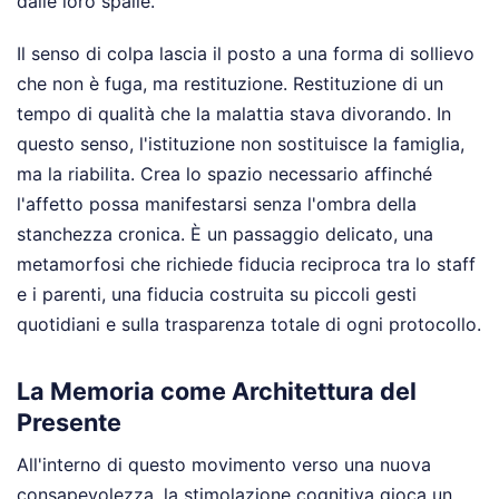
dalle loro spalle.
Il senso di colpa lascia il posto a una forma di sollievo
che non è fuga, ma restituzione. Restituzione di un
tempo di qualità che la malattia stava divorando. In
questo senso, l'istituzione non sostituisce la famiglia,
ma la riabilita. Crea lo spazio necessario affinché
l'affetto possa manifestarsi senza l'ombra della
stanchezza cronica. È un passaggio delicato, una
metamorfosi che richiede fiducia reciproca tra lo staff
e i parenti, una fiducia costruita su piccoli gesti
quotidiani e sulla trasparenza totale di ogni protocollo.
La Memoria come Architettura del
Presente
All'interno di questo movimento verso una nuova
consapevolezza, la stimolazione cognitiva gioca un