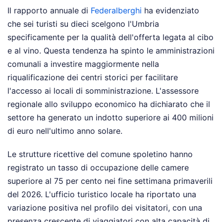
Il rapporto annuale di
Federalberghi
ha evidenziato
che sei turisti su dieci scelgono l'Umbria
specificamente per la qualità dell'offerta legata al cibo
e al vino. Questa tendenza ha spinto le amministrazioni
comunali a investire maggiormente nella
riqualificazione dei centri storici per facilitare
l'accesso ai locali di somministrazione. L'assessore
regionale allo sviluppo economico ha dichiarato che il
settore ha generato un indotto superiore ai 400 milioni
di euro nell'ultimo anno solare.
Le strutture ricettive del comune spoletino hanno
registrato un tasso di occupazione delle camere
superiore al 75 per cento nei fine settimana primaverili
del 2026. L'ufficio turistico locale ha riportato una
variazione positiva nel profilo dei visitatori, con una
presenza crescente di viaggiatori con alta capacità di