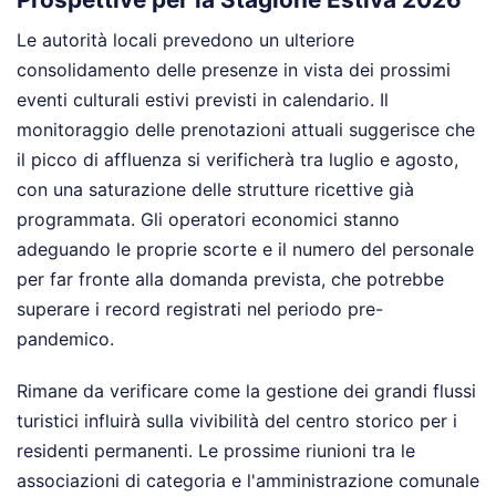
Le autorità locali prevedono un ulteriore
consolidamento delle presenze in vista dei prossimi
eventi culturali estivi previsti in calendario. Il
monitoraggio delle prenotazioni attuali suggerisce che
il picco di affluenza si verificherà tra luglio e agosto,
con una saturazione delle strutture ricettive già
programmata. Gli operatori economici stanno
adeguando le proprie scorte e il numero del personale
per far fronte alla domanda prevista, che potrebbe
superare i record registrati nel periodo pre-
pandemico.
Rimane da verificare come la gestione dei grandi flussi
turistici influirà sulla vivibilità del centro storico per i
residenti permanenti. Le prossime riunioni tra le
associazioni di categoria e l'amministrazione comunale