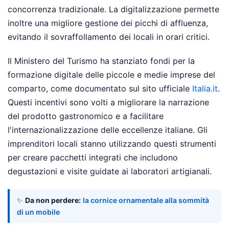
concorrenza tradizionale. La digitalizzazione permette
inoltre una migliore gestione dei picchi di affluenza,
evitando il sovraffollamento dei locali in orari critici.
Il Ministero del Turismo ha stanziato fondi per la
formazione digitale delle piccole e medie imprese del
comparto, come documentato sul sito ufficiale
Italia.it
.
Questi incentivi sono volti a migliorare la narrazione
del prodotto gastronomico e a facilitare
l'internazionalizzazione delle eccellenze italiane. Gli
imprenditori locali stanno utilizzando questi strumenti
per creare pacchetti integrati che includono
degustazioni e visite guidate ai laboratori artigianali.
✨
Da non perdere:
la cornice ornamentale alla sommità
di un mobile