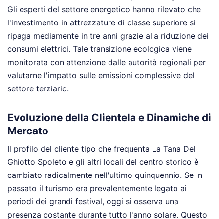
Gli esperti del settore energetico hanno rilevato che
l'investimento in attrezzature di classe superiore si
ripaga mediamente in tre anni grazie alla riduzione dei
consumi elettrici. Tale transizione ecologica viene
monitorata con attenzione dalle autorità regionali per
valutarne l'impatto sulle emissioni complessive del
settore terziario.
Evoluzione della Clientela e Dinamiche di
Mercato
Il profilo del cliente tipo che frequenta La Tana Del
Ghiotto Spoleto e gli altri locali del centro storico è
cambiato radicalmente nell'ultimo quinquennio. Se in
passato il turismo era prevalentemente legato ai
periodi dei grandi festival, oggi si osserva una
presenza costante durante tutto l'anno solare. Questo