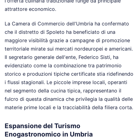
l'offerta culinaria tradizionale funge da principale
attrattore economico.
La Camera di Commercio dell'Umbria ha confermato
che il distretto di Spoleto ha beneficiato di una
maggiore visibilità grazie a campagne di promozione
territoriale mirate sui mercati nordeuropei e americani.
Il segretario generale dell'ente, Federico Sisti, ha
evidenziato come la combinazione tra patrimonio
storico e produzioni tipiche certificate stia ridefinendo
i flussi stagionali. Le piccole imprese locali, operanti
nel segmento della cucina tipica, rappresentano il
fulcro di questa dinamica che privilegia la qualità delle
materie prime locali e la tracciabilità della filiera corta.
Espansione del Turismo
Enogastronomico in Umbria