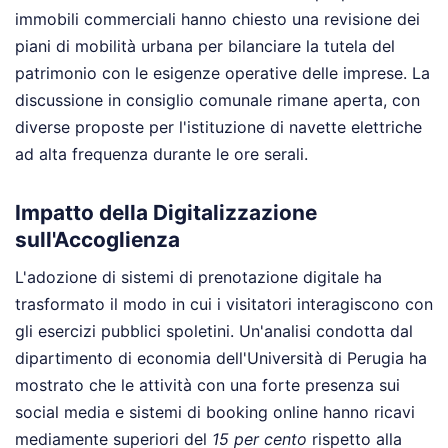
immobili commerciali hanno chiesto una revisione dei
piani di mobilità urbana per bilanciare la tutela del
patrimonio con le esigenze operative delle imprese. La
discussione in consiglio comunale rimane aperta, con
diverse proposte per l'istituzione di navette elettriche
ad alta frequenza durante le ore serali.
Impatto della Digitalizzazione
sull'Accoglienza
L'adozione di sistemi di prenotazione digitale ha
trasformato il modo in cui i visitatori interagiscono con
gli esercizi pubblici spoletini. Un'analisi condotta dal
dipartimento di economia dell'Università di Perugia ha
mostrato che le attività con una forte presenza sui
social media e sistemi di booking online hanno ricavi
mediamente superiori del
15 per cento
rispetto alla