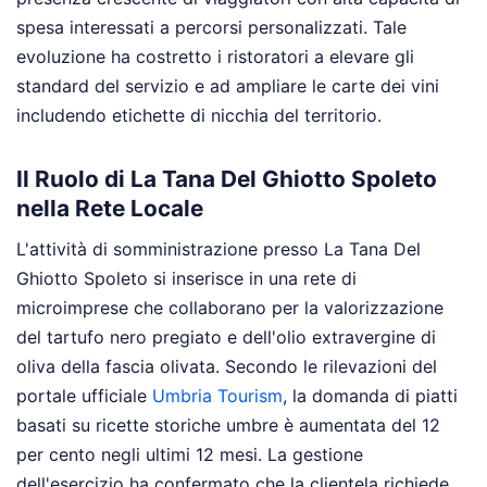
spesa interessati a percorsi personalizzati. Tale
evoluzione ha costretto i ristoratori a elevare gli
standard del servizio e ad ampliare le carte dei vini
includendo etichette di nicchia del territorio.
Il Ruolo di La Tana Del Ghiotto Spoleto
nella Rete Locale
L'attività di somministrazione presso La Tana Del
Ghiotto Spoleto si inserisce in una rete di
microimprese che collaborano per la valorizzazione
del tartufo nero pregiato e dell'olio extravergine di
oliva della fascia olivata. Secondo le rilevazioni del
portale ufficiale
Umbria Tourism
, la domanda di piatti
basati su ricette storiche umbre è aumentata del 12
per cento negli ultimi 12 mesi. La gestione
dell'esercizio ha confermato che la clientela richiede