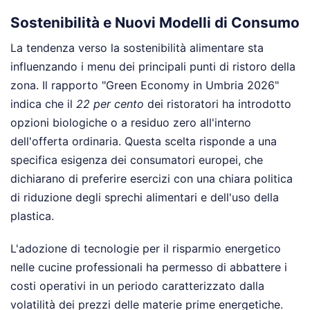
Sostenibilità e Nuovi Modelli di Consumo
La tendenza verso la sostenibilità alimentare sta
influenzando i menu dei principali punti di ristoro della
zona. Il rapporto "Green Economy in Umbria 2026"
indica che il
22 per cento
dei ristoratori ha introdotto
opzioni biologiche o a residuo zero all'interno
dell'offerta ordinaria. Questa scelta risponde a una
specifica esigenza dei consumatori europei, che
dichiarano di preferire esercizi con una chiara politica
di riduzione degli sprechi alimentari e dell'uso della
plastica.
L'adozione di tecnologie per il risparmio energetico
nelle cucine professionali ha permesso di abbattere i
costi operativi in un periodo caratterizzato dalla
volatilità dei prezzi delle materie prime energetiche.