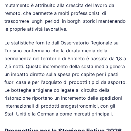
mutamento è attribuito alla crescita del lavoro da
remoto, che permette a molti professionisti di
trascorrere lunghi periodi in borghi storici mantenendo
le proprie attività lavorative.
Le statistiche fornite dall'Osservatorio Regionale sul
Turismo confermano che la durata media della
permanenza nel territorio di Spoleto è passata da 1,8 a
2,5 notti. Questo incremento della sosta media genera
un impatto diretto sulla spesa pro capite per i pasti
fuori casa e per l'acquisto di prodotti tipici da asporto.
Le botteghe artigiane collegate al circuito della
ristorazione riportano un incremento delle spedizioni
internazionali di prodotti enogastronomici, con gli
Stati Uniti e la Germania come mercati principali.
Prospettive per la Stagione Estiva 2026