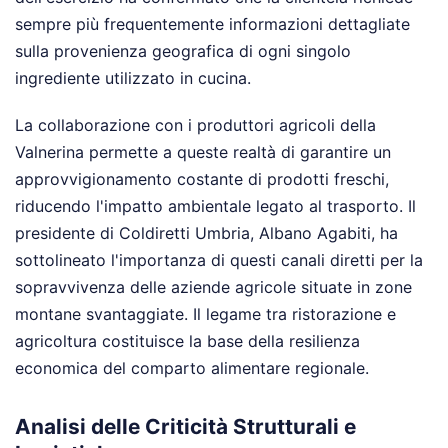
sempre più frequentemente informazioni dettagliate
sulla provenienza geografica di ogni singolo
ingrediente utilizzato in cucina.
La collaborazione con i produttori agricoli della
Valnerina permette a queste realtà di garantire un
approvvigionamento costante di prodotti freschi,
riducendo l'impatto ambientale legato al trasporto. Il
presidente di Coldiretti Umbria, Albano Agabiti, ha
sottolineato l'importanza di questi canali diretti per la
sopravvivenza delle aziende agricole situate in zone
montane svantaggiate. Il legame tra ristorazione e
agricoltura costituisce la base della resilienza
economica del comparto alimentare regionale.
Analisi delle Criticità Strutturali e