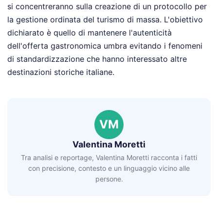
si concentreranno sulla creazione di un protocollo per
la gestione ordinata del turismo di massa. L'obiettivo
dichiarato è quello di mantenere l'autenticità
dell'offerta gastronomica umbra evitando i fenomeni
di standardizzazione che hanno interessato altre
destinazioni storiche italiane.
VM
Valentina Moretti
Tra analisi e reportage, Valentina Moretti racconta i fatti
con precisione, contesto e un linguaggio vicino alle
persone.