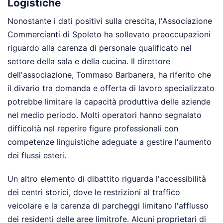
Logistiche
Nonostante i dati positivi sulla crescita, l'Associazione
Commercianti di Spoleto ha sollevato preoccupazioni
riguardo alla carenza di personale qualificato nel
settore della sala e della cucina. Il direttore
dell'associazione, Tommaso Barbanera, ha riferito che
il divario tra domanda e offerta di lavoro specializzato
potrebbe limitare la capacità produttiva delle aziende
nel medio periodo. Molti operatori hanno segnalato
difficoltà nel reperire figure professionali con
competenze linguistiche adeguate a gestire l'aumento
dei flussi esteri.
Un altro elemento di dibattito riguarda l'accessibilità
dei centri storici, dove le restrizioni al traffico
veicolare e la carenza di parcheggi limitano l'afflusso
dei residenti delle aree limitrofe. Alcuni proprietari di