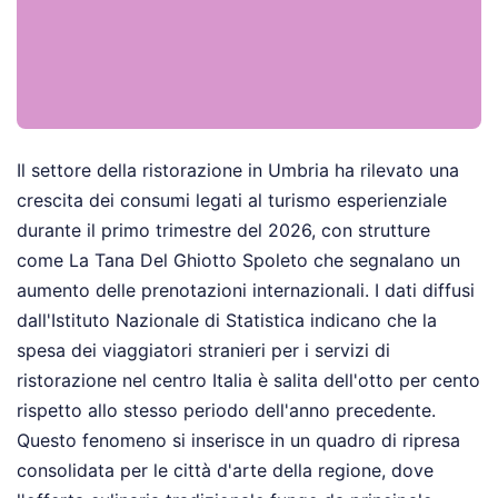
Il settore della ristorazione in Umbria ha rilevato una
crescita dei consumi legati al turismo esperienziale
durante il primo trimestre del 2026, con strutture
come La Tana Del Ghiotto Spoleto che segnalano un
aumento delle prenotazioni internazionali. I dati diffusi
dall'Istituto Nazionale di Statistica indicano che la
spesa dei viaggiatori stranieri per i servizi di
ristorazione nel centro Italia è salita dell'otto per cento
rispetto allo stesso periodo dell'anno precedente.
Questo fenomeno si inserisce in un quadro di ripresa
consolidata per le città d'arte della regione, dove