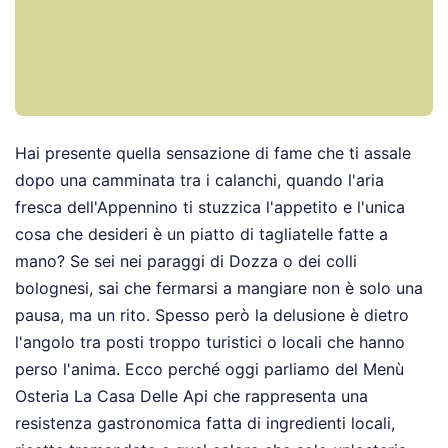
Hai presente quella sensazione di fame che ti assale
dopo una camminata tra i calanchi, quando l'aria
fresca dell'Appennino ti stuzzica l'appetito e l'unica
cosa che desideri è un piatto di tagliatelle fatte a
mano? Se sei nei paraggi di Dozza o dei colli
bolognesi, sai che fermarsi a mangiare non è solo una
pausa, ma un rito. Spesso però la delusione è dietro
l'angolo tra posti troppo turistici o locali che hanno
perso l'anima. Ecco perché oggi parliamo del Menù
Osteria La Casa Delle Api che rappresenta una
resistenza gastronomica fatta di ingredienti locali,