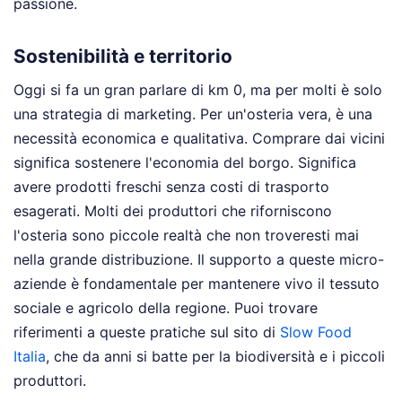
passione.
Sostenibilità e territorio
Oggi si fa un gran parlare di km 0, ma per molti è solo
una strategia di marketing. Per un'osteria vera, è una
necessità economica e qualitativa. Comprare dai vicini
significa sostenere l'economia del borgo. Significa
avere prodotti freschi senza costi di trasporto
esagerati. Molti dei produttori che riforniscono
l'osteria sono piccole realtà che non troveresti mai
nella grande distribuzione. Il supporto a queste micro-
aziende è fondamentale per mantenere vivo il tessuto
sociale e agricolo della regione. Puoi trovare
riferimenti a queste pratiche sul sito di
Slow Food
Italia
, che da anni si batte per la biodiversità e i piccoli
produttori.