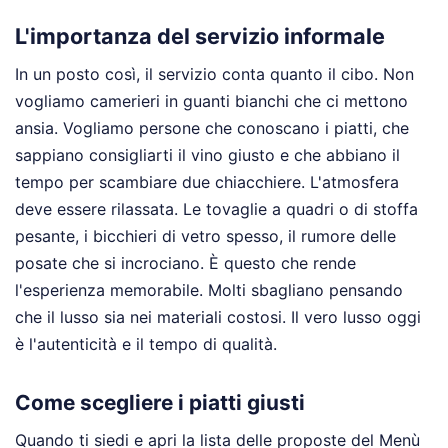
L'importanza del servizio informale
In un posto così, il servizio conta quanto il cibo. Non
vogliamo camerieri in guanti bianchi che ci mettono
ansia. Vogliamo persone che conoscano i piatti, che
sappiano consigliarti il vino giusto e che abbiano il
tempo per scambiare due chiacchiere. L'atmosfera
deve essere rilassata. Le tovaglie a quadri o di stoffa
pesante, i bicchieri di vetro spesso, il rumore delle
posate che si incrociano. È questo che rende
l'esperienza memorabile. Molti sbagliano pensando
che il lusso sia nei materiali costosi. Il vero lusso oggi
è l'autenticità e il tempo di qualità.
Come scegliere i piatti giusti
Quando ti siedi e apri la lista delle proposte del Menù