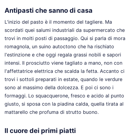
Antipasti che sanno di casa
L'inizio del pasto è il momento del tagliere. Ma
scordati quei salumi industriali da supermercato che
trovi in molti posti di passaggio. Qui si parla di mora
romagnola, un suino autoctono che ha rischiato
l'estinzione e che oggi regala grassi nobili e sapori
intensi. Il prosciutto viene tagliato a mano, non con
l'affettatrice elettrica che scalda la fetta. Accanto ci
trovi i sottoli preparati in estate, quando le verdure
sono al massimo della dolcezza. E poi ci sono i
formaggi. Lo squacquerone, fresco e acido al punto
giusto, si sposa con la piadina calda, quella tirata al
mattarello che profuma di strutto buono.
Il cuore dei primi piatti