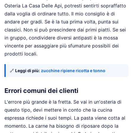
Osteria La Casa Delle Api, potresti sentirti sopraffatto
dalla voglia di ordinare tutto. Il mio consiglio è di
andare per gradi. Se è la tua prima volta, punta sui
classici. Non si può prescindere dai primi piatti. Se sei
in gruppo, condividere diversi antipasti è la mossa
vincente per assaggiare più sfumature possibili dei
prodotti locali.
🔗
Leggi di più:
zucchine ripiene ricotta e tonno
Errori comuni dei clienti
L'errore più grande è la fretta. Se vai in un'osteria di
questo tipo, devi mettere in conto che la cucina
espressa richiede i suoi tempi. La pasta viene cotta al
momento. La carne ha bisogno di riposare dopo la