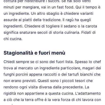
cottura per ridistribuire i succhi. Se hai solo venti
minuti per mangiare, vai in un fast food. Qui il tempo è
un ingrediente. Un altro sbaglio è chiedere varianti
assurde ai piatti della tradizione. Il ragù ha quegli
ingredienti. Chiedere di togliere il sedano o la carota
significa snaturare secoli di storia culinaria. Fidati di
chi cucina.
Stagionalità e fuori menù
Chiedi sempre se ci sono dei fuori lista. Spesso lo chef
trova al mercato un ingrediente particolare, magari dei
funghi porcini appena raccolti o dei tartufi bianchi che
non erano previsti. Questi sono i piccoli tesori che
rendono ogni visita diversa dalla precedente. La
rigidità non appartiene a questa cucina. L'adattamento
a ciò che la terra offre è la vera forza di chi lavora con