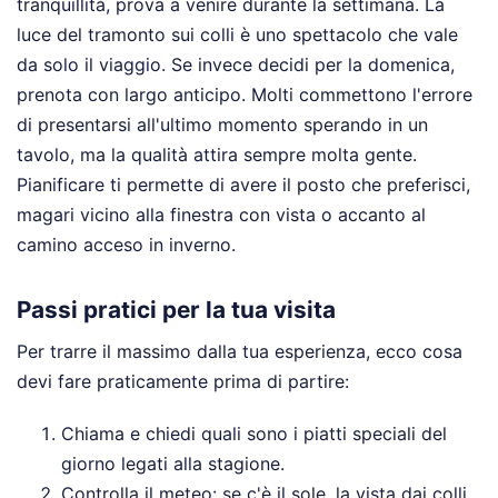
tranquillità, prova a venire durante la settimana. La
luce del tramonto sui colli è uno spettacolo che vale
da solo il viaggio. Se invece decidi per la domenica,
prenota con largo anticipo. Molti commettono l'errore
di presentarsi all'ultimo momento sperando in un
tavolo, ma la qualità attira sempre molta gente.
Pianificare ti permette di avere il posto che preferisci,
magari vicino alla finestra con vista o accanto al
camino acceso in inverno.
Passi pratici per la tua visita
Per trarre il massimo dalla tua esperienza, ecco cosa
devi fare praticamente prima di partire:
Chiama e chiedi quali sono i piatti speciali del
giorno legati alla stagione.
Controlla il meteo: se c'è il sole, la vista dai colli