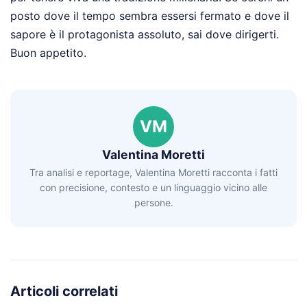
posto dove il tempo sembra essersi fermato e dove il
sapore è il protagonista assoluto, sai dove dirigerti.
Buon appetito.
VM
Valentina Moretti
Tra analisi e reportage, Valentina Moretti racconta i fatti
con precisione, contesto e un linguaggio vicino alle
persone.
Articoli correlati