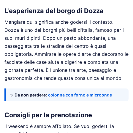
L'esperienza del borgo di Dozza
Mangiare qui significa anche godersi il contesto.
Dozza è uno dei borghi più belli d'Italia, famoso per i
suoi muri dipinti. Dopo un pasto abbondante, una
passeggiata tra le stradine del centro è quasi
obbligatoria. Ammirare le opere d'arte che decorano le
facciate delle case aiuta a digerire e completa una
giornata perfetta. È l'unione tra arte, paesaggio e
gastronomia che rende questa zona unica al mondo.
✨
Da non perdere:
colonna con forno e microonde
Consigli per la prenotazione
Il weekend è sempre affollato. Se vuoi goderti la