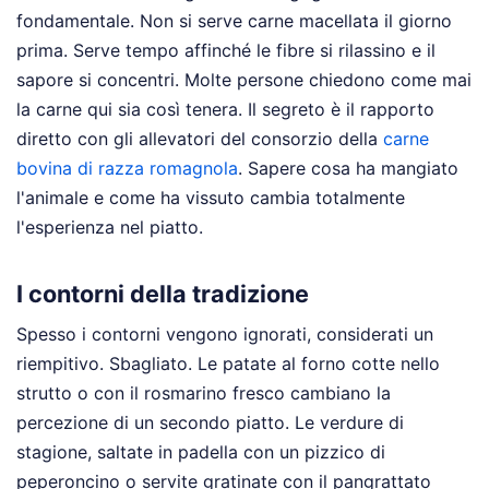
fondamentale. Non si serve carne macellata il giorno
prima. Serve tempo affinché le fibre si rilassino e il
sapore si concentri. Molte persone chiedono come mai
la carne qui sia così tenera. Il segreto è il rapporto
diretto con gli allevatori del consorzio della
carne
bovina di razza romagnola
. Sapere cosa ha mangiato
l'animale e come ha vissuto cambia totalmente
l'esperienza nel piatto.
I contorni della tradizione
Spesso i contorni vengono ignorati, considerati un
riempitivo. Sbagliato. Le patate al forno cotte nello
strutto o con il rosmarino fresco cambiano la
percezione di un secondo piatto. Le verdure di
stagione, saltate in padella con un pizzico di
peperoncino o servite gratinate con il pangrattato