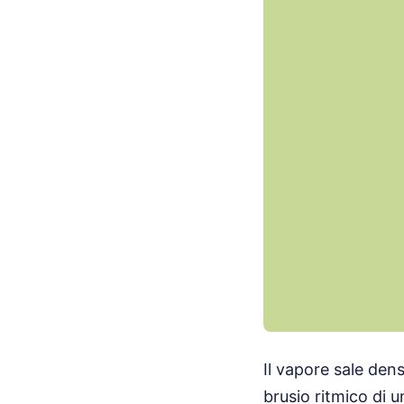
Il vapore sale dens
brusio ritmico di 