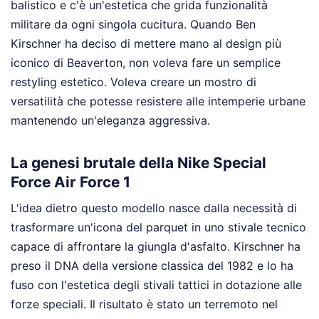
balistico e c'è un'estetica che grida funzionalità
militare da ogni singola cucitura. Quando Ben
Kirschner ha deciso di mettere mano al design più
iconico di Beaverton, non voleva fare un semplice
restyling estetico. Voleva creare un mostro di
versatilità che potesse resistere alle intemperie urbane
mantenendo un'eleganza aggressiva.
La genesi brutale della Nike Special
Force Air Force 1
L'idea dietro questo modello nasce dalla necessità di
trasformare un'icona del parquet in uno stivale tecnico
capace di affrontare la giungla d'asfalto. Kirschner ha
preso il DNA della versione classica del 1982 e lo ha
fuso con l'estetica degli stivali tattici in dotazione alle
forze speciali. Il risultato è stato un terremoto nel