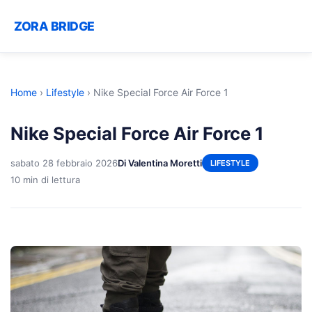
ZORA BRIDGE
Home
›
Lifestyle
›
Nike Special Force Air Force 1
Nike Special Force Air Force 1
sabato 28 febbraio 2026
Di Valentina Moretti
LIFESTYLE
10 min di lettura