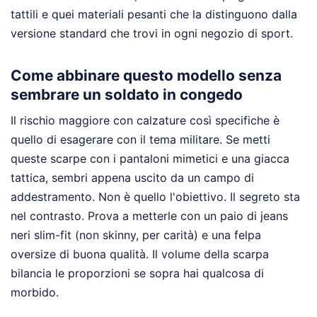
tattili e quei materiali pesanti che la distinguono dalla
versione standard che trovi in ogni negozio di sport.
Come abbinare questo modello senza
sembrare un soldato in congedo
Il rischio maggiore con calzature così specifiche è
quello di esagerare con il tema militare. Se metti
queste scarpe con i pantaloni mimetici e una giacca
tattica, sembri appena uscito da un campo di
addestramento. Non è quello l'obiettivo. Il segreto sta
nel contrasto. Prova a metterle con un paio di jeans
neri slim-fit (non skinny, per carità) e una felpa
oversize di buona qualità. Il volume della scarpa
bilancia le proporzioni se sopra hai qualcosa di
morbido.