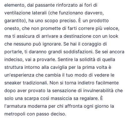
elemento, dal passante rinforzato ai fori di
ventilazione laterali (che funzionano davvero,
garantito), ha uno scopo preciso. È un prodotto
onesto, che non promette di farti correre più veloce,
ma ti assicura di arrivare a destinazione con un look
che nessuno può ignorare. Se hai il coraggio di
portarle, ti daranno grandi soddisfazioni. Se sei ancora
indeciso, vai a provarle. Sentire la solidità di quella
struttura intorno alla caviglia per la prima volta è
un'esperienza che cambia il tuo modo di vedere le
sneaker tradizionali. Non si torna indietro facilmente
dopo aver provato la sensazione di invulnerabilità che
solo una scarpa così massiccia sa regalare. È
l'armatura moderna per chi affronta ogni giorno la
metropoli con passo deciso.