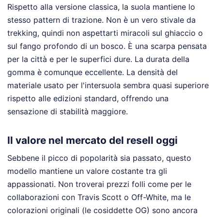
Rispetto alla versione classica, la suola mantiene lo
stesso pattern di trazione. Non è un vero stivale da
trekking, quindi non aspettarti miracoli sul ghiaccio o
sul fango profondo di un bosco. È una scarpa pensata
per la città e per le superfici dure. La durata della
gomma è comunque eccellente. La densità del
materiale usato per l'intersuola sembra quasi superiore
rispetto alle edizioni standard, offrendo una
sensazione di stabilità maggiore.
Il valore nel mercato del resell oggi
Sebbene il picco di popolarità sia passato, questo
modello mantiene un valore costante tra gli
appassionati. Non troverai prezzi folli come per le
collaborazioni con Travis Scott o Off-White, ma le
colorazioni originali (le cosiddette OG) sono ancora