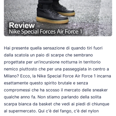
Hai presente quella sensazione di quando tiri fuori
dalla scatola un paio di scarpe che sembrano
progettate per un'incursione notturna in territorio
nemico piuttosto che per una passeggiata in centro a
Milano? Ecco, la Nike Special Force Air Force 1 incarna
esattamente questo spirito brutale e senza
compromessi che ha scosso il mercato delle sneaker
qualche anno fa. Non stiamo parlando della solita
scarpa bianca da basket che vedi ai piedi di chiunque
al supermercato. Qui c'è del fango, c'è del nylon