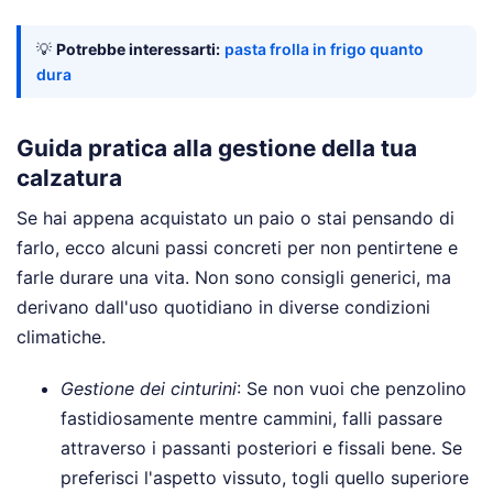
💡
Potrebbe interessarti:
pasta frolla in frigo quanto
dura
Guida pratica alla gestione della tua
calzatura
Se hai appena acquistato un paio o stai pensando di
farlo, ecco alcuni passi concreti per non pentirtene e
farle durare una vita. Non sono consigli generici, ma
derivano dall'uso quotidiano in diverse condizioni
climatiche.
Gestione dei cinturini
: Se non vuoi che penzolino
fastidiosamente mentre cammini, falli passare
attraverso i passanti posteriori e fissali bene. Se
preferisci l'aspetto vissuto, togli quello superiore