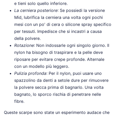
e tieni solo quello inferiore.
La cerniera posteriore
: Se possiedi la versione
Mid, lubrifica la cerniera una volta ogni pochi
mesi con un po' di cera o silicone spray specifico
per tessuti. Impedisce che si incastri a causa
della polvere.
Rotazione
: Non indossarle ogni singolo giorno. Il
nylon ha bisogno di traspirare e la pelle deve
riposare per evitare crepe profonde. Alternale
con un modello più leggero.
Pulizia profonda
: Per il nylon, puoi usare uno
spazzolino da denti a setole dure per rimuovere
la polvere secca prima di bagnarlo. Una volta
bagnato, lo sporco rischia di penetrare nelle
fibre.
Queste scarpe sono state un esperimento audace che