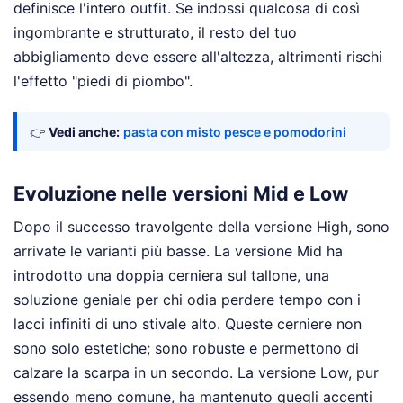
definisce l'intero outfit. Se indossi qualcosa di così
ingombrante e strutturato, il resto del tuo
abbigliamento deve essere all'altezza, altrimenti rischi
l'effetto "piedi di piombo".
👉
Vedi anche:
pasta con misto pesce e pomodorini
Evoluzione nelle versioni Mid e Low
Dopo il successo travolgente della versione High, sono
arrivate le varianti più basse. La versione Mid ha
introdotto una doppia cerniera sul tallone, una
soluzione geniale per chi odia perdere tempo con i
lacci infiniti di uno stivale alto. Queste cerniere non
sono solo estetiche; sono robuste e permettono di
calzare la scarpa in un secondo. La versione Low, pur
essendo meno comune, ha mantenuto quegli accenti