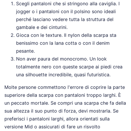
Scegli pantaloni che si stringono alla caviglia. I
jogger o i pantaloni con il polsino sono ideali
perché lasciano vedere tutta la struttura del
gambale e dei cinturini.
Gioca con le texture. Il nylon della scarpa sta
benissimo con la lana cotta o con il denim
pesante.
Non aver paura del monocromo. Un look
totalmente nero con queste scarpe ai piedi crea
una silhouette incredibile, quasi futuristica.
Molte persone commettono l'errore di coprire la parte
superiore della scarpa con pantaloni troppo larghi. È
un peccato mortale. Se compri una scarpa che fa della
sua altezza il suo punto di forza, devi mostrarla. Se
preferisci i pantaloni larghi, allora orientati sulla
versione Mid o assicurati di fare un risvolto