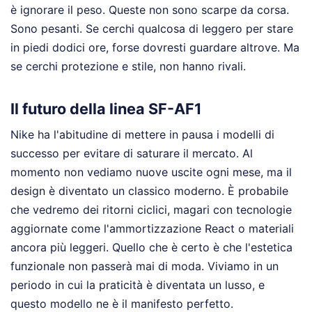
è ignorare il peso. Queste non sono scarpe da corsa.
Sono pesanti. Se cerchi qualcosa di leggero per stare
in piedi dodici ore, forse dovresti guardare altrove. Ma
se cerchi protezione e stile, non hanno rivali.
Il futuro della linea SF-AF1
Nike ha l'abitudine di mettere in pausa i modelli di
successo per evitare di saturare il mercato. Al
momento non vediamo nuove uscite ogni mese, ma il
design è diventato un classico moderno. È probabile
che vedremo dei ritorni ciclici, magari con tecnologie
aggiornate come l'ammortizzazione React o materiali
ancora più leggeri. Quello che è certo è che l'estetica
funzionale non passerà mai di moda. Viviamo in un
periodo in cui la praticità è diventata un lusso, e
questo modello ne è il manifesto perfetto.