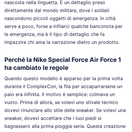
nascosta nella linguetta. È un dettaglio preso
direttamente dal mondo militare, dove i soldati
nascondono piccoli oggetti di emergenza. In città
serve a poco, forse a infilarci qualche banconota per
le emergenze, ma è il tipo di dettaglio che fa
impazzire chi ama la narrazione dietro un prodotto.
Perché la Nike Special Force Air Force 1
ha cambiato le regole
Quando questo modello è apparso per la prima volta
durante il ComplexCon, la fila per accaparrarsene un
paio era infinita. Il motivo è semplice: colmava un
vuoto. Prima di allora, se volevi uno stivale tecnico
dovevi rinunciare allo stile delle sneaker. Se volevi una
sneaker, dovevi accettare che i tuoi piedi si
bagnassero alla prima pioggia seria. Questa creazione