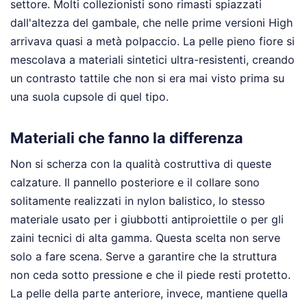
settore. Molti collezionisti sono rimasti spiazzati
dall'altezza del gambale, che nelle prime versioni High
arrivava quasi a metà polpaccio. La pelle pieno fiore si
mescolava a materiali sintetici ultra-resistenti, creando
un contrasto tattile che non si era mai visto prima su
una suola cupsole di quel tipo.
Materiali che fanno la differenza
Non si scherza con la qualità costruttiva di queste
calzature. Il pannello posteriore e il collare sono
solitamente realizzati in nylon balistico, lo stesso
materiale usato per i giubbotti antiproiettile o per gli
zaini tecnici di alta gamma. Questa scelta non serve
solo a fare scena. Serve a garantire che la struttura
non ceda sotto pressione e che il piede resti protetto.
La pelle della parte anteriore, invece, mantiene quella