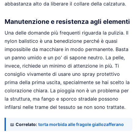
abbastanza alto da liberare il collare della calzatura.
Manutenzione e resistenza agli elementi
Una delle domande più frequenti riguarda la pulizia. Il
nylon balistico è una benedizione perché è quasi
impossibile da macchiare in modo permanente. Basta
un panno umido e un po' di sapone neutro. La pelle,
invece, richiede un minimo di attenzione in più. Ti
consiglio vivamente di usare uno spray protettivo
prima della prima uscita, specialmente se hai scelto la
colorazione chiara. La pioggia non è un problema per
la struttura, ma fango e sporco stradale possono
infilarsi nelle trame del tessuto se non sono trattate.
📖
Correlato:
torta morbida alle fragole giallozafferano