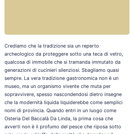
Crediamo che la tradizione sia un reperto
archeologico da proteggere sotto una teca di vetro,
qualcosa di immobile che si tramanda immutato da
generazioni di cucinieri silenziosi. Sbagliamo quasi
sempre. La vera tradizione gastronomica non è un
museo, ma un organismo vivente che muta per
sopravvivere, spesso nascondendosi dietro insegne
che la modernità liquida liquiderebbe come semplici
nomi di provincia. Quando entri in un luogo come
Osteria Del Baccalà Da Linda, la prima cosa che
avverti non è il profumo del pesce che riposa sotto