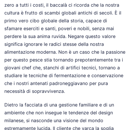
zero a tutti i costi, il baccalà ci ricorda che la nostra
cultura è frutto di scambi globali antichi di secoli. È il
primo vero cibo globale della storia, capace di
sfamare eserciti e santi, poveri e nobili, senza mai
perdere la sua anima ruvida. Negare questo valore
significa ignorare le radici stesse della nostra
alimentazione moderna. Non è un caso che la passione
per questo pesce stia tornando prepotentemente tra i
giovani chef che, stanchi di artifici tecnici, tornano a
studiare le tecniche di fermentazione e conservazione
che i nostri antenati padroneggiavano per pura
necessità di sopravvivenza.
Dietro la facciata di una gestione familiare e di un
ambiente che non insegue le tendenze del design
milanese, si nasconde una visione del mondo
estremamente lucida. Il cliente che varca la soglia