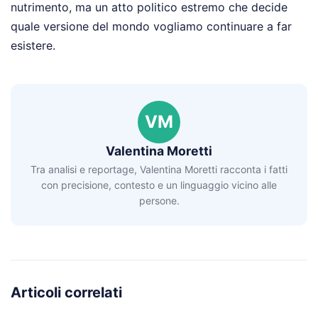
nutrimento, ma un atto politico estremo che decide
quale versione del mondo vogliamo continuare a far
esistere.
VM
Valentina Moretti
Tra analisi e reportage, Valentina Moretti racconta i fatti
con precisione, contesto e un linguaggio vicino alle
persone.
Articoli correlati