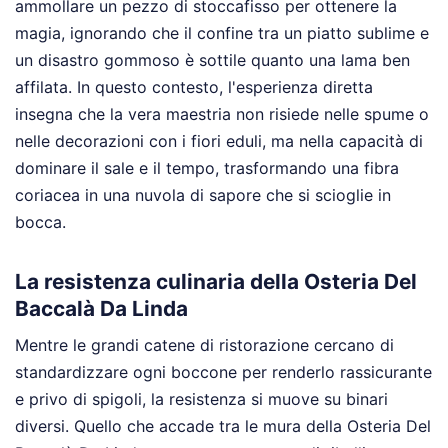
ammollare un pezzo di stoccafisso per ottenere la
magia, ignorando che il confine tra un piatto sublime e
un disastro gommoso è sottile quanto una lama ben
affilata. In questo contesto, l'esperienza diretta
insegna che la vera maestria non risiede nelle spume o
nelle decorazioni con i fiori eduli, ma nella capacità di
dominare il sale e il tempo, trasformando una fibra
coriacea in una nuvola di sapore che si scioglie in
bocca.
La resistenza culinaria della Osteria Del
Baccalà Da Linda
Mentre le grandi catene di ristorazione cercano di
standardizzare ogni boccone per renderlo rassicurante
e privo di spigoli, la resistenza si muove su binari
diversi. Quello che accade tra le mura della Osteria Del