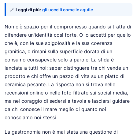
🔗
Leggi di più:
gli uccelli come le aquile
Non c'è spazio per il compromesso quando si tratta di
difendere un'identità così forte. O lo accetti per quello
che è, con le sue spigolosità e la sua coerenza
granitica, o rimani sulla superficie dorata di un
consumo consapevole solo a parole. La sfida è
lanciata a tutti noi: saper distinguere tra chi vende un
prodotto e chi offre un pezzo di vita su un piatto di
ceramica pesante. La risposta non si trova nelle
recensioni online o nelle foto filtrate sui social media,
ma nel coraggio di sedersi a tavola e lasciarsi guidare
da chi conosce il mare meglio di quanto noi
conosciamo noi stessi.
La gastronomia non è mai stata una questione di