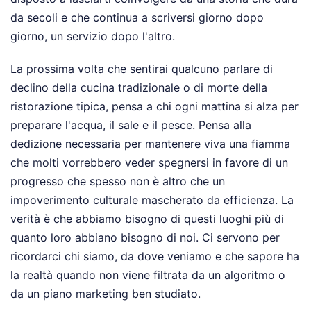
da secoli e che continua a scriversi giorno dopo
giorno, un servizio dopo l'altro.
La prossima volta che sentirai qualcuno parlare di
declino della cucina tradizionale o di morte della
ristorazione tipica, pensa a chi ogni mattina si alza per
preparare l'acqua, il sale e il pesce. Pensa alla
dedizione necessaria per mantenere viva una fiamma
che molti vorrebbero veder spegnersi in favore di un
progresso che spesso non è altro che un
impoverimento culturale mascherato da efficienza. La
verità è che abbiamo bisogno di questi luoghi più di
quanto loro abbiano bisogno di noi. Ci servono per
ricordarci chi siamo, da dove veniamo e che sapore ha
la realtà quando non viene filtrata da un algoritmo o
da un piano marketing ben studiato.