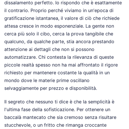
dissalamento perfetto. Io rispondo che è esattamente
il contrario. Proprio perché viviamo in un'epoca di
gratificazione istantanea, il valore di ciò che richiede
attesa cresce in modo esponenziale. La gente non
cerca più solo il cibo, cerca la prova tangibile che
qualcuno, da qualche parte, stia ancora prestando
attenzione ai dettagli che non si possono
automatizzare. Chi contesta la rilevanza di queste
piccole realtà spesso non ha mai affrontato il rigore
richiesto per mantenere costante la qualità in un
mondo dove le materie prime oscillano
selvaggiamente per prezzo e disponibilità.
Il segreto che nessuno ti dice è che la semplicità è
l'ultima fase della sofisticazione. Per ottenere un
baccalà mantecato che sia cremoso senza risultare
stucchevole, o un fritto che rimanga croccante