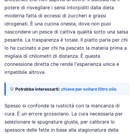
potere di risvegliare i sensi intorpiditi dalla dieta
moderna fatta di eccessi di zuccheri e grassi
idrogenati. È una cucina onesta, dove non puoi
nascondere un pesce di cattiva qualità sotto una salsa
pesante. La trasparenza è totale. Il piatto parla per chi
lo ha cucinato e per chi ha pescato la materia prima a
migliaia di chilometri di distanza. È questa
connessione diretta che rende l'esperienza unica e
irripetibile altrove.
💡
Potrebbe interessarti:
chiave per svitare filtro olio
Spesso si confonde la rusticità con la mancanza di
cura. È un errore grossolano. La cura necessaria per
selezionare le spugnature giuste, per calibrare lo
spessore delle fette in base alla stagionatura della