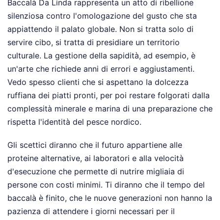
Baccalà Da Linda rappresenta un atto di ribellione
silenziosa contro l'omologazione del gusto che sta
appiattendo il palato globale. Non si tratta solo di
servire cibo, si tratta di presidiare un territorio
culturale. La gestione della sapidità, ad esempio, è
un'arte che richiede anni di errori e aggiustamenti.
Vedo spesso clienti che si aspettano la dolcezza
ruffiana dei piatti pronti, per poi restare folgorati dalla
complessità minerale e marina di una preparazione che
rispetta l'identità del pesce nordico.
Gli scettici diranno che il futuro appartiene alle
proteine alternative, ai laboratori e alla velocità
d'esecuzione che permette di nutrire migliaia di
persone con costi minimi. Ti diranno che il tempo del
baccalà è finito, che le nuove generazioni non hanno la
pazienza di attendere i giorni necessari per il