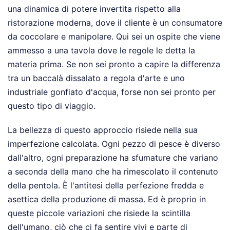
una dinamica di potere invertita rispetto alla
ristorazione moderna, dove il cliente è un consumatore
da coccolare e manipolare. Qui sei un ospite che viene
ammesso a una tavola dove le regole le detta la
materia prima. Se non sei pronto a capire la differenza
tra un baccalà dissalato a regola d'arte e uno
industriale gonfiato d'acqua, forse non sei pronto per
questo tipo di viaggio.
La bellezza di questo approccio risiede nella sua
imperfezione calcolata. Ogni pezzo di pesce è diverso
dall'altro, ogni preparazione ha sfumature che variano
a seconda della mano che ha rimescolato il contenuto
della pentola. È l'antitesi della perfezione fredda e
asettica della produzione di massa. Ed è proprio in
queste piccole variazioni che risiede la scintilla
dell'umano, ciò che ci fa sentire vivi e parte di