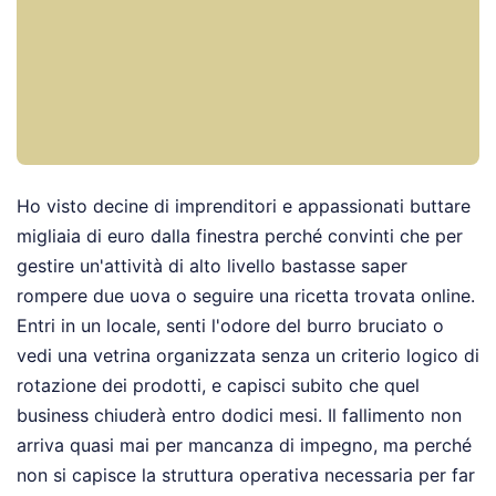
Ho visto decine di imprenditori e appassionati buttare
migliaia di euro dalla finestra perché convinti che per
gestire un'attività di alto livello bastasse saper
rompere due uova o seguire una ricetta trovata online.
Entri in un locale, senti l'odore del burro bruciato o
vedi una vetrina organizzata senza un criterio logico di
rotazione dei prodotti, e capisci subito che quel
business chiuderà entro dodici mesi. Il fallimento non
arriva quasi mai per mancanza di impegno, ma perché
non si capisce la struttura operativa necessaria per far