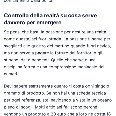
con chi entra dalla porta.
Controllo della realtà su cosa serve
davvero per emergere
Se pensi che basti la passione per gestire una realtà
come questa, sei fuori strada. La passione ti serve per
svegliarti alle quattro del mattino quando fuori nevica,
ma non serve a pagare le fatture dei fornitori o gli
stipendi dei dipendenti. Quello che serve è una
disciplina ferrea e una comprensione maniacale dei
numeri.
Devi sapere esattamente quanto ti costa ogni singolo
grammo di prodotto. Se non hai una scheda tecnica
per ogni referenza, stai navigando a vista in un oceano
pieno di scogli. Molti artigiani falliscono perché
vendono un prodotto a 20 euro che a loro ne costa 18