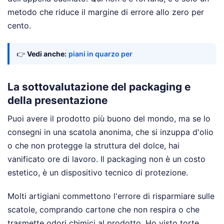
metodo che riduce il margine di errore allo zero per
cento.
👉
Vedi anche:
piani in quarzo per
La sottovalutazione del packaging e
della presentazione
Puoi avere il prodotto più buono del mondo, ma se lo
consegni in una scatola anonima, che si inzuppa d'olio
o che non protegge la struttura del dolce, hai
vanificato ore di lavoro. Il packaging non è un costo
estetico, è un dispositivo tecnico di protezione.
Molti artigiani commettono l'errore di risparmiare sulle
scatole, comprando cartone che non respira o che
trasmette odori chimici al prodotto. Ho visto torte