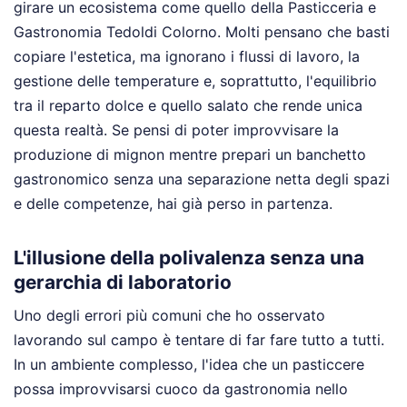
girare un ecosistema come quello della Pasticceria e
Gastronomia Tedoldi Colorno. Molti pensano che basti
copiare l'estetica, ma ignorano i flussi di lavoro, la
gestione delle temperature e, soprattutto, l'equilibrio
tra il reparto dolce e quello salato che rende unica
questa realtà. Se pensi di poter improvvisare la
produzione di mignon mentre prepari un banchetto
gastronomico senza una separazione netta degli spazi
e delle competenze, hai già perso in partenza.
L'illusione della polivalenza senza una
gerarchia di laboratorio
Uno degli errori più comuni che ho osservato
lavorando sul campo è tentare di far fare tutto a tutti.
In un ambiente complesso, l'idea che un pasticcere
possa improvvisarsi cuoco da gastronomia nello