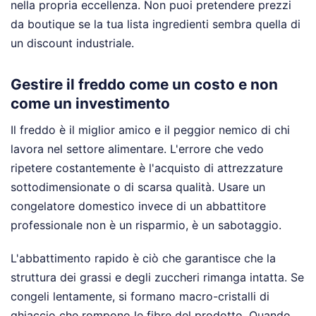
nella propria eccellenza. Non puoi pretendere prezzi
da boutique se la tua lista ingredienti sembra quella di
un discount industriale.
Gestire il freddo come un costo e non
come un investimento
Il freddo è il miglior amico e il peggior nemico di chi
lavora nel settore alimentare. L'errore che vedo
ripetere costantemente è l'acquisto di attrezzature
sottodimensionate o di scarsa qualità. Usare un
congelatore domestico invece di un abbattitore
professionale non è un risparmio, è un sabotaggio.
L'abbattimento rapido è ciò che garantisce che la
struttura dei grassi e degli zuccheri rimanga intatta. Se
congeli lentamente, si formano macro-cristalli di
ghiaccio che rompono le fibre del prodotto. Quando