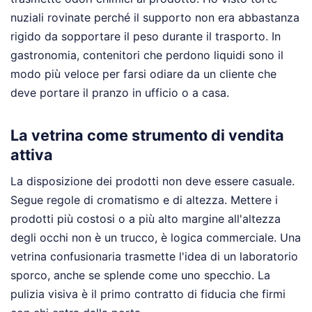
nuziali rovinate perché il supporto non era abbastanza
rigido da sopportare il peso durante il trasporto. In
gastronomia, contenitori che perdono liquidi sono il
modo più veloce per farsi odiare da un cliente che
deve portare il pranzo in ufficio o a casa.
La vetrina come strumento di vendita
attiva
La disposizione dei prodotti non deve essere casuale.
Segue regole di cromatismo e di altezza. Mettere i
prodotti più costosi o a più alto margine all'altezza
degli occhi non è un trucco, è logica commerciale. Una
vetrina confusionaria trasmette l'idea di un laboratorio
sporco, anche se splende come uno specchio. La
pulizia visiva è il primo contratto di fiducia che firmi