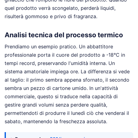
quel prodotto verrà scongelato, perderà liquidi,
risulterà gommoso e privo di fragranza.
Analisi tecnica del processo termico
Prendiamo un esempio pratico. Un abbattitore
professionale porta il cuore del prodotto a -18°C in
tempi record, preservando l'umidità interna. Un
sistema amatoriale impiega ore. La differenza si vede
al taglio: il primo sembra appena sfornato, il secondo
sembra un pezzo di cartone umido. In un'attività
commerciale, questo si traduce nella capacità di
gestire grandi volumi senza perdere qualità,
permettendoti di produrre il lunedì ciò che venderai il
sabato, mantenendo la freschezza assoluta.