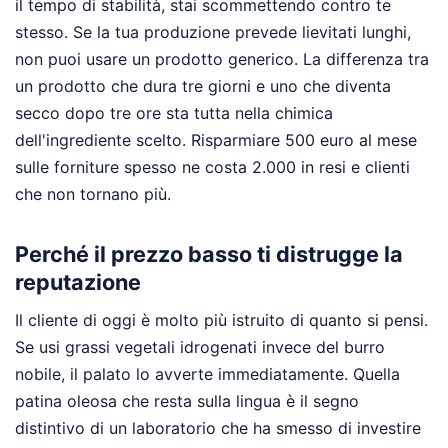
il tempo di stabilità, stai scommettendo contro te
stesso. Se la tua produzione prevede lievitati lunghi,
non puoi usare un prodotto generico. La differenza tra
un prodotto che dura tre giorni e uno che diventa
secco dopo tre ore sta tutta nella chimica
dell'ingrediente scelto. Risparmiare 500 euro al mese
sulle forniture spesso ne costa 2.000 in resi e clienti
che non tornano più.
Perché il prezzo basso ti distrugge la
reputazione
Il cliente di oggi è molto più istruito di quanto si pensi.
Se usi grassi vegetali idrogenati invece del burro
nobile, il palato lo avverte immediatamente. Quella
patina oleosa che resta sulla lingua è il segno
distintivo di un laboratorio che ha smesso di investire