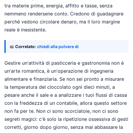
tra materie prime, energia, affitto e tasse, senza
nemmeno rendersene conto. Credono di guadagnare
perché vedono circolare denaro, ma il loro margine
reale è inesistente.
📖
Correlato:
chiedi alla polvere di
Gestire un'attività di pasticceria e gastronomia non è
un'arte romantica, è un'operazione di ingegneria
alimentare e finanziaria. Se non sei pronto a misurare
la temperatura del cioccolato ogni dieci minuti, a
pesare anche il sale e a analizzare i tuoi flussi di cassa
con la freddezza di un contabile, allora questo settore
non fa per te. Non ci sono scorciatoie, non ci sono
segreti magici: c'è solo la ripetizione ossessiva di gesti
corretti, giorno dopo giorno, senza mai abbassare la