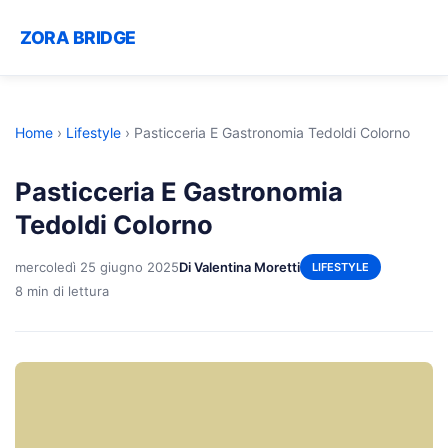
ZORA BRIDGE
Home
›
Lifestyle
›
Pasticceria E Gastronomia Tedoldi Colorno
Pasticceria E Gastronomia
Tedoldi Colorno
mercoledì 25 giugno 2025
Di Valentina Moretti
LIFESTYLE
8 min di lettura