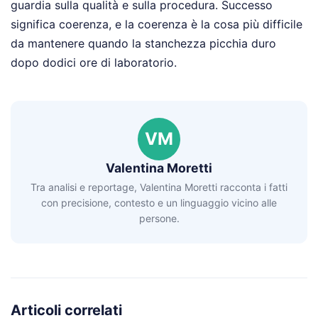
guardia sulla qualità e sulla procedura. Successo
significa coerenza, e la coerenza è la cosa più difficile
da mantenere quando la stanchezza picchia duro
dopo dodici ore di laboratorio.
VM
Valentina Moretti
Tra analisi e reportage, Valentina Moretti racconta i fatti
con precisione, contesto e un linguaggio vicino alle
persone.
Articoli correlati