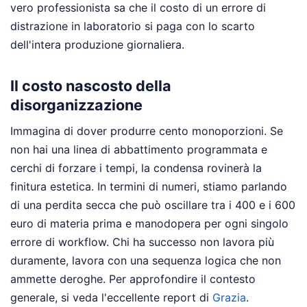
vero professionista sa che il costo di un errore di
distrazione in laboratorio si paga con lo scarto
dell'intera produzione giornaliera.
Il costo nascosto della
disorganizzazione
Immagina di dover produrre cento monoporzioni. Se
non hai una linea di abbattimento programmata e
cerchi di forzare i tempi, la condensa rovinerà la
finitura estetica. In termini di numeri, stiamo parlando
di una perdita secca che può oscillare tra i 400 e i 600
euro di materia prima e manodopera per ogni singolo
errore di workflow. Chi ha successo non lavora più
duramente, lavora con una sequenza logica che non
ammette deroghe.
Per approfondire il contesto
generale, si veda l'eccellente report di
Grazia
.