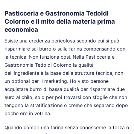
Pasticceria e Gastronomia Tedoldi
Colorno e il mito della materia prima
economica
Esiste una credenza pericolosa secondo cui si può
risparmiare sul burro o sulla farina compensando con
la tecnica. Non funziona così. Nella Pasticceria e
Gastronomia Tedoldi Colorno la qualità
dell'ingrediente è la base della struttura tecnica, non
un optional per il marketing. Ho visto persone
acquistare burro di bassa qualità per risparmiare due
euro al chilo, solo per poi trovarsi con sfoglie che non
tengono la stratificazione o creme che separano dopo
poche ore in vetrina.
Quando compri una farina senza conoscerne la forza o