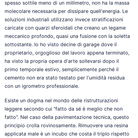
spesso sottile meno di un millimetro, non ha la massa
molecolare necessaria per dissipare quell'energia. Le
soluzioni industriali utilizzano invece stratificazioni
caricate con quarzi sferoidali che creano un legame
meccanico profondo, quasi una fusione con la soletta
sottostante. Io ho visto decine di garage dove il
proprietario, orgoglioso del lavoro appena terminato,
ha visto la propria opera d'arte sollevarsi dopo il
primo temporale estivo, semplicemente perché il
cemento non era stato testato per l'umidità residua
con un igrometro professionale.
Esiste un dogma nel mondo delle ristrutturazioni
leggere secondo cui "fatto da sé è meglio che non
fatto". Nel caso della pavimentazione tecnica, questo
principio crolla rovinosamente. Rimuovere una resina
applicata male è un incubo che costa il triplo rispetto