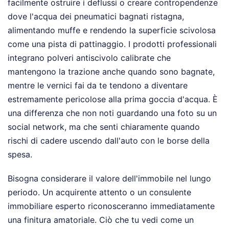
facilmente ostruire i deflussi o creare contropendenze
dove l'acqua dei pneumatici bagnati ristagna,
alimentando muffe e rendendo la superficie scivolosa
come una pista di pattinaggio. I prodotti professionali
integrano polveri antiscivolo calibrate che
mantengono la trazione anche quando sono bagnate,
mentre le vernici fai da te tendono a diventare
estremamente pericolose alla prima goccia d'acqua. È
una differenza che non noti guardando una foto su un
social network, ma che senti chiaramente quando
rischi di cadere uscendo dall'auto con le borse della
spesa.
Bisogna considerare il valore dell'immobile nel lungo
periodo. Un acquirente attento o un consulente
immobiliare esperto riconosceranno immediatamente
una finitura amatoriale. Ciò che tu vedi come un