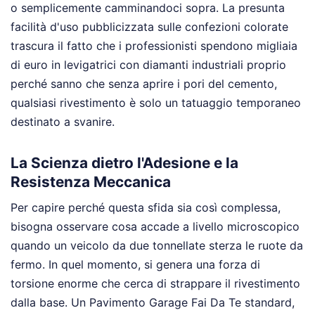
o semplicemente camminandoci sopra. La presunta
facilità d'uso pubblicizzata sulle confezioni colorate
trascura il fatto che i professionisti spendono migliaia
di euro in levigatrici con diamanti industriali proprio
perché sanno che senza aprire i pori del cemento,
qualsiasi rivestimento è solo un tatuaggio temporaneo
destinato a svanire.
La Scienza dietro l'Adesione e la
Resistenza Meccanica
Per capire perché questa sfida sia così complessa,
bisogna osservare cosa accade a livello microscopico
quando un veicolo da due tonnellate sterza le ruote da
fermo. In quel momento, si genera una forza di
torsione enorme che cerca di strappare il rivestimento
dalla base. Un Pavimento Garage Fai Da Te standard,