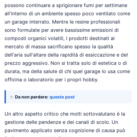
possono continuare a sprigionare fumi per settimane
all'interno di un ambiente spesso poco ventilato come
un garage interrato. Mentre le resine professionali
sono formulate per avere bassissime emissioni di
composti organici volatili, i prodotti destinati al
mercato di massa sacrificano spesso la qualità
dell'aria sull'altare della rapidità di essiccazione e del
prezzo aggressivo. Non si tratta solo di estetica o di
durata, ma della salute di chi quel garage lo usa come
officina o laboratorio per i propri hobby.
✨
Da non perdere:
questo post
Un altro aspetto critico che molti sottovalutano è la
gestione delle pendenze e dei canali di scolo. Un
pavimento applicato senza cognizione di causa può