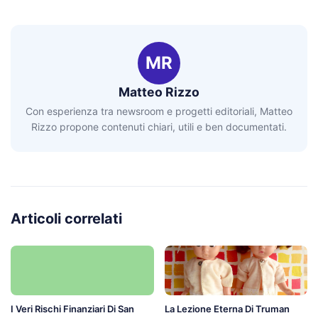
MR
Matteo Rizzo
Con esperienza tra newsroom e progetti editoriali, Matteo
Rizzo propone contenuti chiari, utili e ben documentati.
Articoli correlati
I Veri Rischi Finanziari Di San
La Lezione Eterna Di Truman