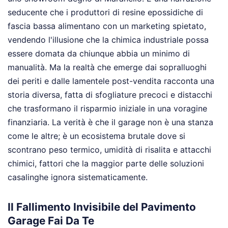
seducente che i produttori di resine epossidiche di
fascia bassa alimentano con un marketing spietato,
vendendo l'illusione che la chimica industriale possa
essere domata da chiunque abbia un minimo di
manualità. Ma la realtà che emerge dai sopralluoghi
dei periti e dalle lamentele post-vendita racconta una
storia diversa, fatta di sfogliature precoci e distacchi
che trasformano il risparmio iniziale in una voragine
finanziaria. La verità è che il garage non è una stanza
come le altre; è un ecosistema brutale dove si
scontrano peso termico, umidità di risalita e attacchi
chimici, fattori che la maggior parte delle soluzioni
casalinghe ignora sistematicamente.
Il Fallimento Invisibile del Pavimento
Garage Fai Da Te