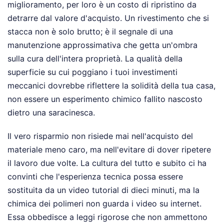
miglioramento, per loro è un costo di ripristino da
detrarre dal valore d'acquisto. Un rivestimento che si
stacca non è solo brutto; è il segnale di una
manutenzione approssimativa che getta un'ombra
sulla cura dell'intera proprietà. La qualità della
superficie su cui poggiano i tuoi investimenti
meccanici dovrebbe riflettere la solidità della tua casa,
non essere un esperimento chimico fallito nascosto
dietro una saracinesca.
Il vero risparmio non risiede mai nell'acquisto del
materiale meno caro, ma nell'evitare di dover ripetere
il lavoro due volte. La cultura del tutto e subito ci ha
convinti che l'esperienza tecnica possa essere
sostituita da un video tutorial di dieci minuti, ma la
chimica dei polimeri non guarda i video su internet.
Essa obbedisce a leggi rigorose che non ammettono