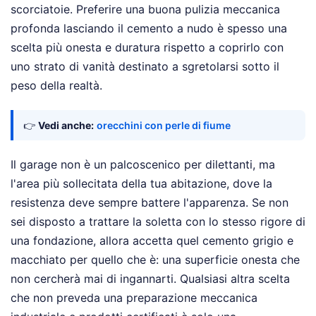
scorciatoie. Preferire una buona pulizia meccanica
profonda lasciando il cemento a nudo è spesso una
scelta più onesta e duratura rispetto a coprirlo con
uno strato di vanità destinato a sgretolarsi sotto il
peso della realtà.
👉
Vedi anche:
orecchini con perle di fiume
Il garage non è un palcoscenico per dilettanti, ma
l'area più sollecitata della tua abitazione, dove la
resistenza deve sempre battere l'apparenza. Se non
sei disposto a trattare la soletta con lo stesso rigore di
una fondazione, allora accetta quel cemento grigio e
macchiato per quello che è: una superficie onesta che
non cercherà mai di ingannarti. Qualsiasi altra scelta
che non preveda una preparazione meccanica