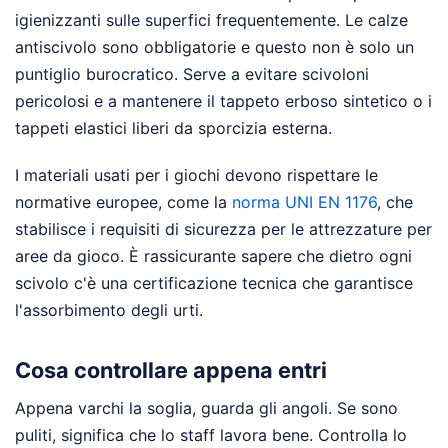
igienizzanti sulle superfici frequentemente. Le calze
antiscivolo sono obbligatorie e questo non è solo un
puntiglio burocratico. Serve a evitare scivoloni
pericolosi e a mantenere il tappeto erboso sintetico o i
tappeti elastici liberi da sporcizia esterna.
I materiali usati per i giochi devono rispettare le
normative europee, come la
norma UNI EN 1176
, che
stabilisce i requisiti di sicurezza per le attrezzature per
aree da gioco. È rassicurante sapere che dietro ogni
scivolo c'è una certificazione tecnica che garantisce
l'assorbimento degli urti.
Cosa controllare appena entri
Appena varchi la soglia, guarda gli angoli. Se sono
puliti, significa che lo staff lavora bene. Controlla lo