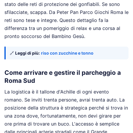
stato delle reti di protezione dei gonfiabili. Se sono
sfilacciate, scappa. Da Peter Pan Parco Giochi Roma le
reti sono tese e integre. Questo dettaglio fa la
differenza tra un pomeriggio di relax e una corsa al
pronto soccorso del Bambino Gesù.
🔗
Leggi di più:
riso con zucchine e tonno
Come arrivare e gestire il parcheggio a
Roma Sud
La logistica è il tallone d'Achille di ogni evento
romano. Se inviti trenta persone, avrai trenta auto. La
posizione della struttura è strategica perché si trova in
una zona dove, fortunatamente, non devi girare per
ore prima di trovare un buco. L'accesso è semplice
dalle principali arterie stradali come il Grande