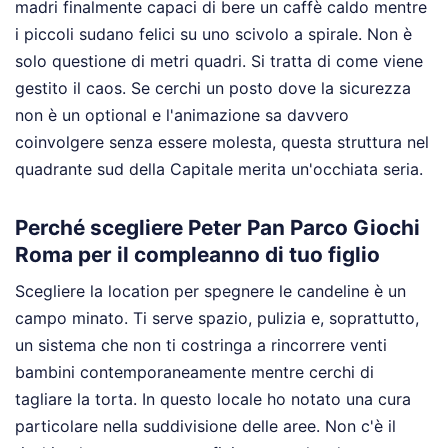
madri finalmente capaci di bere un caffè caldo mentre
i piccoli sudano felici su uno scivolo a spirale. Non è
solo questione di metri quadri. Si tratta di come viene
gestito il caos. Se cerchi un posto dove la sicurezza
non è un optional e l'animazione sa davvero
coinvolgere senza essere molesta, questa struttura nel
quadrante sud della Capitale merita un'occhiata seria.
Perché scegliere Peter Pan Parco Giochi
Roma per il compleanno di tuo figlio
Scegliere la location per spegnere le candeline è un
campo minato. Ti serve spazio, pulizia e, soprattutto,
un sistema che non ti costringa a rincorrere venti
bambini contemporaneamente mentre cerchi di
tagliare la torta. In questo locale ho notato una cura
particolare nella suddivisione delle aree. Non c'è il