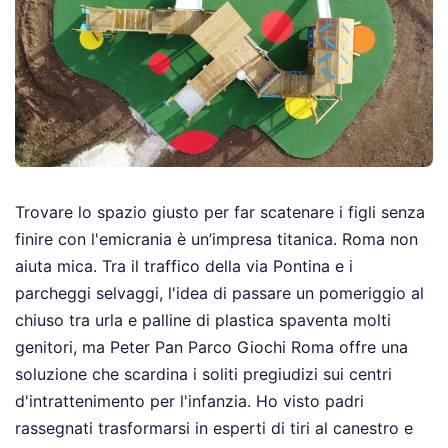
Trovare lo spazio giusto per far scatenare i figli senza
finire con l'emicrania è un’impresa titanica. Roma non
aiuta mica. Tra il traffico della via Pontina e i
parcheggi selvaggi, l'idea di passare un pomeriggio al
chiuso tra urla e palline di plastica spaventa molti
genitori, ma Peter Pan Parco Giochi Roma offre una
soluzione che scardina i soliti pregiudizi sui centri
d'intrattenimento per l'infanzia. Ho visto padri
rassegnati trasformarsi in esperti di tiri al canestro e