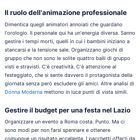
Il ruolo dell'animazione professionale
Dimentica quegli animatori annoiati che guardano
l'orologio. Il personale qui ha un'energia diversa. Sanno
gestire i tempi morti, quelli in cui i bambini iniziano a
stancarsi e la tensione sale. Organizzano giochi di
gruppo che non sono le solite quattro balli di gruppo
visti e stravisti. C'è creatività. C'è attenzione al
festeggiato, che si sente davvero il protagonista della
giornata senza però escludere gli amici.
Altre analisi di
Donna Moderna
mettono in luce punti di vista simili.
Gestire il budget per una festa nel Lazio
Organizzare un evento a Roma costa. Punto. Ma ci
sono modi per non farsi spennare e ottenere
comunque un risultato eccellente. I pacchetti offerti da