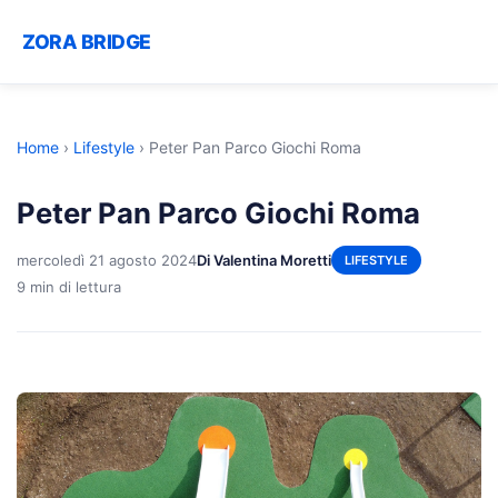
ZORA BRIDGE
Home
›
Lifestyle
›
Peter Pan Parco Giochi Roma
Peter Pan Parco Giochi Roma
mercoledì 21 agosto 2024
Di Valentina Moretti
LIFESTYLE
9 min di lettura