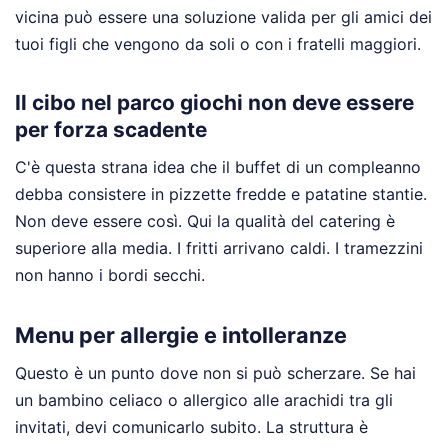
vicina può essere una soluzione valida per gli amici dei
tuoi figli che vengono da soli o con i fratelli maggiori.
Il cibo nel parco giochi non deve essere
per forza scadente
C'è questa strana idea che il buffet di un compleanno
debba consistere in pizzette fredde e patatine stantie.
Non deve essere così. Qui la qualità del catering è
superiore alla media. I fritti arrivano caldi. I tramezzini
non hanno i bordi secchi.
Menu per allergie e intolleranze
Questo è un punto dove non si può scherzare. Se hai
un bambino celiaco o allergico alle arachidi tra gli
invitati, devi comunicarlo subito. La struttura è