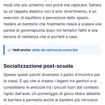
modi che uno schermo non potrà mai replicare. Saltare
su un tappeto elastico non è solo divertimento, è un
esercizio di equilibrio e percezione dello spazio.
Vedere un bambino che finalmente riesce a scalare una
parete di gommapiuma dopo tre tentativi falliti è una
lezione di resilienza che si porterà a casa.
👉
Vedi anche:
abito da cerimonia uomo blu
Socializzazione post-scuola
Spesso questi parchi diventano il punto d'incontro per
le classi. È qui che si creano i legami tra genitori e si
consolidano le amicizie tra i piccoli fuori dal contesto
rigido dell'aula. Un pomeriggio di gioco libero abbatte
le barriere e permette anche ai bambini più introversi