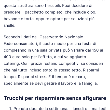
questa struttura sono flessibili. Puoi decidere di
prendere il pacchetto completo, che include cibo,
bevande e torta, oppure optare per soluzioni più
snelle.
Secondo i dati dell'Osservatorio Nazionale
Federconsumatori, il costo medio per una festa di
compleanno in una sala privata può variare dai 150 ai
400 euro solo per l'affitto, a cui va aggiunto il
catering. Qui i prezzi restano competitivi se consideri
che hai tutto incluso sotto lo stesso tetto. Risparmi
tempo. Risparmi stress. E il tempo è denaro,
specialmente se devi gestire il lavoro e la famiglia.
Trucchi per risparmiare senza sfigurare
Prenota durante la settimana. Il lunedì o il martedì