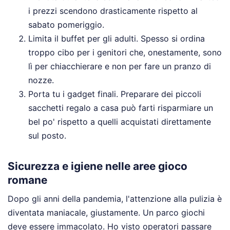
i prezzi scendono drasticamente rispetto al
sabato pomeriggio.
Limita il buffet per gli adulti. Spesso si ordina
troppo cibo per i genitori che, onestamente, sono
lì per chiacchierare e non per fare un pranzo di
nozze.
Porta tu i gadget finali. Preparare dei piccoli
sacchetti regalo a casa può farti risparmiare un
bel po' rispetto a quelli acquistati direttamente
sul posto.
Sicurezza e igiene nelle aree gioco
romane
Dopo gli anni della pandemia, l'attenzione alla pulizia è
diventata maniacale, giustamente. Un parco giochi
deve essere immacolato. Ho visto operatori passare