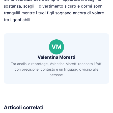
sostanza, scegli il divertimento sicuro e dormi sonni
tranquilli mentre i tuoi figli sognano ancora di volare
tra i gonfiabili.
VM
Valentina Moretti
Tra analisi e reportage, Valentina Moretti racconta i fatti
con precisione, contesto e un linguaggio vicino alle
persone.
Articoli correlati