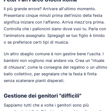
Il più grande errore? Arrivare all'ultimo momento.
Presentarsi cinque minuti prima dell'inizio della festa
significa iniziare con l'affanno. Arriva mezz'ora prima.
Controlla che i palloncini siano dove vuoi tu. Parla con
l'animatore assegnato. Spiegagli se tuo figlio è timido
o se preferisce certi tipi di musica.
Un altro sbaglio comune è non gestire bene l'uscita. I
bambini non vogliono mai andare via. Crea un "rituale
di chiusura", come la consegna del regalino o un ultimo
ballo collettivo, per segnalare che la festa è finita
senza scatenare pianti disperati.
Gestione dei genitori "difficili"
Sappiamo tutti che a volte i genitori sono più