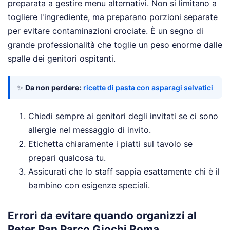
preparata a gestire menu alternativi. Non si limitano a
togliere l'ingrediente, ma preparano porzioni separate
per evitare contaminazioni crociate. È un segno di
grande professionalità che toglie un peso enorme dalle
spalle dei genitori ospitanti.
✨
Da non perdere:
ricette di pasta con asparagi selvatici
Chiedi sempre ai genitori degli invitati se ci sono
allergie nel messaggio di invito.
Etichetta chiaramente i piatti sul tavolo se
prepari qualcosa tu.
Assicurati che lo staff sappia esattamente chi è il
bambino con esigenze speciali.
Errori da evitare quando organizzi al
Peter Pan Parco Giochi Roma