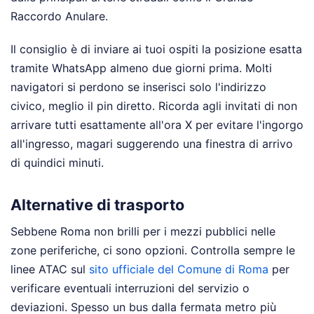
Raccordo Anulare.
Il consiglio è di inviare ai tuoi ospiti la posizione esatta
tramite WhatsApp almeno due giorni prima. Molti
navigatori si perdono se inserisci solo l'indirizzo
civico, meglio il pin diretto. Ricorda agli invitati di non
arrivare tutti esattamente all'ora X per evitare l'ingorgo
all'ingresso, magari suggerendo una finestra di arrivo
di quindici minuti.
Alternative di trasporto
Sebbene Roma non brilli per i mezzi pubblici nelle
zone periferiche, ci sono opzioni. Controlla sempre le
linee ATAC sul
sito ufficiale del Comune di Roma
per
verificare eventuali interruzioni del servizio o
deviazioni. Spesso un bus dalla fermata metro più