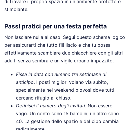
di trovare il proprio spazio in un ambiente protetto e
stimolante.
Passi pratici per una festa perfetta
Non lasciare nulla al caso. Segui questo schema logico
per assicurarti che tutto fili liscio e che tu possa
effettivamente scambiare due chiacchiere con gli altri
adulti senza sembrare un vigile urbano impazzito.
Fissa la data con almeno tre settimane di
anticipo
. I posti migliori volano via subito,
specialmente nei weekend piovosi dove tutti
cercano rifugio al chiuso.
Definisci il numero degli invitati
. Non essere
vago. Un conto sono 15 bambini, un altro sono
40. La gestione dello spazio e del cibo cambia
radicalmente.