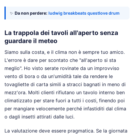
✨
Da non perdere:
ludwig breakbeats questlove drum
La trappola dei tavoli all'aperto senza
guardare il meteo
Siamo sulla costa, e il clima non è sempre tuo amico.
L'errore è dare per scontato che "all'aperto si sta
meglio". Ho visto serate rovinate da un improvviso
vento di bora o da un'umidità tale da rendere le
tovagliette di carta simili a stracci bagnati in meno di
mezz'ora. Molti clienti rifiutano un tavolo interno ben
climatizzato per stare fuori a tutti i costi, finendo poi
per mangiare velocemente perché infastiditi dal clima
o dagli insetti attirati dalle luci.
La valutazione deve essere pragmatica. Se la giornata