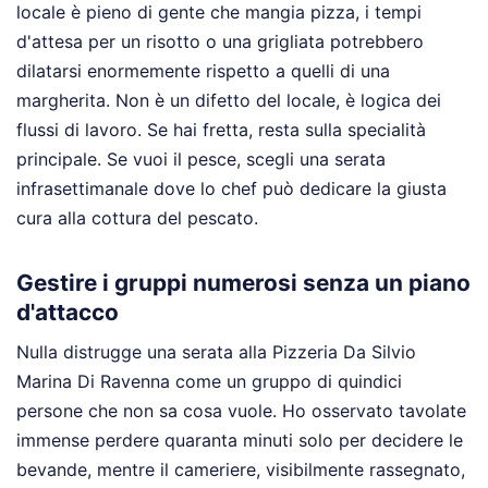
locale è pieno di gente che mangia pizza, i tempi
d'attesa per un risotto o una grigliata potrebbero
dilatarsi enormemente rispetto a quelli di una
margherita. Non è un difetto del locale, è logica dei
flussi di lavoro. Se hai fretta, resta sulla specialità
principale. Se vuoi il pesce, scegli una serata
infrasettimanale dove lo chef può dedicare la giusta
cura alla cottura del pescato.
Gestire i gruppi numerosi senza un piano
d'attacco
Nulla distrugge una serata alla Pizzeria Da Silvio
Marina Di Ravenna come un gruppo di quindici
persone che non sa cosa vuole. Ho osservato tavolate
immense perdere quaranta minuti solo per decidere le
bevande, mentre il cameriere, visibilmente rassegnato,