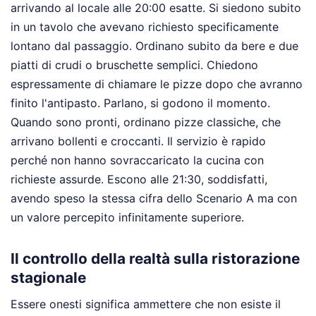
arrivando al locale alle 20:00 esatte. Si siedono subito
in un tavolo che avevano richiesto specificamente
lontano dal passaggio. Ordinano subito da bere e due
piatti di crudi o bruschette semplici. Chiedono
espressamente di chiamare le pizze dopo che avranno
finito l'antipasto. Parlano, si godono il momento.
Quando sono pronti, ordinano pizze classiche, che
arrivano bollenti e croccanti. Il servizio è rapido
perché non hanno sovraccaricato la cucina con
richieste assurde. Escono alle 21:30, soddisfatti,
avendo speso la stessa cifra dello Scenario A ma con
un valore percepito infinitamente superiore.
Il controllo della realtà sulla ristorazione
stagionale
Essere onesti significa ammettere che non esiste il