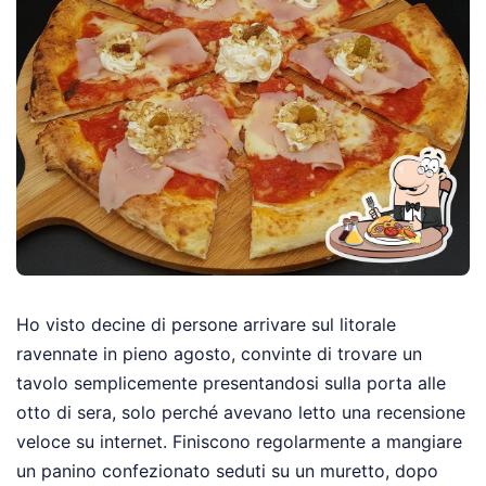
Ho visto decine di persone arrivare sul litorale
ravennate in pieno agosto, convinte di trovare un
tavolo semplicemente presentandosi sulla porta alle
otto di sera, solo perché avevano letto una recensione
veloce su internet. Finiscono regolarmente a mangiare
un panino confezionato seduti su un muretto, dopo