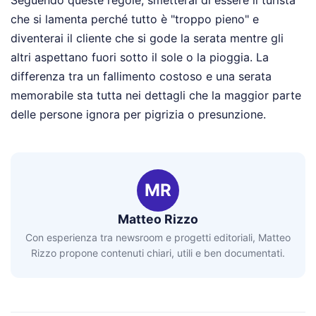
che si lamenta perché tutto è "troppo pieno" e
diventerai il cliente che si gode la serata mentre gli
altri aspettano fuori sotto il sole o la pioggia. La
differenza tra un fallimento costoso e una serata
memorabile sta tutta nei dettagli che la maggior parte
delle persone ignora per pigrizia o presunzione.
MR
Matteo Rizzo
Con esperienza tra newsroom e progetti editoriali, Matteo
Rizzo propone contenuti chiari, utili e ben documentati.