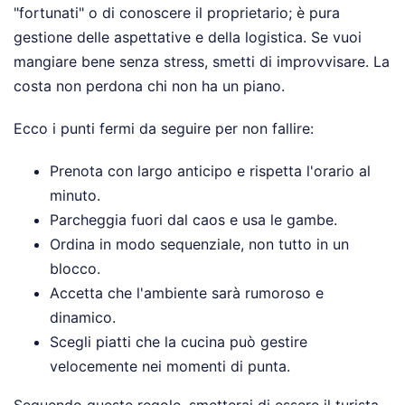
"fortunati" o di conoscere il proprietario; è pura
gestione delle aspettative e della logistica. Se vuoi
mangiare bene senza stress, smetti di improvvisare. La
costa non perdona chi non ha un piano.
Ecco i punti fermi da seguire per non fallire:
Prenota con largo anticipo e rispetta l'orario al
minuto.
Parcheggia fuori dal caos e usa le gambe.
Ordina in modo sequenziale, non tutto in un
blocco.
Accetta che l'ambiente sarà rumoroso e
dinamico.
Scegli piatti che la cucina può gestire
velocemente nei momenti di punta.
Seguendo queste regole, smetterai di essere il turista