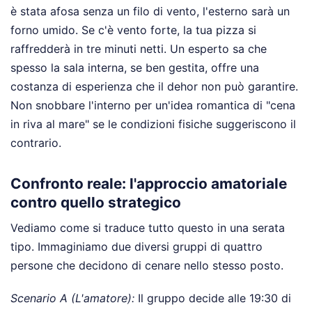
è stata afosa senza un filo di vento, l'esterno sarà un
forno umido. Se c'è vento forte, la tua pizza si
raffredderà in tre minuti netti. Un esperto sa che
spesso la sala interna, se ben gestita, offre una
costanza di esperienza che il dehor non può garantire.
Non snobbare l'interno per un'idea romantica di "cena
in riva al mare" se le condizioni fisiche suggeriscono il
contrario.
Confronto reale: l'approccio amatoriale
contro quello strategico
Vediamo come si traduce tutto questo in una serata
tipo. Immaginiamo due diversi gruppi di quattro
persone che decidono di cenare nello stesso posto.
Scenario A (L'amatore):
Il gruppo decide alle 19:30 di