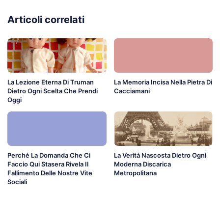
Articoli correlati
La Lezione Eterna Di Truman
La Memoria Incisa Nella Pietra Di
Dietro Ogni Scelta Che Prendi
Cacciamani
Oggi
Perché La Domanda Che Ci
La Verità Nascosta Dietro Ogni
Faccio Qui Stasera Rivela Il
Moderna Discarica
Fallimento Delle Nostre Vite
Metropolitana
Sociali