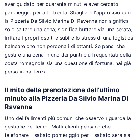
aver guidato per quaranta minuti e aver cercato
parcheggio per altri trenta. Sbagliare l'approccio con
la Pizzeria Da Silvio Marina Di Ravenna non significa
solo saltare una cena; significa buttare via una serata,
irritare i propri ospiti e subire lo stress di una logistica
balneare che non perdona i dilettanti. Se pensi che
gestire una cena in uno dei punti più frequentati della
costa romagnola sia una questione di fortuna, hai già
perso in partenza.
Il mito della prenotazione dell'ultimo
minuto alla Pizzeria Da Silvio Marina Di
Ravenna
Uno dei fallimenti più comuni che osservo riguarda la
gestione dei tempi. Molti clienti pensano che
telefonare il sabato pomeriggio per il sabato sera sia