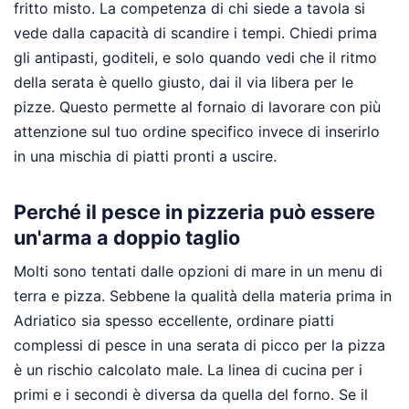
fritto misto. La competenza di chi siede a tavola si
vede dalla capacità di scandire i tempi. Chiedi prima
gli antipasti, goditeli, e solo quando vedi che il ritmo
della serata è quello giusto, dai il via libera per le
pizze. Questo permette al fornaio di lavorare con più
attenzione sul tuo ordine specifico invece di inserirlo
in una mischia di piatti pronti a uscire.
Perché il pesce in pizzeria può essere
un'arma a doppio taglio
Molti sono tentati dalle opzioni di mare in un menu di
terra e pizza. Sebbene la qualità della materia prima in
Adriatico sia spesso eccellente, ordinare piatti
complessi di pesce in una serata di picco per la pizza
è un rischio calcolato male. La linea di cucina per i
primi e i secondi è diversa da quella del forno. Se il