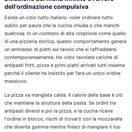
dell'ordinazione compulsiva
Esiste un vizio tutto italiano: voler ordinare tutto
subito per paura che la cucina chiuda o che manchi
qualcosa. In un contesto di alta rotazione come quello
di una pizzeria storica, questo comportamento genera
un ammasso di piatti sul tavolo che si raffreddano
contemporaneamente. Ho visto tavolate cariche di
antipasti fritti, pizze e primi piatti arrivati tutti insieme
perché il cliente ha insistito per fare un unico ordine
massiccio.
La pizza va mangiata calda. Il calore della base è ciò
che mantiene la struttura della pasta. Se ordini tre
antipasti diversi e poi la pizza, e la cucina riceve
l'ordine in blocco, rischi di trovarti con la mozzarella
che diventa gomma mentre finisci di mangiare il tuo