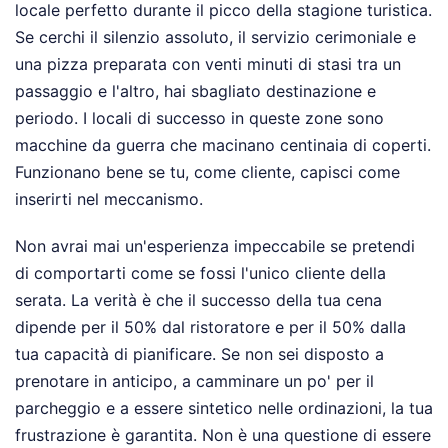
locale perfetto durante il picco della stagione turistica.
Se cerchi il silenzio assoluto, il servizio cerimoniale e
una pizza preparata con venti minuti di stasi tra un
passaggio e l'altro, hai sbagliato destinazione e
periodo. I locali di successo in queste zone sono
macchine da guerra che macinano centinaia di coperti.
Funzionano bene se tu, come cliente, capisci come
inserirti nel meccanismo.
Non avrai mai un'esperienza impeccabile se pretendi
di comportarti come se fossi l'unico cliente della
serata. La verità è che il successo della tua cena
dipende per il 50% dal ristoratore e per il 50% dalla
tua capacità di pianificare. Se non sei disposto a
prenotare in anticipo, a camminare un po' per il
parcheggio e a essere sintetico nelle ordinazioni, la tua
frustrazione è garantita. Non è una questione di essere