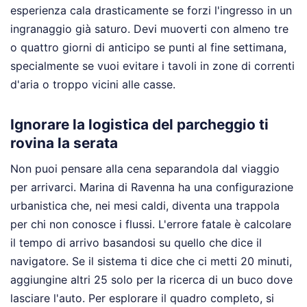
esperienza cala drasticamente se forzi l'ingresso in un
ingranaggio già saturo. Devi muoverti con almeno tre
o quattro giorni di anticipo se punti al fine settimana,
specialmente se vuoi evitare i tavoli in zone di correnti
d'aria o troppo vicini alle casse.
Ignorare la logistica del parcheggio ti
rovina la serata
Non puoi pensare alla cena separandola dal viaggio
per arrivarci. Marina di Ravenna ha una configurazione
urbanistica che, nei mesi caldi, diventa una trappola
per chi non conosce i flussi. L'errore fatale è calcolare
il tempo di arrivo basandosi su quello che dice il
navigatore. Se il sistema ti dice che ci metti 20 minuti,
aggiungine altri 25 solo per la ricerca di un buco dove
lasciare l'auto.
Per esplorare il quadro completo, si