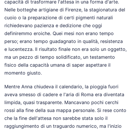
capacità di trasformare l'attesa in una forma d'arte.
Nelle botteghe artigiane di Firenze, la stagionatura del
cuoio o la preparazione di certi pigmenti naturali
richiedevano pazienza e dedizione che oggi
definiremmo eroiche. Quei mesi non erano tempo
perso; erano tempo guadagnato in qualità, resistenza
e lucentezza. Il risultato finale non era solo un oggetto,
ma un pezzo di tempo solidificato, un testamento
fisico della capacità umana di saper aspettare il
momento giusto.
Mentre Anna chiudeva il calendario, la pioggia fuori
aveva smesso di cadere e l'aria di Roma era diventata
limpida, quasi trasparente. Mancavano pochi cerchi
rossi alla fine della sua mappa personale. Si rese conto
che la fine dell'attesa non sarebbe stata solo il
raggiungimento di un traguardo numerico, ma l'inizio