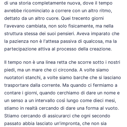
di una storia completamente nuova, dove il tempo
avrebbe ricominciato a correre con un altro ritmo,
dettato da un altro cuore. Quei trecento giorni
l'avevano cambiata, non solo fisicamente, ma nella
struttura stessa dei suoi pensieri. Aveva imparato che
la pazienza non è l'attesa passiva di qualcosa, ma la
partecipazione attiva al processo della creazione.
Il tempo non è una linea retta che scorre sotto i nostri
piedi, ma un mare che ci circonda. A volte siamo
nuotatori stanchi, a volte siamo barche che si lasciano
trasportare dalla corrente. Ma quando ci fermiamo a
contare i giorni, quando cerchiamo di dare un nome e
un senso a un intervallo così lungo come dieci mesi,
stiamo in realtà cercando di dare una forma al vuoto.
Stiamo cercando di assicurarci che ogni secondo
passato abbia lasciato un'impronta, che non sia