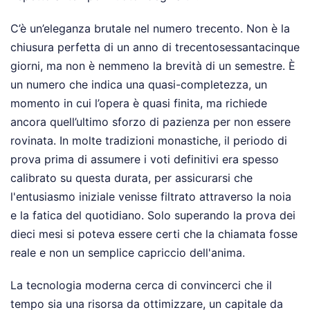
C’è un’eleganza brutale nel numero trecento. Non è la
chiusura perfetta di un anno di trecentosessantacinque
giorni, ma non è nemmeno la brevità di un semestre. È
un numero che indica una quasi-completezza, un
momento in cui l’opera è quasi finita, ma richiede
ancora quell’ultimo sforzo di pazienza per non essere
rovinata. In molte tradizioni monastiche, il periodo di
prova prima di assumere i voti definitivi era spesso
calibrato su questa durata, per assicurarsi che
l'entusiasmo iniziale venisse filtrato attraverso la noia
e la fatica del quotidiano. Solo superando la prova dei
dieci mesi si poteva essere certi che la chiamata fosse
reale e non un semplice capriccio dell'anima.
La tecnologia moderna cerca di convincerci che il
tempo sia una risorsa da ottimizzare, un capitale da