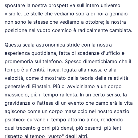
spostare la nostra prospettiva sull'intero universo
visibile. Le stelle che vediamo sopra di noi a gennaio
non sono le stesse che vediamo a ottobre; la nostra
posizione nel vuoto cosmico è radicalmente cambiata.
Questa scala astronomica stride con la nostra
esperienza quotidiana, fatta di scadenze d'ufficio e
promemoria sul telefono. Spesso dimentichiamo che il
tempo è un'entità fisica, legata alla massa e alla
velocità, come dimostrato dalla teoria della relatività
generale di Einstein. Più ci avviciniamo a un corpo
massiccio, più il tempo rallenta. In un certo senso, la
gravidanza o l'attesa di un evento che cambierà la vita
agiscono come un corpo massiccio nel nostro spazio
psichico: curvano il tempo attorno a noi, rendendo
quei trecento giorni più densi, più pesanti, più lenti
rispetto al tempo "vuoto" degli altri.