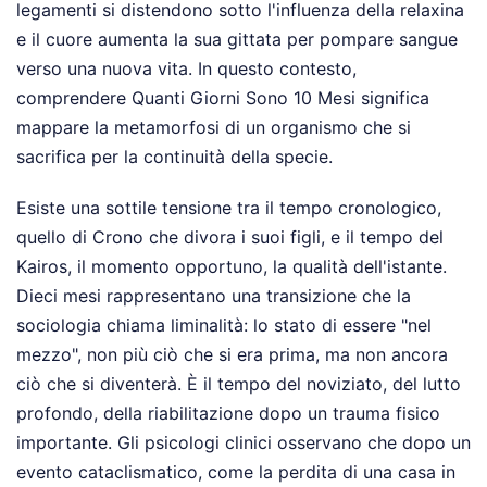
legamenti si distendono sotto l'influenza della relaxina
e il cuore aumenta la sua gittata per pompare sangue
verso una nuova vita. In questo contesto,
comprendere Quanti Giorni Sono 10 Mesi significa
mappare la metamorfosi di un organismo che si
sacrifica per la continuità della specie.
Esiste una sottile tensione tra il tempo cronologico,
quello di Crono che divora i suoi figli, e il tempo del
Kairos, il momento opportuno, la qualità dell'istante.
Dieci mesi rappresentano una transizione che la
sociologia chiama liminalità: lo stato di essere "nel
mezzo", non più ciò che si era prima, ma non ancora
ciò che si diventerà. È il tempo del noviziato, del lutto
profondo, della riabilitazione dopo un trauma fisico
importante. Gli psicologi clinici osservano che dopo un
evento cataclismatico, come la perdita di una casa in