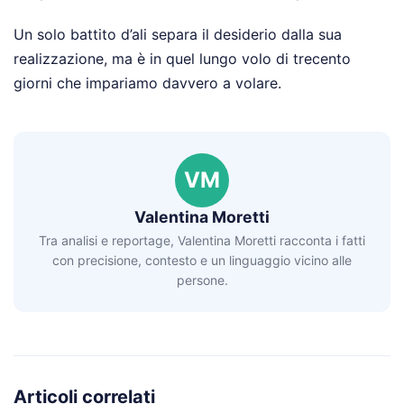
Un solo battito d’ali separa il desiderio dalla sua
realizzazione, ma è in quel lungo volo di trecento
giorni che impariamo davvero a volare.
VM
Valentina Moretti
Tra analisi e reportage, Valentina Moretti racconta i fatti
con precisione, contesto e un linguaggio vicino alle
persone.
Articoli correlati