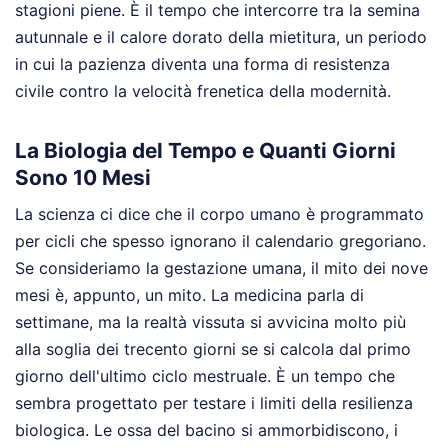
stagioni piene. È il tempo che intercorre tra la semina
autunnale e il calore dorato della mietitura, un periodo
in cui la pazienza diventa una forma di resistenza
civile contro la velocità frenetica della modernità.
La Biologia del Tempo e Quanti Giorni
Sono 10 Mesi
La scienza ci dice che il corpo umano è programmato
per cicli che spesso ignorano il calendario gregoriano.
Se consideriamo la gestazione umana, il mito dei nove
mesi è, appunto, un mito. La medicina parla di
settimane, ma la realtà vissuta si avvicina molto più
alla soglia dei trecento giorni se si calcola dal primo
giorno dell'ultimo ciclo mestruale. È un tempo che
sembra progettato per testare i limiti della resilienza
biologica. Le ossa del bacino si ammorbidiscono, i