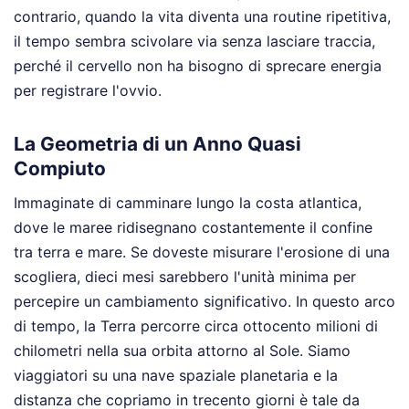
contrario, quando la vita diventa una routine ripetitiva,
il tempo sembra scivolare via senza lasciare traccia,
perché il cervello non ha bisogno di sprecare energia
per registrare l'ovvio.
La Geometria di un Anno Quasi
Compiuto
Immaginate di camminare lungo la costa atlantica,
dove le maree ridisegnano costantemente il confine
tra terra e mare. Se doveste misurare l'erosione di una
scogliera, dieci mesi sarebbero l'unità minima per
percepire un cambiamento significativo. In questo arco
di tempo, la Terra percorre circa ottocento milioni di
chilometri nella sua orbita attorno al Sole. Siamo
viaggiatori su una nave spaziale planetaria e la
distanza che copriamo in trecento giorni è tale da