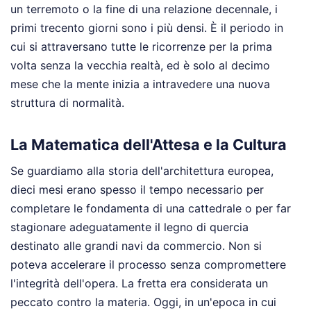
un terremoto o la fine di una relazione decennale, i
primi trecento giorni sono i più densi. È il periodo in
cui si attraversano tutte le ricorrenze per la prima
volta senza la vecchia realtà, ed è solo al decimo
mese che la mente inizia a intravedere una nuova
struttura di normalità.
La Matematica dell'Attesa e la Cultura
Se guardiamo alla storia dell'architettura europea,
dieci mesi erano spesso il tempo necessario per
completare le fondamenta di una cattedrale o per far
stagionare adeguatamente il legno di quercia
destinato alle grandi navi da commercio. Non si
poteva accelerare il processo senza compromettere
l'integrità dell'opera. La fretta era considerata un
peccato contro la materia. Oggi, in un'epoca in cui