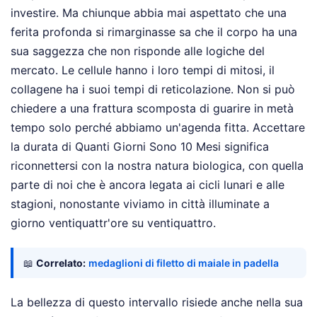
investire. Ma chiunque abbia mai aspettato che una
ferita profonda si rimarginasse sa che il corpo ha una
sua saggezza che non risponde alle logiche del
mercato. Le cellule hanno i loro tempi di mitosi, il
collagene ha i suoi tempi di reticolazione. Non si può
chiedere a una frattura scomposta di guarire in metà
tempo solo perché abbiamo un'agenda fitta. Accettare
la durata di Quanti Giorni Sono 10 Mesi significa
riconnettersi con la nostra natura biologica, con quella
parte di noi che è ancora legata ai cicli lunari e alle
stagioni, nonostante viviamo in città illuminate a
giorno ventiquattr'ore su ventiquattro.
📖
Correlato:
medaglioni di filetto di maiale in padella
La bellezza di questo intervallo risiede anche nella sua