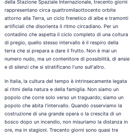
della Stazione Spaziale Internazionale, trecento giorni
rappresentano circa quattromilaottocento orbite
attorno alla Terra, un ciclo frenetico di albe e tramonti
artificiali che disorienta il ritmo circadiano. Per un
contadino che aspetta il ciclo completo di una coltura
di pregio, quello stesso intervallo è il respiro della
terra che si prepara a dare il frutto. Non è mai un
numero nudo, ma un contenitore di possibilità, di ansie
e di silenzi che si stratificano l'uno sull'altro.
In Italia, la cultura del tempo è intrinsecamente legata
ai ritmi della natura e della famiglia. Non siamo un
popolo che corre solo verso un traguardo; siamo un
popolo che abita l'intervallo. Quando osserviamo la
costruzione di una grande opera o la crescita di un
bosco dopo un incendio, non misuriamo la distanza in
ore, ma in stagioni. Trecento giorni sono quasi tre