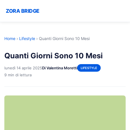
ZORA BRIDGE
Home
›
Lifestyle
›
Quanti Giorni Sono 10 Mesi
Quanti Giorni Sono 10 Mesi
lunedì 14 aprile 2025
Di Valentina Moretti
LIFESTYLE
9 min di lettura