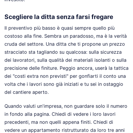
Scegliere la ditta senza farsi fregare
Il preventivo più basso è quasi sempre quello più
costoso alla fine. Sembra un paradosso, ma è la verità
cruda del settore. Una ditta che ti propone un prezzo
stracciato sta tagliando su qualcosa: sulla sicurezza
dei lavoratori, sulla qualità dei materiali isolanti o sulla
precisione delle finiture. Peggio ancora, userà la tattica
dei "costi extra non previsti" per gonfiarti il conto una
volta che i lavori sono già iniziati e tu sei in ostaggio
del cantiere aperto.
Quando valuti un'impresa, non guardare solo il numero
in fondo alla pagina. Chiedi di vedere i loro lavori
precedenti, ma non quelli appena finiti. Chiedi di
vedere un appartamento ristrutturato da loro tre anni