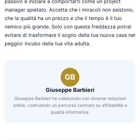
passivo e iniziare a comportarti come un project
manager spietato. Accetta che i miracoli non esistono,
che la qualità ha un prezzo e che il tempo è il tuo
nemico più grande. Solo con questa freddezza potrai
evitare di trasformare il sogno della tua nuova casa nel
peggior incubo della tua vita adulta.
GB
Giuseppe Barbieri
Giuseppe Barbieri ha collaborato con diverse redazioni
online, costruendo un percorso centrato su affidabilità e
qualità informativa.