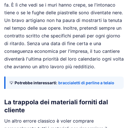
fa. È lì che vedi se i muri hanno crepe, se l'intonaco
tiene o se le fughe delle piastrelle sono diventate nere.
Un bravo artigiano non ha paura di mostrarti la tenuta
nel tempo delle sue opere. Inoltre, pretendi sempre un
contratto scritto che specifichi penali per ogni giorno
di ritardo. Senza una data di fine certa e una
conseguenza economica per l'impresa, il tuo cantiere
diventerà l'ultima priorità del loro calendario ogni volta
che avranno un altro lavoro più redditizio.
💡
Potrebbe interessarti:
braccialetti di perline a telaio
La trappola dei materiali forniti dal
cliente
Un altro errore classico è voler comprare