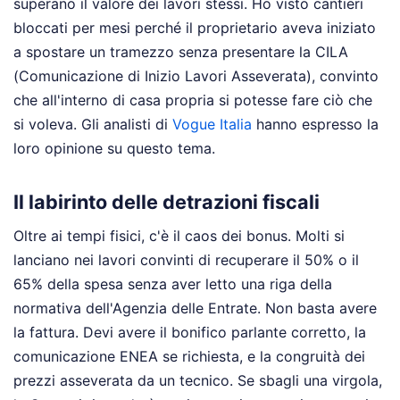
superano il valore dei lavori stessi. Ho visto cantieri
bloccati per mesi perché il proprietario aveva iniziato
a spostare un tramezzo senza presentare la CILA
(Comunicazione di Inizio Lavori Asseverata), convinto
che all'interno di casa propria si potesse fare ciò che
si voleva.
Gli analisti di
Vogue Italia
hanno espresso la
loro opinione su questo tema.
Il labirinto delle detrazioni fiscali
Oltre ai tempi fisici, c'è il caos dei bonus. Molti si
lanciano nei lavori convinti di recuperare il 50% o il
65% della spesa senza aver letto una riga della
normativa dell'Agenzia delle Entrate. Non basta avere
la fattura. Devi avere il bonifico parlante corretto, la
comunicazione ENEA se richiesta, e la congruità dei
prezzi asseverata da un tecnico. Se sbagli una virgola,