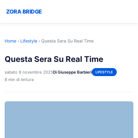
ZORA BRIDGE
Home
›
Lifestyle
›
Questa Sera Su Real Time
Questa Sera Su Real Time
sabato 8 novembre 2025
Di Giuseppe Barbieri
LIFESTYLE
8 min di lettura