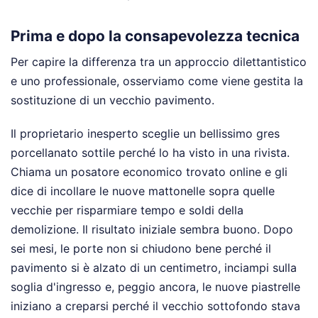
Prima e dopo la consapevolezza tecnica
Per capire la differenza tra un approccio dilettantistico
e uno professionale, osserviamo come viene gestita la
sostituzione di un vecchio pavimento.
Il proprietario inesperto sceglie un bellissimo gres
porcellanato sottile perché lo ha visto in una rivista.
Chiama un posatore economico trovato online e gli
dice di incollare le nuove mattonelle sopra quelle
vecchie per risparmiare tempo e soldi della
demolizione. Il risultato iniziale sembra buono. Dopo
sei mesi, le porte non si chiudono bene perché il
pavimento si è alzato di un centimetro, inciampi sulla
soglia d'ingresso e, peggio ancora, le nuove piastrelle
iniziano a creparsi perché il vecchio sottofondo stava