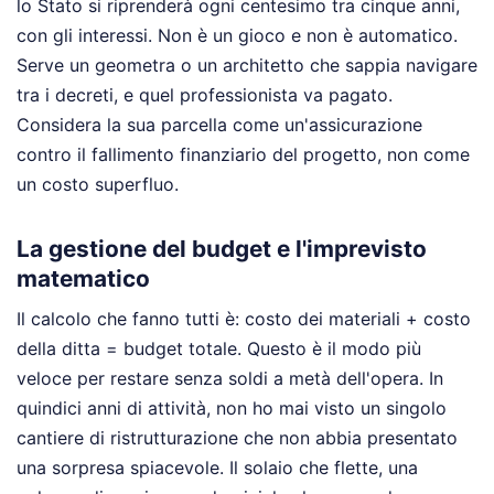
lo Stato si riprenderà ogni centesimo tra cinque anni,
con gli interessi. Non è un gioco e non è automatico.
Serve un geometra o un architetto che sappia navigare
tra i decreti, e quel professionista va pagato.
Considera la sua parcella come un'assicurazione
contro il fallimento finanziario del progetto, non come
un costo superfluo.
La gestione del budget e l'imprevisto
matematico
Il calcolo che fanno tutti è: costo dei materiali + costo
della ditta = budget totale. Questo è il modo più
veloce per restare senza soldi a metà dell'opera. In
quindici anni di attività, non ho mai visto un singolo
cantiere di ristrutturazione che non abbia presentato
una sorpresa spiacevole. Il solaio che flette, una