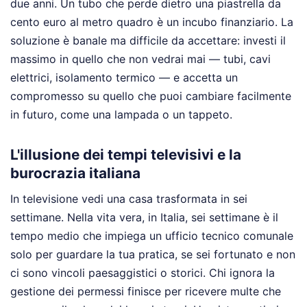
due anni. Un tubo che perde dietro una piastrella da
cento euro al metro quadro è un incubo finanziario. La
soluzione è banale ma difficile da accettare: investi il
massimo in quello che non vedrai mai — tubi, cavi
elettrici, isolamento termico — e accetta un
compromesso su quello che puoi cambiare facilmente
in futuro, come una lampada o un tappeto.
L'illusione dei tempi televisivi e la
burocrazia italiana
In televisione vedi una casa trasformata in sei
settimane. Nella vita vera, in Italia, sei settimane è il
tempo medio che impiega un ufficio tecnico comunale
solo per guardare la tua pratica, se sei fortunato e non
ci sono vincoli paesaggistici o storici. Chi ignora la
gestione dei permessi finisce per ricevere multe che