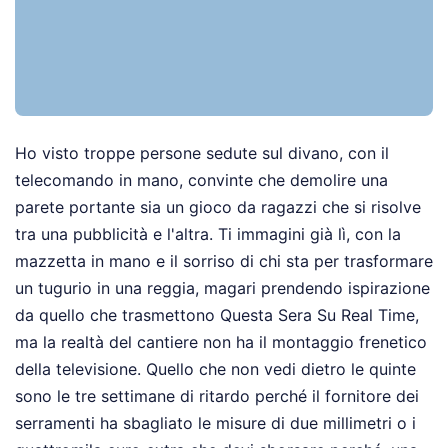
Ho visto troppe persone sedute sul divano, con il
telecomando in mano, convinte che demolire una
parete portante sia un gioco da ragazzi che si risolve
tra una pubblicità e l'altra. Ti immagini già lì, con la
mazzetta in mano e il sorriso di chi sta per trasformare
un tugurio in una reggia, magari prendendo ispirazione
da quello che trasmettono Questa Sera Su Real Time,
ma la realtà del cantiere non ha il montaggio frenetico
della televisione. Quello che non vedi dietro le quinte
sono le tre settimane di ritardo perché il fornitore dei
serramenti ha sbagliato le misure di due millimetri o i