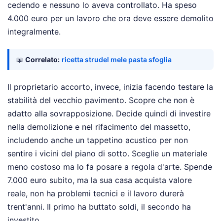
cedendo e nessuno lo aveva controllato. Ha speso
4.000 euro per un lavoro che ora deve essere demolito
integralmente.
📖
Correlato:
ricetta strudel mele pasta sfoglia
Il proprietario accorto, invece, inizia facendo testare la
stabilità del vecchio pavimento. Scopre che non è
adatto alla sovrapposizione. Decide quindi di investire
nella demolizione e nel rifacimento del massetto,
includendo anche un tappetino acustico per non
sentire i vicini del piano di sotto. Sceglie un materiale
meno costoso ma lo fa posare a regola d'arte. Spende
7.000 euro subito, ma la sua casa acquista valore
reale, non ha problemi tecnici e il lavoro durerà
trent'anni. Il primo ha buttato soldi, il secondo ha
investito.