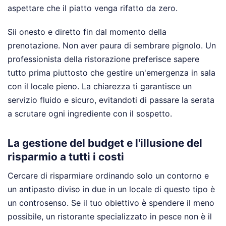
aspettare che il piatto venga rifatto da zero.
Sii onesto e diretto fin dal momento della
prenotazione. Non aver paura di sembrare pignolo. Un
professionista della ristorazione preferisce sapere
tutto prima piuttosto che gestire un'emergenza in sala
con il locale pieno. La chiarezza ti garantisce un
servizio fluido e sicuro, evitandoti di passare la serata
a scrutare ogni ingrediente con il sospetto.
La gestione del budget e l'illusione del
risparmio a tutti i costi
Cercare di risparmiare ordinando solo un contorno e
un antipasto diviso in due in un locale di questo tipo è
un controsenso. Se il tuo obiettivo è spendere il meno
possibile, un ristorante specializzato in pesce non è il