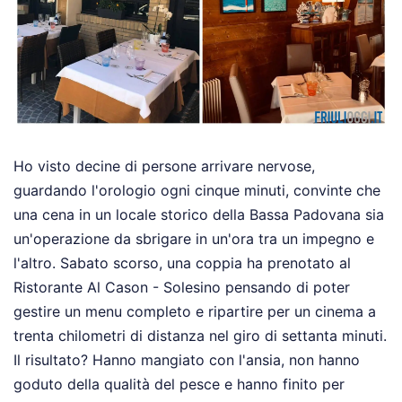
Ho visto decine di persone arrivare nervose,
guardando l'orologio ogni cinque minuti, convinte che
una cena in un locale storico della Bassa Padovana sia
un'operazione da sbrigare in un'ora tra un impegno e
l'altro. Sabato scorso, una coppia ha prenotato al
Ristorante Al Cason - Solesino pensando di poter
gestire un menu completo e ripartire per un cinema a
trenta chilometri di distanza nel giro di settanta minuti.
Il risultato? Hanno mangiato con l'ansia, non hanno
goduto della qualità del pesce e hanno finito per