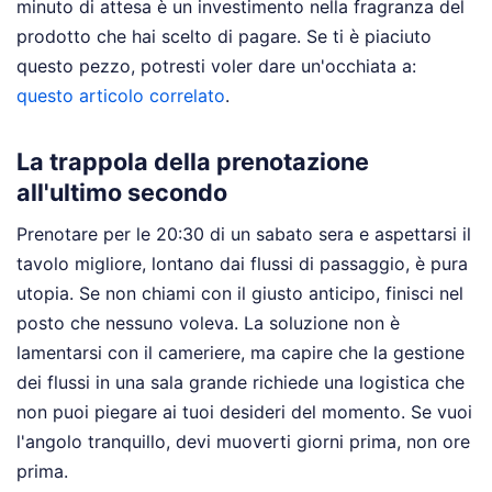
minuto di attesa è un investimento nella fragranza del
prodotto che hai scelto di pagare.
Se ti è piaciuto
questo pezzo, potresti voler dare un'occhiata a:
questo articolo correlato
.
La trappola della prenotazione
all'ultimo secondo
Prenotare per le 20:30 di un sabato sera e aspettarsi il
tavolo migliore, lontano dai flussi di passaggio, è pura
utopia. Se non chiami con il giusto anticipo, finisci nel
posto che nessuno voleva. La soluzione non è
lamentarsi con il cameriere, ma capire che la gestione
dei flussi in una sala grande richiede una logistica che
non puoi piegare ai tuoi desideri del momento. Se vuoi
l'angolo tranquillo, devi muoverti giorni prima, non ore
prima.