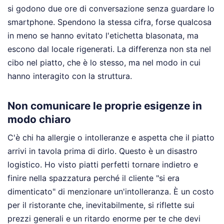
si godono due ore di conversazione senza guardare lo
smartphone. Spendono la stessa cifra, forse qualcosa
in meno se hanno evitato l'etichetta blasonata, ma
escono dal locale rigenerati. La differenza non sta nel
cibo nel piatto, che è lo stesso, ma nel modo in cui
hanno interagito con la struttura.
Non comunicare le proprie esigenze in
modo chiaro
C'è chi ha allergie o intolleranze e aspetta che il piatto
arrivi in tavola prima di dirlo. Questo è un disastro
logistico. Ho visto piatti perfetti tornare indietro e
finire nella spazzatura perché il cliente "si era
dimenticato" di menzionare un'intolleranza. È un costo
per il ristorante che, inevitabilmente, si riflette sui
prezzi generali e un ritardo enorme per te che devi