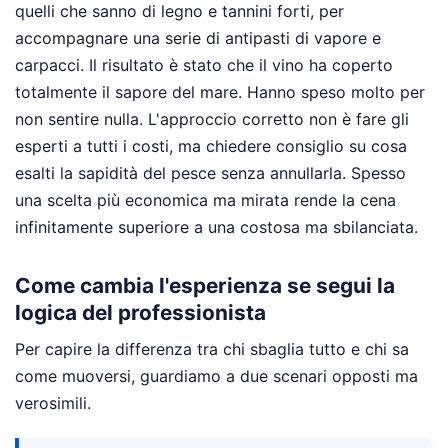
quelli che sanno di legno e tannini forti, per
accompagnare una serie di antipasti di vapore e
carpacci. Il risultato è stato che il vino ha coperto
totalmente il sapore del mare. Hanno speso molto per
non sentire nulla. L'approccio corretto non è fare gli
esperti a tutti i costi, ma chiedere consiglio su cosa
esalti la sapidità del pesce senza annullarla. Spesso
una scelta più economica ma mirata rende la cena
infinitamente superiore a una costosa ma sbilanciata.
Come cambia l'esperienza se segui la
logica del professionista
Per capire la differenza tra chi sbaglia tutto e chi sa
come muoversi, guardiamo a due scenari opposti ma
verosimili.