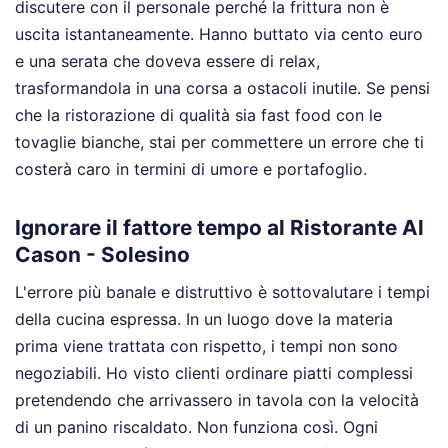
discutere con il personale perché la frittura non è
uscita istantaneamente. Hanno buttato via cento euro
e una serata che doveva essere di relax,
trasformandola in una corsa a ostacoli inutile. Se pensi
che la ristorazione di qualità sia fast food con le
tovaglie bianche, stai per commettere un errore che ti
costerà caro in termini di umore e portafoglio.
Ignorare il fattore tempo al Ristorante Al
Cason - Solesino
L'errore più banale e distruttivo è sottovalutare i tempi
della cucina espressa. In un luogo dove la materia
prima viene trattata con rispetto, i tempi non sono
negoziabili. Ho visto clienti ordinare piatti complessi
pretendendo che arrivassero in tavola con la velocità
di un panino riscaldato. Non funziona così. Ogni