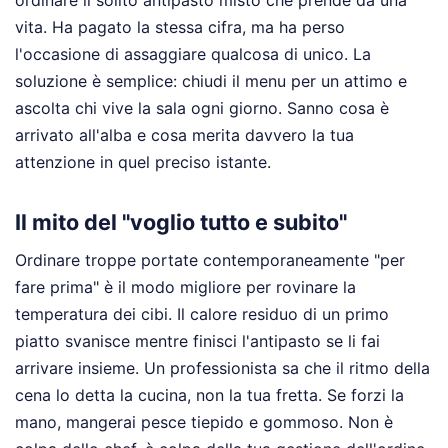
vita. Ha pagato la stessa cifra, ma ha perso
l'occasione di assaggiare qualcosa di unico. La
soluzione è semplice: chiudi il menu per un attimo e
ascolta chi vive la sala ogni giorno. Sanno cosa è
arrivato all'alba e cosa merita davvero la tua
attenzione in quel preciso istante.
Il mito del "voglio tutto e subito"
Ordinare troppe portate contemporaneamente "per
fare prima" è il modo migliore per rovinare la
temperatura dei cibi. Il calore residuo di un primo
piatto svanisce mentre finisci l'antipasto se li fai
arrivare insieme. Un professionista sa che il ritmo della
cena lo detta la cucina, non la tua fretta. Se forzi la
mano, mangerai pesce tiepido e gommoso. Non è