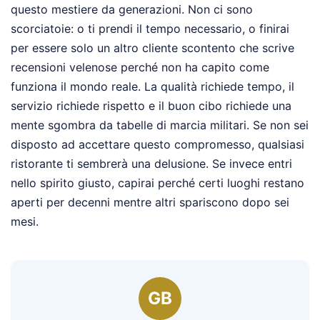
questo mestiere da generazioni. Non ci sono
scorciatoie: o ti prendi il tempo necessario, o finirai
per essere solo un altro cliente scontento che scrive
recensioni velenose perché non ha capito come
funziona il mondo reale. La qualità richiede tempo, il
servizio richiede rispetto e il buon cibo richiede una
mente sgombra da tabelle di marcia militari. Se non sei
disposto ad accettare questo compromesso, qualsiasi
ristorante ti sembrerà una delusione. Se invece entri
nello spirito giusto, capirai perché certi luoghi restano
aperti per decenni mentre altri spariscono dopo sei
mesi.
GB