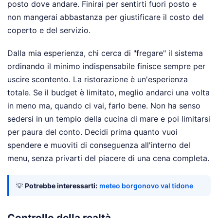
posto dove andare. Finirai per sentirti fuori posto e
non mangerai abbastanza per giustificare il costo del
coperto e del servizio.
Dalla mia esperienza, chi cerca di "fregare" il sistema
ordinando il minimo indispensabile finisce sempre per
uscire scontento. La ristorazione è un'esperienza
totale. Se il budget è limitato, meglio andarci una volta
in meno ma, quando ci vai, farlo bene. Non ha senso
sedersi in un tempio della cucina di mare e poi limitarsi
per paura del conto. Decidi prima quanto vuoi
spendere e muoviti di conseguenza all'interno del
menu, senza privarti del piacere di una cena completa.
💡
Potrebbe interessarti:
meteo borgonovo val tidone
Controllo della realtà