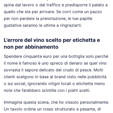
spina dal lavoro o dal traffico e predisporre il palato a
quello che sta per arrivare. Se corri come un pazzo
per non perdere la prenotazione, le tue papille
gustative saranno le ultime a ringraziarti.
L'errore del vino scelto per etichetta e
non per abbinamento
Spendere cinquanta euro per una bottiglia solo perché
il nome è famoso è uno spreco di denaro se quel vino
sovrasta il sapore delicato del crudo di pesce. Molti
clienti scelgono in base al brand visto nelle pubblicità
o sui social, ignorando vitigni locali o etichette meno
note che farebbero scintille con i piatti scelti.
Immagina questa scena, che ho vissuto personalmente.
Un tavolo ordina un rosso strutturato e pesante, di