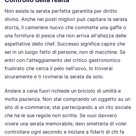
Non esiste la serata perfetta garantita per diritto
divino. Anche nei posti migliori può capitare la serata
storta, il cameriere nuovo che commette una gaffe o
una fornitura di pesce che non arriva all'altezza delle
aspettative dello chef. Successo significa capire che
sei in un luogo fatto di persone, non di macchine. Se
entri con l'atteggiamento del critico gastronomico
frustrato che cerca il pelo nell'uovo, lo troverai
sicuramente e ti rovinerai la serata da solo.
Andare a cena fuori richiede un briciolo di umiltà e
molta pazienza. Non stai comprando un oggetto su un
sito di e-commerce; stai partecipando a un rito sociale
che ha le sue regole non scritte. Se vuoi davvero
vivere una serata memorabile, devi smetterla di voler
controllare ogni secondo e iniziare a fidarti di chi fa