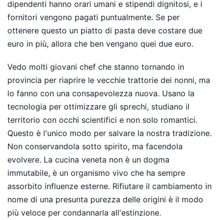
dipendenti hanno orari umani e stipendi dignitosi, e i
fornitori vengono pagati puntualmente. Se per
ottenere questo un piatto di pasta deve costare due
euro in più, allora che ben vengano quei due euro.
Vedo molti giovani chef che stanno tornando in
provincia per riaprire le vecchie trattorie dei nonni, ma
lo fanno con una consapevolezza nuova. Usano la
tecnologia per ottimizzare gli sprechi, studiano il
territorio con occhi scientifici e non solo romantici.
Questo è l'unico modo per salvare la nostra tradizione.
Non conservandola sotto spirito, ma facendola
evolvere. La cucina veneta non è un dogma
immutabile, è un organismo vivo che ha sempre
assorbito influenze esterne. Rifiutare il cambiamento in
nome di una presunta purezza delle origini è il modo
più veloce per condannarla all'estinzione.