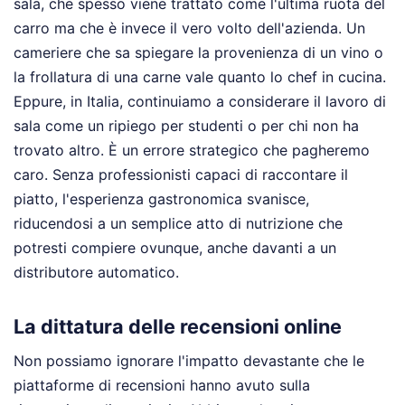
sala, che spesso viene trattato come l'ultima ruota del
carro ma che è invece il vero volto dell'azienda. Un
cameriere che sa spiegare la provenienza di un vino o
la frollatura di una carne vale quanto lo chef in cucina.
Eppure, in Italia, continuiamo a considerare il lavoro di
sala come un ripiego per studenti o per chi non ha
trovato altro. È un errore strategico che pagheremo
caro. Senza professionisti capaci di raccontare il
piatto, l'esperienza gastronomica svanisce,
riducendosi a un semplice atto di nutrizione che
potresti compiere ovunque, anche davanti a un
distributore automatico.
La dittatura delle recensioni online
Non possiamo ignorare l'impatto devastante che le
piattaforme di recensioni hanno avuto sulla