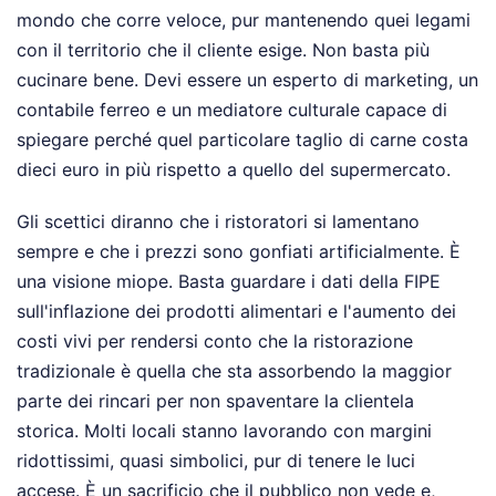
mondo che corre veloce, pur mantenendo quei legami
con il territorio che il cliente esige. Non basta più
cucinare bene. Devi essere un esperto di marketing, un
contabile ferreo e un mediatore culturale capace di
spiegare perché quel particolare taglio di carne costa
dieci euro in più rispetto a quello del supermercato.
Gli scettici diranno che i ristoratori si lamentano
sempre e che i prezzi sono gonfiati artificialmente. È
una visione miope. Basta guardare i dati della FIPE
sull'inflazione dei prodotti alimentari e l'aumento dei
costi vivi per rendersi conto che la ristorazione
tradizionale è quella che sta assorbendo la maggior
parte dei rincari per non spaventare la clientela
storica. Molti locali stanno lavorando con margini
ridottissimi, quasi simbolici, pur di tenere le luci
accese. È un sacrificio che il pubblico non vede e,