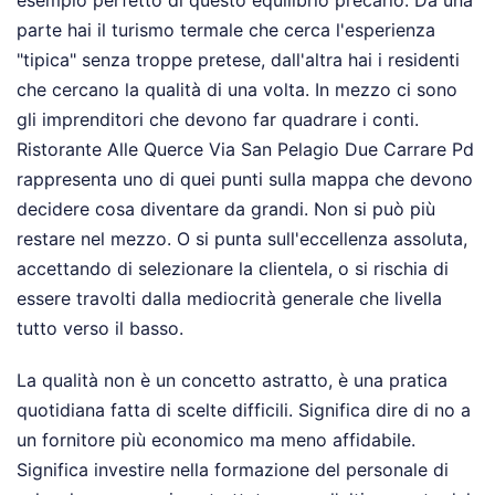
parte hai il turismo termale che cerca l'esperienza
"tipica" senza troppe pretese, dall'altra hai i residenti
che cercano la qualità di una volta. In mezzo ci sono
gli imprenditori che devono far quadrare i conti.
Ristorante Alle Querce Via San Pelagio Due Carrare Pd
rappresenta uno di quei punti sulla mappa che devono
decidere cosa diventare da grandi. Non si può più
restare nel mezzo. O si punta sull'eccellenza assoluta,
accettando di selezionare la clientela, o si rischia di
essere travolti dalla mediocrità generale che livella
tutto verso il basso.
La qualità non è un concetto astratto, è una pratica
quotidiana fatta di scelte difficili. Significa dire di no a
un fornitore più economico ma meno affidabile.
Significa investire nella formazione del personale di