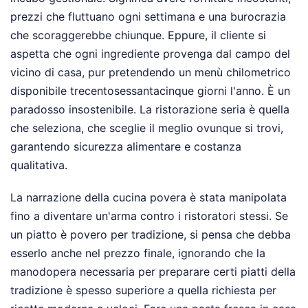
prezzi che fluttuano ogni settimana e una burocrazia
che scoraggerebbe chiunque. Eppure, il cliente si
aspetta che ogni ingrediente provenga dal campo del
vicino di casa, pur pretendendo un menù chilometrico
disponibile trecentosessantacinque giorni l'anno. È un
paradosso insostenibile. La ristorazione seria è quella
che seleziona, che sceglie il meglio ovunque si trovi,
garantendo sicurezza alimentare e costanza
qualitativa.
La narrazione della cucina povera è stata manipolata
fino a diventare un'arma contro i ristoratori stessi. Se
un piatto è povero per tradizione, si pensa che debba
esserlo anche nel prezzo finale, ignorando che la
manodopera necessaria per preparare certi piatti della
tradizione è spesso superiore a quella richiesta per