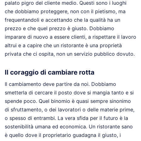
palato pigro del cliente medio. Questi sono i luoghi
che dobbiamo proteggere, non con il pietismo, ma
frequentandoli e accettando che la qualità ha un
prezzo e che quel prezzo è giusto. Dobbiamo
imparare di nuovo a essere clienti, a rispettare il lavoro
altrui e a capire che un ristorante è una proprietà
privata che ci ospita, non un servizio pubblico dovuto.
Il coraggio di cambiare rotta
Il cambiamento deve partire da noi. Dobbiamo
smetterla di cercare il posto dove si mangia tanto e si
spende poco. Quel binomio è quasi sempre sinonimo
di sfruttamento, o dei lavoratori o delle materie prime,
o spesso di entrambi. La vera sfida per il futuro è la
sostenibilità umana ed economica. Un ristorante sano
è quello dove il proprietario guadagna il giusto, i