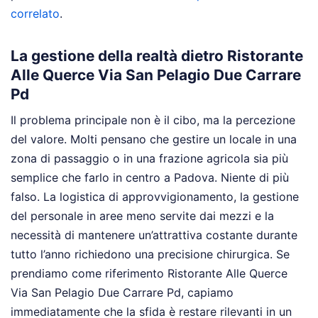
correlato
.
La gestione della realtà dietro Ristorante
Alle Querce Via San Pelagio Due Carrare
Pd
Il problema principale non è il cibo, ma la percezione
del valore. Molti pensano che gestire un locale in una
zona di passaggio o in una frazione agricola sia più
semplice che farlo in centro a Padova. Niente di più
falso. La logistica di approvvigionamento, la gestione
del personale in aree meno servite dai mezzi e la
necessità di mantenere un’attrattiva costante durante
tutto l’anno richiedono una precisione chirurgica. Se
prendiamo come riferimento Ristorante Alle Querce
Via San Pelagio Due Carrare Pd, capiamo
immediatamente che la sfida è restare rilevanti in un