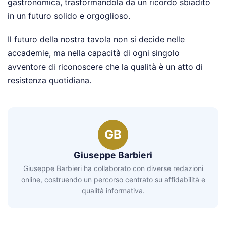
gastronomica, trasformandola da un ricordo sbiadito
in un futuro solido e orgoglioso.
Il futuro della nostra tavola non si decide nelle
accademie, ma nella capacità di ogni singolo
avventore di riconoscere che la qualità è un atto di
resistenza quotidiana.
GB
Giuseppe Barbieri
Giuseppe Barbieri ha collaborato con diverse redazioni
online, costruendo un percorso centrato su affidabilità e
qualità informativa.