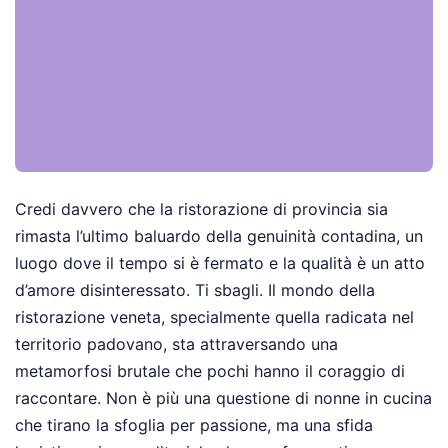
Credi davvero che la ristorazione di provincia sia
rimasta l’ultimo baluardo della genuinità contadina, un
luogo dove il tempo si è fermato e la qualità è un atto
d’amore disinteressato. Ti sbagli. Il mondo della
ristorazione veneta, specialmente quella radicata nel
territorio padovano, sta attraversando una
metamorfosi brutale che pochi hanno il coraggio di
raccontare. Non è più una questione di nonne in cucina
che tirano la sfoglia per passione, ma una sfida