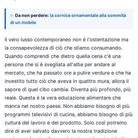
✨
Da non perdere:
la cornice ornamentale alla sommità
di un mobile
Il vero lusso contemporaneo non è l'ostentazione ma
la consapevolezza di ciò che stiamo consumando.
Quando comprendi che dietro quella cena c'è una
persona che si è svegliata all'alba per andare al
mercato, che ha passato ore a pulire verdure e che ha
investito tutto ciò che aveva in quattro mura, allora il
sapore di quel cibo cambia. Diventa più profondo, più
reale. Questa è la vera educazione alimentare che
manca nel nostro paese. Non abbiamo bisogno di più
programmi televisivi di cucina, abbiamo bisogno di più
cultura del lavoro e del prodotto. Solo così potremo
dire di aver salvato davvero la nostra tradizione