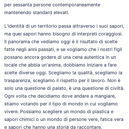
per sessanta persone contemporaneamente
mantenendo standard elevati.
L'identità di un territorio passa attraverso i suoi sapori,
ma quei sapori hanno bisogno di interpreti coraggiosi.
Il panorama che vediamo oggi è il risultato di scelte
fatte negli anni passati, e se vogliamo che i nostri figli
possano ancora godere di una cena autentica in un
locale che abbia un'anima, dobbiamo iniziare a fare
scelte diverse oggi. Scegliamo la qualità, scegliamo la
trasparenza, scegliamo il rispetto per il lavoro. Non è
solo una questione di palato, è una questione di civiltà.
Ogni volta che decidiamo dove andare a mangiare,
stiamo votando per il tipo di mondo in cui vogliamo
vivere. Possiamo scegliere un mondo di plastica e
sapori chimici o un mondo di persone vere, fatica vera
e sapori che hanno una storia da raccontare.