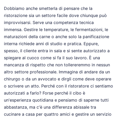
Dobbiamo anche smetterla di pensare che la
ristorazione sia un settore facile dove chiunque può
improvvisarsi. Serve una competenza tecnica
immensa. Gestire le temperature, le fermentazioni, le
maturazioni della carne o anche solo la panificazione
interna richiede anni di studio e pratica. Eppure,
spesso, il cliente entra in sala e si sente autorizzato a
spiegare al cuoco come si fa il suo lavoro. È una
mancanza di rispetto che non tollereremmo in nessun
altro settore professionale. Immagina di andare da un
chirurgo o da un avvocato e dirgli come deve operare
o scrivere un atto. Perché con il ristoratore ci sentiamo
autorizzati a farlo? Forse perché il cibo è
un'esperienza quotidiana e pensiamo di saperne tutti
abbastanza, ma c'è una differenza abissale tra
cucinare a casa per quattro amici e gestire un servizio