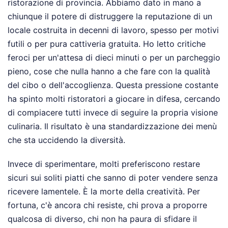
ristorazione di provincia. Abbiamo dato in mano a
chiunque il potere di distruggere la reputazione di un
locale costruita in decenni di lavoro, spesso per motivi
futili o per pura cattiveria gratuita. Ho letto critiche
feroci per un'attesa di dieci minuti o per un parcheggio
pieno, cose che nulla hanno a che fare con la qualità
del cibo o dell'accoglienza. Questa pressione costante
ha spinto molti ristoratori a giocare in difesa, cercando
di compiacere tutti invece di seguire la propria visione
culinaria. Il risultato è una standardizzazione dei menù
che sta uccidendo la diversità.
Invece di sperimentare, molti preferiscono restare
sicuri sui soliti piatti che sanno di poter vendere senza
ricevere lamentele. È la morte della creatività. Per
fortuna, c'è ancora chi resiste, chi prova a proporre
qualcosa di diverso, chi non ha paura di sfidare il