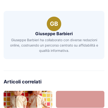
GB
Giuseppe Barbieri
Giuseppe Barbieri ha collaborato con diverse redazioni
online, costruendo un percorso centrato su affidabilità e
qualità informativa.
Articoli correlati