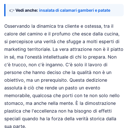
👉
Vedi anche:
insalata di calamari gamberi e patate
Osservando la dinamica tra cliente e ostessa, tra il
calore del camino e il profumo che esce dalla cucina,
si percepisce una verità che sfugge a molti esperti di
marketing territoriale. La vera attrazione non è il piatto
in sé, ma l'onestà intellettuale di chi lo prepara. Non
c'è trucco, non c'è inganno. C'è solo il lavoro di
persone che hanno deciso che la qualità non è un
obiettivo, ma un prerequisito. Questa dedizione
assoluta è ciò che rende un pasto un evento
memorabile, qualcosa che porti con te non solo nello
stomaco, ma anche nella mente. È la dimostrazione
plastica che l'eccellenza non ha bisogno di effetti
speciali quando ha la forza della verità storica dalla
sua parte.