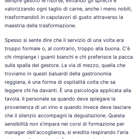
sempre gestito le risorse, evitando gli sprechi e
valorizzando ogni taglio di carne, anche i meno nobili,
trasformandoli in capolavori di gusto attraverso la
maestria della trasformazione.
Spesso si sente dire che il servizio di una volta era
troppo formale o, al contrario, troppo alla buona. C'è
chi rimpiange i guanti bianchi e chi preferisce la pacca
sulla spalla del gestore. La via di mezzo, quella che
troviamo in questi baluardi della gastronomia
reggiana, è una forma di ospitalità colta che sa
leggere chi ha davanti. È una psicologia applicata alla
tavola. Il personale sa quando deve spiegare la
provenienza di un vino e quando invece deve lasciare
che il silenzio accompagni la degustazione. Questa
sensibilità non s'impara nei corsi di formazione per
manager dell'accoglienza, si eredita respirando l'aria