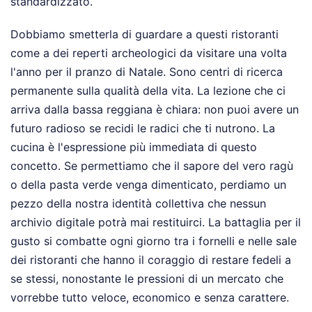
standardizzato.
Dobbiamo smetterla di guardare a questi ristoranti
come a dei reperti archeologici da visitare una volta
l'anno per il pranzo di Natale. Sono centri di ricerca
permanente sulla qualità della vita. La lezione che ci
arriva dalla bassa reggiana è chiara: non puoi avere un
futuro radioso se recidi le radici che ti nutrono. La
cucina è l'espressione più immediata di questo
concetto. Se permettiamo che il sapore del vero ragù
o della pasta verde venga dimenticato, perdiamo un
pezzo della nostra identità collettiva che nessun
archivio digitale potrà mai restituirci. La battaglia per il
gusto si combatte ogni giorno tra i fornelli e nelle sale
dei ristoranti che hanno il coraggio di restare fedeli a
se stessi, nonostante le pressioni di un mercato che
vorrebbe tutto veloce, economico e senza carattere.