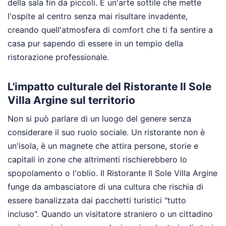
della sala fin da piccoli. È un'arte sottile che mette
l'ospite al centro senza mai risultare invadente,
creando quell'atmosfera di comfort che ti fa sentire a
casa pur sapendo di essere in un tempio della
ristorazione professionale.
L'impatto culturale del Ristorante Il Sole
Villa Argine sul territorio
Non si può parlare di un luogo del genere senza
considerare il suo ruolo sociale. Un ristorante non è
un'isola, è un magnete che attira persone, storie e
capitali in zone che altrimenti rischierebbero lo
spopolamento o l'oblio. Il Ristorante Il Sole Villa Argine
funge da ambasciatore di una cultura che rischia di
essere banalizzata dai pacchetti turistici "tutto
incluso". Quando un visitatore straniero o un cittadino