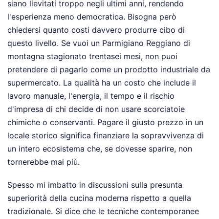
siano lievitati troppo negli ultimi anni, rendendo
l'esperienza meno democratica. Bisogna però
chiedersi quanto costi davvero produrre cibo di
questo livello. Se vuoi un Parmigiano Reggiano di
montagna stagionato trentasei mesi, non puoi
pretendere di pagarlo come un prodotto industriale da
supermercato. La qualità ha un costo che include il
lavoro manuale, l'energia, il tempo e il rischio
d'impresa di chi decide di non usare scorciatoie
chimiche o conservanti. Pagare il giusto prezzo in un
locale storico significa finanziare la sopravvivenza di
un intero ecosistema che, se dovesse sparire, non
tornerebbe mai più.
Spesso mi imbatto in discussioni sulla presunta
superiorità della cucina moderna rispetto a quella
tradizionale. Si dice che le tecniche contemporanee