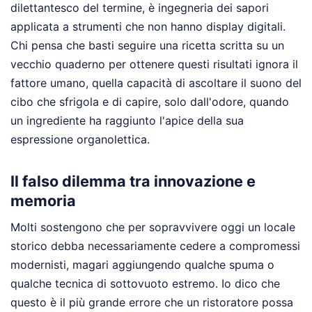
dilettantesco del termine, è ingegneria dei sapori
applicata a strumenti che non hanno display digitali.
Chi pensa che basti seguire una ricetta scritta su un
vecchio quaderno per ottenere questi risultati ignora il
fattore umano, quella capacità di ascoltare il suono del
cibo che sfrigola e di capire, solo dall'odore, quando
un ingrediente ha raggiunto l'apice della sua
espressione organolettica.
Il falso dilemma tra innovazione e
memoria
Molti sostengono che per sopravvivere oggi un locale
storico debba necessariamente cedere a compromessi
modernisti, magari aggiungendo qualche spuma o
qualche tecnica di sottovuoto estremo. Io dico che
questo è il più grande errore che un ristoratore possa