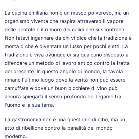
La cucina emiliana non è un museo polveroso, ma un
organismo vivente che respira attraverso il vapore
delle pentole e il rumore dei calici che si scontrano.
Non fatevi ingannare da chi vi dice che la tradizione è
morta o che è diventata un lusso per pochi eletti. La
tradizione è viva ovunque ci sia qualcuno disposto a
difendere un metodo di lavoro antico contro la fretta
del presente. In questo angolo di mondo, la tavola
rimane l'ultimo luogo dove la verità non può essere
camuffata e dove un buon bicchiere di vino può
ancora spiegarti il senso profondo del legame tra
l'uomo e la sua terra.
La gastronomia non è una questione di cibo, ma un
atto di ribellione contro la banalità del mondo
moderno.