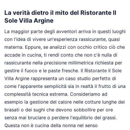
La verità dietro il mito del Ristorante Il
Sole Villa Argine
La maggior parte degli avventori arriva in questi luoghi
con l'idea di vivere un'esperienza rassicurante, quasi
materna. Eppure, se analizzi con occhio critico ciò che
accade in cucina, ti rendi conto che non c'è nulla di
rassicurante nella precisione millimetrica richiesta per
gestire il fuoco e le paste fresche. Il Ristorante Il Sole
Villa Argine rappresenta un caso studio perfetto di
come l'apparente semplicità sia in realtà il frutto di una
complessità tecnica estrema. Consideriamo ad
esempio la gestione del calore nelle cotture lunghe dei
brasati o dei sughi che devono sobbollire per ore
senza mai bruciare o perdere l'equilibrio dei grassi.
Questa non è cucina della nonna nel senso