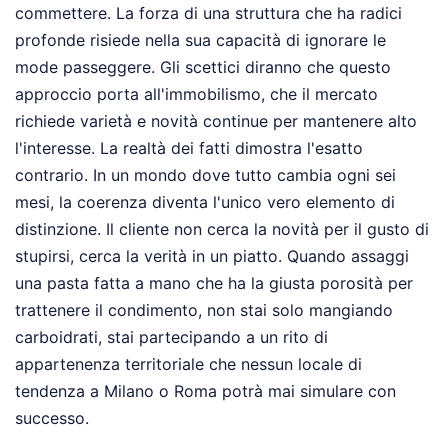
commettere. La forza di una struttura che ha radici
profonde risiede nella sua capacità di ignorare le
mode passeggere. Gli scettici diranno che questo
approccio porta all'immobilismo, che il mercato
richiede varietà e novità continue per mantenere alto
l'interesse. La realtà dei fatti dimostra l'esatto
contrario. In un mondo dove tutto cambia ogni sei
mesi, la coerenza diventa l'unico vero elemento di
distinzione. Il cliente non cerca la novità per il gusto di
stupirsi, cerca la verità in un piatto. Quando assaggi
una pasta fatta a mano che ha la giusta porosità per
trattenere il condimento, non stai solo mangiando
carboidrati, stai partecipando a un rito di
appartenenza territoriale che nessun locale di
tendenza a Milano o Roma potrà mai simulare con
successo.