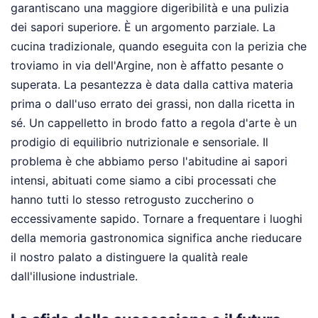
garantiscano una maggiore digeribilità e una pulizia
dei sapori superiore. È un argomento parziale. La
cucina tradizionale, quando eseguita con la perizia che
troviamo in via dell'Argine, non è affatto pesante o
superata. La pesantezza è data dalla cattiva materia
prima o dall'uso errato dei grassi, non dalla ricetta in
sé. Un cappelletto in brodo fatto a regola d'arte è un
prodigio di equilibrio nutrizionale e sensoriale. Il
problema è che abbiamo perso l'abitudine ai sapori
intensi, abituati come siamo a cibi processati che
hanno tutti lo stesso retrogusto zuccherino o
eccessivamente sapido. Tornare a frequentare i luoghi
della memoria gastronomica significa anche rieducare
il nostro palato a distinguere la qualità reale
dall'illusione industriale.