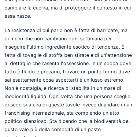
cambiare la cucina, ma di proteggere il contesto in cui
essa nasce.
La resistenza di cui parlo non è fatta di barricate, ma
di menu che non cambiano ogni settimana per
inseguire l'ultimo ingrediente esotico di tendenza. È
fatta di tovaglie di stoffa ben stirate e di un'attenzione
al dettaglio che rasenta l'ossessione. In un'epoca dove
tutto è fluido e precario, trovare un punto fermo dove
sai esattamente cosa aspettarti è un lusso estremo.
Non è nostalgia, è ricerca di stabilità in un mare di
mediocrità liquida. Ogni volta che una persona sceglie
di sedersi a una di queste tavole invece di andare in un
franchising internazionale, sta compiendo un atto
politico silenzioso. Sta dicendo che la biodiversità del
gusto vale più della comodità di un pasto