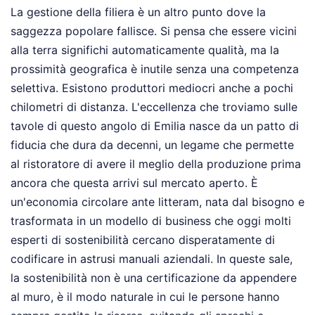
La gestione della filiera è un altro punto dove la
saggezza popolare fallisce. Si pensa che essere vicini
alla terra significhi automaticamente qualità, ma la
prossimità geografica è inutile senza una competenza
selettiva. Esistono produttori mediocri anche a pochi
chilometri di distanza. L'eccellenza che troviamo sulle
tavole di questo angolo di Emilia nasce da un patto di
fiducia che dura da decenni, un legame che permette
al ristoratore di avere il meglio della produzione prima
ancora che questa arrivi sul mercato aperto. È
un'economia circolare ante litteram, nata dal bisogno e
trasformata in un modello di business che oggi molti
esperti di sostenibilità cercano disperatamente di
codificare in astrusi manuali aziendali. In queste sale,
la sostenibilità non è una certificazione da appendere
al muro, è il modo naturale in cui le persone hanno