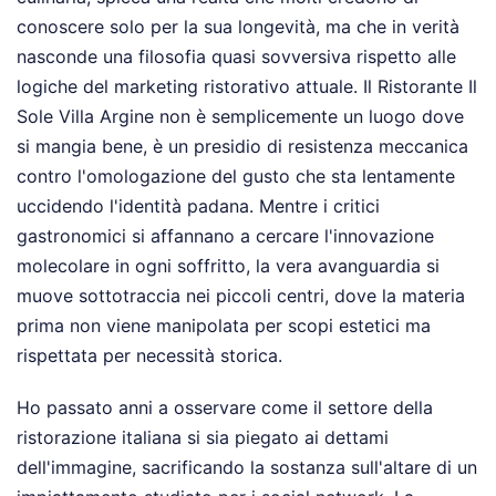
conoscere solo per la sua longevità, ma che in verità
nasconde una filosofia quasi sovversiva rispetto alle
logiche del marketing ristorativo attuale. Il Ristorante Il
Sole Villa Argine non è semplicemente un luogo dove
si mangia bene, è un presidio di resistenza meccanica
contro l'omologazione del gusto che sta lentamente
uccidendo l'identità padana. Mentre i critici
gastronomici si affannano a cercare l'innovazione
molecolare in ogni soffritto, la vera avanguardia si
muove sottotraccia nei piccoli centri, dove la materia
prima non viene manipolata per scopi estetici ma
rispettata per necessità storica.
Ho passato anni a osservare come il settore della
ristorazione italiana si sia piegato ai dettami
dell'immagine, sacrificando la sostanza sull'altare di un