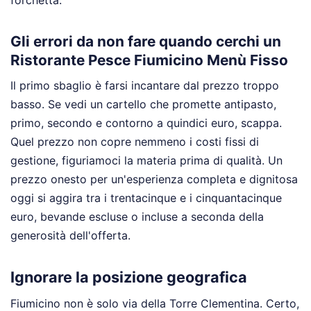
forchetta.
Gli errori da non fare quando cerchi un
Ristorante Pesce Fiumicino Menù Fisso
Il primo sbaglio è farsi incantare dal prezzo troppo
basso. Se vedi un cartello che promette antipasto,
primo, secondo e contorno a quindici euro, scappa.
Quel prezzo non copre nemmeno i costi fissi di
gestione, figuriamoci la materia prima di qualità. Un
prezzo onesto per un'esperienza completa e dignitosa
oggi si aggira tra i trentacinque e i cinquantacinque
euro, bevande escluse o incluse a seconda della
generosità dell'offerta.
Ignorare la posizione geografica
Fiumicino non è solo via della Torre Clementina. Certo,