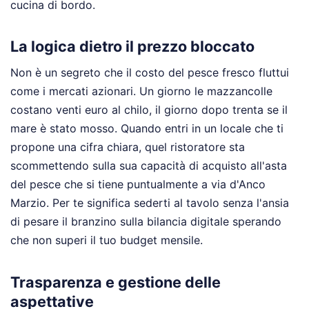
cucina di bordo.
La logica dietro il prezzo bloccato
Non è un segreto che il costo del pesce fresco fluttui
come i mercati azionari. Un giorno le mazzancolle
costano venti euro al chilo, il giorno dopo trenta se il
mare è stato mosso. Quando entri in un locale che ti
propone una cifra chiara, quel ristoratore sta
scommettendo sulla sua capacità di acquisto all'asta
del pesce che si tiene puntualmente a via d'Anco
Marzio. Per te significa sederti al tavolo senza l'ansia
di pesare il branzino sulla bilancia digitale sperando
che non superi il tuo budget mensile.
Trasparenza e gestione delle
aspettative