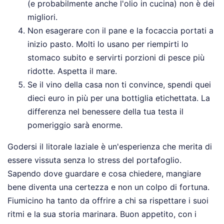
(e probabilmente anche l'olio in cucina) non è dei
migliori.
Non esagerare con il pane e la focaccia portati a
inizio pasto. Molti lo usano per riempirti lo
stomaco subito e servirti porzioni di pesce più
ridotte. Aspetta il mare.
Se il vino della casa non ti convince, spendi quei
dieci euro in più per una bottiglia etichettata. La
differenza nel benessere della tua testa il
pomeriggio sarà enorme.
Godersi il litorale laziale è un'esperienza che merita di
essere vissuta senza lo stress del portafoglio.
Sapendo dove guardare e cosa chiedere, mangiare
bene diventa una certezza e non un colpo di fortuna.
Fiumicino ha tanto da offrire a chi sa rispettare i suoi
ritmi e la sua storia marinara. Buon appetito, con i