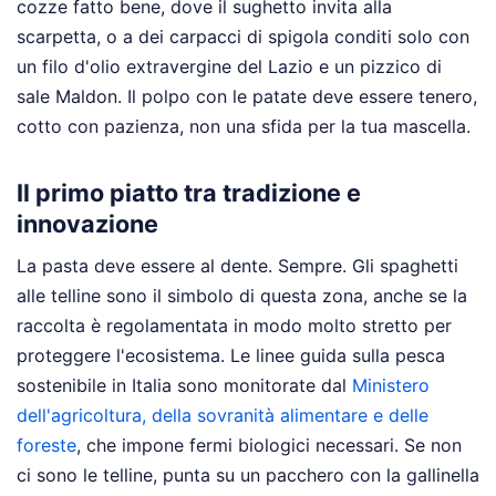
cozze fatto bene, dove il sughetto invita alla
scarpetta, o a dei carpacci di spigola conditi solo con
un filo d'olio extravergine del Lazio e un pizzico di
sale Maldon. Il polpo con le patate deve essere tenero,
cotto con pazienza, non una sfida per la tua mascella.
Il primo piatto tra tradizione e
innovazione
La pasta deve essere al dente. Sempre. Gli spaghetti
alle telline sono il simbolo di questa zona, anche se la
raccolta è regolamentata in modo molto stretto per
proteggere l'ecosistema. Le linee guida sulla pesca
sostenibile in Italia sono monitorate dal
Ministero
dell'agricoltura, della sovranità alimentare e delle
foreste
, che impone fermi biologici necessari. Se non
ci sono le telline, punta su un pacchero con la gallinella