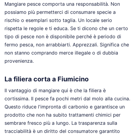
Mangiare pesce comporta una responsabilità. Non
possiamo più permetterci di consumare specie a
rischio o esemplari sotto taglia. Un locale serio
rispetta le regole e ti educa. Se ti dicono che un certo
tipo di pesce non è disponibile perché è periodo di
fermo pesca, non arrabbiarti. Apprezzali. Significa che
non stanno comprando merce illegale o di dubbia
provenienza.
La filiera corta a Fiumicino
Il vantaggio di mangiare qui è che la filiera è
cortissima. Il pesce fa pochi metri dal molo alla cucina.
Questo riduce l'impronta di carbonio e garantisce un
prodotto che non ha subito trattamenti chimici per
sembrare fresco più a lungo. La trasparenza sulla
tracciabilità è un diritto del consumatore garantito