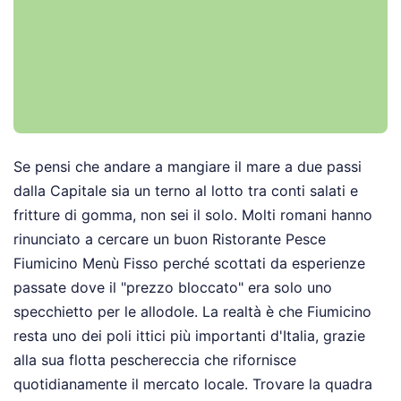
Se pensi che andare a mangiare il mare a due passi
dalla Capitale sia un terno al lotto tra conti salati e
fritture di gomma, non sei il solo. Molti romani hanno
rinunciato a cercare un buon Ristorante Pesce
Fiumicino Menù Fisso perché scottati da esperienze
passate dove il "prezzo bloccato" era solo uno
specchietto per le allodole. La realtà è che Fiumicino
resta uno dei poli ittici più importanti d'Italia, grazie
alla sua flotta peschereccia che rifornisce
quotidianamente il mercato locale. Trovare la quadra