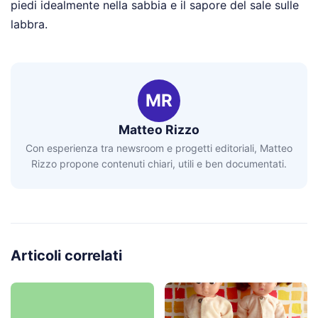
piedi idealmente nella sabbia e il sapore del sale sulle
labbra.
MR
Matteo Rizzo
Con esperienza tra newsroom e progetti editoriali, Matteo
Rizzo propone contenuti chiari, utili e ben documentati.
Articoli correlati