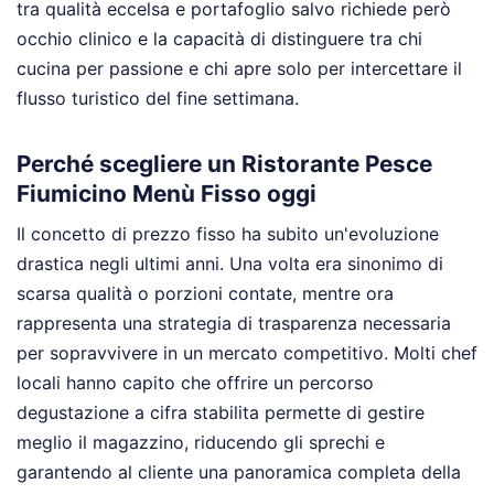
tra qualità eccelsa e portafoglio salvo richiede però
occhio clinico e la capacità di distinguere tra chi
cucina per passione e chi apre solo per intercettare il
flusso turistico del fine settimana.
Perché scegliere un Ristorante Pesce
Fiumicino Menù Fisso oggi
Il concetto di prezzo fisso ha subito un'evoluzione
drastica negli ultimi anni. Una volta era sinonimo di
scarsa qualità o porzioni contate, mentre ora
rappresenta una strategia di trasparenza necessaria
per sopravvivere in un mercato competitivo. Molti chef
locali hanno capito che offrire un percorso
degustazione a cifra stabilita permette di gestire
meglio il magazzino, riducendo gli sprechi e
garantendo al cliente una panoramica completa della