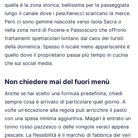
quella è la zona storica, bellissima per la passeggiata
lungo il canale dove i pescherecci scaricano la merce.
Però ci sono gemme nascoste verso Isola Sacra o
nella zona nord di Focene e Passoscuro che offrono
trattamenti spettacolari lontano dal caos dei turisti
della domenica. Spesso il locale meno appariscente è
quello dove il proprietario passa più tempo in cucina
che sui social media.
Non chiedere mai del fuori menù
Anche se hai scelto una formula predefinita, chiedi
sempre cosa è arrivato di particolare quel giorno. A
volte un'eccezione alla regola può arricchire il pasto
con una spesa minima aggiuntiva. Magari è entrato un
tonno rosso pazzesco o delle vongole veraci appena
pescate. La flessibilità è il marchio di fabbrica dei veri