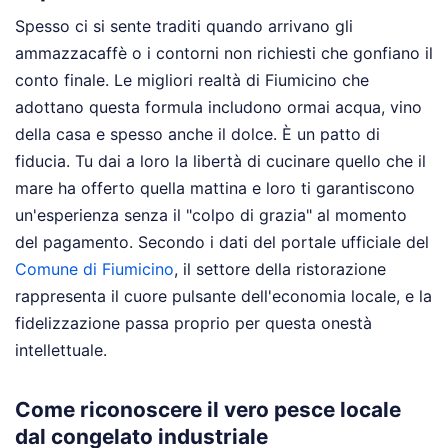
Spesso ci si sente traditi quando arrivano gli
ammazzacaffè o i contorni non richiesti che gonfiano il
conto finale. Le migliori realtà di Fiumicino che
adottano questa formula includono ormai acqua, vino
della casa e spesso anche il dolce. È un patto di
fiducia. Tu dai a loro la libertà di cucinare quello che il
mare ha offerto quella mattina e loro ti garantiscono
un'esperienza senza il "colpo di grazia" al momento
del pagamento. Secondo i dati del portale ufficiale del
Comune di Fiumicino
, il settore della ristorazione
rappresenta il cuore pulsante dell'economia locale, e la
fidelizzazione passa proprio per questa onestà
intellettuale.
Come riconoscere il vero pesce locale
dal congelato industriale