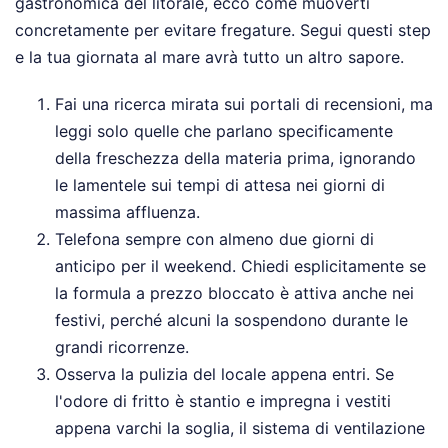
gastronomica del litorale, ecco come muoverti
concretamente per evitare fregature. Segui questi step
e la tua giornata al mare avrà tutto un altro sapore.
Fai una ricerca mirata sui portali di recensioni, ma
leggi solo quelle che parlano specificamente
della freschezza della materia prima, ignorando
le lamentele sui tempi di attesa nei giorni di
massima affluenza.
Telefona sempre con almeno due giorni di
anticipo per il weekend. Chiedi esplicitamente se
la formula a prezzo bloccato è attiva anche nei
festivi, perché alcuni la sospendono durante le
grandi ricorrenze.
Osserva la pulizia del locale appena entri. Se
l'odore di fritto è stantio e impregna i vestiti
appena varchi la soglia, il sistema di ventilazione