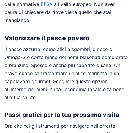
dalle normative
EFSA
a livello europeo. Non aver
paura di chiedere da dove viene quello che stai
mangiando.
Valorizzare il pesce povero
Il pesce azzurro, come alici e sgombri, è ricco di
Omega-3 e costa meno dei nomi blasonati come orata
o branzino. Spesso è anche più saporito e sano. Un
bravo cuoco sa trasformare un'alice marinata in un
capolavoro gourmet. Scegliere queste opzioni
all'interno del menù aiuta l'economia locale e fa bene
alla tua salute.
Passi pratici per la tua prossima visita
Ora che hai gli strumenti per navigare nell'offerta