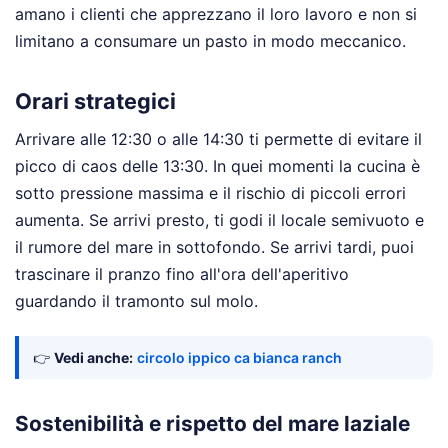
amano i clienti che apprezzano il loro lavoro e non si
limitano a consumare un pasto in modo meccanico.
Orari strategici
Arrivare alle 12:30 o alle 14:30 ti permette di evitare il
picco di caos delle 13:30. In quei momenti la cucina è
sotto pressione massima e il rischio di piccoli errori
aumenta. Se arrivi presto, ti godi il locale semivuoto e
il rumore del mare in sottofondo. Se arrivi tardi, puoi
trascinare il pranzo fino all'ora dell'aperitivo
guardando il tramonto sul molo.
👉
Vedi anche:
circolo ippico ca bianca ranch
Sostenibilità e rispetto del mare laziale