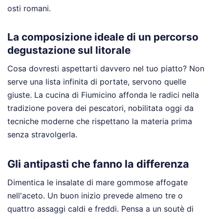
osti romani.
La composizione ideale di un percorso
degustazione sul litorale
Cosa dovresti aspettarti davvero nel tuo piatto? Non
serve una lista infinita di portate, servono quelle
giuste. La cucina di Fiumicino affonda le radici nella
tradizione povera dei pescatori, nobilitata oggi da
tecniche moderne che rispettano la materia prima
senza stravolgerla.
Gli antipasti che fanno la differenza
Dimentica le insalate di mare gommose affogate
nell'aceto. Un buon inizio prevede almeno tre o
quattro assaggi caldi e freddi. Pensa a un soutè di