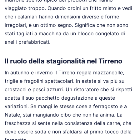
viaggiato troppo. Quando ordini un fritto misto e vedi
che i calamari hanno dimensioni diverse e forme
irregolari, è un ottimo segno. Significa che non sono
stati tagliati a macchina da un blocco congelato di
anelli prefabbricati.
Il ruolo della stagionalità nel Tirreno
In autunno e inverno il Tirreno regala mazzancolle,
triglie e fragolini spettacolari. In estate si va più su
crostacei e pesci azzurri. Un ristoratore che si rispetti
adatta il suo pacchetto degustazione a queste
variazioni. Se mangi le stesse cose a ferragosto e a
Natale, stai mangiando cibo che non ha anima. La
freschezza si sente nella consistenza della carne, che
deve essere soda e non sfaldarsi al primo tocco della