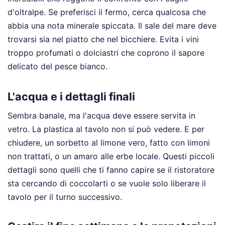
d'oltralpe. Se preferisci il fermo, cerca qualcosa che
abbia una nota minerale spiccata. Il sale del mare deve
trovarsi sia nel piatto che nel bicchiere. Evita i vini
troppo profumati o dolciastri che coprono il sapore
delicato del pesce bianco.
L'acqua e i dettagli finali
Sembra banale, ma l'acqua deve essere servita in
vetro. La plastica al tavolo non si può vedere. E per
chiudere, un sorbetto al limone vero, fatto con limoni
non trattati, o un amaro alle erbe locale. Questi piccoli
dettagli sono quelli che ti fanno capire se il ristoratore
sta cercando di coccolarti o se vuole solo liberare il
tavolo per il turno successivo.