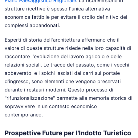
Piano Paesaggistico Regionale
. La riconversione in
strutture ricettive è spesso l'unica alternativa
economica fattibile per evitare il crollo definitivo dei
complessi abbandonati.
Esperti di storia dell'architettura affermano che il
valore di queste strutture risiede nella loro capacità di
raccontare l'evoluzione del lavoro agricolo e delle
relazioni sociali. Le tracce del passato, come i vecchi
abbeveratoi e i solchi lasciati dai carri sul portale
d'ingresso, sono elementi che vengono preservati
durante i restauri moderni. Questo processo di
"rifunzionalizzazione" permette alla memoria storica di
sopravvivere in un contesto economico
contemporaneo.
Prospettive Future per l'Indotto Turistico