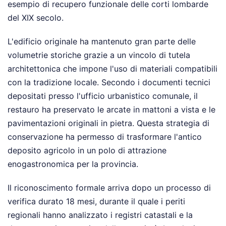
esempio di recupero funzionale delle corti lombarde
del XIX secolo.
L'edificio originale ha mantenuto gran parte delle
volumetrie storiche grazie a un vincolo di tutela
architettonica che impone l'uso di materiali compatibili
con la tradizione locale. Secondo i documenti tecnici
depositati presso l'ufficio urbanistico comunale, il
restauro ha preservato le arcate in mattoni a vista e le
pavimentazioni originali in pietra. Questa strategia di
conservazione ha permesso di trasformare l'antico
deposito agricolo in un polo di attrazione
enogastronomica per la provincia.
Il riconoscimento formale arriva dopo un processo di
verifica durato 18 mesi, durante il quale i periti
regionali hanno analizzato i registri catastali e la