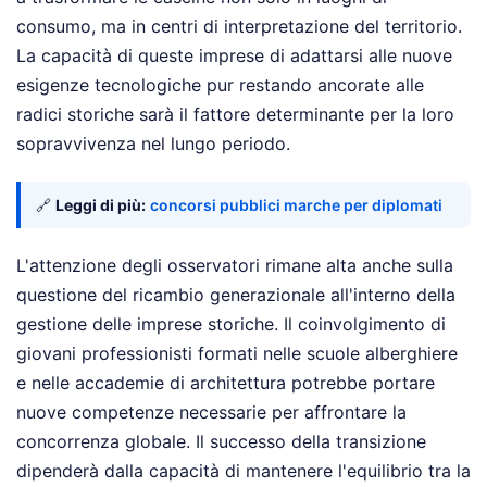
consumo, ma in centri di interpretazione del territorio.
La capacità di queste imprese di adattarsi alle nuove
esigenze tecnologiche pur restando ancorate alle
radici storiche sarà il fattore determinante per la loro
sopravvivenza nel lungo periodo.
🔗
Leggi di più:
concorsi pubblici marche per diplomati
L'attenzione degli osservatori rimane alta anche sulla
questione del ricambio generazionale all'interno della
gestione delle imprese storiche. Il coinvolgimento di
giovani professionisti formati nelle scuole alberghiere
e nelle accademie di architettura potrebbe portare
nuove competenze necessarie per affrontare la
concorrenza globale. Il successo della transizione
dipenderà dalla capacità di mantenere l'equilibrio tra la