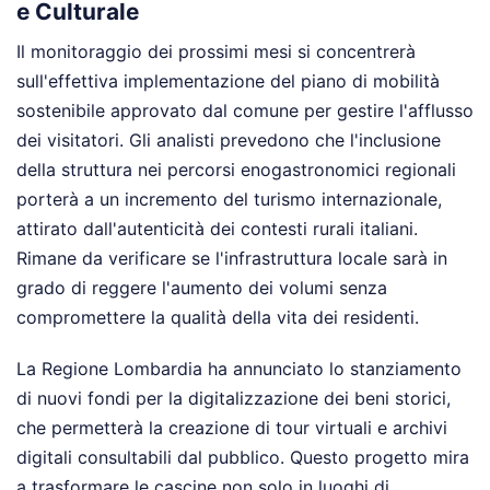
e Culturale
Il monitoraggio dei prossimi mesi si concentrerà
sull'effettiva implementazione del piano di mobilità
sostenibile approvato dal comune per gestire l'afflusso
dei visitatori. Gli analisti prevedono che l'inclusione
della struttura nei percorsi enogastronomici regionali
porterà a un incremento del turismo internazionale,
attirato dall'autenticità dei contesti rurali italiani.
Rimane da verificare se l'infrastruttura locale sarà in
grado di reggere l'aumento dei volumi senza
compromettere la qualità della vita dei residenti.
La Regione Lombardia ha annunciato lo stanziamento
di nuovi fondi per la digitalizzazione dei beni storici,
che permetterà la creazione di tour virtuali e archivi
digitali consultabili dal pubblico. Questo progetto mira
a trasformare le cascine non solo in luoghi di