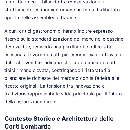
mobilità dolce. Il bilancio tra conservazione e
sfruttamento economico rimane un tema di dibattito
aperto nelle assemblee cittadine.
Alcuni critici gastronomici hanno inoltre espresso
riserve sulla standardizzazione dei menu nelle cascine
riconvertite, temendo una perdita di biodiversità
culinaria a favore di piatti più commerciali. Tuttavia, i
dati sulle vendite indicano che la domanda di piatti
tipici rimane elevata, costringendo i ristoratori a
bilanciare le richieste del mercato con la fedeltà alle
ricette originali. La tensione tra innovazione e
tradizione rappresenta la sfida principale per il futuro
della ristorazione rurale.
Contesto Storico e Architettura delle
Corti Lombarde