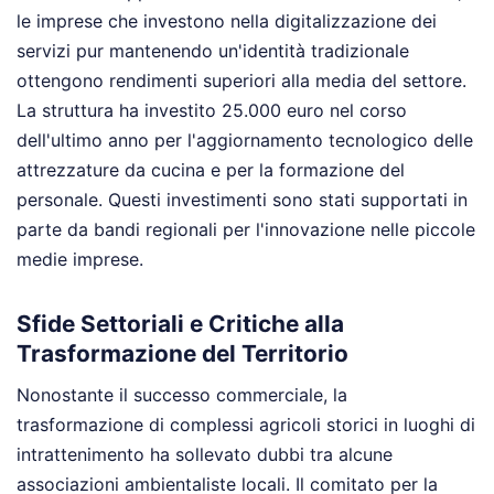
le imprese che investono nella digitalizzazione dei
servizi pur mantenendo un'identità tradizionale
ottengono rendimenti superiori alla media del settore.
La struttura ha investito 25.000 euro nel corso
dell'ultimo anno per l'aggiornamento tecnologico delle
attrezzature da cucina e per la formazione del
personale. Questi investimenti sono stati supportati in
parte da bandi regionali per l'innovazione nelle piccole
medie imprese.
Sfide Settoriali e Critiche alla
Trasformazione del Territorio
Nonostante il successo commerciale, la
trasformazione di complessi agricoli storici in luoghi di
intrattenimento ha sollevato dubbi tra alcune
associazioni ambientaliste locali. Il comitato per la