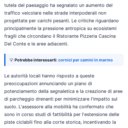
tutela del paesaggio ha segnalato un aumento del
traffico veicolare nelle strade interpoderali non
progettate per carichi pesanti. Le critiche riguardano
principalmente la pressione antropica su ecosistemi
fragili che circondano il Ristorante Pizzeria Cascina
Del Conte e le aree adiacenti.
💡
Potrebbe interessarti:
cornici per camini in marmo
Le autorità locali hanno risposto a queste
preoccupazioni annunciando un piano di
potenziamento della segnaletica e la creazione di aree
di parcheggio drenanti per minimizzare l'impatto sul
suolo. L'assessore alla mobilità ha confermato che
sono in corso studi di fattibilità per l'estensione delle
piste ciclabili fino alla corte storica, incentivando la