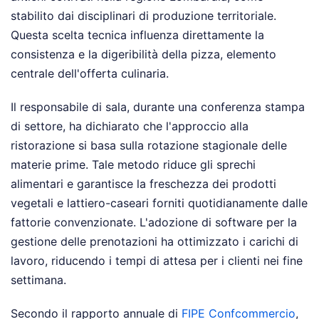
stabilito dai disciplinari di produzione territoriale.
Questa scelta tecnica influenza direttamente la
consistenza e la digeribilità della pizza, elemento
centrale dell'offerta culinaria.
Il responsabile di sala, durante una conferenza stampa
di settore, ha dichiarato che l'approccio alla
ristorazione si basa sulla rotazione stagionale delle
materie prime. Tale metodo riduce gli sprechi
alimentari e garantisce la freschezza dei prodotti
vegetali e lattiero-caseari forniti quotidianamente dalle
fattorie convenzionate. L'adozione di software per la
gestione delle prenotazioni ha ottimizzato i carichi di
lavoro, riducendo i tempi di attesa per i clienti nei fine
settimana.
Secondo il rapporto annuale di
FIPE Confcommercio
,