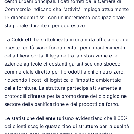
centri urbani principali. I dati forniti dalla Camera di
Commercio indicano che l'attività impiega attualmente
15 dipendenti fissi, con un incremento occupazionale
stagionale durante il periodo estivo.
La Coldiretti ha sottolineato in una nota ufficiale come
queste realtà siano fondamentali per il mantenimento
della filiera corta. Il legame tra la ristorazione e le
aziende agricole circostanti garantisce uno sbocco
commerciale diretto per i prodotti a chilometro zero,
riducendo i costi di logistica e l'impatto ambientale
delle forniture. La struttura partecipa attivamente a
protocolli d'intesa per la promozione del biologico nel
settore della panificazione e dei prodotti da forno.
Le statistiche dell'ente turismo evidenziano che il 65%
dei clienti sceglie questo tipo di strutture per la qualità