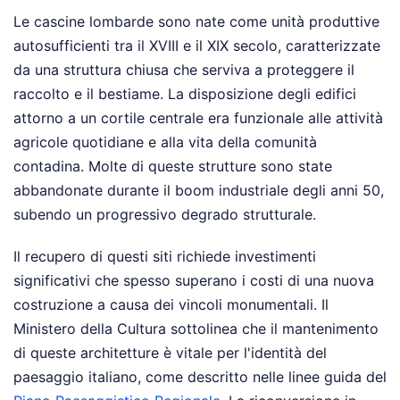
Le cascine lombarde sono nate come unità produttive
autosufficienti tra il XVIII e il XIX secolo, caratterizzate
da una struttura chiusa che serviva a proteggere il
raccolto e il bestiame. La disposizione degli edifici
attorno a un cortile centrale era funzionale alle attività
agricole quotidiane e alla vita della comunità
contadina. Molte di queste strutture sono state
abbandonate durante il boom industriale degli anni 50,
subendo un progressivo degrado strutturale.
Il recupero di questi siti richiede investimenti
significativi che spesso superano i costi di una nuova
costruzione a causa dei vincoli monumentali. Il
Ministero della Cultura sottolinea che il mantenimento
di queste architetture è vitale per l'identità del
paesaggio italiano, come descritto nelle linee guida del