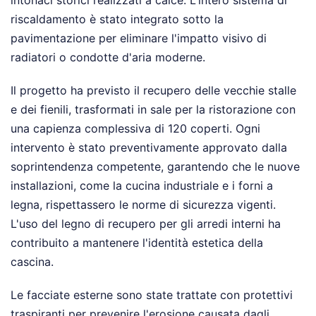
riscaldamento è stato integrato sotto la
pavimentazione per eliminare l'impatto visivo di
radiatori o condotte d'aria moderne.
Il progetto ha previsto il recupero delle vecchie stalle
e dei fienili, trasformati in sale per la ristorazione con
una capienza complessiva di 120 coperti. Ogni
intervento è stato preventivamente approvato dalla
soprintendenza competente, garantendo che le nuove
installazioni, come la cucina industriale e i forni a
legna, rispettassero le norme di sicurezza vigenti.
L'uso del legno di recupero per gli arredi interni ha
contribuito a mantenere l'identità estetica della
cascina.
Le facciate esterne sono state trattate con protettivi
traspiranti per prevenire l'erosione causata dagli