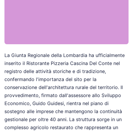
La Giunta Regionale della Lombardia ha ufficialmente
inserito il Ristorante Pizzeria Cascina Del Conte nel
registro delle attività storiche e di tradizione,
confermando l'importanza del sito per la
conservazione dell'architettura rurale del territorio. Il
provvedimento, firmato dall'assessore allo Sviluppo
Economico, Guido Guidesi, rientra nel piano di
sostegno alle imprese che mantengono la continuità
gestionale per oltre 40 anni. La struttura sorge in un
complesso agricolo restaurato che rappresenta un