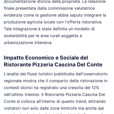
documentazione storica della proprietà. La relazione
finale presentata dalla commissione valutatrice
evidenzia come la gestione abbia saputo integrare la
produzione agricola locale con l'offerta ristorativa.
Tale integrazione è stata definita un modello di
sostenibilità per le aree rurali soggette a
urbanizzazione intensiva.
Impatto Economico e Sociale del
Ristorante Pizzeria Cascina Del Conte
L'analisi dei flussi turistici pubblicata dall'osservatorio
regionale mostra che il comparto della ristorazione in
contesti storici ha registrato una crescita del 12%
nell'ultimo triennio. Il Ristorante Pizzeria Cascina Del
Conte si colloca all'interno di questo trend, attirando
visitatori non solo dalle zone limitrofe ma anche dai