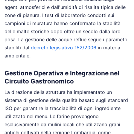
agenti atmosferici e dall'umidità di risalita tipica delle
zone di pianura. I test di laboratorio condotti sui
campioni di muratura hanno confermato la stabilità
delle malte storiche dopo oltre un secolo dalla loro
posa. La gestione delle acque reflue segue i parametri
stabiliti dal
decreto legislativo 152/2006
in materia
ambientale.
Gestione Operativa e Integrazione nel
Circuito Gastronomico
La direzione della struttura ha implementato un
sistema di gestione della qualità basato sugli standard
ISO per garantire la tracciabilità di ogni ingrediente
utilizzato nel menu. Le farine provengono
esclusivamente da mulini locali che utilizzano grani
antichi coltivati nella regione Lombardia, come