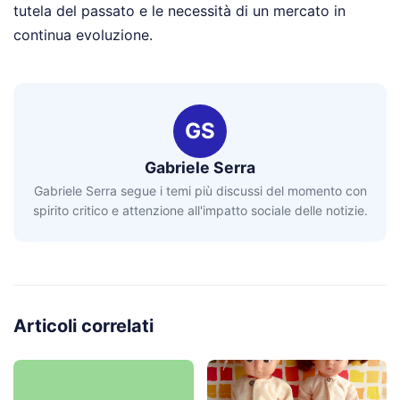
tutela del passato e le necessità di un mercato in
continua evoluzione.
GS
Gabriele Serra
Gabriele Serra segue i temi più discussi del momento con
spirito critico e attenzione all'impatto sociale delle notizie.
Articoli correlati