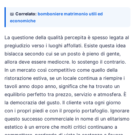
📖
Correlato:
bomboniere matrimonio utili ed
economiche
La questione della qualità percepita è spesso legata al
pregiudizio verso i luoghi affollati. Esiste questa idea
bislacca secondo cui se un posto è pieno di gente,
allora deve essere mediocre. Io sostengo il contrario.
In un mercato così competitivo come quello della
ristorazione estiva, se un locale continua a riempire i
tavoli anno dopo anno, significa che ha trovato un
equilibrio perfetto tra prezzo, servizio e atmosfera. È
la democrazia del gusto. Il cliente vota ogni giorno
con i propri piedi e con il proprio portafoglio. Ignorare
questo successo commerciale in nome di un elitarismo
estetico è un errore che molti critici continuano a