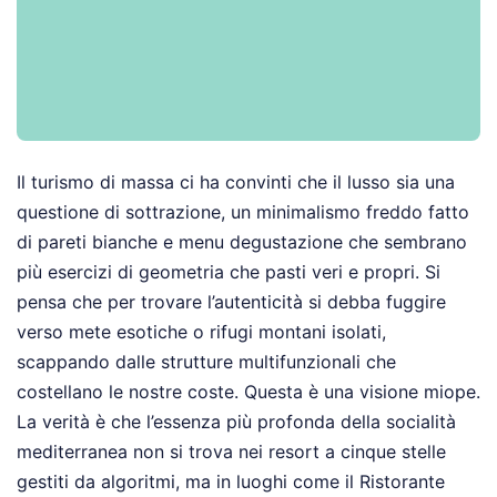
Il turismo di massa ci ha convinti che il lusso sia una
questione di sottrazione, un minimalismo freddo fatto
di pareti bianche e menu degustazione che sembrano
più esercizi di geometria che pasti veri e propri. Si
pensa che per trovare l’autenticità si debba fuggire
verso mete esotiche o rifugi montani isolati,
scappando dalle strutture multifunzionali che
costellano le nostre coste. Questa è una visione miope.
La verità è che l’essenza più profonda della socialità
mediterranea non si trova nei resort a cinque stelle
gestiti da algoritmi, ma in luoghi come il Ristorante