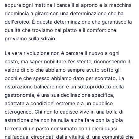
eppure ogni mattina i cancelli si aprono e la macchina
ricomincia a girare con una determinazione che ha
dell'eroico. È questa determinazione che garantisce la
qualità che troviamo nel piatto e il comfort che
proviamo sulla sdraio.
La vera rivoluzione non è cercare il nuovo a ogni
costo, ma saper nobilitare l'esistente, riconoscendo il
valore di ciò che abbiamo sempre avuto sotto gli
occhi e che spesso abbiamo dato per scontato. La
ristorazione balneare non è un sottoprodotto della
gastronomia, è una sua declinazione specifica,
adattata a condizioni estreme e a un pubblico
eterogeneo. Chi non lo capisce vive in una bolla di
astrazione che non ha nulla a che fare con la gioia
terrena di un pasto consumato con i piedi quasi
nell'acqua, circondati dalla vitalità di una comunità che