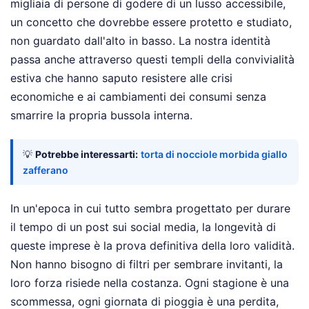
migliaia di persone di godere di un lusso accessibile,
un concetto che dovrebbe essere protetto e studiato,
non guardato dall'alto in basso. La nostra identità
passa anche attraverso questi templi della convivialità
estiva che hanno saputo resistere alle crisi
economiche e ai cambiamenti dei consumi senza
smarrire la propria bussola interna.
💡
Potrebbe interessarti:
torta di nocciole morbida giallo
zafferano
In un'epoca in cui tutto sembra progettato per durare
il tempo di un post sui social media, la longevità di
queste imprese è la prova definitiva della loro validità.
Non hanno bisogno di filtri per sembrare invitanti, la
loro forza risiede nella costanza. Ogni stagione è una
scommessa, ogni giornata di pioggia è una perdita,