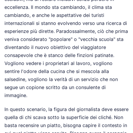
eccellenza. Il mondo sta cambiando, il clima sta
cambiando, e anche le aspettative dei turisti
internazionali si stanno evolvendo verso una ricerca di
esperienze più dirette. Paradossalmente, ciò che prima
veniva considerato "popolare" o "vecchia scuola" sta
diventando il nuovo obiettivo del viaggiatore
consapevole che è stanco delle finzioni patinate.
Vogliono vedere i proprietari al lavoro, vogliono
sentire l'odore della cucina che si mescola alla
salsedine, vogliono la verità di un servizio che non
segue un copione scritto da un consulente di
immagine.
In questo scenario, la figura del giornalista deve essere
quella di chi scava sotto la superficie dei cliché. Non
basta recensire un piatto, bisogna capire il contesto in