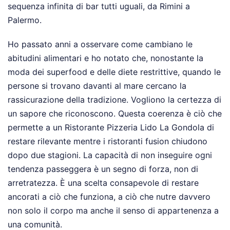
sequenza infinita di bar tutti uguali, da Rimini a
Palermo.
Ho passato anni a osservare come cambiano le
abitudini alimentari e ho notato che, nonostante la
moda dei superfood e delle diete restrittive, quando le
persone si trovano davanti al mare cercano la
rassicurazione della tradizione. Vogliono la certezza di
un sapore che riconoscono. Questa coerenza è ciò che
permette a un Ristorante Pizzeria Lido La Gondola di
restare rilevante mentre i ristoranti fusion chiudono
dopo due stagioni. La capacità di non inseguire ogni
tendenza passeggera è un segno di forza, non di
arretratezza. È una scelta consapevole di restare
ancorati a ciò che funziona, a ciò che nutre davvero
non solo il corpo ma anche il senso di appartenenza a
una comunità.