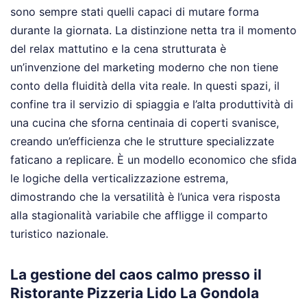
sono sempre stati quelli capaci di mutare forma
durante la giornata. La distinzione netta tra il momento
del relax mattutino e la cena strutturata è
un’invenzione del marketing moderno che non tiene
conto della fluidità della vita reale. In questi spazi, il
confine tra il servizio di spiaggia e l’alta produttività di
una cucina che sforna centinaia di coperti svanisce,
creando un’efficienza che le strutture specializzate
faticano a replicare. È un modello economico che sfida
le logiche della verticalizzazione estrema,
dimostrando che la versatilità è l’unica vera risposta
alla stagionalità variabile che affligge il comparto
turistico nazionale.
La gestione del caos calmo presso il
Ristorante Pizzeria Lido La Gondola