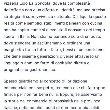
Pizzeria Lido La Gondola, dove la complessità
dell’offerta non è un difetto di identità, ma una precisa
strategia di sopravvivenza culturale. Chi liquida queste
realtà come semplici stabilimenti balneari con cucina
non ha capito come si è evoluto il consumo del tempo
libero in Italia. Non stiamo parlando solo di un posto
dove stendere un asciugamano o ordinare una
margherita tra un tuffo e l’altro, bensì di un ecosistema
che tiene insieme generazioni diverse attraverso un
linguaggio comune fatto di ospitalità diretta e
pragmatismo gastronomico.
Spesso guardiamo al concetto di ibridazione
commerciale con sospetto, temendo che chi fa troppo
finisca per non far bene nulla. Eppure, se osserviamo
la storia del commercio di prossimità nelle province
italiane, notiamo che i punti di riferimento più solidi