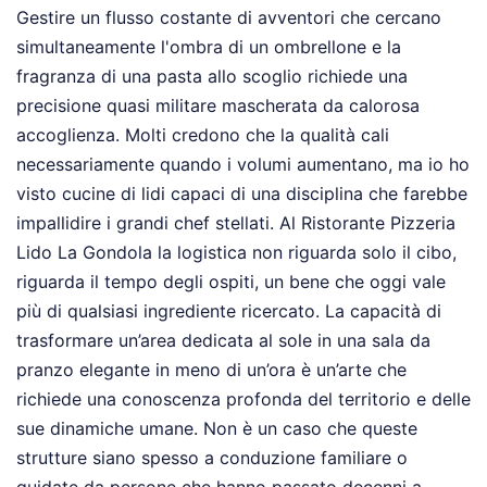
Gestire un flusso costante di avventori che cercano
simultaneamente l'ombra di un ombrellone e la
fragranza di una pasta allo scoglio richiede una
precisione quasi militare mascherata da calorosa
accoglienza. Molti credono che la qualità cali
necessariamente quando i volumi aumentano, ma io ho
visto cucine di lidi capaci di una disciplina che farebbe
impallidire i grandi chef stellati. Al Ristorante Pizzeria
Lido La Gondola la logistica non riguarda solo il cibo,
riguarda il tempo degli ospiti, un bene che oggi vale
più di qualsiasi ingrediente ricercato. La capacità di
trasformare un’area dedicata al sole in una sala da
pranzo elegante in meno di un’ora è un’arte che
richiede una conoscenza profonda del territorio e delle
sue dinamiche umane. Non è un caso che queste
strutture siano spesso a conduzione familiare o