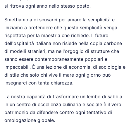
si ritrova ogni anno nello stesso posto.
Smettiamola di scusarci per amare la semplicità e
iniziamo a pretendere che questa semplicità venga
rispettata per la maestria che richiede. Il futuro
dell'ospitalità italiana non risiede nella copia carbone
di modelli stranieri, ma nell'orgoglio di strutture che
sanno essere contemporaneamente popolari e
impeccabili. È una lezione di economia, di sociologia e
di stile che solo chi vive il mare ogni giorno può
insegnarci con tanta chiarezza.
La nostra capacità di trasformare un lembo di sabbia
in un centro di eccellenza culinaria e sociale è il vero
patrimonio da difendere contro ogni tentativo di
omologazione globale.