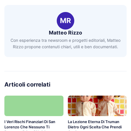
MR
Matteo Rizzo
Con esperienza tra newsroom e progetti editoriali, Matteo
Rizzo propone contenuti chiari, utili e ben documentati.
Articoli correlati
I Veri Rischi Finanziari Di San
La Lezione Eterna Di Truman
Lorenzo Che Nessuno Ti
Dietro Ogni Scelta Che Prendi