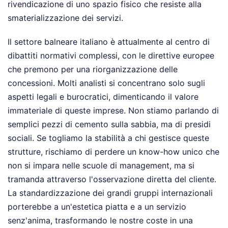
rivendicazione di uno spazio fisico che resiste alla
smaterializzazione dei servizi.
Il settore balneare italiano è attualmente al centro di
dibattiti normativi complessi, con le direttive europee
che premono per una riorganizzazione delle
concessioni. Molti analisti si concentrano solo sugli
aspetti legali e burocratici, dimenticando il valore
immateriale di queste imprese. Non stiamo parlando di
semplici pezzi di cemento sulla sabbia, ma di presidi
sociali. Se togliamo la stabilità a chi gestisce queste
strutture, rischiamo di perdere un know-how unico che
non si impara nelle scuole di management, ma si
tramanda attraverso l'osservazione diretta del cliente.
La standardizzazione dei grandi gruppi internazionali
porterebbe a un'estetica piatta e a un servizio
senz'anima, trasformando le nostre coste in una