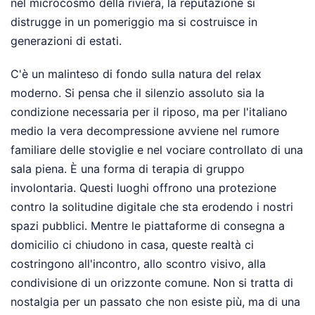
nel microcosmo della riviera, la reputazione si
distrugge in un pomeriggio ma si costruisce in
generazioni di estati.
C'è un malinteso di fondo sulla natura del relax
moderno. Si pensa che il silenzio assoluto sia la
condizione necessaria per il riposo, ma per l'italiano
medio la vera decompressione avviene nel rumore
familiare delle stoviglie e nel vociare controllato di una
sala piena. È una forma di terapia di gruppo
involontaria. Questi luoghi offrono una protezione
contro la solitudine digitale che sta erodendo i nostri
spazi pubblici. Mentre le piattaforme di consegna a
domicilio ci chiudono in casa, queste realtà ci
costringono all'incontro, allo scontro visivo, alla
condivisione di un orizzonte comune. Non si tratta di
nostalgia per un passato che non esiste più, ma di una