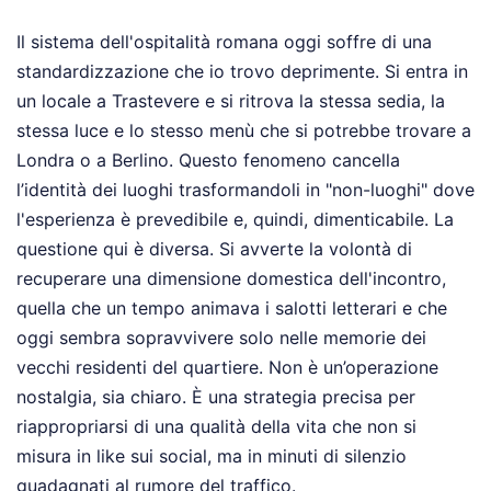
Il sistema dell'ospitalità romana oggi soffre di una
standardizzazione che io trovo deprimente. Si entra in
un locale a Trastevere e si ritrova la stessa sedia, la
stessa luce e lo stesso menù che si potrebbe trovare a
Londra o a Berlino. Questo fenomeno cancella
l’identità dei luoghi trasformandoli in "non-luoghi" dove
l'esperienza è prevedibile e, quindi, dimenticabile. La
questione qui è diversa. Si avverte la volontà di
recuperare una dimensione domestica dell'incontro,
quella che un tempo animava i salotti letterari e che
oggi sembra sopravvivere solo nelle memorie dei
vecchi residenti del quartiere. Non è un’operazione
nostalgia, sia chiaro. È una strategia precisa per
riappropriarsi di una qualità della vita che non si
misura in like sui social, ma in minuti di silenzio
guadagnati al rumore del traffico.