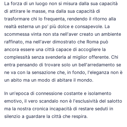
La forza di un luogo non si misura dalla sua capacità
di attirare le masse, ma dalla sua capacità di
trasformare chi lo frequenta, rendendo il ritorno alla
realtà esterna un po’ più dolce e consapevole. La
scommessa vinta non sta nell'aver creato un ambiente
raffinato, ma nell'aver dimostrato che Roma può
ancora essere una città capace di accogliere la
complessità senza svenderla al miglior offerente. Chi
entra pensando di trovare solo un bell'arredamento se
ne va con la sensazione che, in fondo, l'eleganza non è
un abito ma un modo di abitare il mondo.
In un'epoca di connessione costante e isolamento
emotivo, il vero scandalo non è l'esclusività del salotto
ma la nostra cronica incapacità di restare seduti in
silenzio a guardare la città che respira.