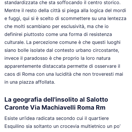
standardizzata che sta soffocando il centro storico.
Mentre il resto della città si piega alla logica del mordi
e fuggi, qui si è scelto di scommettere su una lentezza
che molti scambiano per esclusività, ma che io
definirei piuttosto come una forma di resistenza
culturale. La percezione comune è che questi luoghi
siano bolle isolate dal contesto urbano circostante,
invece il paradosso è che proprio la loro natura
apparentemente distaccata permette di osservare il
caos di Roma con una lucidità che non troveresti mai
in una piazza affollata.
La geografia dell'insolito al Salotto
Caronte Via Machiavelli Roma Rm
Esiste un’idea radicata secondo cui il quartiere
Esquilino sia soltanto un crocevia multietnico un po’