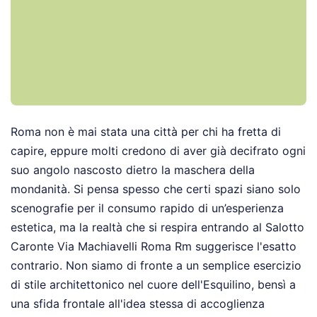
Roma non è mai stata una città per chi ha fretta di
capire, eppure molti credono di aver già decifrato ogni
suo angolo nascosto dietro la maschera della
mondanità. Si pensa spesso che certi spazi siano solo
scenografie per il consumo rapido di un’esperienza
estetica, ma la realtà che si respira entrando al Salotto
Caronte Via Machiavelli Roma Rm suggerisce l'esatto
contrario. Non siamo di fronte a un semplice esercizio
di stile architettonico nel cuore dell'Esquilino, bensì a
una sfida frontale all'idea stessa di accoglienza