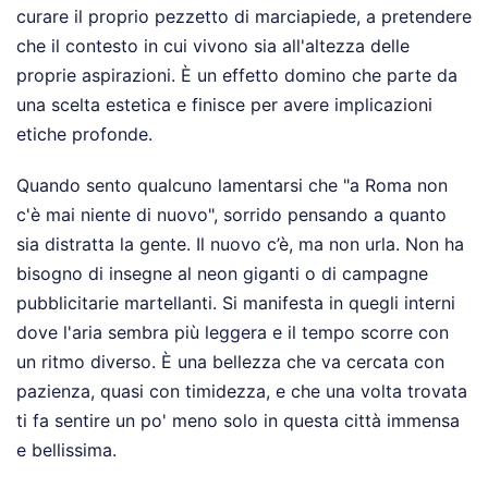
curare il proprio pezzetto di marciapiede, a pretendere
che il contesto in cui vivono sia all'altezza delle
proprie aspirazioni. È un effetto domino che parte da
una scelta estetica e finisce per avere implicazioni
etiche profonde.
Quando sento qualcuno lamentarsi che "a Roma non
c'è mai niente di nuovo", sorrido pensando a quanto
sia distratta la gente. Il nuovo c’è, ma non urla. Non ha
bisogno di insegne al neon giganti o di campagne
pubblicitarie martellanti. Si manifesta in quegli interni
dove l'aria sembra più leggera e il tempo scorre con
un ritmo diverso. È una bellezza che va cercata con
pazienza, quasi con timidezza, e che una volta trovata
ti fa sentire un po' meno solo in questa città immensa
e bellissima.