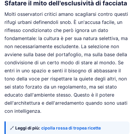
Sfatare il mito dell'esclusività di facciata
Molti osservatori critici amano scagliarsi contro questi
rifugi urbani definendoli snob. È un'accusa facile, un
riflesso condizionato che però ignora un dato
fondamentale: la cultura è per sua natura selettiva, ma
non necessariamente escludente. La selezione non
avviene sulla base del portafoglio, ma sulla base della
condivisione di un certo modo di stare al mondo. Se
entri in uno spazio e senti il bisogno di abbassare il
tono della voce per rispettare la quiete degli altri, non
sei stato forzato da un regolamento, ma sei stato
educato dall'ambiente stesso. Questo è il potere
dell'architettura e dell'arredamento quando sono usati
con intelligenza.
🔗
Leggi di più:
cipolla rossa di tropea ricette