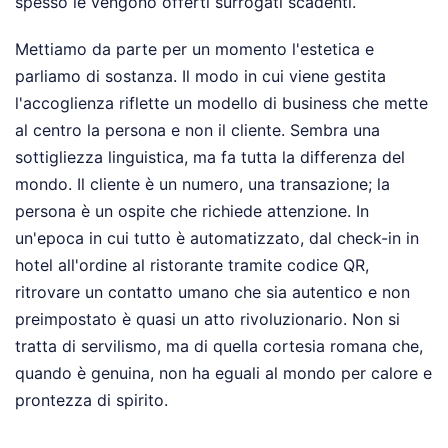
spesso le vengono offerti surrogati scadenti.
Mettiamo da parte per un momento l'estetica e
parliamo di sostanza. Il modo in cui viene gestita
l'accoglienza riflette un modello di business che mette
al centro la persona e non il cliente. Sembra una
sottigliezza linguistica, ma fa tutta la differenza del
mondo. Il cliente è un numero, una transazione; la
persona è un ospite che richiede attenzione. In
un'epoca in cui tutto è automatizzato, dal check-in in
hotel all'ordine al ristorante tramite codice QR,
ritrovare un contatto umano che sia autentico e non
preimpostato è quasi un atto rivoluzionario. Non si
tratta di servilismo, ma di quella cortesia romana che,
quando è genuina, non ha eguali al mondo per calore e
prontezza di spirito.