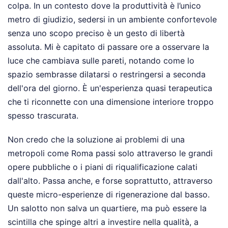
colpa. In un contesto dove la produttività è l’unico
metro di giudizio, sedersi in un ambiente confortevole
senza uno scopo preciso è un gesto di libertà
assoluta. Mi è capitato di passare ore a osservare la
luce che cambiava sulle pareti, notando come lo
spazio sembrasse dilatarsi o restringersi a seconda
dell'ora del giorno. È un'esperienza quasi terapeutica
che ti riconnette con una dimensione interiore troppo
spesso trascurata.
Non credo che la soluzione ai problemi di una
metropoli come Roma passi solo attraverso le grandi
opere pubbliche o i piani di riqualificazione calati
dall'alto. Passa anche, e forse soprattutto, attraverso
queste micro-esperienze di rigenerazione dal basso.
Un salotto non salva un quartiere, ma può essere la
scintilla che spinge altri a investire nella qualità, a