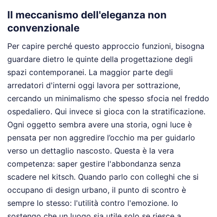
Il meccanismo dell'eleganza non
convenzionale
Per capire perché questo approccio funzioni, bisogna
guardare dietro le quinte della progettazione degli
spazi contemporanei. La maggior parte degli
arredatori d'interni oggi lavora per sottrazione,
cercando un minimalismo che spesso sfocia nel freddo
ospedaliero. Qui invece si gioca con la stratificazione.
Ogni oggetto sembra avere una storia, ogni luce è
pensata per non aggredire l’occhio ma per guidarlo
verso un dettaglio nascosto. Questa è la vera
competenza: saper gestire l'abbondanza senza
scadere nel kitsch. Quando parlo con colleghi che si
occupano di design urbano, il punto di scontro è
sempre lo stesso: l'utilità contro l'emozione. Io
sostengo che un luogo sia utile solo se riesce a