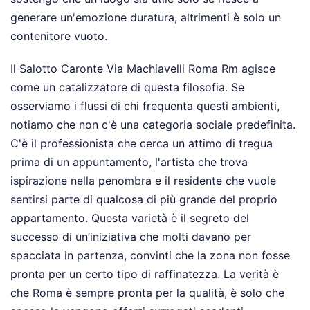
generare un'emozione duratura, altrimenti è solo un
contenitore vuoto.
Il Salotto Caronte Via Machiavelli Roma Rm agisce
come un catalizzatore di questa filosofia. Se
osserviamo i flussi di chi frequenta questi ambienti,
notiamo che non c'è una categoria sociale predefinita.
C'è il professionista che cerca un attimo di tregua
prima di un appuntamento, l'artista che trova
ispirazione nella penombra e il residente che vuole
sentirsi parte di qualcosa di più grande del proprio
appartamento. Questa varietà è il segreto del
successo di un’iniziativa che molti davano per
spacciata in partenza, convinti che la zona non fosse
pronta per un certo tipo di raffinatezza. La verità è
che Roma è sempre pronta per la qualità, è solo che