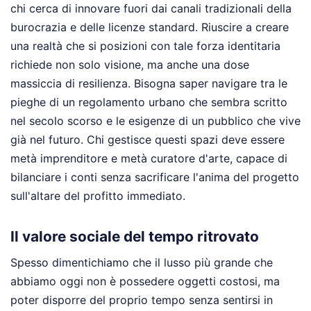
chi cerca di innovare fuori dai canali tradizionali della
burocrazia e delle licenze standard. Riuscire a creare
una realtà che si posizioni con tale forza identitaria
richiede non solo visione, ma anche una dose
massiccia di resilienza. Bisogna saper navigare tra le
pieghe di un regolamento urbano che sembra scritto
nel secolo scorso e le esigenze di un pubblico che vive
già nel futuro. Chi gestisce questi spazi deve essere
metà imprenditore e metà curatore d'arte, capace di
bilanciare i conti senza sacrificare l'anima del progetto
sull'altare del profitto immediato.
Il valore sociale del tempo ritrovato
Spesso dimentichiamo che il lusso più grande che
abbiamo oggi non è possedere oggetti costosi, ma
poter disporre del proprio tempo senza sentirsi in