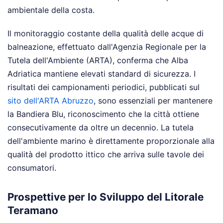
ambientale della costa.
Il monitoraggio costante della qualità delle acque di
balneazione, effettuato dall'Agenzia Regionale per la
Tutela dell'Ambiente (ARTA), conferma che Alba
Adriatica mantiene elevati standard di sicurezza. I
risultati dei campionamenti periodici, pubblicati sul
sito dell'ARTA Abruzzo
, sono essenziali per mantenere
la Bandiera Blu, riconoscimento che la città ottiene
consecutivamente da oltre un decennio. La tutela
dell'ambiente marino è direttamente proporzionale alla
qualità del prodotto ittico che arriva sulle tavole dei
consumatori.
Prospettive per lo Sviluppo del Litorale
Teramano