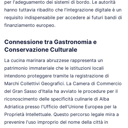
per l'adeguamento dei sistemi di bordo. Le autorità
hanno tuttavia ribadito che l'integrazione digitale è un
requisito indispensabile per accedere ai futuri bandi di
finanziamento europeo.
Connessione tra Gastronomia e
Conservazione Culturale
La cucina marinara abruzzese rappresenta un
patrimonio immateriale che le istituzioni locali
intendono proteggere tramite la registrazione di
Marchi Collettivi Geografici. La Camera di Commercio
del Gran Sasso d'Italia ha avviato le procedure per il
riconoscimento delle specificità culinarie di Alba
Adriatica presso l'Ufficio dell'Unione Europea per la
Proprietà Intellettuale. Questo percorso legale mira a
prevenire l'uso improprio del nome della città in