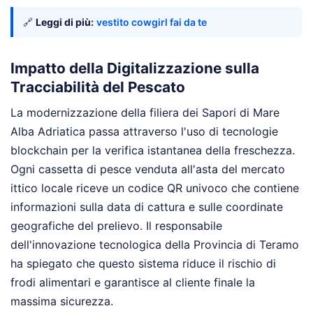
🔗
Leggi di più:
vestito cowgirl fai da te
Impatto della Digitalizzazione sulla
Tracciabilità del Pescato
La modernizzazione della filiera dei Sapori di Mare
Alba Adriatica passa attraverso l'uso di tecnologie
blockchain per la verifica istantanea della freschezza.
Ogni cassetta di pesce venduta all'asta del mercato
ittico locale riceve un codice QR univoco che contiene
informazioni sulla data di cattura e sulle coordinate
geografiche del prelievo. Il responsabile
dell'innovazione tecnologica della Provincia di Teramo
ha spiegato che questo sistema riduce il rischio di
frodi alimentari e garantisce al cliente finale la
massima sicurezza.