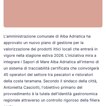
L'amministrazione comunale di Alba Adriatica ha
approvato un nuovo piano di gestione per la
valorizzazione dei prodotti ittici locali che entrerà in
vigore nella stagione estiva 2026. L'iniziativa mira a
integrare i Sapori di Mare Alba Adriatica all'interno di
un sistema di tracciabilità certificata che coinvolgerà
45 operatori del settore tra pescatori e ristoratori
della costa teramana. Secondo il sindaco della città,
Antonietta Casciotti, l'obiettivo primario del
provvedimento è la tutela dell'identità gastronomica
regionale attraverso un controllo rigoroso della filiera