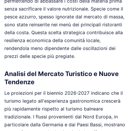
permettendo di abbassare i costi della materia prima
senza sacrificare il valore nutrizionale. Specie come il
pesce azzurro, spesso ignorate dal mercato di massa,
sono state reinserite nei menù dei principali ristoranti
della costa. Questa scelta strategica contribuisce alla
resilienza economica della comunità locale,
rendendola meno dipendente dalle oscillazioni dei
prezzi delle specie più pregiate.
Analisi del Mercato Turistico e Nuove
Tendenze
Le proiezioni per il biennio 2026-2027 indicano che il
turismo legato all'esperienza gastronomica crescerà
più rapidamente rispetto al turismo balneare
tradizionale. I flussi provenienti dal Nord Europa, in
particolare dalla Germania e dai Paesi Bassi, mostrano