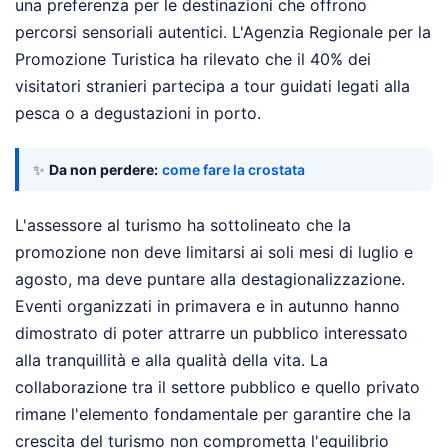
una preferenza per le destinazioni che offrono
percorsi sensoriali autentici. L'Agenzia Regionale per la
Promozione Turistica ha rilevato che il 40% dei
visitatori stranieri partecipa a tour guidati legati alla
pesca o a degustazioni in porto.
✨
Da non perdere:
come fare la crostata
L'assessore al turismo ha sottolineato che la
promozione non deve limitarsi ai soli mesi di luglio e
agosto, ma deve puntare alla destagionalizzazione.
Eventi organizzati in primavera e in autunno hanno
dimostrato di poter attrarre un pubblico interessato
alla tranquillità e alla qualità della vita. La
collaborazione tra il settore pubblico e quello privato
rimane l'elemento fondamentale per garantire che la
crescita del turismo non comprometta l'equilibrio