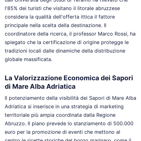
l'85% dei turisti che visitano il litorale abruzzese
considera la qualità dell'offerta ittica il fattore
principale nella scelta della destinazione. Il
coordinatore della ricerca, il professor Marco Rossi, ha
spiegato che la certificazione di origine protegge le
tradizioni locali dalle dinamiche della distribuzione
globale massificata.
La Valorizzazione Economica dei Sapori
di Mare Alba Adriatica
Il potenziamento della visibilità dei Sapori di Mare Alba
Adriatica si inserisce in una strategia di marketing
territoriale più ampia coordinata dalla Regione
Abruzzo. Il piano prevede lo stanziamento di 500.000
euro per la promozione di eventi che mettono al
centro le ricette storiche del borgo marinaro, come il