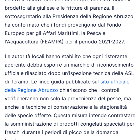
brodetto alla giuliese e le fritture di paranza. Il
sottosegretario alla Presidenza della Regione Abruzzo
ha confermato che i fondi provengono dal Fondo
Europeo per gli Affari Marittimi, la Pesca e
l'Acquacoltura (FEAMPA) per il periodo 2021-2027.
Le autorità locali hanno stabilito che ogni ristorante
aderente debba esporre un marchio di riconoscimento
ufficiale rilasciato dopo un'ispezione tecnica della ASL
di Teramo. Le linee guida pubblicate sul
sito ufficiale
della Regione Abruzzo
chiariscono che i controlli
verificheranno non solo la provenienza del pesce, ma
anche le tecniche di conservazione e la stagionalità
delle specie offerte. Questa misura intende contrastare
la somministrazione di prodotti congelati spacciati per
freschi durante i periodi di picco della domanda