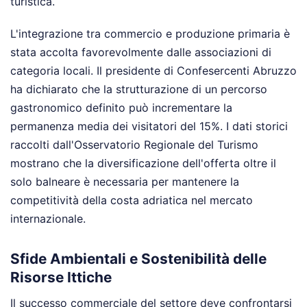
turistica.
L'integrazione tra commercio e produzione primaria è
stata accolta favorevolmente dalle associazioni di
categoria locali. Il presidente di Confesercenti Abruzzo
ha dichiarato che la strutturazione di un percorso
gastronomico definito può incrementare la
permanenza media dei visitatori del 15%. I dati storici
raccolti dall'Osservatorio Regionale del Turismo
mostrano che la diversificazione dell'offerta oltre il
solo balneare è necessaria per mantenere la
competitività della costa adriatica nel mercato
internazionale.
Sfide Ambientali e Sostenibilità delle
Risorse Ittiche
Il successo commerciale del settore deve confrontarsi