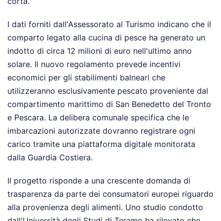
corta.
I dati forniti dall'Assessorato al Turismo indicano che il
comparto legato alla cucina di pesce ha generato un
indotto di circa 12 milioni di euro nell'ultimo anno
solare. Il nuovo regolamento prevede incentivi
economici per gli stabilimenti balneari che
utilizzeranno esclusivamente pescato proveniente dal
compartimento marittimo di San Benedetto del Tronto
e Pescara. La delibera comunale specifica che le
imbarcazioni autorizzate dovranno registrare ogni
carico tramite una piattaforma digitale monitorata
dalla Guardia Costiera.
Il progetto risponde a una crescente domanda di
trasparenza da parte dei consumatori europei riguardo
alla provenienza degli alimenti. Uno studio condotto
dall'Università degli Studi di Teramo ha rilevato che