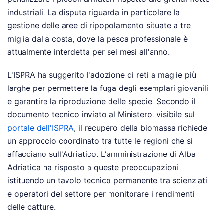
industriali. La disputa riguarda in particolare la
gestione delle aree di ripopolamento situate a tre
miglia dalla costa, dove la pesca professionale è
attualmente interdetta per sei mesi all'anno.
L'ISPRA ha suggerito l'adozione di reti a maglie più
larghe per permettere la fuga degli esemplari giovanili
e garantire la riproduzione delle specie. Secondo il
documento tecnico inviato al Ministero, visibile sul
portale dell'ISPRA
, il recupero della biomassa richiede
un approccio coordinato tra tutte le regioni che si
affacciano sull'Adriatico. L'amministrazione di Alba
Adriatica ha risposto a queste preoccupazioni
istituendo un tavolo tecnico permanente tra scienziati
e operatori del settore per monitorare i rendimenti
delle catture.