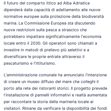
Il futuro del comparto ittico ad Alba Adriatica
dipenderà dalla capacità di adattamento alle nuove
normative europee sulla protezione della biodiversità
marina. La Commissione Europea sta discutendo
nuove restrizioni sulla pesca a strascico che
potrebbero impattare significativamente l'economia
locale entro il 2030. Gli operatori sono chiamati a
investire in metodi di prelievo più selettivi e a
diversificare le proprie entrate attraverso il
pescaturismo e l'ittiturismo.
L'amministrazione comunale ha annunciato l'intenzione
di creare un museo diffuso del mare che colleghi il
porto alla rete dei ristoranti storici. Il progetto prevede
l'installazione di pannelli informativi e realtà aumentata
per raccontare la storia della marineria locale ai
visitatori. Rimane da verificare la disponibilità dei fondi