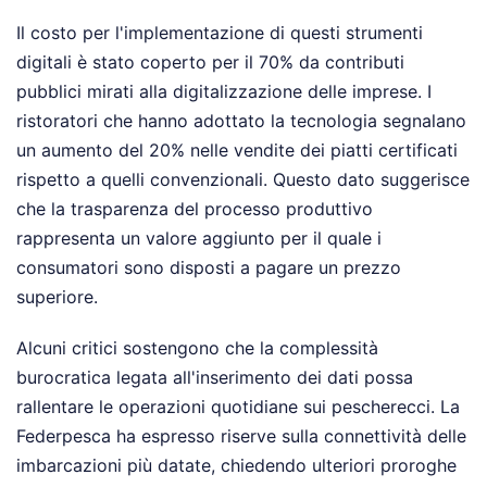
Il costo per l'implementazione di questi strumenti
digitali è stato coperto per il 70% da contributi
pubblici mirati alla digitalizzazione delle imprese. I
ristoratori che hanno adottato la tecnologia segnalano
un aumento del 20% nelle vendite dei piatti certificati
rispetto a quelli convenzionali. Questo dato suggerisce
che la trasparenza del processo produttivo
rappresenta un valore aggiunto per il quale i
consumatori sono disposti a pagare un prezzo
superiore.
Alcuni critici sostengono che la complessità
burocratica legata all'inserimento dei dati possa
rallentare le operazioni quotidiane sui pescherecci. La
Federpesca ha espresso riserve sulla connettività delle
imbarcazioni più datate, chiedendo ulteriori proroghe