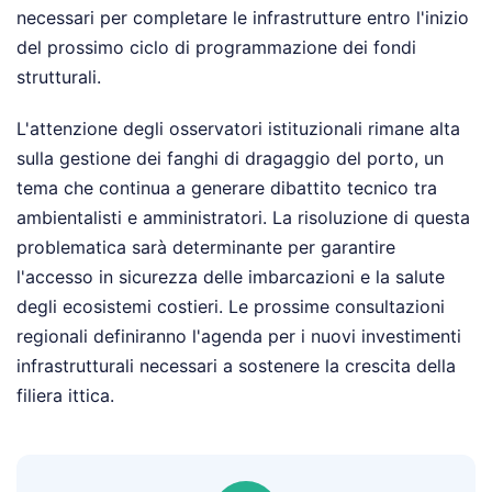
necessari per completare le infrastrutture entro l'inizio
del prossimo ciclo di programmazione dei fondi
strutturali.
L'attenzione degli osservatori istituzionali rimane alta
sulla gestione dei fanghi di dragaggio del porto, un
tema che continua a generare dibattito tecnico tra
ambientalisti e amministratori. La risoluzione di questa
problematica sarà determinante per garantire
l'accesso in sicurezza delle imbarcazioni e la salute
degli ecosistemi costieri. Le prossime consultazioni
regionali definiranno l'agenda per i nuovi investimenti
infrastrutturali necessari a sostenere la crescita della
filiera ittica.