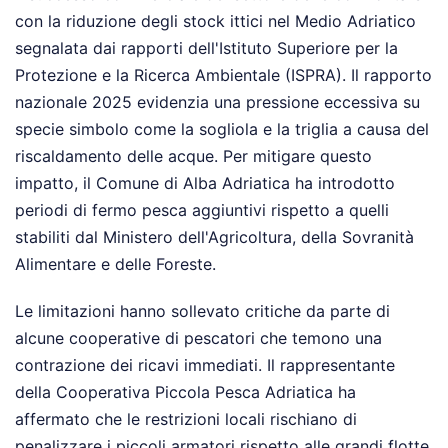
con la riduzione degli stock ittici nel Medio Adriatico
segnalata dai rapporti dell'Istituto Superiore per la
Protezione e la Ricerca Ambientale (ISPRA). Il rapporto
nazionale 2025 evidenzia una pressione eccessiva su
specie simbolo come la sogliola e la triglia a causa del
riscaldamento delle acque. Per mitigare questo
impatto, il Comune di Alba Adriatica ha introdotto
periodi di fermo pesca aggiuntivi rispetto a quelli
stabiliti dal Ministero dell'Agricoltura, della Sovranità
Alimentare e delle Foreste.
Le limitazioni hanno sollevato critiche da parte di
alcune cooperative di pescatori che temono una
contrazione dei ricavi immediati. Il rappresentante
della Cooperativa Piccola Pesca Adriatica ha
affermato che le restrizioni locali rischiano di
penalizzare i piccoli armatori rispetto alle grandi flotte