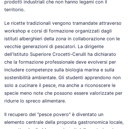
prodotti industriali che non hanno legami con il
territorio.
Le ricette tradizionali vengono tramandate attraverso
workshop e corsi di formazione organizzati dagli
istituti alberghieri della zona in collaborazione con le
vecchie generazioni di pescatori. La dirigente
dell'Istituto Superiore Crocetti-Cerulli ha dichiarato
che la formazione professionale deve evolversi per
includere competenze sulla biologia marina e sulla
sostenibilità ambientale. Gli studenti apprendono non
solo a cucinare il pesce, ma anche a riconoscere le
specie meno note che possono essere valorizzate per
ridurre lo spreco alimentare.
Il recupero del "pesce povero" è diventato un
elemento centrale della proposta gastronomica locale,