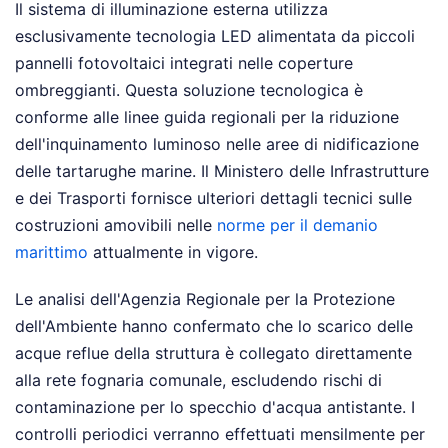
Il sistema di illuminazione esterna utilizza
esclusivamente tecnologia LED alimentata da piccoli
pannelli fotovoltaici integrati nelle coperture
ombreggianti. Questa soluzione tecnologica è
conforme alle linee guida regionali per la riduzione
dell'inquinamento luminoso nelle aree di nidificazione
delle tartarughe marine. Il Ministero delle Infrastrutture
e dei Trasporti fornisce ulteriori dettagli tecnici sulle
costruzioni amovibili nelle
norme per il demanio
marittimo
attualmente in vigore.
Le analisi dell'Agenzia Regionale per la Protezione
dell'Ambiente hanno confermato che lo scarico delle
acque reflue della struttura è collegato direttamente
alla rete fognaria comunale, escludendo rischi di
contaminazione per lo specchio d'acqua antistante. I
controlli periodici verranno effettuati mensilmente per