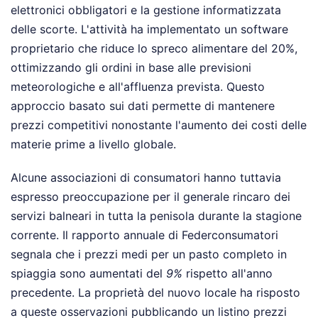
elettronici obbligatori e la gestione informatizzata
delle scorte. L'attività ha implementato un software
proprietario che riduce lo spreco alimentare del 20%,
ottimizzando gli ordini in base alle previsioni
meteorologiche e all'affluenza prevista. Questo
approccio basato sui dati permette di mantenere
prezzi competitivi nonostante l'aumento dei costi delle
materie prime a livello globale.
Alcune associazioni di consumatori hanno tuttavia
espresso preoccupazione per il generale rincaro dei
servizi balneari in tutta la penisola durante la stagione
corrente. Il rapporto annuale di Federconsumatori
segnala che i prezzi medi per un pasto completo in
spiaggia sono aumentati del
9%
rispetto all'anno
precedente. La proprietà del nuovo locale ha risposto
a queste osservazioni pubblicando un listino prezzi