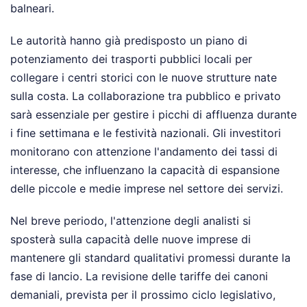
balneari.
Le autorità hanno già predisposto un piano di
potenziamento dei trasporti pubblici locali per
collegare i centri storici con le nuove strutture nate
sulla costa. La collaborazione tra pubblico e privato
sarà essenziale per gestire i picchi di affluenza durante
i fine settimana e le festività nazionali. Gli investitori
monitorano con attenzione l'andamento dei tassi di
interesse, che influenzano la capacità di espansione
delle piccole e medie imprese nel settore dei servizi.
Nel breve periodo, l'attenzione degli analisti si
sposterà sulla capacità delle nuove imprese di
mantenere gli standard qualitativi promessi durante la
fase di lancio. La revisione delle tariffe dei canoni
demaniali, prevista per il prossimo ciclo legislativo,