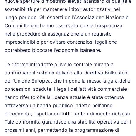
nuove aperture dimostrino elevati standard di qualità e
sostenibilità per mantenere i titoli autorizzativi nel
lungo periodo. Gli esperti dell'Associazione Nazionale
Comuni Italiani hanno osservato che la trasparenza
nelle procedure di assegnazione è un requisito
imprescindibile per evitare contenziosi legali che
potrebbero bloccare l'economia balneare.
Le riforme introdotte a livello centrale mirano a
conformare il sistema italiano alla Direttiva Bolkestein
dell'Unione Europea, che impone la messa a gara delle
concessioni scadute. I legali dell'attività commerciale
hanno riferito che la licenza attuale è stata ottenuta
attraverso un bando pubblico indetto nell'anno
precedente, rispettando tutti i criteri di merito richiesti.
Tale conformità garantisce una stabilità operativa per i
prossimi anni, permettendo la programmazione di