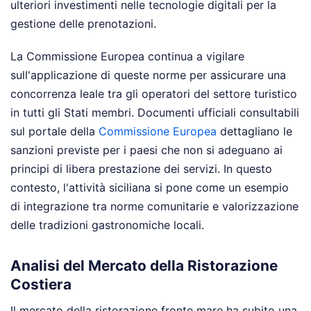
ulteriori investimenti nelle tecnologie digitali per la
gestione delle prenotazioni.
La Commissione Europea continua a vigilare
sull'applicazione di queste norme per assicurare una
concorrenza leale tra gli operatori del settore turistico
in tutti gli Stati membri. Documenti ufficiali consultabili
sul portale della
Commissione Europea
dettagliano le
sanzioni previste per i paesi che non si adeguano ai
principi di libera prestazione dei servizi. In questo
contesto, l'attività siciliana si pone come un esempio
di integrazione tra norme comunitarie e valorizzazione
delle tradizioni gastronomiche locali.
Analisi del Mercato della Ristorazione
Costiera
Il mercato della ristorazione fronte mare ha subito una