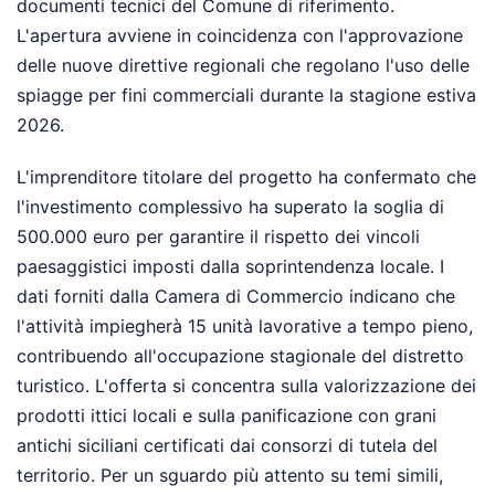
documenti tecnici del Comune di riferimento.
L'apertura avviene in coincidenza con l'approvazione
delle nuove direttive regionali che regolano l'uso delle
spiagge per fini commerciali durante la stagione estiva
2026.
L'imprenditore titolare del progetto ha confermato che
l'investimento complessivo ha superato la soglia di
500.000 euro per garantire il rispetto dei vincoli
paesaggistici imposti dalla soprintendenza locale. I
dati forniti dalla Camera di Commercio indicano che
l'attività impiegherà 15 unità lavorative a tempo pieno,
contribuendo all'occupazione stagionale del distretto
turistico. L'offerta si concentra sulla valorizzazione dei
prodotti ittici locali e sulla panificazione con grani
antichi siciliani certificati dai consorzi di tutela del
territorio.
Per un sguardo più attento su temi simili,