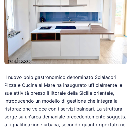
Il nuovo polo gastronomico denominato Scialacori
Pizza e Cucina al Mare ha inaugurato ufficialmente le
sue attività presso il litorale della Sicilia orientale,
introducendo un modello di gestione che integra la
ristorazione veloce con i servizi balneari. La struttura
sorge su un'area demaniale precedentemente soggetta
a riqualificazione urbana, secondo quanto riportato nei