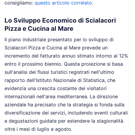
consigliamo:
questo articolo correlato
.
Lo Sviluppo Economico di Scialacori
Pizza e Cucina al Mare
Il piano industriale presentato per lo sviluppo di
Scialacori Pizza e Cucina al Mare prevede un
incremento del fatturato annuo stimato intorno al 12%
entro il prossimo biennio. Questa proiezione si basa
sull'analisi dei flussi turistici registrati nell'ultimo
rapporto dell'Istituto Nazionale di Statistica, che
evidenzia una crescita costante dei visitatori
internazionali nell'area mediterranea. La direzione
aziendale ha precisato che la strategia si fonda sulla
diversificazione dei servizi, includendo eventi culturali
e degustazioni guidate per estendere la stagionalità
oltre i mesi di luglio e agosto.