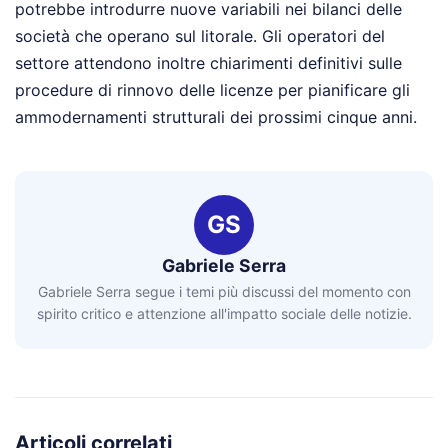
potrebbe introdurre nuove variabili nei bilanci delle
società che operano sul litorale. Gli operatori del
settore attendono inoltre chiarimenti definitivi sulle
procedure di rinnovo delle licenze per pianificare gli
ammodernamenti strutturali dei prossimi cinque anni.
GS
Gabriele Serra
Gabriele Serra segue i temi più discussi del momento con
spirito critico e attenzione all'impatto sociale delle notizie.
Articoli correlati