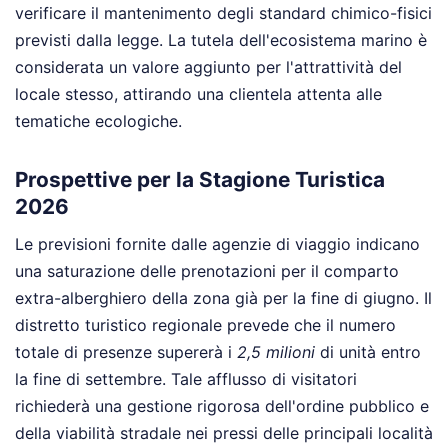
verificare il mantenimento degli standard chimico-fisici
previsti dalla legge. La tutela dell'ecosistema marino è
considerata un valore aggiunto per l'attrattività del
locale stesso, attirando una clientela attenta alle
tematiche ecologiche.
Prospettive per la Stagione Turistica
2026
Le previsioni fornite dalle agenzie di viaggio indicano
una saturazione delle prenotazioni per il comparto
extra-alberghiero della zona già per la fine di giugno. Il
distretto turistico regionale prevede che il numero
totale di presenze supererà i
2,5 milioni
di unità entro
la fine di settembre. Tale afflusso di visitatori
richiederà una gestione rigorosa dell'ordine pubblico e
della viabilità stradale nei pressi delle principali località