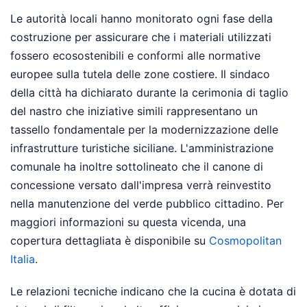
Le autorità locali hanno monitorato ogni fase della
costruzione per assicurare che i materiali utilizzati
fossero ecosostenibili e conformi alle normative
europee sulla tutela delle zone costiere. Il sindaco
della città ha dichiarato durante la cerimonia di taglio
del nastro che iniziative simili rappresentano un
tassello fondamentale per la modernizzazione delle
infrastrutture turistiche siciliane. L'amministrazione
comunale ha inoltre sottolineato che il canone di
concessione versato dall'impresa verrà reinvestito
nella manutenzione del verde pubblico cittadino.
Per
maggiori informazioni su questa vicenda, una
copertura dettagliata è disponibile su
Cosmopolitan
Italia
.
Le relazioni tecniche indicano che la cucina è dotata di