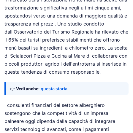
trasformazione significativa negli ultimi cinque anni,
spostandosi verso una domanda di maggiore qualità e
trasparenza nei prezzi. Uno studio condotto
dall'Osservatorio del Turismo Regionale ha rilevato che
il 65% dei turisti preferisce stabilimenti che offrono
menù basati su ingredienti a chilometro zero. La scelta
di Scialacori Pizza e Cucina al Mare di collaborare con
piccoli produttori agricoli dell'entroterra si inserisce in
questa tendenza di consumo responsabile.
👉
Vedi anche:
questa storia
I consulenti finanziari del settore alberghiero
sostengono che la competitività di un'impresa
balneare oggi dipenda dalla capacità di integrare
servizi tecnologici avanzati, come i pagamenti