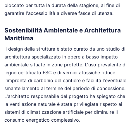
bloccato per tutta la durata della stagione, al fine di
garantire l'accessibilità a diverse fasce di utenza.
Sostenibilità Ambientale e Architettura
Marittima
Il design della struttura è stato curato da uno studio di
architettura specializzato in opere a basso impatto
ambientale situate in zone protette. L'uso prevalente di
legno certificato FSC e di vernici atossiche riduce
l'impronta di carbonio del cantiere e facilita l'eventuale
smantellamento al termine del periodo di concessione.
L'architetto responsabile del progetto ha spiegato che
la ventilazione naturale è stata privilegiata rispetto ai
sistemi di climatizzazione artificiale per diminuire il
consumo energetico complessivo.