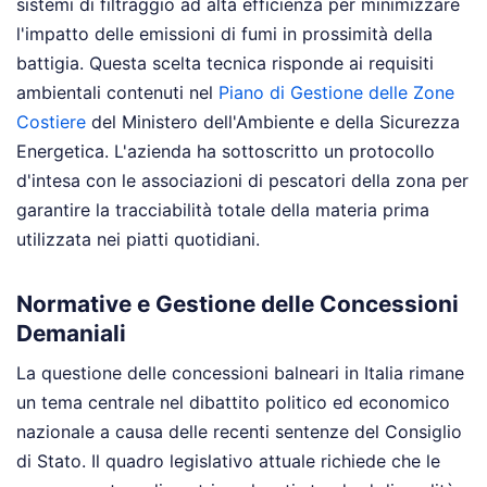
sistemi di filtraggio ad alta efficienza per minimizzare
l'impatto delle emissioni di fumi in prossimità della
battigia. Questa scelta tecnica risponde ai requisiti
ambientali contenuti nel
Piano di Gestione delle Zone
Costiere
del Ministero dell'Ambiente e della Sicurezza
Energetica. L'azienda ha sottoscritto un protocollo
d'intesa con le associazioni di pescatori della zona per
garantire la tracciabilità totale della materia prima
utilizzata nei piatti quotidiani.
Normative e Gestione delle Concessioni
Demaniali
La questione delle concessioni balneari in Italia rimane
un tema centrale nel dibattito politico ed economico
nazionale a causa delle recenti sentenze del Consiglio
di Stato. Il quadro legislativo attuale richiede che le