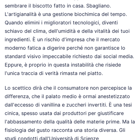
sembrare il biscotto fatto in casa. Sbagliano.
L'artigianalità è una gestione biochimica del tempo.
Quando elimini i miglioratori tecnologici, diventi
schiavo del clima, dell'umidità e della vitalità dei tuoi
ingredienti. È un rischio d'impresa che il mercato
moderno fatica a digerire perché non garantisce lo
standard visivo impeccabile richiesto dai social media.
Eppure, è proprio in questa instabilità che risiede
l'unica traccia di verità rimasta nel piatto.
Lo scettico dirà che il consumatore non percepisce la
differenza, che il palato medio è ormai anestetizzato
dall'eccesso di vanillina e zuccheri invertiti. È una tesi
cinica, spesso usata dai produttori per giustificare
l'abbassamento della qualità delle materie prime. Ma la
fisiologia del gusto racconta una storia diversa. Gli
studi condotti dall'Università di Scienze