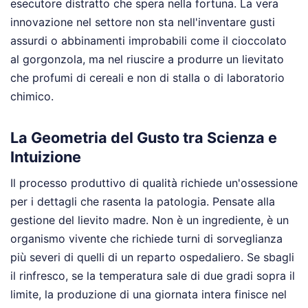
esecutore distratto che spera nella fortuna. La vera
innovazione nel settore non sta nell'inventare gusti
assurdi o abbinamenti improbabili come il cioccolato
al gorgonzola, ma nel riuscire a produrre un lievitato
che profumi di cereali e non di stalla o di laboratorio
chimico.
La Geometria del Gusto tra Scienza e
Intuizione
Il processo produttivo di qualità richiede un'ossessione
per i dettagli che rasenta la patologia. Pensate alla
gestione del lievito madre. Non è un ingrediente, è un
organismo vivente che richiede turni di sorveglianza
più severi di quelli di un reparto ospedaliero. Se sbagli
il rinfresco, se la temperatura sale di due gradi sopra il
limite, la produzione di una giornata intera finisce nel