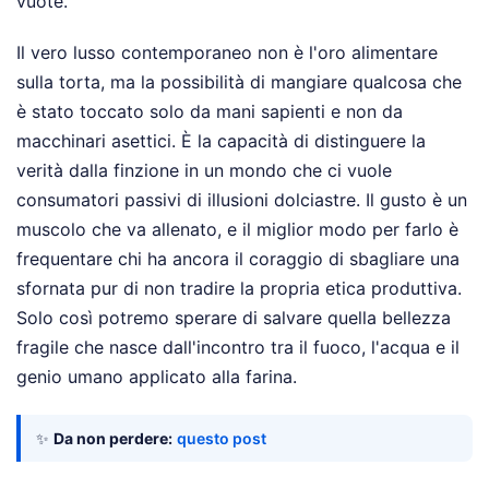
vuote.
Il vero lusso contemporaneo non è l'oro alimentare
sulla torta, ma la possibilità di mangiare qualcosa che
è stato toccato solo da mani sapienti e non da
macchinari asettici. È la capacità di distinguere la
verità dalla finzione in un mondo che ci vuole
consumatori passivi di illusioni dolciastre. Il gusto è un
muscolo che va allenato, e il miglior modo per farlo è
frequentare chi ha ancora il coraggio di sbagliare una
sfornata pur di non tradire la propria etica produttiva.
Solo così potremo sperare di salvare quella bellezza
fragile che nasce dall'incontro tra il fuoco, l'acqua e il
genio umano applicato alla farina.
✨
Da non perdere:
questo post