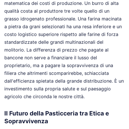
matematica dei costi di produzione. Un burro di alta
qualità costa al produttore tre volte quello di un
grasso idrogenato professionale. Una farina macinata
a pietra da grani selezionati ha una resa inferiore e un
costo logistico superiore rispetto alle farine di forza
standardizzate delle grandi multinazionali del
molitorio. La differenza di prezzo che pagate al
bancone non serve a finanziare il lusso del
proprietario, ma a pagare la sopravvivenza di una
filiera che altrimenti scomparirebbe, schiacciata
dall'efficienza spietata della grande distribuzione. È un
investimento sulla propria salute e sul paesaggio
agricolo che circonda le nostre città.
Il Futuro della Pasticceria tra Etica e
Sopravvivenza