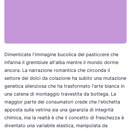
Dimenticate l'immagine bucolica del pasticcere che
infarina il grembiule all'alba mentre il mondo dorme
ancora. La narrazione romantica che circonda il
settore dei dolci da colazione ha subito una mutazione
genetica silenziosa che ha trasformato l'arte bianca in
una catena di montaggio travestita da bottega. La
maggior parte dei consumatori crede che l'etichetta
apposta sulla vetrina sia una garanzia di integrità
chimica, ma la realtà è che il concetto di freschezza è
diventato una variabile elastica, manipolata da