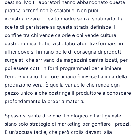
cestino. Molti laboratori hanno abbandonato questa
pratica perché non è scalabile. Non puoi
industrializzare il lievito madre senza snaturarlo. La
scelta di persistere su questa strada definisce il
confine tra chi vende calorie e chi vende cultura
gastronomica. Io ho visto laboratori trasformarsi in
uffici dove si firmano bolle di consegna di prodotti
surgelati che arrivano da magazzini centralizzati, per
poi essere cotti in forni programmati per eliminare
l'errore umano. L'errore umano è invece l'anima della
produzione vera. È quella variabile che rende ogni
pezzo unico e che costringe il produttore a conoscere
profondamente la propria materia.
Spesso si sente dire che il biologico o l'artigianale
siano solo strategie di marketing per gonfiare i prezzi.
È un'accusa facile, che però crolla davanti alla