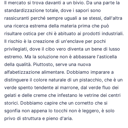
Il mercato si trova davanti a un bivio. Da una parte la
standardizzazione totale, dove i sapori sono
rassicuranti perché sempre uguali a se stessi, dall'altra
una ricerca estrema della materia prima che può
risultare ostica per chi è abituato ai prodotti industriali.
Il rischio è la creazione di un'enclave per pochi
privilegiati, dove il cibo vero diventa un bene di lusso
estremo. Ma la soluzione non è abbassare l'asticella
della qualità. Piuttosto, serve una nuova
alfabetizzazione alimentare. Dobbiamo imparare a
distinguere il colore naturale di un pistacchio, che è un
verde spento tendente al marrone, dal verde fluo dei
gelati e delle creme che infestano le vetrine dei centri
storici. Dobbiamo capire che un cornetto che si
sgonfia non appena lo tocchi non è leggero, è solo
privo di struttura e pieno d'aria.