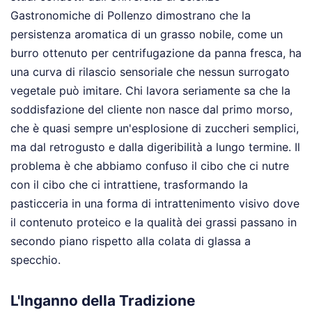
Gastronomiche di Pollenzo dimostrano che la
persistenza aromatica di un grasso nobile, come un
burro ottenuto per centrifugazione da panna fresca, ha
una curva di rilascio sensoriale che nessun surrogato
vegetale può imitare. Chi lavora seriamente sa che la
soddisfazione del cliente non nasce dal primo morso,
che è quasi sempre un'esplosione di zuccheri semplici,
ma dal retrogusto e dalla digeribilità a lungo termine. Il
problema è che abbiamo confuso il cibo che ci nutre
con il cibo che ci intrattiene, trasformando la
pasticceria in una forma di intrattenimento visivo dove
il contenuto proteico e la qualità dei grassi passano in
secondo piano rispetto alla colata di glassa a
specchio.
L'Inganno della Tradizione