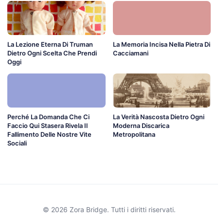
La Lezione Eterna Di Truman
La Memoria Incisa Nella Pietra Di
Dietro Ogni Scelta Che Prendi
Cacciamani
Oggi
Perché La Domanda Che Ci
La Verità Nascosta Dietro Ogni
Faccio Qui Stasera Rivela Il
Moderna Discarica
Fallimento Delle Nostre Vite
Metropolitana
Sociali
© 2026 Zora Bridge. Tutti i diritti riservati.