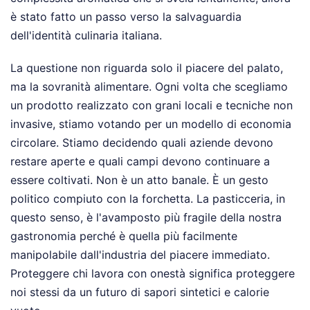
è stato fatto un passo verso la salvaguardia
dell'identità culinaria italiana.
La questione non riguarda solo il piacere del palato,
ma la sovranità alimentare. Ogni volta che scegliamo
un prodotto realizzato con grani locali e tecniche non
invasive, stiamo votando per un modello di economia
circolare. Stiamo decidendo quali aziende devono
restare aperte e quali campi devono continuare a
essere coltivati. Non è un atto banale. È un gesto
politico compiuto con la forchetta. La pasticceria, in
questo senso, è l'avamposto più fragile della nostra
gastronomia perché è quella più facilmente
manipolabile dall'industria del piacere immediato.
Proteggere chi lavora con onestà significa proteggere
noi stessi da un futuro di sapori sintetici e calorie