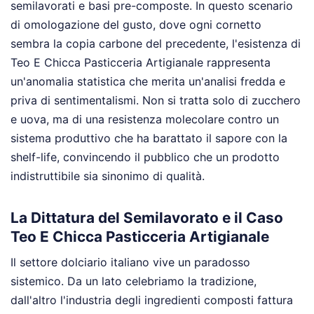
semilavorati e basi pre-composte. In questo scenario
di omologazione del gusto, dove ogni cornetto
sembra la copia carbone del precedente, l'esistenza di
Teo E Chicca Pasticceria Artigianale rappresenta
un'anomalia statistica che merita un'analisi fredda e
priva di sentimentalismi. Non si tratta solo di zucchero
e uova, ma di una resistenza molecolare contro un
sistema produttivo che ha barattato il sapore con la
shelf-life, convincendo il pubblico che un prodotto
indistruttibile sia sinonimo di qualità.
La Dittatura del Semilavorato e il Caso
Teo E Chicca Pasticceria Artigianale
Il settore dolciario italiano vive un paradosso
sistemico. Da un lato celebriamo la tradizione,
dall'altro l'industria degli ingredienti composti fattura