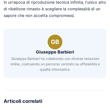
In un'epoca di riproduzione tecnica infinita, l'unico atto
di ribellione rimasto è scegliere la complessità di un
sapore che non accetta compromessi.
GB
Giuseppe Barbieri
Giuseppe Barbieri ha collaborato con diverse redazioni
online, costruendo un percorso centrato su affidabilità e
qualità informativa.
Articoli correlati