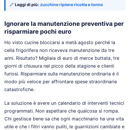
🔗
Leggi di più:
zucchine ripiene ricotta e tonno
Ignorare la manutenzione preventiva per
risparmiare pochi euro
Ho visto cucine bloccarsi a metà agosto perché la
cella frigorifera non riceveva manutenzione da tre
anni. Risultato? Migliaia di euro di merce buttata, tre
giorni di chiusura nel picco della stagione e clienti
furiosi. Risparmiare sulla manutenzione ordinaria è il
modo più veloce per affrontare spese straordinarie
catastrofiche.
La soluzione è avere un calendario di interventi tecnici
programmati. Non aspettare che qualcosa si rompa.
Chi gestisce bene sa che ogni macchinario ha una vita
utile e che i filtri vanno puliti, le guarnizioni cambiate e