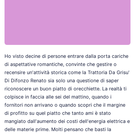
Ho visto decine di persone entrare dalla porta cariche
di aspettative romantiche, convinte che gestire o
recensire un'attività storica come la Trattoria Da Grisu'
Di Difonzo Renato sia solo una questione di saper
riconoscere un buon piatto di orecchiette. La realtà ti
colpisce in faccia alle sei del mattino, quando i
fornitori non arrivano o quando scopri che il margine
di profitto su quel piatto che tanto ami è stato
mangiato dall'aumento dei costi dell'energia elettrica e
delle materie prime. Molti pensano che basti la