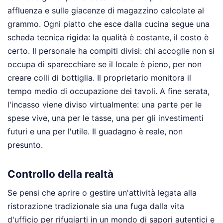
affluenza e sulle giacenze di magazzino calcolate al
grammo. Ogni piatto che esce dalla cucina segue una
scheda tecnica rigida: la qualità è costante, il costo è
certo. Il personale ha compiti divisi: chi accoglie non si
occupa di sparecchiare se il locale è pieno, per non
creare colli di bottiglia. Il proprietario monitora il
tempo medio di occupazione dei tavoli. A fine serata,
l'incasso viene diviso virtualmente: una parte per le
spese vive, una per le tasse, una per gli investimenti
futuri e una per l'utile. Il guadagno è reale, non
presunto.
Controllo della realtà
Se pensi che aprire o gestire un'attività legata alla
ristorazione tradizionale sia una fuga dalla vita
d'ufficio per rifugiarti in un mondo di sapori autentici e