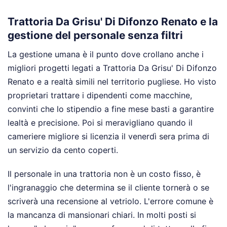
Trattoria Da Grisu' Di Difonzo Renato e la
gestione del personale senza filtri
La gestione umana è il punto dove crollano anche i
migliori progetti legati a Trattoria Da Grisu' Di Difonzo
Renato e a realtà simili nel territorio pugliese. Ho visto
proprietari trattare i dipendenti come macchine,
convinti che lo stipendio a fine mese basti a garantire
lealtà e precisione. Poi si meravigliano quando il
cameriere migliore si licenzia il venerdì sera prima di
un servizio da cento coperti.
Il personale in una trattoria non è un costo fisso, è
l'ingranaggio che determina se il cliente tornerà o se
scriverà una recensione al vetriolo. L'errore comune è
la mancanza di mansionari chiari. In molti posti si