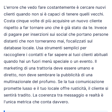
L'errore che vedo fare costantemente è cercare nuovi
clienti quando non si è capaci di tenere quelli vecchi.
Costa cinque volte di più acquisire un nuovo cliente
rispetto a far tornare uno che è già stato da te. Invece
di pagare per inserzioni sui social che portano persone
distanti che non torneranno mai, focalizzati sul
database locale. Usa strumenti semplici per
raccogliere i contatti e far sapere ai tuoi clienti abituali
quando hai un fuori menù speciale o un evento. Il
marketing di una trattoria deve essere umano e
diretto, non deve sembrare la pubblicità di una
multinazionale del profumo. Se la tua comunicazione
promette lusso e il tuo locale offre rusticità, il cliente si
sentirà tradito. La coerenza tra messaggio e realtà è
l'unica metrica che conta davvero.