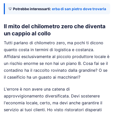
💡
Potrebbe interessarti:
erba di san pietro dove trovarla
Il mito del chilometro zero che diventa
un cappio al collo
Tutti parlano di chilometro zero, ma pochi ti dicono
quanto costa in termini di logistica e costanza.
Affidarsi esclusivamente al piccolo produttore locale è
un rischio enorme se non hai un piano B. Cosa fai se il
contadino ha il raccolto rovinato dalla grandine? O se
il caseificio ha un guasto ai macchinari?
L'errore è non avere una catena di
approvvigionamento diversificata. Devi sostenere
l'economia locale, certo, ma devi anche garantire il
servizio ai tuoi clienti. Ho visto ristoratori disperati