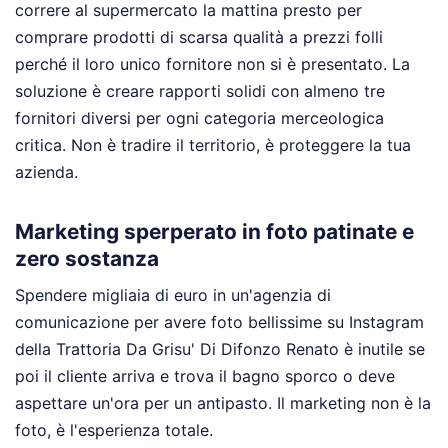
correre al supermercato la mattina presto per
comprare prodotti di scarsa qualità a prezzi folli
perché il loro unico fornitore non si è presentato. La
soluzione è creare rapporti solidi con almeno tre
fornitori diversi per ogni categoria merceologica
critica. Non è tradire il territorio, è proteggere la tua
azienda.
Marketing sperperato in foto patinate e
zero sostanza
Spendere migliaia di euro in un'agenzia di
comunicazione per avere foto bellissime su Instagram
della Trattoria Da Grisu' Di Difonzo Renato è inutile se
poi il cliente arriva e trova il bagno sporco o deve
aspettare un'ora per un antipasto. Il marketing non è la
foto, è l'esperienza totale.