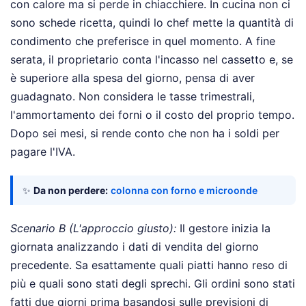
con calore ma si perde in chiacchiere. In cucina non ci
sono schede ricetta, quindi lo chef mette la quantità di
condimento che preferisce in quel momento. A fine
serata, il proprietario conta l'incasso nel cassetto e, se
è superiore alla spesa del giorno, pensa di aver
guadagnato. Non considera le tasse trimestrali,
l'ammortamento dei forni o il costo del proprio tempo.
Dopo sei mesi, si rende conto che non ha i soldi per
pagare l'IVA.
✨
Da non perdere:
colonna con forno e microonde
Scenario B (L'approccio giusto):
Il gestore inizia la
giornata analizzando i dati di vendita del giorno
precedente. Sa esattamente quali piatti hanno reso di
più e quali sono stati degli sprechi. Gli ordini sono stati
fatti due giorni prima basandosi sulle previsioni di