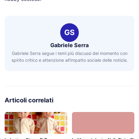
GS
Gabriele Serra
Gabriele Serra segue i temi più discussi del momento con
spirito critico e attenzione all'impatto sociale delle notizie.
Articoli correlati