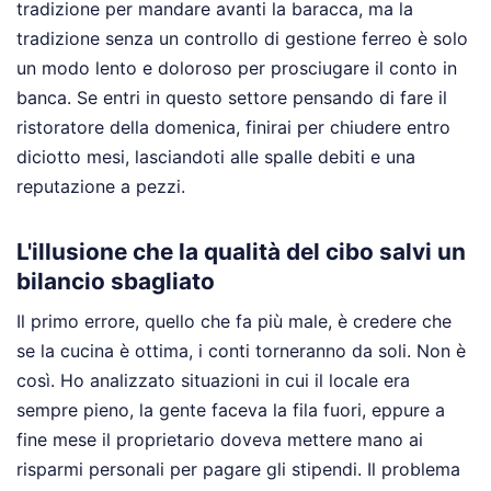
tradizione per mandare avanti la baracca, ma la
tradizione senza un controllo di gestione ferreo è solo
un modo lento e doloroso per prosciugare il conto in
banca. Se entri in questo settore pensando di fare il
ristoratore della domenica, finirai per chiudere entro
diciotto mesi, lasciandoti alle spalle debiti e una
reputazione a pezzi.
L'illusione che la qualità del cibo salvi un
bilancio sbagliato
Il primo errore, quello che fa più male, è credere che
se la cucina è ottima, i conti torneranno da soli. Non è
così. Ho analizzato situazioni in cui il locale era
sempre pieno, la gente faceva la fila fuori, eppure a
fine mese il proprietario doveva mettere mano ai
risparmi personali per pagare gli stipendi. Il problema