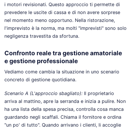
i motori revisionati. Questo approccio ti permette di
prevedere le uscite di cassa e di non avere sorprese
nel momento meno opportuno. Nella ristorazione,
l'imprevisto è la norma, ma molti "imprevisti" sono solo
negligenza travestita da sfortuna.
Confronto reale tra gestione amatoriale
e gestione professionale
Vediamo come cambia la situazione in uno scenario
concreto di gestione quotidiana.
Scenario A (L'approccio sbagliato):
Il proprietario
arriva al mattino, apre la serranda e inizia a pulire. Non
ha una lista della spesa precisa, controlla cosa manca
guardando negli scaffali. Chiama il fornitore e ordina
"un po' di tutto". Quando arrivano i clienti, li accoglie