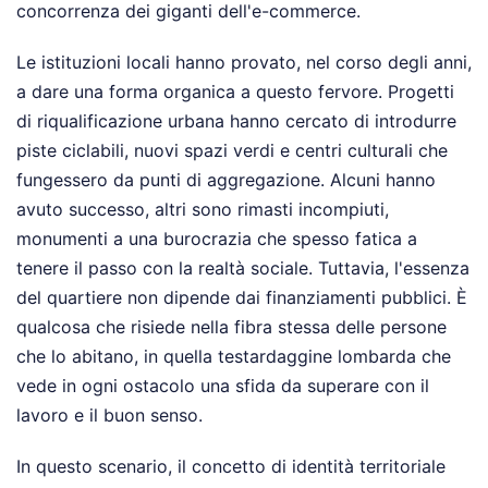
concorrenza dei giganti dell'e-commerce.
Le istituzioni locali hanno provato, nel corso degli anni,
a dare una forma organica a questo fervore. Progetti
di riqualificazione urbana hanno cercato di introdurre
piste ciclabili, nuovi spazi verdi e centri culturali che
fungessero da punti di aggregazione. Alcuni hanno
avuto successo, altri sono rimasti incompiuti,
monumenti a una burocrazia che spesso fatica a
tenere il passo con la realtà sociale. Tuttavia, l'essenza
del quartiere non dipende dai finanziamenti pubblici. È
qualcosa che risiede nella fibra stessa delle persone
che lo abitano, in quella testardaggine lombarda che
vede in ogni ostacolo una sfida da superare con il
lavoro e il buon senso.
In questo scenario, il concetto di identità territoriale