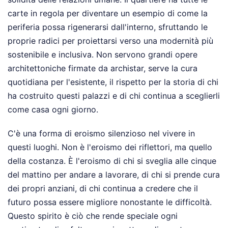
carte in regola per diventare un esempio di come la
periferia possa rigenerarsi dall'interno, sfruttando le
proprie radici per proiettarsi verso una modernità più
sostenibile e inclusiva. Non servono grandi opere
architettoniche firmate da archistar, serve la cura
quotidiana per l'esistente, il rispetto per la storia di chi
ha costruito questi palazzi e di chi continua a sceglierli
come casa ogni giorno.
C'è una forma di eroismo silenzioso nel vivere in
questi luoghi. Non è l'eroismo dei riflettori, ma quello
della costanza. È l'eroismo di chi si sveglia alle cinque
del mattino per andare a lavorare, di chi si prende cura
dei propri anziani, di chi continua a credere che il
futuro possa essere migliore nonostante le difficoltà.
Questo spirito è ciò che rende speciale ogni