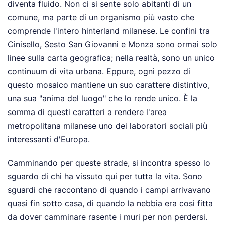
diventa fluido. Non ci si sente solo abitanti di un
comune, ma parte di un organismo più vasto che
comprende l'intero hinterland milanese. Le confini tra
Cinisello, Sesto San Giovanni e Monza sono ormai solo
linee sulla carta geografica; nella realtà, sono un unico
continuum di vita urbana. Eppure, ogni pezzo di
questo mosaico mantiene un suo carattere distintivo,
una sua "anima del luogo" che lo rende unico. È la
somma di questi caratteri a rendere l'area
metropolitana milanese uno dei laboratori sociali più
interessanti d'Europa.
Camminando per queste strade, si incontra spesso lo
sguardo di chi ha vissuto qui per tutta la vita. Sono
sguardi che raccontano di quando i campi arrivavano
quasi fin sotto casa, di quando la nebbia era così fitta
da dover camminare rasente i muri per non perdersi.