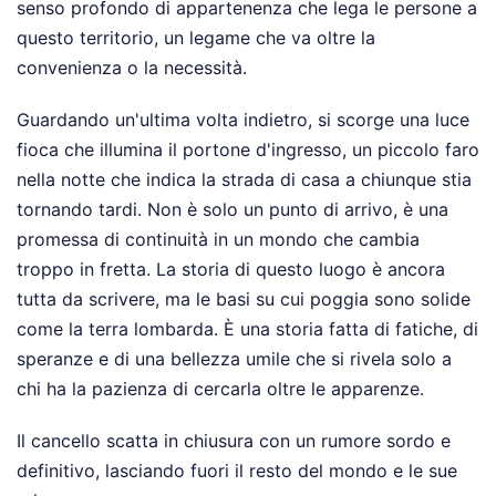
senso profondo di appartenenza che lega le persone a
questo territorio, un legame che va oltre la
convenienza o la necessità.
Guardando un'ultima volta indietro, si scorge una luce
fioca che illumina il portone d'ingresso, un piccolo faro
nella notte che indica la strada di casa a chiunque stia
tornando tardi. Non è solo un punto di arrivo, è una
promessa di continuità in un mondo che cambia
troppo in fretta. La storia di questo luogo è ancora
tutta da scrivere, ma le basi su cui poggia sono solide
come la terra lombarda. È una storia fatta di fatiche, di
speranze e di una bellezza umile che si rivela solo a
chi ha la pazienza di cercarla oltre le apparenze.
Il cancello scatta in chiusura con un rumore sordo e
definitivo, lasciando fuori il resto del mondo e le sue