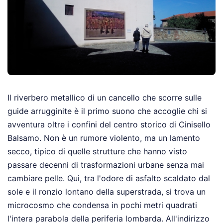
Il riverbero metallico di un cancello che scorre sulle
guide arrugginite è il primo suono che accoglie chi si
avventura oltre i confini del centro storico di Cinisello
Balsamo. Non è un rumore violento, ma un lamento
secco, tipico di quelle strutture che hanno visto
passare decenni di trasformazioni urbane senza mai
cambiare pelle. Qui, tra l'odore di asfalto scaldato dal
sole e il ronzio lontano della superstrada, si trova un
microcosmo che condensa in pochi metri quadrati
l'intera parabola della periferia lombarda. All'indirizzo