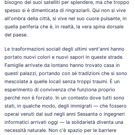
bisogno dei suoi satelliti per splendere, ma che troppo
spesso si è dimenticata di ringraziarli. Qui non si vive
all'ombra della città, si vive nel suo cuore pulsante, in
quella periferia che è, in realtà, la vera spina dorsale
del paese.
Le trasformazioni sociali degli ultimi vent'anni hanno
portato nuovi colori e nuovi sapori in queste strade.
Famiglie arrivate da lontano hanno trovato casa in
questi palazzi, portando con sé tradizioni che si sono
mescolate a quelle locali senza troppi traumi. È un
esperimento di convivenza che funziona proprio
perché non è forzato. In un contesto dove tutti sono
stati, in qualche modo, degli immigrati — che fossero
operai venuti dal sud negli anni Sessanta o ingegneri
informatici arrivati oggi — la solidarietà diventa una
necessità naturale. Non c'è spazio per le barriere