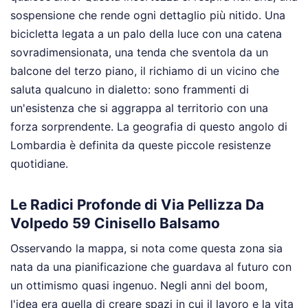
sospensione che rende ogni dettaglio più nitido. Una
bicicletta legata a un palo della luce con una catena
sovradimensionata, una tenda che sventola da un
balcone del terzo piano, il richiamo di un vicino che
saluta qualcuno in dialetto: sono frammenti di
un'esistenza che si aggrappa al territorio con una
forza sorprendente. La geografia di questo angolo di
Lombardia è definita da queste piccole resistenze
quotidiane.
Le Radici Profonde di Via Pellizza Da
Volpedo 59 Cinisello Balsamo
Osservando la mappa, si nota come questa zona sia
nata da una pianificazione che guardava al futuro con
un ottimismo quasi ingenuo. Negli anni del boom,
l'idea era quella di creare spazi in cui il lavoro e la vita