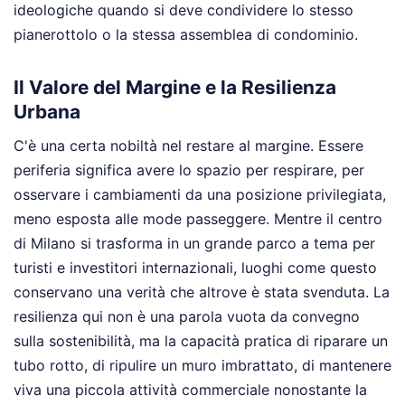
ideologiche quando si deve condividere lo stesso
pianerottolo o la stessa assemblea di condominio.
Il Valore del Margine e la Resilienza
Urbana
C'è una certa nobiltà nel restare al margine. Essere
periferia significa avere lo spazio per respirare, per
osservare i cambiamenti da una posizione privilegiata,
meno esposta alle mode passeggere. Mentre il centro
di Milano si trasforma in un grande parco a tema per
turisti e investitori internazionali, luoghi come questo
conservano una verità che altrove è stata svenduta. La
resilienza qui non è una parola vuota da convegno
sulla sostenibilità, ma la capacità pratica di riparare un
tubo rotto, di ripulire un muro imbrattato, di mantenere
viva una piccola attività commerciale nonostante la